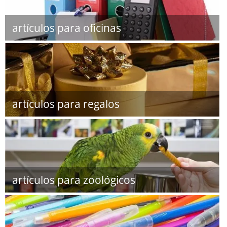
artículos para oficinas
artículos para regalos
artículos para zoológicos