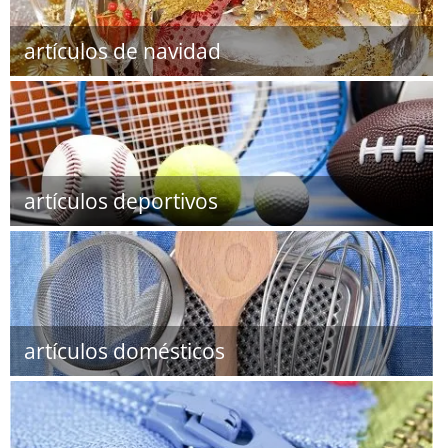
artículos de navidad
artículos deportivos
artículos domésticos