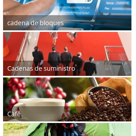
cadena de bloques
Cadenas de suministro
Café