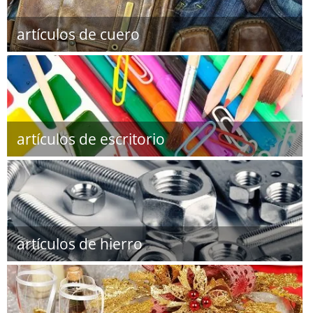
artículos de cuero
artículos de escritorio
artículos de hierro