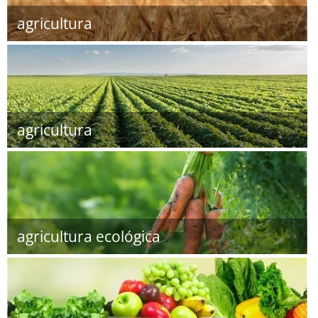
agricultura
agricultura
agricultura ecológica