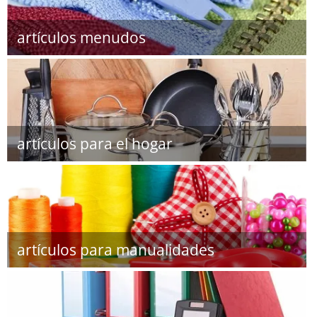
artículos menudos
artículos para el hogar
artículos para manualidades