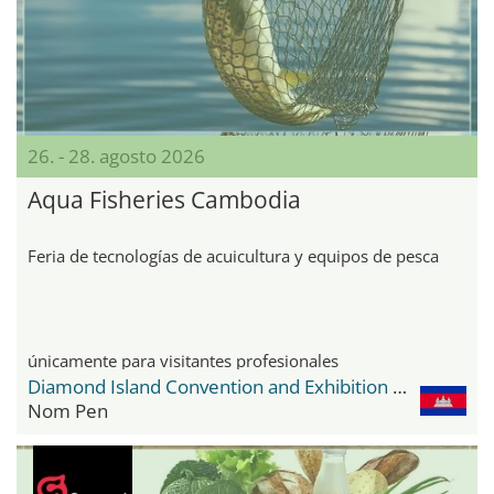
26. - 28. agosto 2026
Aqua Fisheries Cambodia
Feria de tecnologías de acuicultura y equipos de pesca
únicamente para visitantes profesionales
Diamond Island Convention and Exhibition Center
Nom Pen