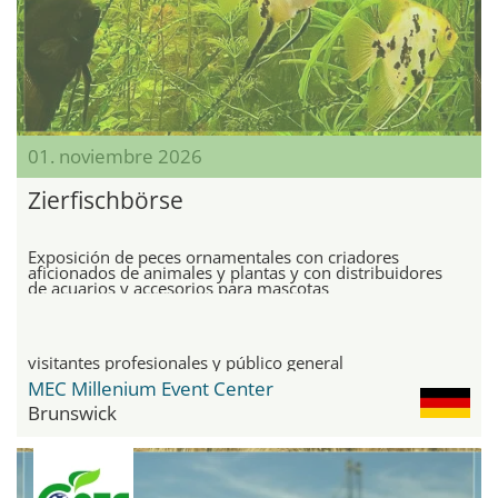
01. noviembre 2026
Zierfischbörse
Exposición de peces ornamentales con criadores
aficionados de animales y plantas y con distribuidores
de acuarios y accesorios para mascotas
visitantes profesionales y público general
MEC Millenium Event Center
Brunswick