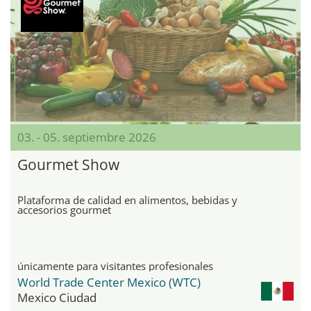
03. - 05. septiembre 2026
Gourmet Show
Plataforma de calidad en alimentos, bebidas y
accesorios gourmet
únicamente para visitantes profesionales
World Trade Center Mexico (WTC)
Mexico Ciudad