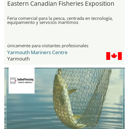
Eastern Canadian Fisheries Exposition
Feria comercial para la pesca, centrada en tecnología,
equipamiento y servicios marítimos
únicamente para visitantes profesionales
Yarmouth Mariners Centre
Yarmouth