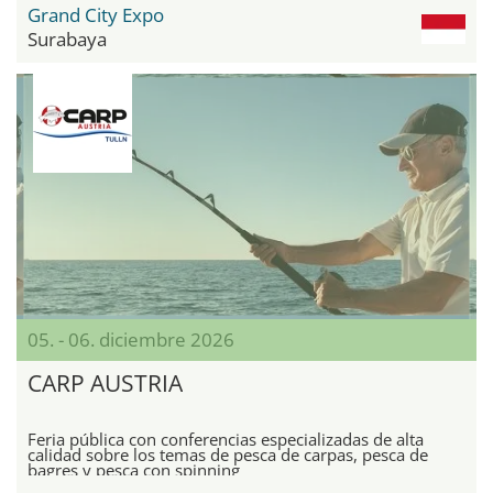
Grand City Expo
Surabaya
05. - 06. diciembre 2026
CARP AUSTRIA
Feria pública con conferencias especializadas de alta
calidad sobre los temas de pesca de carpas, pesca de
bagres y pesca con spinning