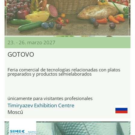
23. - 26. marzo 2027
GOTOVO
Feria comercial de tecnologías relacionadas con platos
preparados y productos semielaborados
únicamente para visitantes profesionales
Timiryazev Exhibition Centre
Moscú