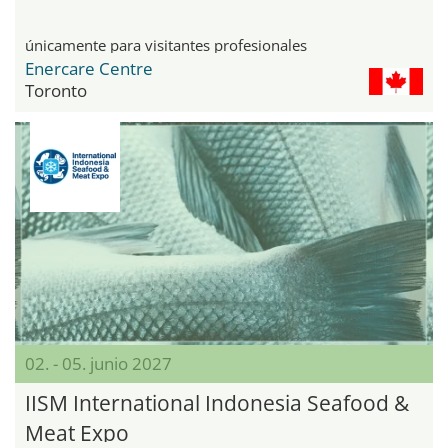
únicamente para visitantes profesionales
Enercare Centre
Toronto
02. - 05. junio 2027
IISM International Indonesia Seafood &
Meat Expo