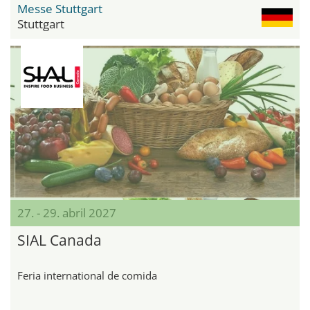
Messe Stuttgart
Stuttgart
27. - 29. abril 2027
SIAL Canada
Feria international de comida