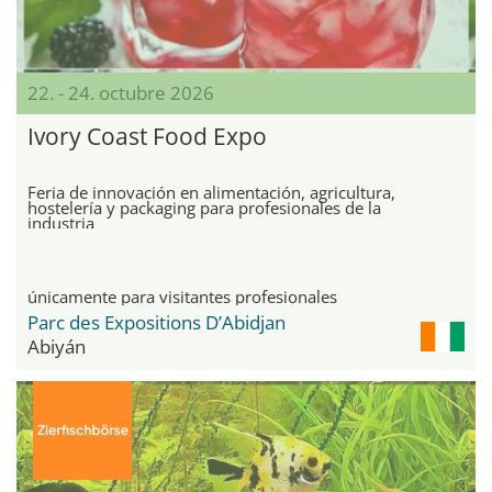
22. - 24. octubre 2026
Ivory Coast Food Expo
Feria de innovación en alimentación, agricultura,
hostelería y packaging para profesionales de la
industria
únicamente para visitantes profesionales
Parc des Expositions D’Abidjan
Abiyán