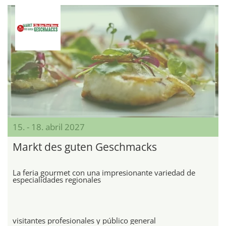
15. - 18. abril 2027
Markt des guten Geschmacks
La feria gourmet con una impresionante variedad de
especialidades regionales
visitantes profesionales y público general