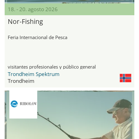
18. - 20. agosto 2026
Nor-Fishing
Feria Internacional de Pesca
visitantes profesionales y público general
Trondheim Spektrum
Trondheim