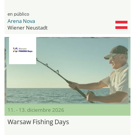
en público
Arena Nova
Wiener Neustadt
11. - 13. diciembre 2026
Warsaw Fishing Days