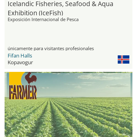
Icelandic Fisheries, Seafood & Aqua
Exhibition (IceFish)
Exposición Internacional de Pesca
únicamente para visitantes profesionales
Fifan Halls
Kopavogur