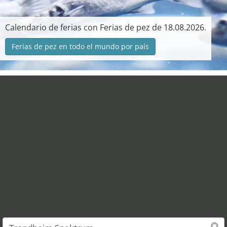
Calendario de ferias con Ferias de pez de 18.08.2026.
Ferias de pez en todo el mundo por país