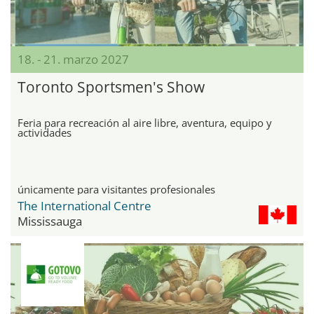
18. - 21. marzo 2027
Toronto Sportsmen's Show
Feria para recreación al aire libre, aventura, equipo y
actividades
únicamente para visitantes profesionales
The International Centre
Mississauga