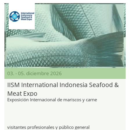
03. - 05. diciembre 2026
IISM International Indonesia Seafood &
Meat Expo
Exposición Internacional de mariscos y carne
visitantes profesionales y público general