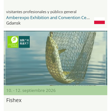
visitantes profesionales y público general
Amberexpo Exhibition and Convention Centre
Gdansk
10. - 12. septiembre 2026
Fishex