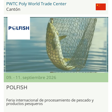
PWTC Poly World Trade Center
Cantón
09. - 11. septiembre 2026
POLFISH
Feria internacional de procesamiento de pescado y
productos pesqueros