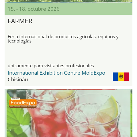
15. - 18. octubre 2026
FARMER
Feria internacional de productos agrícolas, equipos y
tecnologías
únicamente para visitantes profesionales
International Exhibition Centre MoldExpo
Chisináu