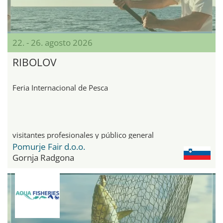
22. - 26. agosto 2026
RIBOLOV
Feria Internacional de Pesca
visitantes profesionales y público general
Pomurje Fair d.o.o.
Gornja Radgona