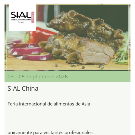
03. - 05. septiembre 2026
SIAL China
Feria internacional de alimentos de Asia
únicamente para visitantes profesionales