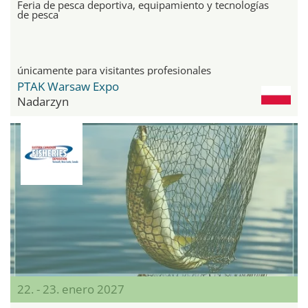
Feria de pesca deportiva, equipamiento y tecnologías
de pesca
únicamente para visitantes profesionales
PTAK Warsaw Expo
Nadarzyn
22. - 23. enero 2027