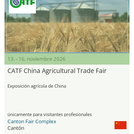
13. - 16. noviembre 2026
CATF China Agricultural Trade Fair
Exposición agrícola de China
únicamente para visitantes profesionales
Canton Fair Complex
Cantón