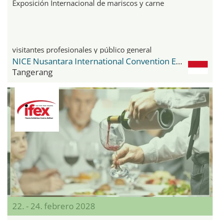
Exposición Internacional de mariscos y carne
visitantes profesionales y público general
NICE Nusantara International Convention Exhibition
Tangerang
22. - 24. febrero 2028