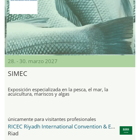
28. - 30. marzo 2027
SIMEC
Exposición especializada en la pesca, el mar, la
acuicultura, mariscos y algas
únicamente para visitantes profesionales
RICEC Riyadh International Convention & Exhibition Center
Riad