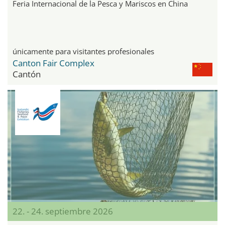
Feria Internacional de la Pesca y Mariscos en China
únicamente para visitantes profesionales
Canton Fair Complex
Cantón
22. - 24. septiembre 2026