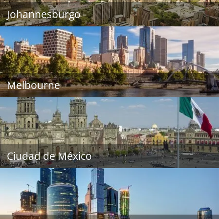
Johannesburgo
Melbourne
Ciudad de México