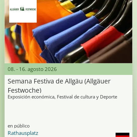
08. - 16. agosto 2026
Semana Festiva de Allgäu (Allgäuer
Festwoche)
Exposición económica, Festival de cultura y Deporte
en público
Rathausplatz