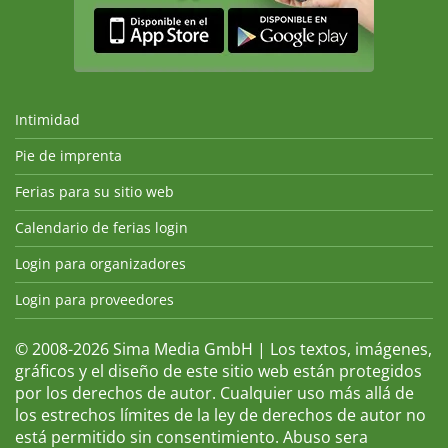
Intimidad
Pie de imprenta
Ferias para su sitio web
Calendario de ferias login
Login para organizadores
Login para proveedores
© 2008-2026 Sima Media GmbH | Los textos, imágenes,
gráficos y el diseño de este sitio web están protegidos
por los derechos de autor. Cualquier uso más allá de
los estrechos límites de la ley de derechos de autor no
está permitido sin consentimiento. Abuso sera