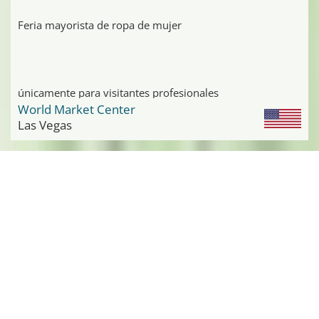
Feria mayorista de ropa de mujer
únicamente para visitantes profesionales
World Market Center
Las Vegas