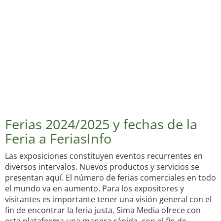
Ferias 2024/2025 y fechas de la
Feria a FeriasInfo
Las exposiciones constituyen eventos recurrentes en
diversos intervalos. Nuevos productos y servicios se
presentan aquí. El número de ferias comerciales en todo
el mundo va en aumento. Para los expositores y
visitantes es importante tener una visión general con el
fin de encontrar la feria justa. Sima Media ofrece con