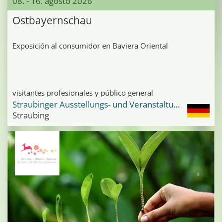
08. - 16. agosto 2026
Ostbayernschau
Exposición al consumidor en Baviera Oriental
visitantes profesionales y público general
Straubinger Ausstellungs- und Veranstaltungsgelände
Straubing