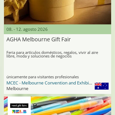
08. - 12. agosto 2026
AGHA Melbourne Gift Fair
Feria para artículos domésticos, regalos, vivir al aire
libre, moda y soluciones de negocios
únicamente para visitantes profesionales
MCEC - Melbourne Convention and Exhibition Center
Melbourne