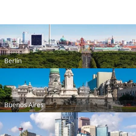
Berlín
Buenos Aires