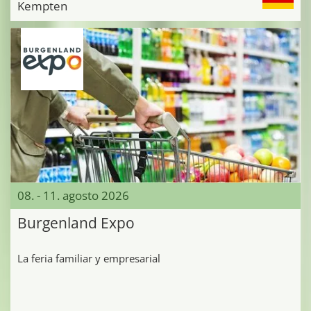
Kempten
08. - 11. agosto 2026
Burgenland Expo
La feria familiar y empresarial