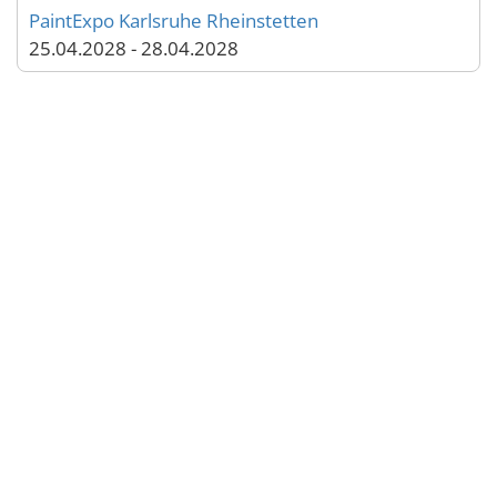
PaintExpo Karlsruhe Rheinstetten
25.04.2028 - 28.04.2028