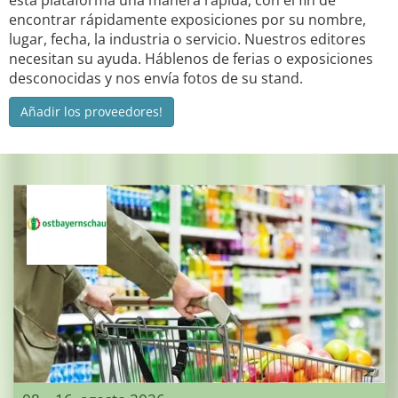
esta plataforma una manera rápida, con el fin de
encontrar rápidamente exposiciones por su nombre,
lugar, fecha, la industria o servicio. Nuestros editores
necesitan su ayuda. Háblenos de ferias o exposiciones
desconocidas y nos envía fotos de su stand.
Añadir los proveedores!