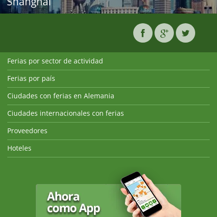
Shanghái
Ferias por sector de actividad
Ferias por país
Ciudades con ferias en Alemania
Ciudades internacionales con ferias
Proveedores
Hoteles