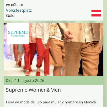
en público
Volksfestplatz
Gols
08. - 11. agosto 2026
Supreme Women&Men
Feria de moda de lujo para mujer y hombre en Múnich