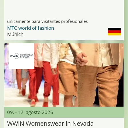
únicamente para visitantes profesionales
MTC world of fashion
Múnich
09. - 12. agosto 2026
WWIN Womenswear in Nevada