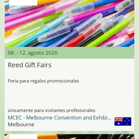
08. - 12. agosto 2026
Reed Gift Fairs
Feria para regalos promocionales
únicamente para visitantes profesionales
MCEC - Melbourne Convention and Exhibition Center
Melbourne