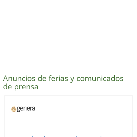
Anuncios de ferias y comunicados
de prensa