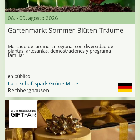
08. - 09. agosto 2026
Gartenmarkt Sommer-Blüten-Träume
Mercado de jardinería regional con diversidad de
plantas, artesanías, demostraciones y programa
familiar
en público
Landschaftspark Grüne Mitte
Rechberghausen