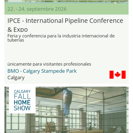
22. - 24. septiembre 2026
IPCE - International Pipeline Conference
& Expo
Feria y conferencia para la industria internacional de
tuberías
únicamente para visitantes profesionales
BMO - Calgary Stampede Park
Calgary