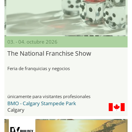
03. - 04. octubre 2026
The National Franchise Show
Feria de franquicias y negocios
únicamente para visitantes profesionales
BMO - Calgary Stampede Park
Calgary