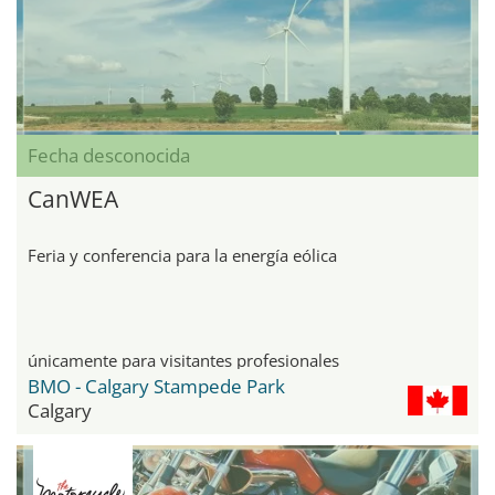
Fecha desconocida
CanWEA
Feria y conferencia para la energía eólica
únicamente para visitantes profesionales
BMO - Calgary Stampede Park
Calgary