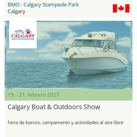
BMO - Calgary Stampede Park
Calgary
19. - 21. febrero 2027
Calgary Boat & Outdoors Show
Feria de barcos, campamento y actividades al aire libre