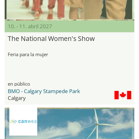
10. - 11. abril 2027
The National Women's Show
Feria para la mujer
en público
BMO - Calgary Stampede Park
Calgary