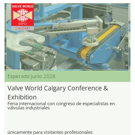
Esperado junio 2028
Valve World Calgary Conference &
Exhibition
Feria internacional con congreso de especialistas en
válvulas industriales
únicamente para visitantes profesionales