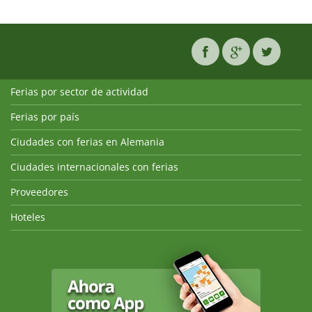
Ferias por sector de actividad
Ferias por país
Ciudades con ferias en Alemania
Ciudades internacionales con ferias
Proveedores
Hoteles