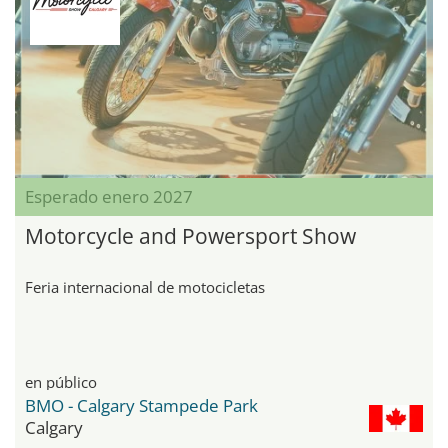
Esperado enero 2027
Motorcycle and Powersport Show
Feria internacional de motocicletas
en público
BMO - Calgary Stampede Park
Calgary