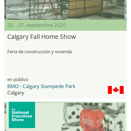
25. - 27. septiembre 2026
Calgary Fall Home Show
Feria de construcción y vivienda
en público
BMO - Calgary Stampede Park
Calgary