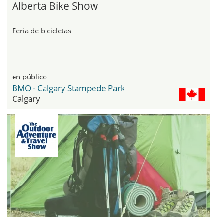
Alberta Bike Show
Feria de bicicletas
en público
BMO - Calgary Stampede Park
Calgary