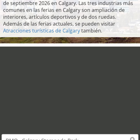
de septiembre 2026 en Calgary. Las tres industrias más
comunes en las ferias en Calgary son ampliación de
interiores, artículos deportivos y de dos ruedas.
Además de las ferias actuales, se pueden visitar
Atracciones turísticas de Calgary
también.