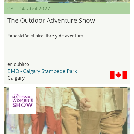
03. - 04. abril 2027
The Outdoor Adventure Show
Exposición al aire libre y de aventura
en público
BMO - Calgary Stampede Park
Calgary