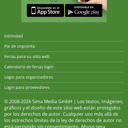
Intimidad
Pie de imprenta
Ferias para su sitio web
Calendario de ferias login
Login para organizadores
Login para proveedores
© 2008-2026 Sima Media GmbH | Los textos, imágenes,
gráficos y el diseño de este sitio web están protegidos
por los derechos de autor. Cualquier uso más allá de
los estrechos límites de la ley de derechos de autor no
está permitido sin consentimiento. Abuso sera