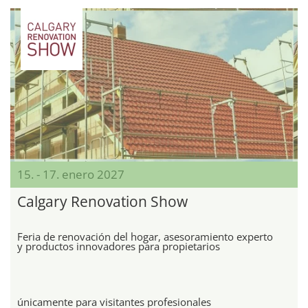
15. - 17. enero 2027
Calgary Renovation Show
Feria de renovación del hogar, asesoramiento experto
y productos innovadores para propietarios
únicamente para visitantes profesionales