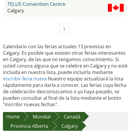
TELUS Convention Centre
Calgary
1
Calendario con las ferias actuales 13 previstas en
Calgary. Es posible que existen otras ferias interesantes
en Calgary, de las que no tengamos conocimiento. Si
usted conoce alguna que se celebre en Calgary y no esté
incluida en nuestra lista, puede incluirla mediante
inscribir feria nueva
Nuestro equipo actualizará la lista
rápidamente para darla a conocer. Las ferias cuya fecha
de celebración desconozcamos o ya haya pasado, se
pueden consultar al final de la lista mediante el botón
"inscribir nuevas fechas".
Home
Mundial
Canadá
Provincia Alberta
Calgary