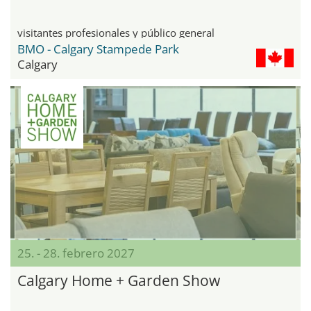
visitantes profesionales y público general
BMO - Calgary Stampede Park
Calgary
25. - 28. febrero 2027
Calgary Home + Garden Show