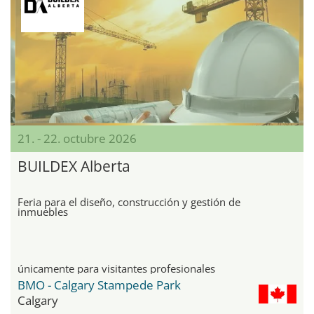
21. - 22. octubre 2026
BUILDEX Alberta
Feria para el diseño, construcción y gestión de
inmuebles
únicamente para visitantes profesionales
BMO - Calgary Stampede Park
Calgary