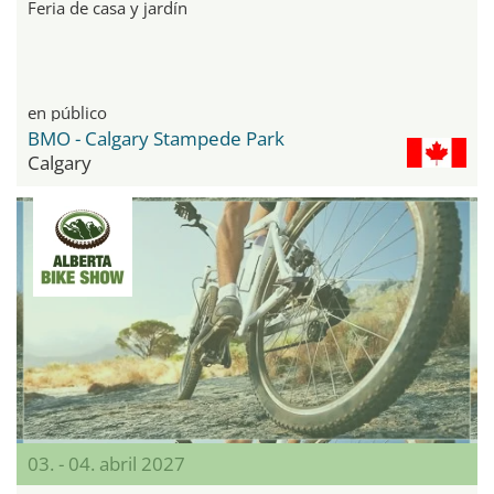
Feria de casa y jardín
en público
BMO - Calgary Stampede Park
Calgary
03. - 04. abril 2027