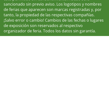
sancionado sin previo aviso. Los logotipos y nombres
de ferias que aparecen son marcas registradas y, por
tanto, la propiedad de las respectivas compañías.
¡Salvo error o cambio! Cambios de las fechas o lugares
de exposición son reservados al respectivo
organizador de feria. Todos los datos sin garantía.