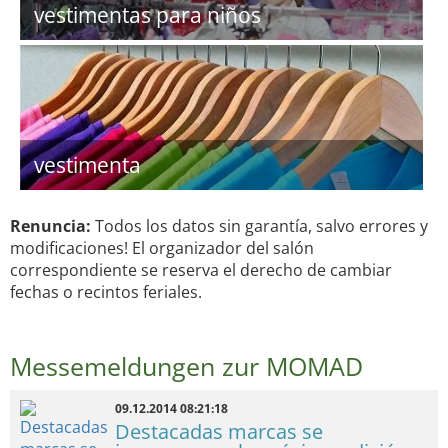
vestimentas para niños
vestimenta
Renuncia:
Todos los datos sin garantía, salvo errores y
modificaciones! El organizador del salón
correspondiente se reserva el derecho de cambiar
fechas o recintos feriales.
Messemeldungen zur MOMAD
09.12.2014 08:21:18
Destacadas marcas se