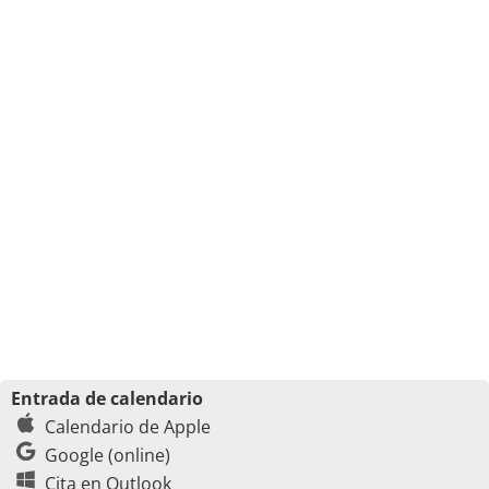
Entrada de calendario
Calendario de Apple
Google (online)
Cita en Outlook