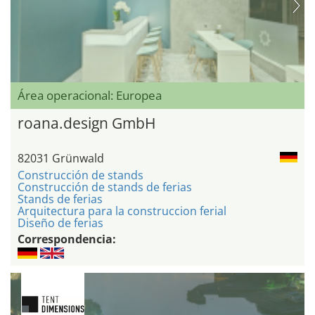
Área operacional: Europea
roana.design GmbH
82031 Grünwald
Construcción de stands
Construcción de stands de ferias
Stands de ferias
Arquitectura para la construccion ferial
Diseño de ferias
Correspondencia: