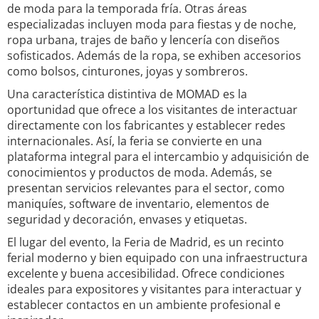
de moda para la temporada fría. Otras áreas
especializadas incluyen moda para fiestas y de noche,
ropa urbana, trajes de baño y lencería con diseños
sofisticados. Además de la ropa, se exhiben accesorios
como bolsos, cinturones, joyas y sombreros.
Una característica distintiva de MOMAD es la
oportunidad que ofrece a los visitantes de interactuar
directamente con los fabricantes y establecer redes
internacionales. Así, la feria se convierte en una
plataforma integral para el intercambio y adquisición de
conocimientos y productos de moda. Además, se
presentan servicios relevantes para el sector, como
maniquíes, software de inventario, elementos de
seguridad y decoración, envases y etiquetas.
El lugar del evento, la Feria de Madrid, es un recinto
ferial moderno y bien equipado con una infraestructura
excelente y buena accesibilidad. Ofrece condiciones
ideales para expositores y visitantes para interactuar y
establecer contactos en un ambiente profesional e