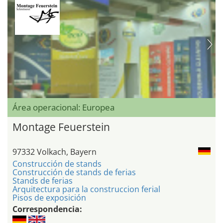
Área operacional: Europea
Montage Feuerstein
97332 Volkach, Bayern
Construcción de stands
Construcción de stands de ferias
Stands de ferias
Arquitectura para la construccion ferial
Pisos de exposición
Correspondencia: