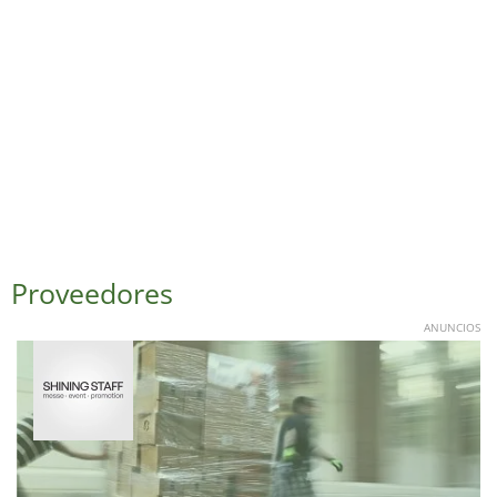
Proveedores
ANUNCIOS