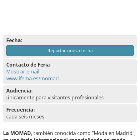
Fecha:
Reportar nueva fecha
Contacto de Feria
Mostrar email
www.ifema.es/momad
Audiencia:
únicamente para visitantes profesionales
Frecuencia:
cada seis meses
La MOMAD
, también conocida como "Moda en Madrid",