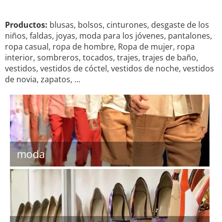
Productos:
blusas, bolsos, cinturones, desgaste de los
niños, faldas, joyas, moda para los jóvenes, pantalones,
ropa casual, ropa de hombre, Ropa de mujer, ropa
interior, sombreros, tocados, trajes, trajes de baño,
vestidos, vestidos de cóctel, vestidos de noche, vestidos
de novia, zapatos, …
moda