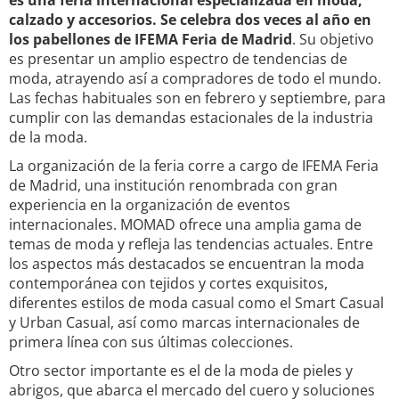
es una feria internacional especializada en moda,
calzado y accesorios. Se celebra dos veces al año en
los pabellones de IFEMA Feria de Madrid
. Su objetivo
es presentar un amplio espectro de tendencias de
moda, atrayendo así a compradores de todo el mundo.
Las fechas habituales son en febrero y septiembre, para
cumplir con las demandas estacionales de la industria
de la moda.
La organización de la feria corre a cargo de IFEMA Feria
de Madrid, una institución renombrada con gran
experiencia en la organización de eventos
internacionales. MOMAD ofrece una amplia gama de
temas de moda y refleja las tendencias actuales. Entre
los aspectos más destacados se encuentran la moda
contemporánea con tejidos y cortes exquisitos,
diferentes estilos de moda casual como el Smart Casual
y Urban Casual, así como marcas internacionales de
primera línea con sus últimas colecciones.
Otro sector importante es el de la moda de pieles y
abrigos, que abarca el mercado del cuero y soluciones