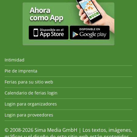
Intimidad
Pie de imprenta
Ferias para su sitio web
Calendario de ferias login
Login para organizadores
Login para proveedores
© 2008-2026 Sima Media GmbH | Los textos, imágenes,
gráficos y el diseño de este sitio web están protegidos