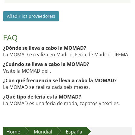
Añadir los proveedores!
FAQ
¿Dónde se lleva a cabo la MOMAD?
La MOMAD e realiza en Madrid, Feria de Madrid - IFEMA.
¿Cuándo se lleva a cabo la MOMAD?
Visite la MOMAD del .
¿Con qué frecuencia se lleva a cabo la MOMAD?
La MOMAD se realiza cada seis meses.
¿Qué tipo de feria es la MOMAD?
La MOMAD es una feria de moda, zapatos y textiles.
Home
Mundial
España