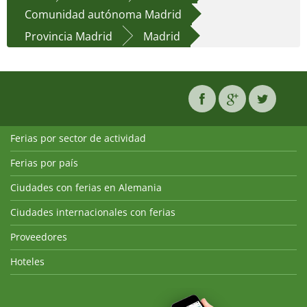
Comunidad autónoma Madrid
Provincia Madrid
Madrid
Ferias por sector de actividad
Ferias por país
Ciudades con ferias en Alemania
Ciudades internacionales con ferias
Proveedores
Hoteles