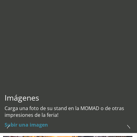
Imágenes
Carga una foto de su stand en la MOMAD o de otras
impresiones de la feria!
Subir una imagen