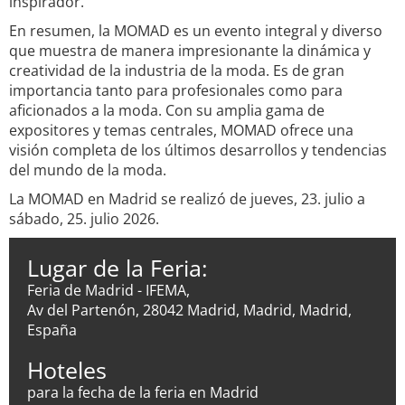
inspirador.
En resumen, la MOMAD es un evento integral y diverso
que muestra de manera impresionante la dinámica y
creatividad de la industria de la moda. Es de gran
importancia tanto para profesionales como para
aficionados a la moda. Con su amplia gama de
expositores y temas centrales, MOMAD ofrece una
visión completa de los últimos desarrollos y tendencias
del mundo de la moda.
La MOMAD en Madrid se realizó de jueves, 23. julio a
sábado, 25. julio 2026.
Lugar de la Feria:
Feria de Madrid - IFEMA,
Av del Partenón, 28042 Madrid, Madrid, Madrid,
España
Hoteles
para la fecha de la feria en Madrid