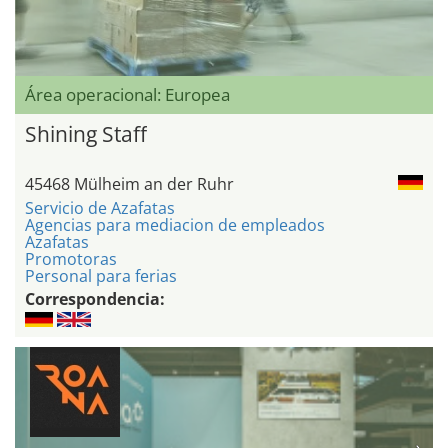
Área operacional: Europea
Shining Staff
45468 Mülheim an der Ruhr
Servicio de Azafatas
Agencias para mediacion de empleados
Azafatas
Promotoras
Personal para ferias
Correspondencia: