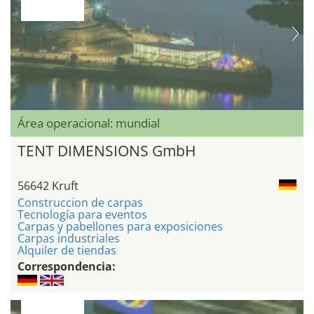
Área operacional: mundial
TENT DIMENSIONS GmbH
56642 Kruft
Construccion de carpas
Tecnología para eventos
Carpas y pabellones para exposiciones
Carpas industriales
Alquiler de tiendas
Correspondencia: