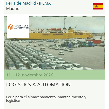
Feria de Madrid - IFEMA
Madrid
11. - 12. noviembre 2026
LOGISTICS & AUTOMATION
Feria para el almacenamiento, mantenimiento y
logística