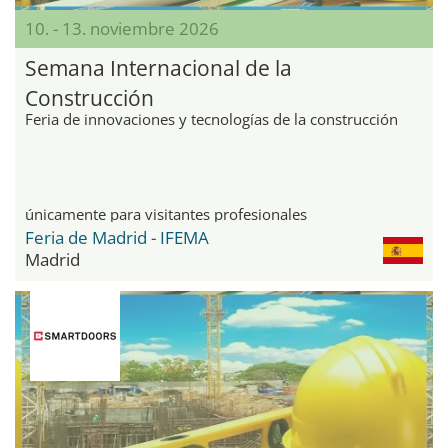
10. - 13. noviembre 2026
Semana Internacional de la
Construcción
Feria de innovaciones y tecnologías de la construcción
únicamente para visitantes profesionales
Feria de Madrid - IFEMA
Madrid