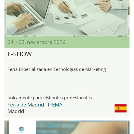
04. - 05. noviembre 2026
E-SHOW
Feria Especializada en Tecnologías de Marketing
únicamente para visitantes profesionales
Feria de Madrid - IFEMA
Madrid