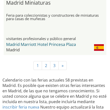
Madrid Miniaturas
Feria para coleccionistas y constructores de miniaturas
para casas de muñecas
visitantes profesionales y público general
Madrid Marriott Hotel Princesa Plaza
Madrid
1
2
3
»
Calendario con las ferias actuales 58 previstas en
Madrid. Es posible que existen otras ferias interesantes
en Madrid, de las que no tengamos conocimiento. Si
usted conoce alguna que se celebre en Madrid y no esté
incluida en nuestra lista, puede incluirla mediante
inscribir feria nueva
Nuestro equipo actualizará la lista