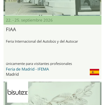
22. - 25. septiembre 2026
FIAA
Feria Internacional del Autobús y del Autocar
únicamente para visitantes profesionales
Feria de Madrid - IFEMA
Madrid