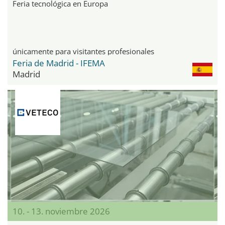
Feria tecnológica en Europa
únicamente para visitantes profesionales
Feria de Madrid - IFEMA
Madrid
10. - 13. noviembre 2026