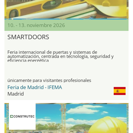
10. - 13. noviembre 2026
SMARTDOORS
Feria internacional de puertas y sistemas de
automatización, centrada en tecnología, seguridad y
eficiencia energética
únicamente para visitantes profesionales
Feria de Madrid - IFEMA
Madrid