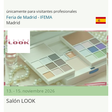
únicamente para visitantes profesionales
Feria de Madrid - IFEMA
Madrid
13. - 15. noviembre 2026
Salón LOOK