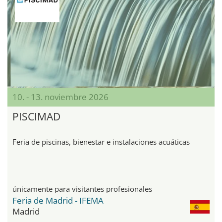
10. - 13. noviembre 2026
PISCIMAD
Feria de piscinas, bienestar e instalaciones acuáticas
únicamente para visitantes profesionales
Feria de Madrid - IFEMA
Madrid