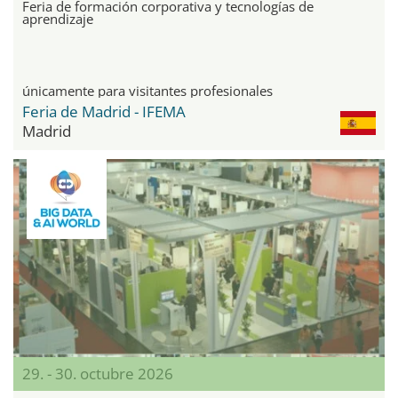
Feria de formación corporativa y tecnologías de
aprendizaje
únicamente para visitantes profesionales
Feria de Madrid - IFEMA
Madrid
29. - 30. octubre 2026