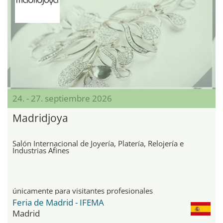
24. - 27. septiembre 2026
Madridjoya
Salón Internacional de Joyería, Platería, Relojería e
Industrias Afines
únicamente para visitantes profesionales
Feria de Madrid - IFEMA
Madrid