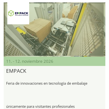
11. - 12. noviembre 2026
EMPACK
Feria de innovaciones en tecnología de embalaje
únicamente para visitantes profesionales