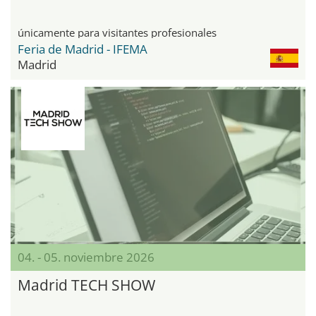
únicamente para visitantes profesionales
Feria de Madrid - IFEMA
Madrid
04. - 05. noviembre 2026
Madrid TECH SHOW