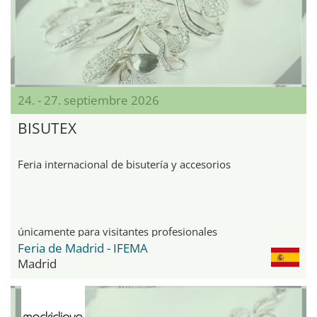
24. - 27. septiembre 2026
BISUTEX
Feria internacional de bisutería y accesorios
únicamente para visitantes profesionales
Feria de Madrid - IFEMA
Madrid