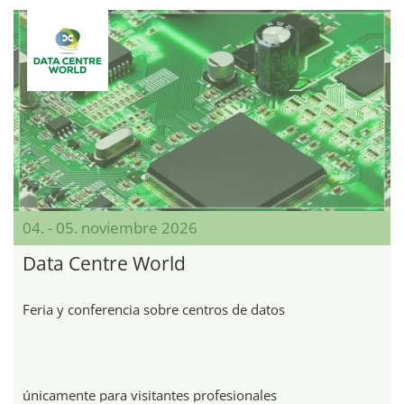
04. - 05. noviembre 2026
Data Centre World
Feria y conferencia sobre centros de datos
únicamente para visitantes profesionales