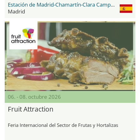
Estación de Madrid-Chamartín-Clara Campoamor
Madrid
06. - 08. octubre 2026
Fruit Attraction
Feria Internacional del Sector de Frutas y Hortalizas