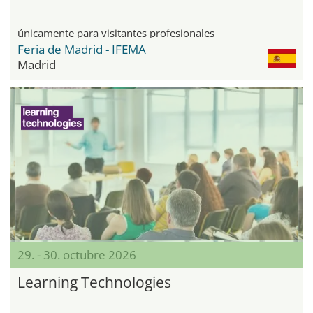
únicamente para visitantes profesionales
Feria de Madrid - IFEMA
Madrid
29. - 30. octubre 2026
Learning Technologies