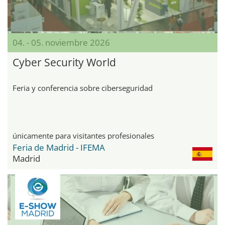
04. - 05. noviembre 2026
Cyber Security World
Feria y conferencia sobre ciberseguridad
únicamente para visitantes profesionales
Feria de Madrid - IFEMA
Madrid