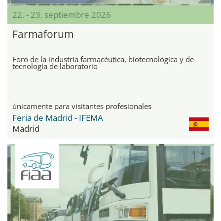
22. - 23. septiembre 2026
Farmaforum
Foro de la industria farmacéutica, biotecnológica y de
tecnología de laboratorio
únicamente para visitantes profesionales
Feria de Madrid - IFEMA
Madrid