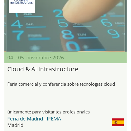
04. - 05. noviembre 2026
Cloud & AI Infrastructure
Feria comercial y conferencia sobre tecnologías cloud
únicamente para visitantes profesionales
Feria de Madrid - IFEMA
Madrid