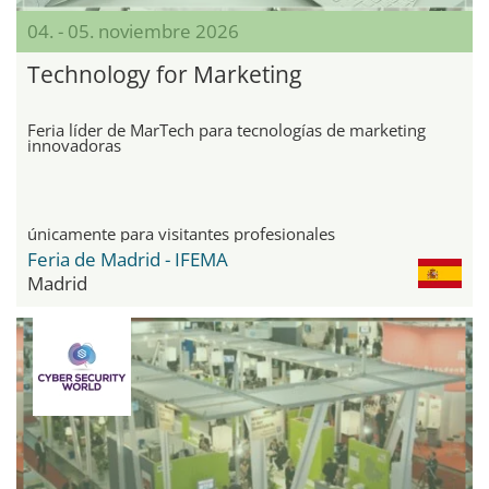
04. - 05. noviembre 2026
Technology for Marketing
Feria líder de MarTech para tecnologías de marketing
innovadoras
únicamente para visitantes profesionales
Feria de Madrid - IFEMA
Madrid