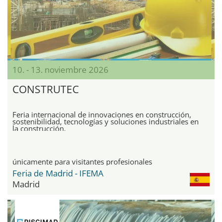
10. - 13. noviembre 2026
CONSTRUTEC
Feria internacional de innovaciones en construcción,
sostenibilidad, tecnologías y soluciones industriales en
la construcción.
únicamente para visitantes profesionales
Feria de Madrid - IFEMA
Madrid