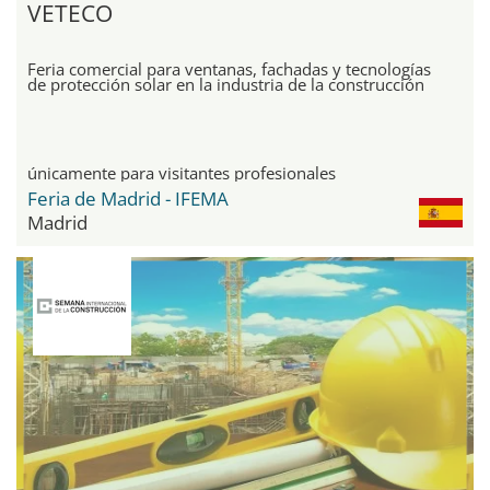
VETECO
Feria comercial para ventanas, fachadas y tecnologías
de protección solar en la industria de la construcción
únicamente para visitantes profesionales
Feria de Madrid - IFEMA
Madrid