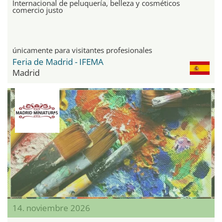
Internacional de peluquería, belleza y cosméticos
comercio justo
únicamente para visitantes profesionales
Feria de Madrid - IFEMA
Madrid
14. noviembre 2026