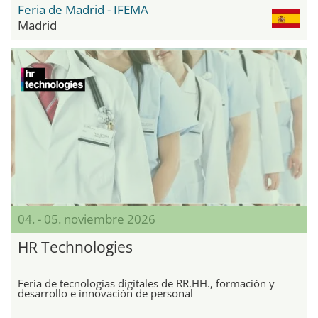
Feria de Madrid - IFEMA
Madrid
04. - 05. noviembre 2026
HR Technologies
Feria de tecnologías digitales de RR.HH., formación y
desarrollo e innovación de personal