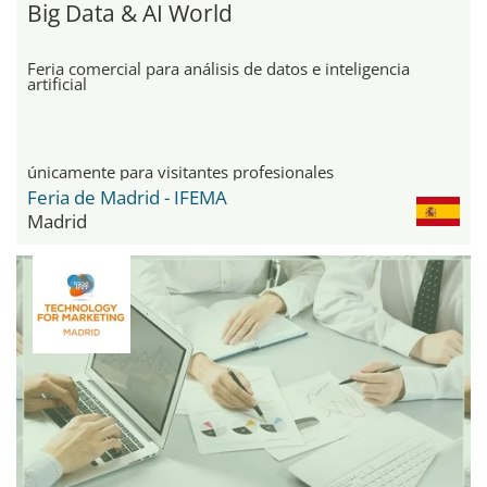
Big Data & AI World
Feria comercial para análisis de datos e inteligencia
artificial
únicamente para visitantes profesionales
Feria de Madrid - IFEMA
Madrid