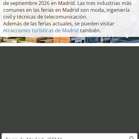
de septiembre 2026 en Madrid. Las tres industrias más
comunes en las ferias en Madrid son moda, ingeniería
civil y técnicas de telecomunicación.
Además de las ferias actuales, se pueden visitar
Atracciones turísticas de Madrid
también.