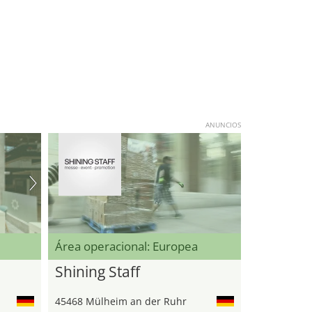
ANUNCIOS
Área operacional: Europea
Shining Staff
45468 Mülheim an der Ruhr