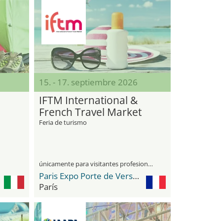
15. - 17. septiembre 2026
IFTM International &
French Travel Market
Feria de turismo
únicamente para visitantes profesionales
Paris Expo Porte de Versailles
París