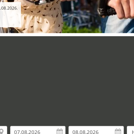
6.08.2026.