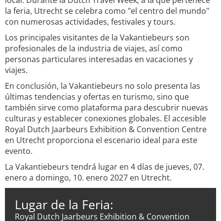
local. Durante la Dutch Travel Week, a la que pertenece
la feria, Utrecht se celebra como "el centro del mundo"
con numerosas actividades, festivales y tours.
Los principales visitantes de la Vakantiebeurs son
profesionales de la industria de viajes, así como
personas particulares interesadas en vacaciones y
viajes.
En conclusión, la Vakantiebeurs no solo presenta las
últimas tendencias y ofertas en turismo, sino que
también sirve como plataforma para descubrir nuevas
culturas y establecer conexiones globales. El accesible
Royal Dutch Jaarbeurs Exhibition & Convention Centre
en Utrecht proporciona el escenario ideal para este
evento.
La Vakantiebeurs tendrá lugar en 4 días de jueves, 07.
enero a domingo, 10. enero 2027 en Utrecht.
Lugar de la Feria:
Royal Dutch Jaarbeurs Exhibition & Convention