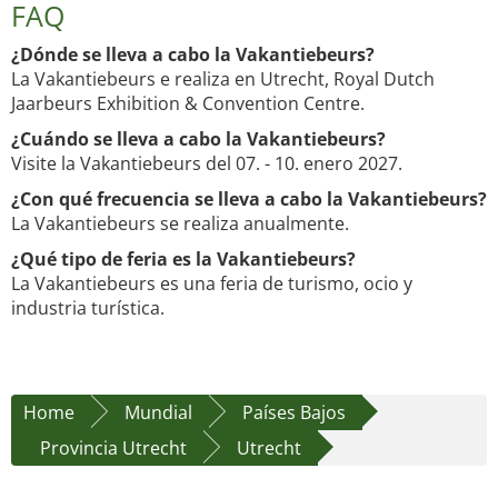
FAQ
¿Dónde se lleva a cabo la Vakantiebeurs?
La Vakantiebeurs e realiza en Utrecht, Royal Dutch
Jaarbeurs Exhibition & Convention Centre.
¿Cuándo se lleva a cabo la Vakantiebeurs?
Visite la Vakantiebeurs del 07. - 10. enero 2027.
¿Con qué frecuencia se lleva a cabo la Vakantiebeurs?
La Vakantiebeurs se realiza anualmente.
¿Qué tipo de feria es la Vakantiebeurs?
La Vakantiebeurs es una feria de turismo, ocio y
industria turística.
Home
Mundial
Países Bajos
Provincia Utrecht
Utrecht