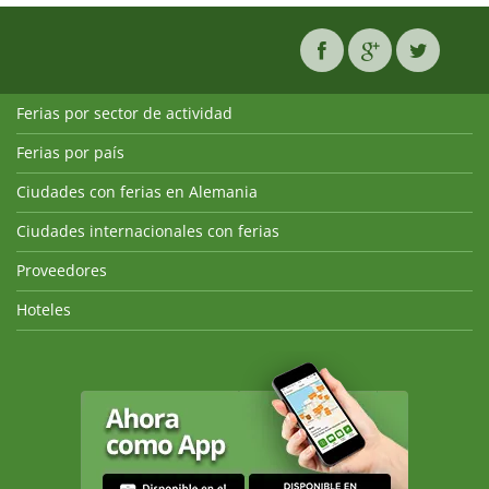
Ferias por sector de actividad
Ferias por país
Ciudades con ferias en Alemania
Ciudades internacionales con ferias
Proveedores
Hoteles