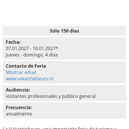
Sólo 150 dias
Fecha:
07.01.2027 - 10.01.2027*
jueves - domingo, 4 días
Contacto de Feria
Mostrar email
www.vakantiebeurs.nl
Audiencia:
visitantes profesionales y público general
Frecuencia:
anualmente