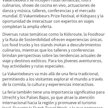
Vakantiebeurs se incluyen rutas temáticas, tours
culinarios, shows de cocina en vivo, actuaciones de
danza y música, talleres, conferencias y el mercado
mundial. El Vakantiebeurs Prize Festival, el Kidspass y la
oportunidad de interactuar con expertos en viajes
completan la amplia oferta.
Diversas rutas temáticas como la Kidsroute, la Foodtour
y la Ruta de Sostenibilidad ofrecen experiencias únicas.
Los food trucks y los stands invitan a descubrimientos
culinarios, mientras que los talleres y conferencias
brindan perspectivas sobre las tendencias actuales de
viaje y destinos exóticos. Para los jóvenes aventureros,
hay actividades y rutas especiales.
La Vakantiebeurs va más allá de una feria tradicional,
permitiendo a los visitantes explorar el mundo a través
de la comida, la cultura y experiencias interactivas.
La feria también tiene una importancia significativa para
Utrecht y los Países Bajos, ya que atrae la atención
internacional hacia la región y promueve el turismo