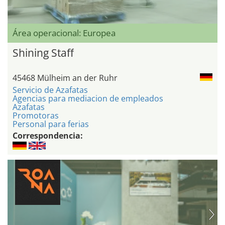
Área operacional: Europea
Shining Staff
45468 Mülheim an der Ruhr
Servicio de Azafatas
Agencias para mediacion de empleados
Azafatas
Promotoras
Personal para ferias
Correspondencia: