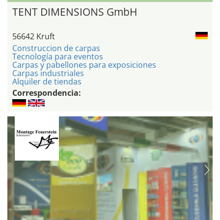
TENT DIMENSIONS GmbH
56642 Kruft
Construccion de carpas
Tecnología para eventos
Carpas y pabellones para exposiciones
Carpas industriales
Alquiler de tiendas
Correspondencia: