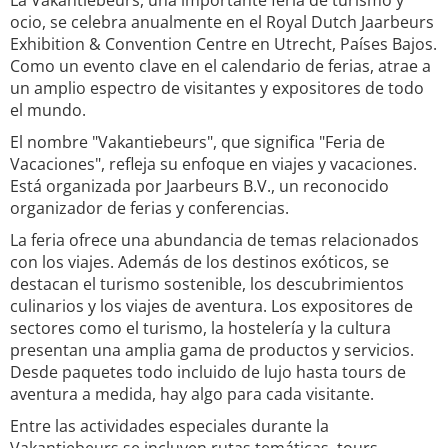
La Vakantiebeurs, una importante feria de turismo y
ocio, se celebra anualmente en el Royal Dutch Jaarbeurs
Exhibition & Convention Centre en Utrecht, Países Bajos.
Como un evento clave en el calendario de ferias, atrae a
un amplio espectro de visitantes y expositores de todo
el mundo.
El nombre "Vakantiebeurs", que significa "Feria de
Vacaciones", refleja su enfoque en viajes y vacaciones.
Está organizada por Jaarbeurs B.V., un reconocido
organizador de ferias y conferencias.
La feria ofrece una abundancia de temas relacionados
con los viajes. Además de los destinos exóticos, se
destacan el turismo sostenible, los descubrimientos
culinarios y los viajes de aventura. Los expositores de
sectores como el turismo, la hostelería y la cultura
presentan una amplia gama de productos y servicios.
Desde paquetes todo incluido de lujo hasta tours de
aventura a medida, hay algo para cada visitante.
Entre las actividades especiales durante la