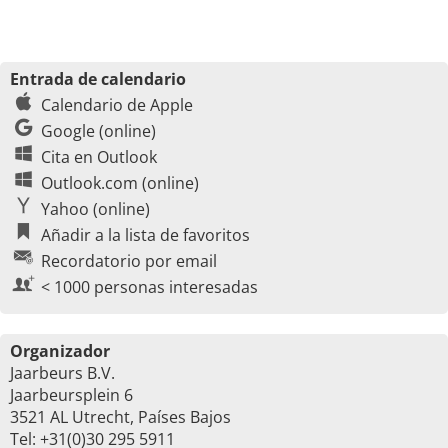
Entrada de calendario
Calendario de Apple
Google (online)
Cita en Outlook
Outlook.com (online)
Yahoo (online)
Añadir a la lista de favoritos
Recordatorio por email
< 1000 personas interesadas
Organizador
Jaarbeurs B.V.
Jaarbeursplein 6
3521 AL Utrecht, Países Bajos
Tel: +31(0)30 295 5911