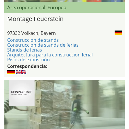
Área operacional: Europea
Montage Feuerstein
97332 Volkach, Bayern
Construcción de stands
Construcción de stands de ferias
Stands de ferias
Arquitectura para la construccion ferial
Pisos de exposición
Correspondencia: