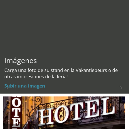
Imágenes
Carga una foto de su stand en la Vakantiebeurs o de
otras impresiones de la feria!
Subir una imagen