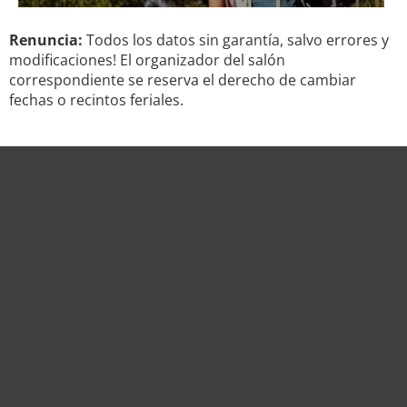
Renuncia:
Todos los datos sin garantía, salvo errores y
modificaciones! El organizador del salón
correspondiente se reserva el derecho de cambiar
fechas o recintos feriales.