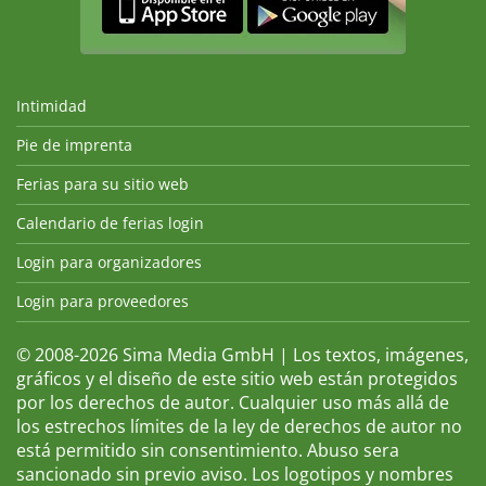
Intimidad
Pie de imprenta
Ferias para su sitio web
Calendario de ferias login
Login para organizadores
Login para proveedores
© 2008-2026 Sima Media GmbH | Los textos, imágenes,
gráficos y el diseño de este sitio web están protegidos
por los derechos de autor. Cualquier uso más allá de
los estrechos límites de la ley de derechos de autor no
está permitido sin consentimiento. Abuso sera
sancionado sin previo aviso. Los logotipos y nombres