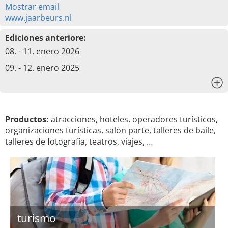
Mostrar email
www.jaarbeurs.nl
Ediciones anteriore:
08. - 11. enero 2026
09. - 12. enero 2025
x
Productos:
atracciones, hoteles, operadores turísticos,
organizaciones turísticas, salón parte, talleres de baile,
talleres de fotografía, teatros, viajes, …
turismo