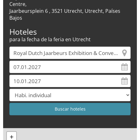
Centre,
Jaarbeursplein 6 , 3521 Utrecht, Utrecht, Países
Bajos
Hoteles
para la fecha de la feria en Utrecht
+