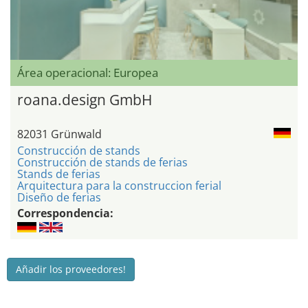
Área operacional: Europea
roana.design GmbH
82031 Grünwald
Construcción de stands
Construcción de stands de ferias
Stands de ferias
Arquitectura para la construccion ferial
Diseño de ferias
Correspondencia:
Añadir los proveedores!