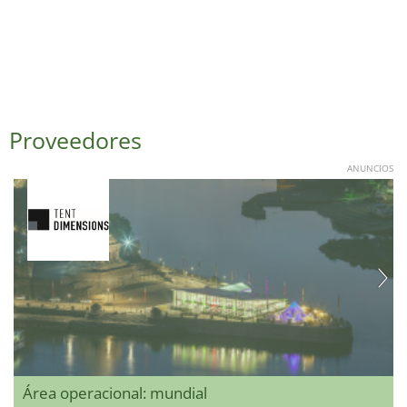
Proveedores
ANUNCIOS
Área operacional: mundial