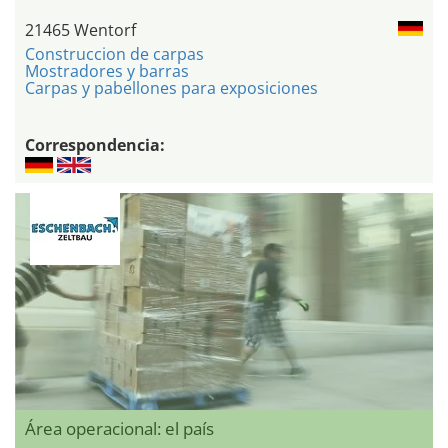
21465 Wentorf
Construccion de carpas
Mostradores y barras
Carpas y pabellones para exposiciones
Correspondencia:
Área operacional: el país