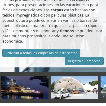
clubes, para presentaciones, en las vacaciones o para
ferias de exposiciones. Las
carpas
están hechas con
tejidos impregnados o con películas plásticas. La
subestructura puede consistir en varillas o barras de
metal, plástico o madera. Ya que las carpas son rápidas
y fácil de montar y desmontar y
tiendas
se pueden usar
para muchos propositos, siendo una solucion
economica.
Solicitud a todas las empresas de este sector
Registra su empresa