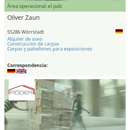
Área operacional: el país
Oliver Zaun
55286 Wörrstadt
Alquiler de aseo
Construccion de carpas
Carpas y pabellones para exposiciones
Correspondencia: