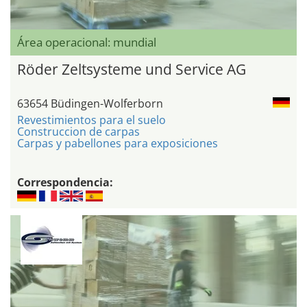
Área operacional: mundial
Röder Zeltsysteme und Service AG
63654 Büdingen-Wolferborn
Revestimientos para el suelo
Construccion de carpas
Carpas y pabellones para exposiciones
Correspondencia: