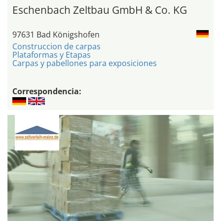
Eschenbach Zeltbau GmbH & Co. KG
97631 Bad Königshofen
Construccion de carpas
Plataformas y Etapas
Carpas y pabellones para exposiciones
Correspondencia: