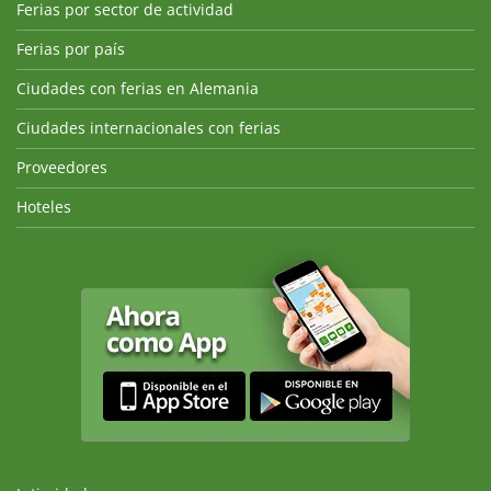
Ferias por sector de actividad
Ferias por país
Ciudades con ferias en Alemania
Ciudades internacionales con ferias
Proveedores
Hoteles