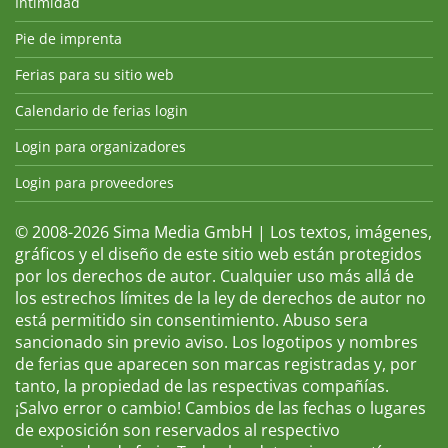
Intimidad
Pie de imprenta
Ferias para su sitio web
Calendario de ferias login
Login para organizadores
Login para proveedores
© 2008-2026 Sima Media GmbH | Los textos, imágenes,
gráficos y el diseño de este sitio web están protegidos
por los derechos de autor. Cualquier uso más allá de
los estrechos límites de la ley de derechos de autor no
está permitido sin consentimiento. Abuso sera
sancionado sin previo aviso. Los logotipos y nombres
de ferias que aparecen son marcas registradas y, por
tanto, la propiedad de las respectivas compañías.
¡Salvo error o cambio! Cambios de las fechas o lugares
de exposición son reservados al respectivo