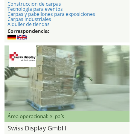
Construccion de carpas
Tecnología para eventos
Carpas y pabellones para exposiciones
Carpas industriales
Alquiler de tiendas
Correspondencia:
Área operacional: el país
Swiss Display GmbH