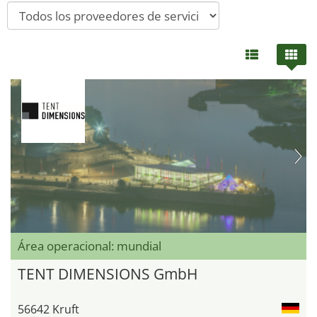
Área operacional: mundial
TENT DIMENSIONS GmbH
56642 Kruft