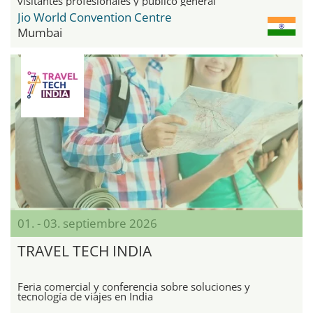
visitantes profesionales y público general
Jio World Convention Centre
Mumbai
01. - 03. septiembre 2026
TRAVEL TECH INDIA
Feria comercial y conferencia sobre soluciones y
tecnología de viajes en India