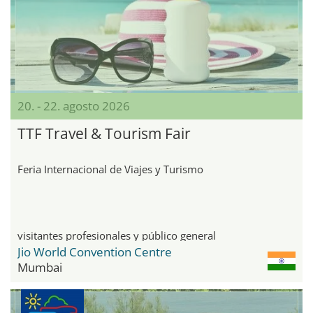
20. - 22. agosto 2026
TTF Travel & Tourism Fair
Feria Internacional de Viajes y Turismo
visitantes profesionales y público general
Jio World Convention Centre
Mumbai