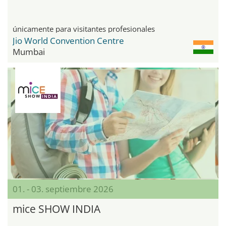
únicamente para visitantes profesionales
Jio World Convention Centre
Mumbai
01. - 03. septiembre 2026
mice SHOW INDIA