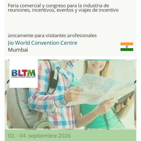
Feria comercial y congreso para la industria de
reuniones, incentivos, eventos y viajes de incentivo
únicamente para visitantes profesionales
Jio World Convention Centre
Mumbai
02. - 04. septiembre 2026