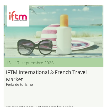
15. - 17. septiembre 2026
IFTM International & French Travel
Market
Feria de turismo
únicamente para visitantes profesionales