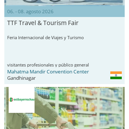
06. - 08. agosto 2026
TTF Travel & Tourism Fair
Feria Internacional de Viajes y Turismo
visitantes profesionales y público general
Mahatma Mandir Convention Center
Gandhinagar