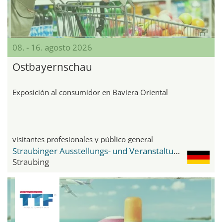
08. - 16. agosto 2026
Ostbayernschau
Exposición al consumidor en Baviera Oriental
visitantes profesionales y público general
Straubinger Ausstellungs- und Veranstaltungsgelände
Straubing