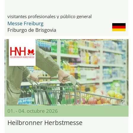
visitantes profesionales y público general
Messe Freiburg
Friburgo de Brisgovia
01. - 04. octubre 2026
Heilbronner Herbstmesse