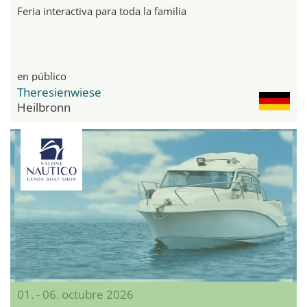
Feria interactiva para toda la familia
en público
Theresienwiese
Heilbronn
01. - 06. octubre 2026