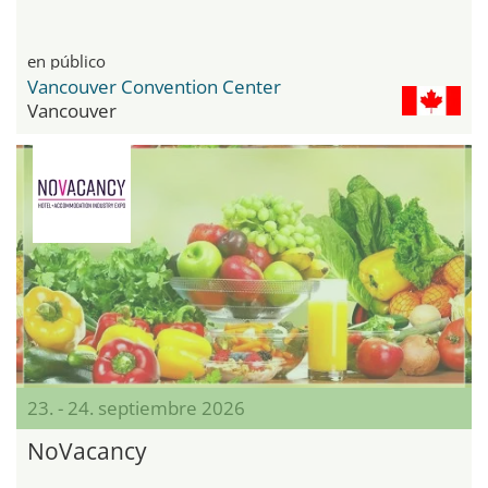
en público
Vancouver Convention Center
Vancouver
23. - 24. septiembre 2026
NoVacancy