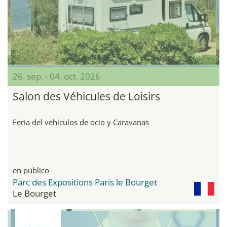
26. sep. - 04. oct. 2026
Salon des Véhicules de Loisirs
Feria del vehículos de ocio y Caravanas
en público
Parc des Expositions Paris le Bourget
Le Bourget