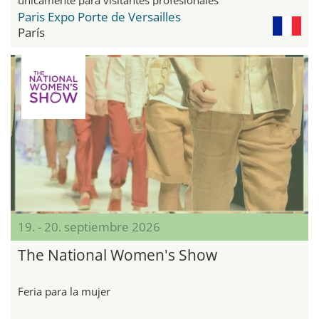
Paris Expo Porte de Versailles
París
19. - 20. septiembre 2026
The National Women's Show
Feria para la mujer