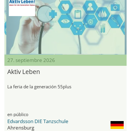
27. septiembre 2026
Aktiv Leben
La feria de la generación 55plus
en público
Edvardsson DIE Tanzschule
Ahrensburg