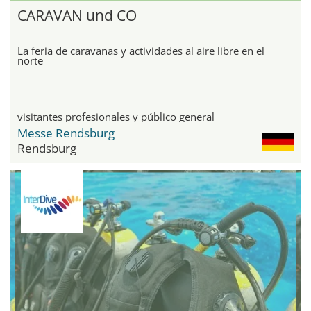
CARAVAN und CO
La feria de caravanas y actividades al aire libre en el
norte
visitantes profesionales y público general
Messe Rendsburg
Rendsburg