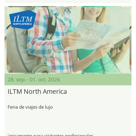
28. sep. - 01. oct. 2026
ILTM North America
Feria de viajes de lujo
únicamente para visitantes profesionales