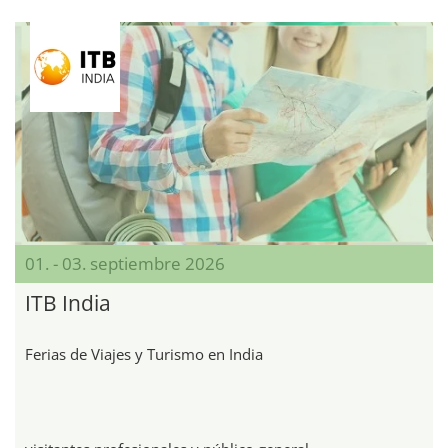
01. - 03. septiembre 2026
ITB India
Ferias de Viajes y Turismo en India