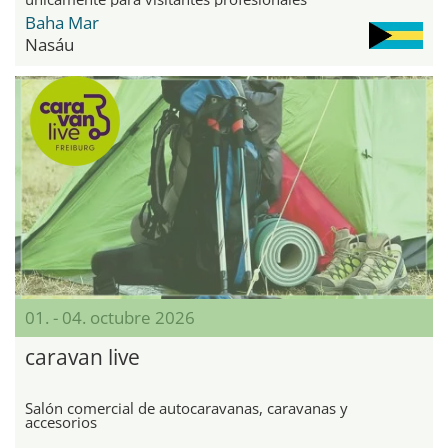
Baha Mar
Nasáu
01. - 04. octubre 2026
caravan live
Salón comercial de autocaravanas, caravanas y
accesorios