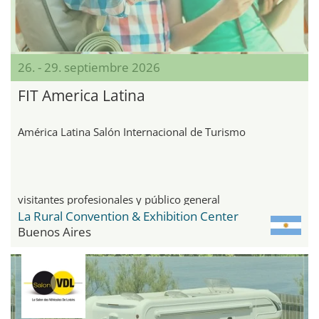
26. - 29. septiembre 2026
FIT America Latina
América Latina Salón Internacional de Turismo
visitantes profesionales y público general
La Rural Convention & Exhibition Center
Buenos Aires