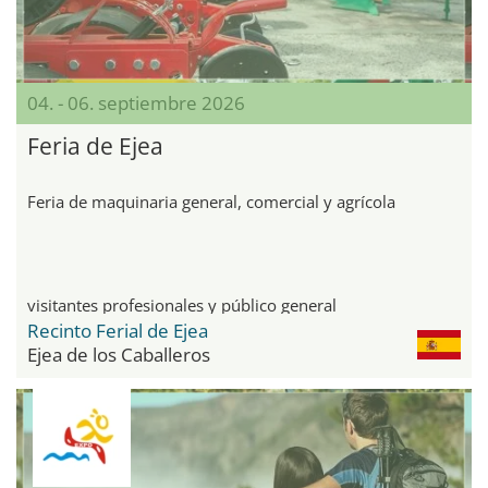
04. - 06. septiembre 2026
Feria de Ejea
Feria de maquinaria general, comercial y agrícola
visitantes profesionales y público general
Recinto Ferial de Ejea
Ejea de los Caballeros