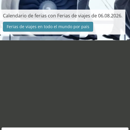
Calendario de ferias con Ferias de viajes de 06.08.2026.
Ferias de viajes en todo el mundo por país