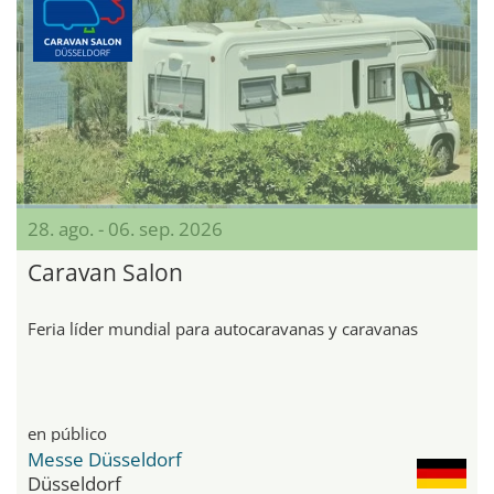
28. ago. - 06. sep. 2026
Caravan Salon
Feria líder mundial para autocaravanas y caravanas
en público
Messe Düsseldorf
Düsseldorf