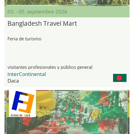
03. - 05. septiembre 2026
Bangladesh Travel Mart
Feria de turismo
visitantes profesionales y público general
InterContinental
Daca