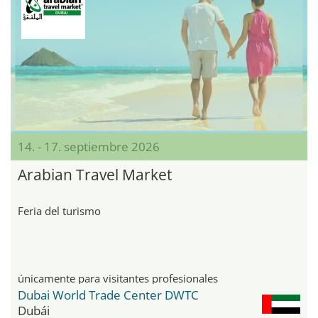
14. - 17. septiembre 2026
Arabian Travel Market
Feria del turismo
únicamente para visitantes profesionales
Dubai World Trade Center DWTC
Dubái