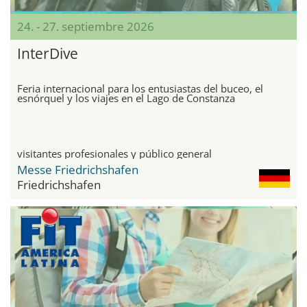
24. - 27. septiembre 2026
InterDive
Feria internacional para los entusiastas del buceo, el
esnórquel y los viajes en el Lago de Constanza
visitantes profesionales y público general
Messe Friedrichshafen
Friedrichshafen