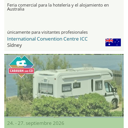
Feria comercial para la hotelería y el alojamiento en
Australia
únicamente para visitantes profesionales
International Convention Centre ICC
Sídney
24. - 27. septiembre 2026