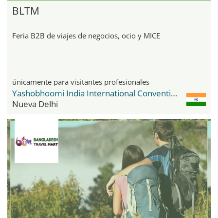
BLTM
Feria B2B de viajes de negocios, ocio y MICE
únicamente para visitantes profesionales
Yashobhoomi India International Convention & Expo Centre
Nueva Delhi