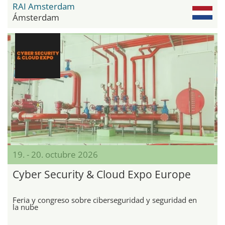
RAI Amsterdam
Ámsterdam
19. - 20. octubre 2026
Cyber Security & Cloud Expo Europe
Feria y congreso sobre ciberseguridad y seguridad en
la nube