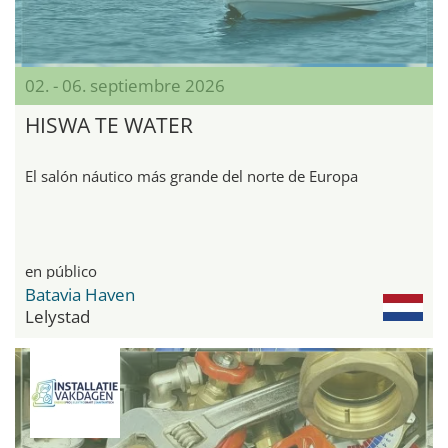
02. - 06. septiembre 2026
HISWA TE WATER
El salón náutico más grande del norte de Europa
en público
Batavia Haven
Lelystad