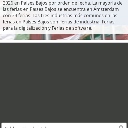
2026 en Países Bajos por orden de fecha. La mayoría de
las ferias en Países Bajos se encuentra en Ámsterdam
con 33 ferias. Las tres industrias más comunes en las
ferias en Países Bajos son Ferias de industria, Ferias
para la digitalización y Ferias de software.