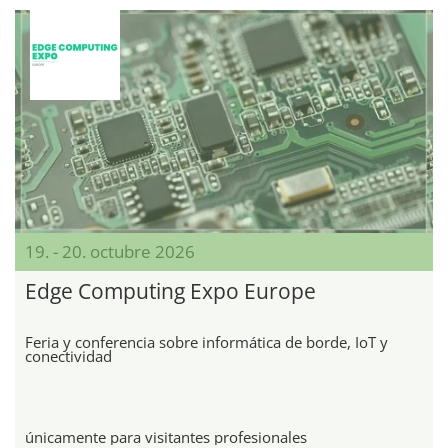
19. - 20. octubre 2026
Edge Computing Expo Europe
Feria y conferencia sobre informática de borde, IoT y
conectividad
únicamente para visitantes profesionales