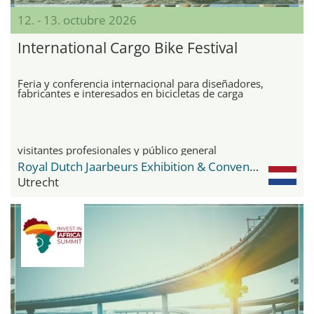
12. - 13. octubre 2026
International Cargo Bike Festival
Feria y conferencia internacional para diseñadores,
fabricantes e interesados en bicicletas de carga
visitantes profesionales y público general
Royal Dutch Jaarbeurs Exhibition & Convention Centre
Utrecht