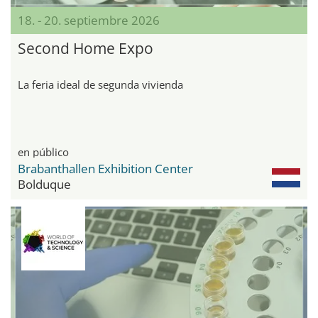
18. - 20. septiembre 2026
Second Home Expo
La feria ideal de segunda vivienda
en público
Brabanthallen Exhibition Center
Bolduque