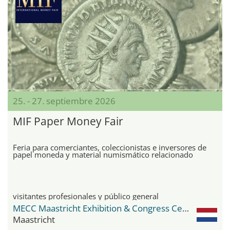
25. - 27. septiembre 2026
MIF Paper Money Fair
Feria para comerciantes, coleccionistas e inversores de
papel moneda y material numismático relacionado
visitantes profesionales y público general
MECC Maastricht Exhibition & Congress Center
Maastricht