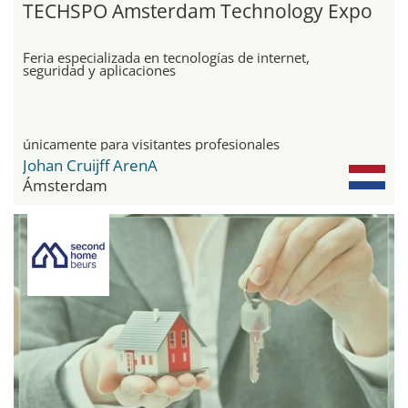
TECHSPO Amsterdam Technology Expo
Feria especializada en tecnologías de internet,
seguridad y aplicaciones
únicamente para visitantes profesionales
Johan Cruijff ArenA
Ámsterdam