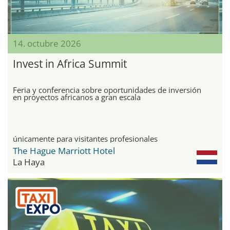
14. octubre 2026
Invest in Africa Summit
Feria y conferencia sobre oportunidades de inversión
en proyectos africanos a gran escala
únicamente para visitantes profesionales
The Hague Marriott Hotel
La Haya