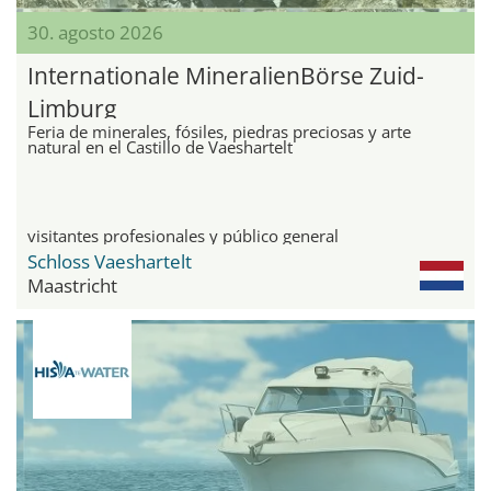
30. agosto 2026
Internationale MineralienBörse Zuid-
Limburg
Feria de minerales, fósiles, piedras preciosas y arte
natural en el Castillo de Vaeshartelt
visitantes profesionales y público general
Schloss Vaeshartelt
Maastricht