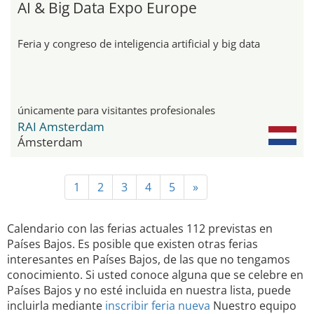
AI & Big Data Expo Europe
Feria y congreso de inteligencia artificial y big data
únicamente para visitantes profesionales
RAI Amsterdam
Ámsterdam
1
2
3
4
5
»
Calendario con las ferias actuales 112 previstas en
Países Bajos. Es posible que existen otras ferias
interesantes en Países Bajos, de las que no tengamos
conocimiento. Si usted conoce alguna que se celebre en
Países Bajos y no esté incluida en nuestra lista, puede
incluirla mediante
inscribir feria nueva
Nuestro equipo