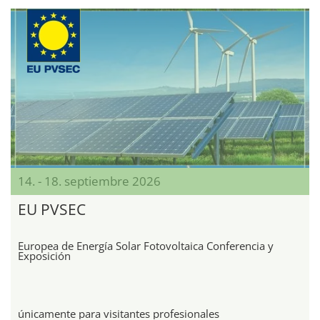
14. - 18. septiembre 2026
EU PVSEC
Europea de Energía Solar Fotovoltaica Conferencia y
Exposición
únicamente para visitantes profesionales