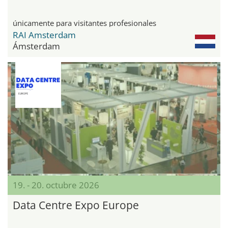
únicamente para visitantes profesionales
RAI Amsterdam
Ámsterdam
19. - 20. octubre 2026
Data Centre Expo Europe