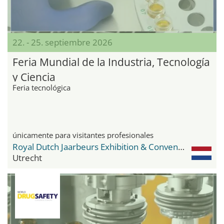
22. - 25. septiembre 2026
Feria Mundial de la Industria, Tecnología
y Ciencia
Feria tecnológica
únicamente para visitantes profesionales
Royal Dutch Jaarbeurs Exhibition & Convention Centre
Utrecht