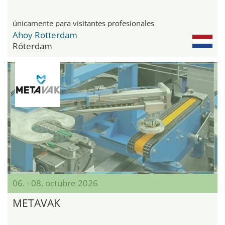
únicamente para visitantes profesionales
Ahoy Rotterdam
Róterdam
06. - 08. octubre 2026
METAVAK