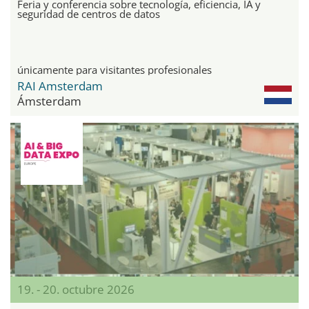
Feria y conferencia sobre tecnología, eficiencia, IA y
seguridad de centros de datos
únicamente para visitantes profesionales
RAI Amsterdam
Ámsterdam
19. - 20. octubre 2026