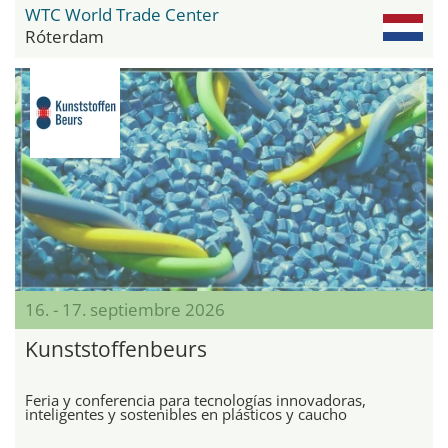
WTC World Trade Center
Róterdam
16. - 17. septiembre 2026
Kunststoffenbeurs
Feria y conferencia para tecnologías innovadoras,
inteligentes y sostenibles en plásticos y caucho