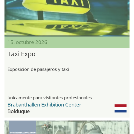
15. octubre 2026
Taxi Expo
Exposición de pasajeros y taxi
únicamente para visitantes profesionales
Brabanthallen Exhibition Center
Bolduque