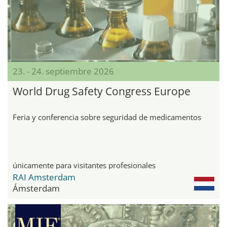
23. - 24. septiembre 2026
World Drug Safety Congress Europe
Feria y conferencia sobre seguridad de medicamentos
únicamente para visitantes profesionales
RAI Amsterdam
Ámsterdam