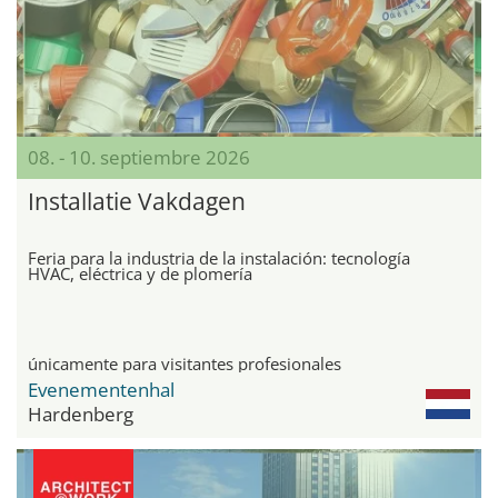
08. - 10. septiembre 2026
Installatie Vakdagen
Feria para la industria de la instalación: tecnología
HVAC, eléctrica y de plomería
únicamente para visitantes profesionales
Evenementenhal
Hardenberg