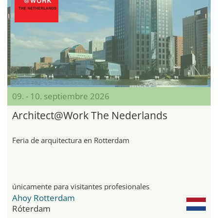
09. - 10. septiembre 2026
Architect@Work The Nederlands
Feria de arquitectura en Rotterdam
únicamente para visitantes profesionales
Ahoy Rotterdam
Róterdam