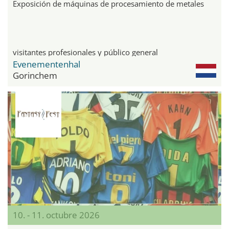
Exposición de máquinas de procesamiento de metales
visitantes profesionales y público general
Evenementenhal
Gorinchem
10. - 11. octubre 2026