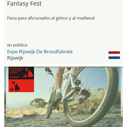
Fantasy Fest
Feria para aficionados al gótico y al medieval
en público
Expo Rijswijk De Broodfabriek
Rijswijk