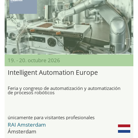
19. - 20. octubre 2026
Intelligent Automation Europe
Feria y congreso de automatización y automatización
de procesos robóticos
únicamente para visitantes profesionales
RAI Amsterdam
Ámsterdam