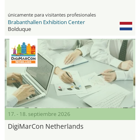
únicamente para visitantes profesionales
Brabanthallen Exhibition Center
Bolduque
17. - 18. septiembre 2026
DigiMarCon Netherlands