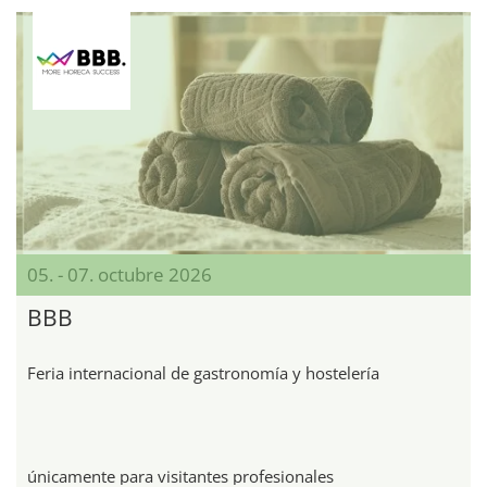
05. - 07. octubre 2026
BBB
Feria internacional de gastronomía y hostelería
únicamente para visitantes profesionales