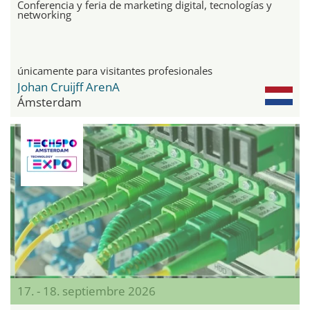
Conferencia y feria de marketing digital, tecnologías y
networking
únicamente para visitantes profesionales
Johan Cruijff ArenA
Ámsterdam
17. - 18. septiembre 2026