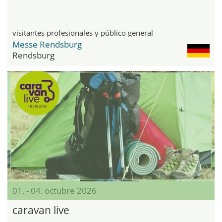
visitantes profesionales y público general
Messe Rendsburg
Rendsburg
01. - 04. octubre 2026
caravan live