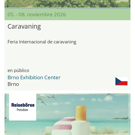
05. - 08. noviembre 2026
Caravaning
Feria Internacional de caravaning
en público
Brno Exhibition Center
Brno