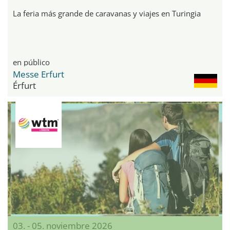
La feria más grande de caravanas y viajes en Turingia
en público
Messe Erfurt
Érfurt
03. - 05. noviembre 2026