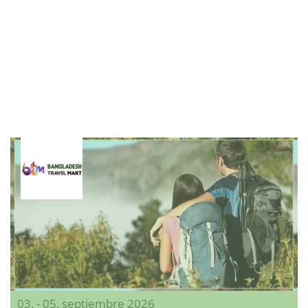
03. - 05. septiembre 2026