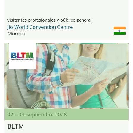
visitantes profesionales y público general
Jio World Convention Centre
Mumbai
02. - 04. septiembre 2026
BLTM