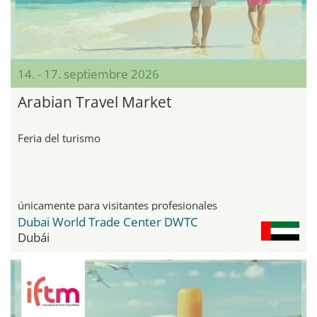
14. - 17. septiembre 2026
Arabian Travel Market
Feria del turismo
únicamente para visitantes profesionales
Dubai World Trade Center DWTC
Dubái