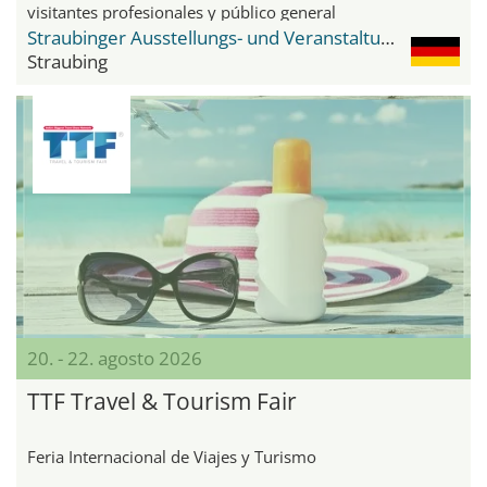
visitantes profesionales y público general
Straubinger Ausstellungs- und Veranstaltungsgelände
Straubing
20. - 22. agosto 2026
TTF Travel & Tourism Fair
Feria Internacional de Viajes y Turismo