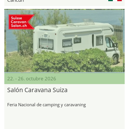
22. - 26. octubre 2026
Salón Caravana Suiza
Feria Nacional de camping y caravaning