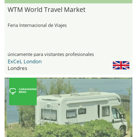
WTM World Travel Market
Feria Internacional de Viajes
únicamente para visitantes profesionales
ExCeL London
Londres