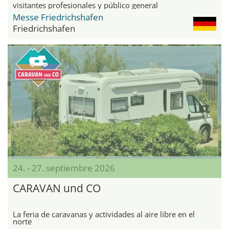
visitantes profesionales y público general
Messe Friedrichshafen
Friedrichshafen
24. - 27. septiembre 2026
CARAVAN und CO
La feria de caravanas y actividades al aire libre en el
norte