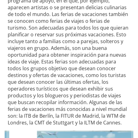
programa de apoyo, en el que, por ejemplo,
aparecen artistas o se presentan delicias culinarias
de todo el mundo. Las ferias de vacaciones también
se conocen como ferias de viajes o ferias de
turismo. Son adecuadas para todos los que quieran
planificar o reservar sus próximas vacaciones. Esto
incluye tanto a familias como a parejas, solteros y
viajeros en grupo. Además, son una buena
oportunidad para obtener inspiración para nuevas
ideas de viaje. Estas ferias son adecuadas para
todos los grupos objetivo que desean conocer
destinos y ofertas de vacaciones, como los turistas
que desean conocer las últimas ofertas, los
operadores turísticos que desean exhibir sus
productos y los blogueros y periodistas de viajes
que buscan recopilar información. Algunas de las
ferias de vacaciones más conocidas a nivel mundial
son: la ITB de Berlín, la FITUR de Madrid, la WTM de
Londres, la CMT de Stuttgart y la ILTM de Cannes.