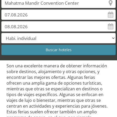
Son una excelente manera de obtener información
sobre destinos, alojamiento y otras opciones, y
encontrar las mejores ofertas. Algunas ferias
ofrecen una amplia gama de opciones turísticas,
mientras que otras se especializan en destinos o
tipos de viajes específicos. Algunas se enfocan en
viajes de lujo o bienestar, mientras que otras se
centran en actividades y experiencias para jóvenes.
Estas ferias suelen ofrecer también un amplio