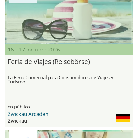
16. - 17. octubre 2026
Feria de Viajes (Reisebörse)
La Feria Comercial para Consumidores de Viajes y
Turismo
en público
Zwickau Arcaden
Zwickau