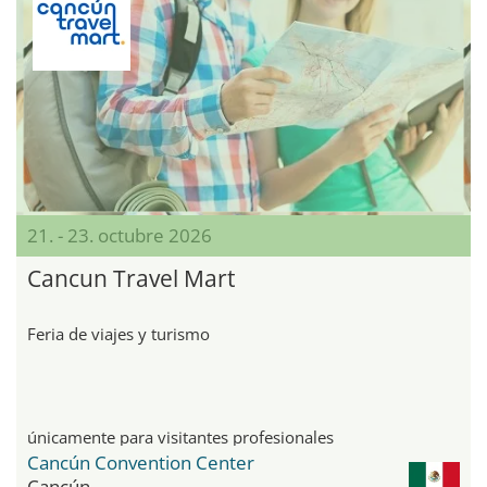
21. - 23. octubre 2026
Cancun Travel Mart
Feria de viajes y turismo
únicamente para visitantes profesionales
Cancún Convention Center
Cancún