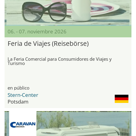
06. - 07. noviembre 2026
Feria de Viajes (Reisebörse)
La Feria Comercial para Consumidores de Viajes y
Turismo
en público
Stern-Center
Potsdam