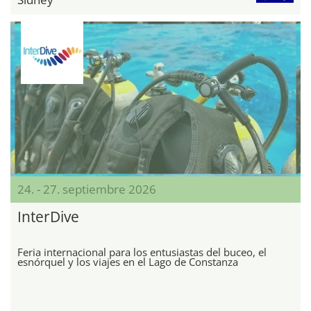
24. - 27. septiembre 2026
InterDive
Feria internacional para los entusiastas del buceo, el
esnórquel y los viajes en el Lago de Constanza