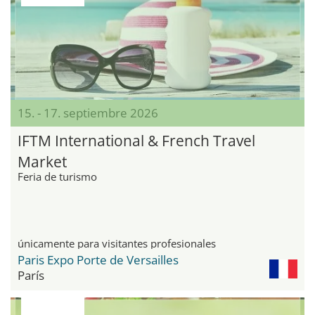
15. - 17. septiembre 2026
IFTM International & French Travel
Market
Feria de turismo
únicamente para visitantes profesionales
Paris Expo Porte de Versailles
París