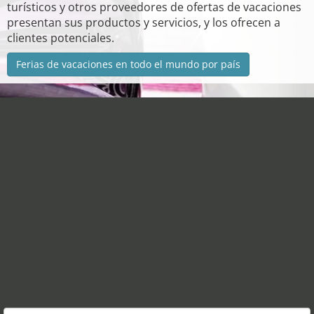
turísticos y otros proveedores de ofertas de vacaciones
presentan sus productos y servicios, y los ofrecen a
clientes potenciales.
Ferias de vacaciones en todo el mundo por país