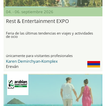
04. - 06. septiembre 2026
Rest & Entertainment EXPO
Feria de las últimas tendencias en viajes y actividades
de ocio
únicamente para visitantes profesionales
Karen Demirchyan-Komplex
Ereván