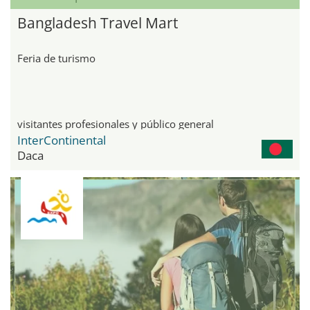
Bangladesh Travel Mart
Feria de turismo
visitantes profesionales y público general
InterContinental
Daca