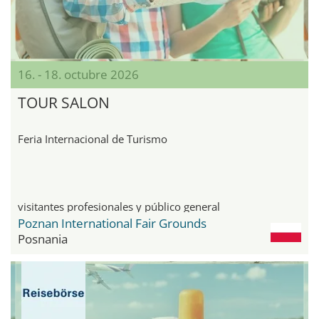
16. - 18. octubre 2026
TOUR SALON
Feria Internacional de Turismo
visitantes profesionales y público general
Poznan International Fair Grounds
Posnania