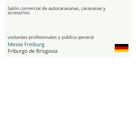
Salón comercial de autocaravanas, caravanas y
accesorios
visitantes profesionales y público general
Messe Freiburg
Friburgo de Brisgovia