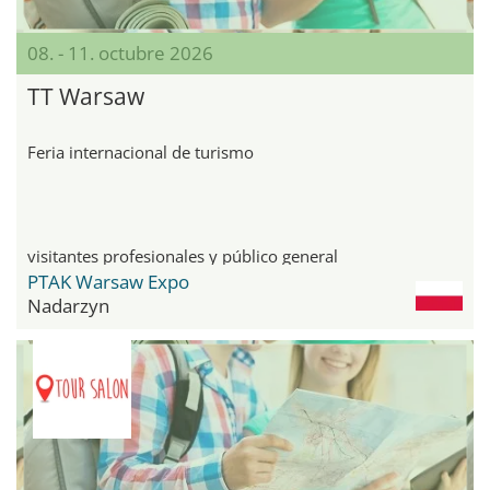
08. - 11. octubre 2026
TT Warsaw
Feria internacional de turismo
visitantes profesionales y público general
PTAK Warsaw Expo
Nadarzyn