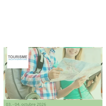
03. - 04. octubre 2026