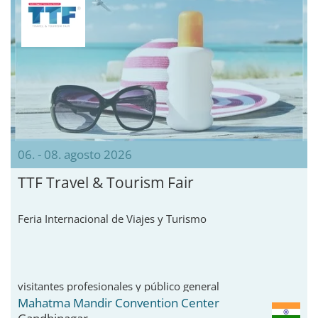
06. - 08. agosto 2026
TTF Travel & Tourism Fair
Feria Internacional de Viajes y Turismo
visitantes profesionales y público general
Mahatma Mandir Convention Center