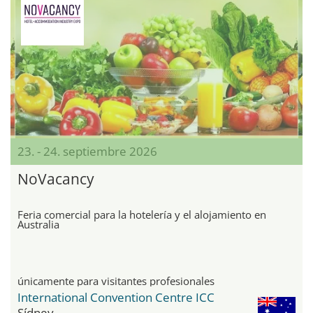
23. - 24. septiembre 2026
NoVacancy
Feria comercial para la hotelería y el alojamiento en
Australia
únicamente para visitantes profesionales
International Convention Centre ICC
Sídney