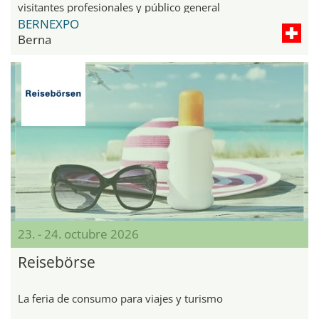
visitantes profesionales y público general
BERNEXPO
Berna
23. - 24. octubre 2026
Reisebörse
La feria de consumo para viajes y turismo