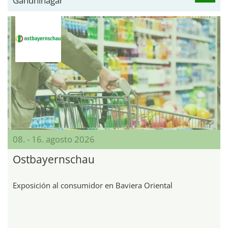
Gandhinagar
08. - 16. agosto 2026
Ostbayernschau
Exposición al consumidor en Baviera Oriental