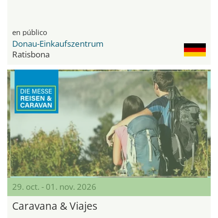
en público
Donau-Einkaufszentrum
Ratisbona
29. oct. - 01. nov. 2026
Caravana & Viajes