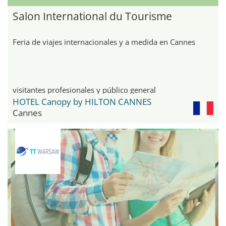
Salon International du Tourisme
Feria de viajes internacionales y a medida en Cannes
visitantes profesionales y público general
HOTEL Canopy by HILTON CANNES
Cannes