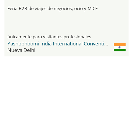
Feria B2B de viajes de negocios, ocio y MICE
únicamente para visitantes profesionales
Yashobhoomi India International Convention & Expo Centre
Nueva Delhi