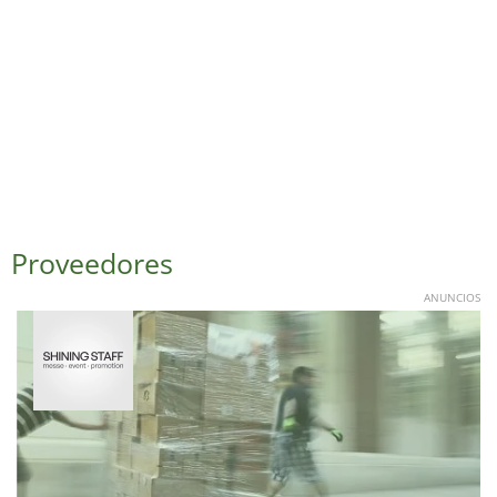
Proveedores
ANUNCIOS