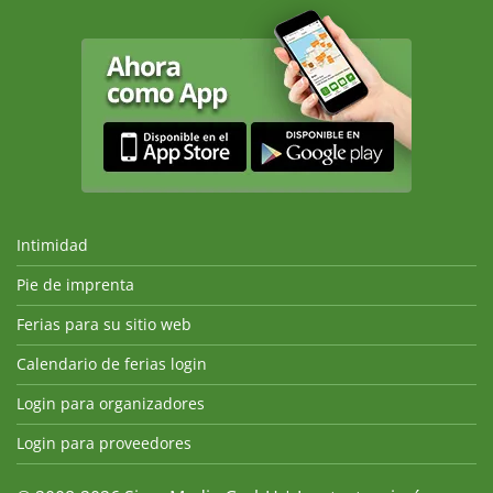
Intimidad
Pie de imprenta
Ferias para su sitio web
Calendario de ferias login
Login para organizadores
Login para proveedores