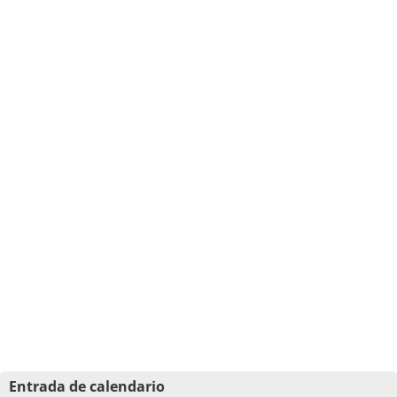
Entrada de calendario