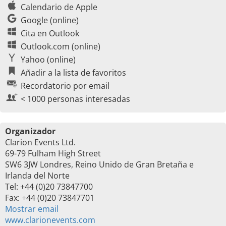
Calendario de Apple
Google (online)
Cita en Outlook
Outlook.com (online)
Yahoo (online)
Añadir a la lista de favoritos
Recordatorio por email
< 1000 personas interesadas
Organizador
Clarion Events Ltd.
69-79 Fulham High Street
SW6 3JW Londres, Reino Unido de Gran Bretaña e
Irlanda del Norte
Tel: +44 (0)20 73847700
Fax: +44 (0)20 73847701
Mostrar email
www.clarionevents.com