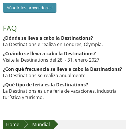
Añadir los proveedores!
FAQ
¿Dónde se lleva a cabo la Destinations?
La Destinations e realiza en Londres, Olympia.
¿Cuándo se lleva a cabo la Destinations?
Visite la Destinations del 28. - 31. enero 2027.
¿Con qué frecuencia se lleva a cabo la Destinations?
La Destinations se realiza anualmente.
¿Qué tipo de feria es la Destinations?
La Destinations es una feria de vacaciones, industria
turística y turismo.
Home
Mundial