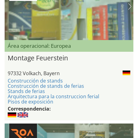
Área operacional: Europea
Montage Feuerstein
97332 Volkach, Bayern
Construcción de stands
Construcción de stands de ferias
Stands de ferias
Arquitectura para la construccion ferial
Pisos de exposición
Correspondencia: