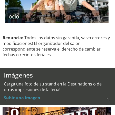
ocio
Renuncia:
Todos los datos sin garantía, salvo errores y
modificaciones! El organizador del salón
correspondiente se reserva el derecho de cambiar
fechas o recintos feriales.
Imágenes
Carga una foto de su stand en la Destinations o de
otras impresiones de la feria!
Subir una imagen