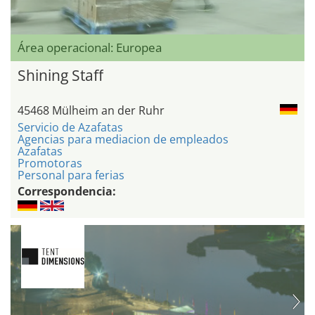
Área operacional: Europea
Shining Staff
45468 Mülheim an der Ruhr
Servicio de Azafatas
Agencias para mediacion de empleados
Azafatas
Promotoras
Personal para ferias
Correspondencia: