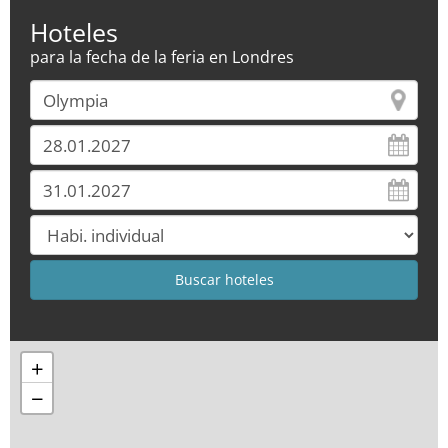
Hoteles
para la fecha de la feria en Londres
+
−