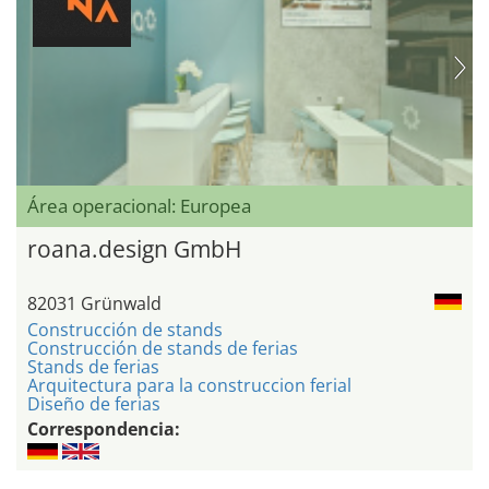
Área operacional: Europea
roana.design GmbH
82031 Grünwald
Construcción de stands
Construcción de stands de ferias
Stands de ferias
Arquitectura para la construccion ferial
Diseño de ferias
Correspondencia: