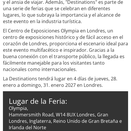
y el ansia de viajar. Además, "Destinations" es parte de
una serie de ferias que se celebran en diferentes
lugares, lo que subraya la importancia y el alcance de
este evento en la industria turística.
El Centro de Exposiciones Olympia en Londres, un
centro de exposiciones histórico y de fácil acceso en el
corazón de Londres, proporciona el escenario ideal para
este evento multifacético e inspirador. Gracias a la
buena conexión con el transporte público, la llegada es
fácilmente manejable para los visitantes tanto
nacionales como internacionales.
La Destinations tendrá lugar en 4 días de jueves, 28.
enero a domingo, 31. enero 2027 en Londres.
Lugar de la Feria:
Olympia,
Hammersmith Road, W14 8UX Londres, Gran
Londres, Inglaterra, Reino Unido de Gran Bretaña e
Irlanda del Norte