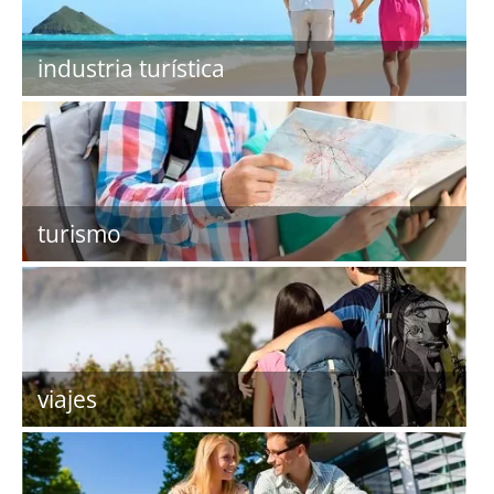
industria turística
turismo
viajes