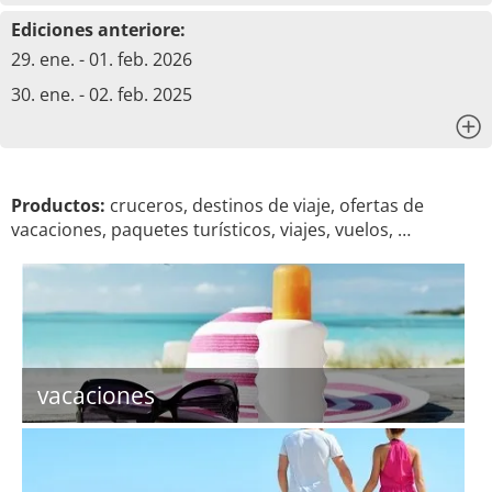
Ediciones anteriore:
29. ene. - 01. feb. 2026
30. ene. - 02. feb. 2025
x
Productos:
cruceros, destinos de viaje, ofertas de
vacaciones, paquetes turísticos, viajes, vuelos, …
vacaciones