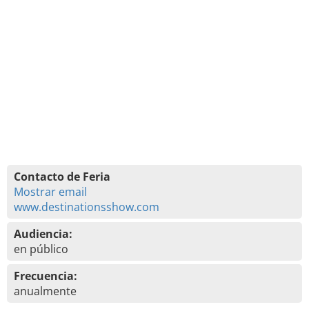
Contacto de Feria
Mostrar email
www.destinationsshow.com
Audiencia:
en público
Frecuencia:
anualmente