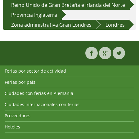
Reino Unido de Gran Bretaña e Irlanda del Norte
Provincia Inglaterra
Zona administrativa Gran Londres
Londres
Ferias por sector de actividad
Ferias por país
Ciudades con ferias en Alemania
Ciudades internacionales con ferias
Proveedores
Hoteles