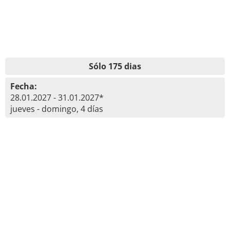
Sólo 175 dias
Fecha:
28.01.2027 - 31.01.2027*
jueves - domingo, 4 días