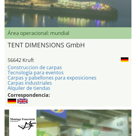
Área operacional: mundial
TENT DIMENSIONS GmbH
56642 Kruft
Construccion de carpas
Tecnología para eventos
Carpas y pabellones para exposiciones
Carpas industriales
Alquiler de tiendas
Correspondencia: