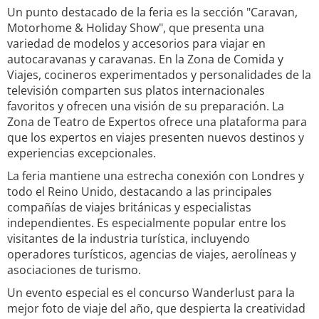
Un punto destacado de la feria es la sección "Caravan,
Motorhome & Holiday Show", que presenta una
variedad de modelos y accesorios para viajar en
autocaravanas y caravanas. En la Zona de Comida y
Viajes, cocineros experimentados y personalidades de la
televisión comparten sus platos internacionales
favoritos y ofrecen una visión de su preparación. La
Zona de Teatro de Expertos ofrece una plataforma para
que los expertos en viajes presenten nuevos destinos y
experiencias excepcionales.
La feria mantiene una estrecha conexión con Londres y
todo el Reino Unido, destacando a las principales
compañías de viajes británicas y especialistas
independientes. Es especialmente popular entre los
visitantes de la industria turística, incluyendo
operadores turísticos, agencias de viajes, aerolíneas y
asociaciones de turismo.
Un evento especial es el concurso Wanderlust para la
mejor foto de viaje del año, que despierta la creatividad