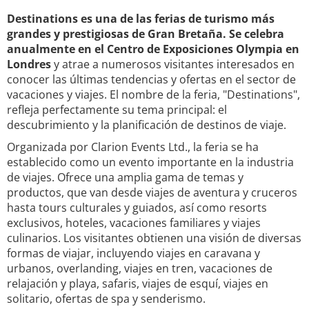
Destinations es una de las ferias de turismo más
grandes y prestigiosas de Gran Bretaña. Se celebra
anualmente en el Centro de Exposiciones Olympia en
Londres
y atrae a numerosos visitantes interesados en
conocer las últimas tendencias y ofertas en el sector de
vacaciones y viajes. El nombre de la feria, "Destinations",
refleja perfectamente su tema principal: el
descubrimiento y la planificación de destinos de viaje.
Organizada por Clarion Events Ltd., la feria se ha
establecido como un evento importante en la industria
de viajes. Ofrece una amplia gama de temas y
productos, que van desde viajes de aventura y cruceros
hasta tours culturales y guiados, así como resorts
exclusivos, hoteles, vacaciones familiares y viajes
culinarios. Los visitantes obtienen una visión de diversas
formas de viajar, incluyendo viajes en caravana y
urbanos, overlanding, viajes en tren, vacaciones de
relajación y playa, safaris, viajes de esquí, viajes en
solitario, ofertas de spa y senderismo.