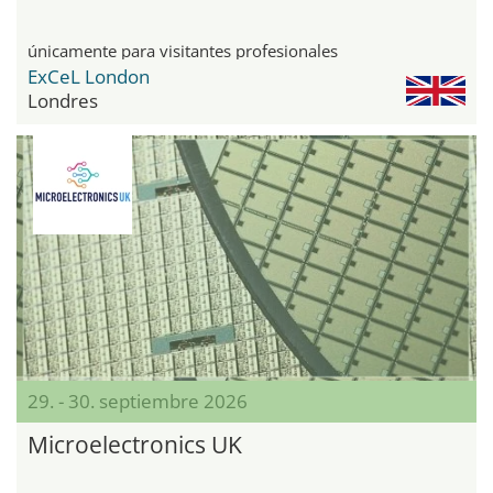
únicamente para visitantes profesionales
ExCeL London
Londres
29. - 30. septiembre 2026
Microelectronics UK