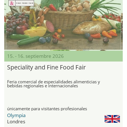
15. - 16. septiembre 2026
Speciality and Fine Food Fair
Feria comercial de especialidades alimenticias y
bebidas regionales e internacionales
únicamente para visitantes profesionales
Olympia
Londres