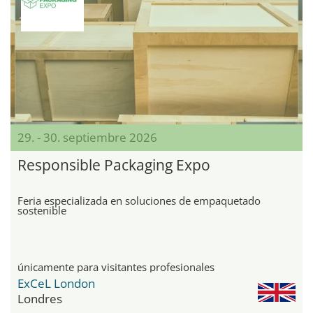
29. - 30. septiembre 2026
Responsible Packaging Expo
Feria especializada en soluciones de empaquetado
sostenible
únicamente para visitantes profesionales
ExCeL London
Londres