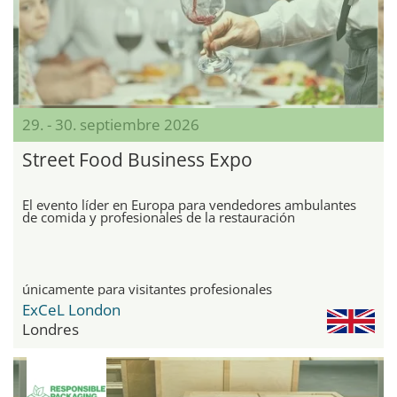
29. - 30. septiembre 2026
Street Food Business Expo
El evento líder en Europa para vendedores ambulantes
de comida y profesionales de la restauración
únicamente para visitantes profesionales
ExCeL London
Londres