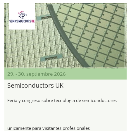
29. - 30. septiembre 2026
Semiconductors UK
Feria y congreso sobre tecnología de semiconductores
únicamente para visitantes profesionales