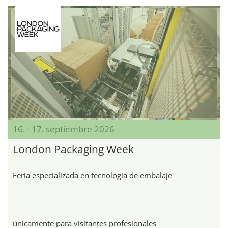
16. - 17. septiembre 2026
London Packaging Week
Feria especializada en tecnología de embalaje
únicamente para visitantes profesionales