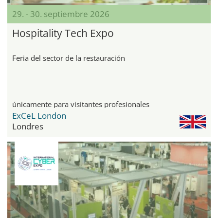
29. - 30. septiembre 2026
Hospitality Tech Expo
Feria del sector de la restauración
únicamente para visitantes profesionales
ExCeL London
Londres