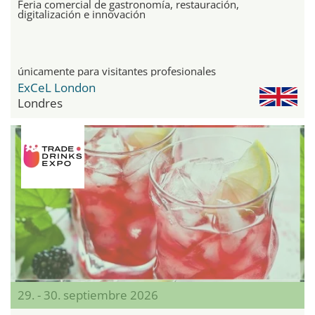
Feria comercial de gastronomía, restauración,
digitalización e innovación
únicamente para visitantes profesionales
ExCeL London
Londres
29. - 30. septiembre 2026