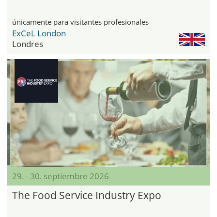
únicamente para visitantes profesionales
ExCeL London
Londres
29. - 30. septiembre 2026
The Food Service Industry Expo