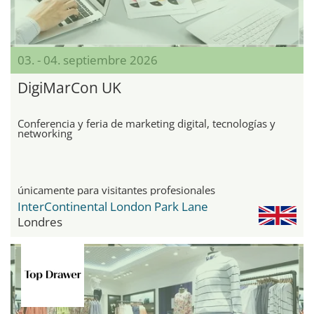
03. - 04. septiembre 2026
DigiMarCon UK
Conferencia y feria de marketing digital, tecnologías y
networking
únicamente para visitantes profesionales
InterContinental London Park Lane
Londres