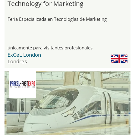
Technology for Marketing
Feria Especializada en Tecnologías de Marketing
únicamente para visitantes profesionales
ExCeL London
Londres