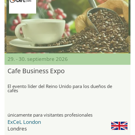
29. - 30. septiembre 2026
Cafe Business Expo
El evento líder del Reino Unido para los dueños de
cafés
únicamente para visitantes profesionales
ExCeL London
Londres