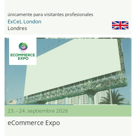
únicamente para visitantes profesionales
ExCeL London
Londres
23. - 24. septiembre 2026
eCommerce Expo