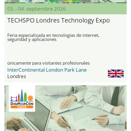
03. - 04. septiembre 2026
TECHSPO Londres Technology Expo
Feria especializada en tecnologías de internet,
seguridad y aplicaciones
únicamente para visitantes profesionales
InterContinental London Park Lane
Londres