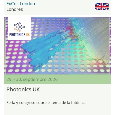
ExCeL London
Londres
29. - 30. septiembre 2026
Photonics UK
Feria y congreso sobre el tema de la fotónica