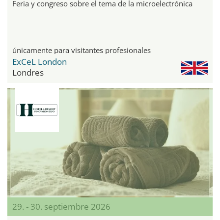
Feria y congreso sobre el tema de la microelectrónica
únicamente para visitantes profesionales
ExCeL London
Londres
29. - 30. septiembre 2026