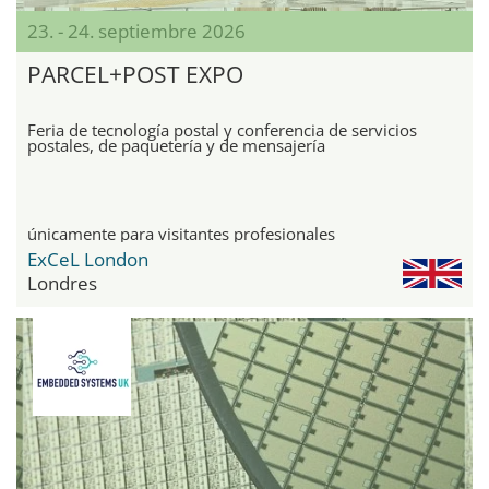
23. - 24. septiembre 2026
PARCEL+POST EXPO
Feria de tecnología postal y conferencia de servicios
postales, de paquetería y de mensajería
únicamente para visitantes profesionales
ExCeL London
Londres