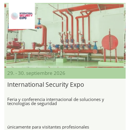
29. - 30. septiembre 2026
International Security Expo
Feria y conferencia internacional de soluciones y
tecnologías de seguridad
únicamente para visitantes profesionales