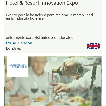
Hotel & Resort Innovation Expo
Evento para la hostelería para mejorar la rentabilidad
en la industria hotelera
únicamente para visitantes profesionales
ExCeL London
Londres