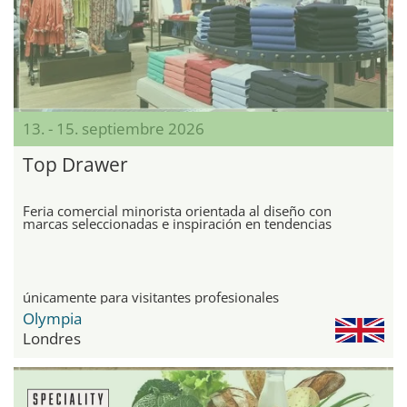
13. - 15. septiembre 2026
Top Drawer
Feria comercial minorista orientada al diseño con
marcas seleccionadas e inspiración en tendencias
únicamente para visitantes profesionales
Olympia
Londres