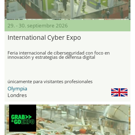
29. - 30. septiembre 2026
International Cyber Expo
Feria internacional de ciberseguridad con foco en
innovación y estrategias de defensa digital
únicamente para visitantes profesionales
Olympia
Londres