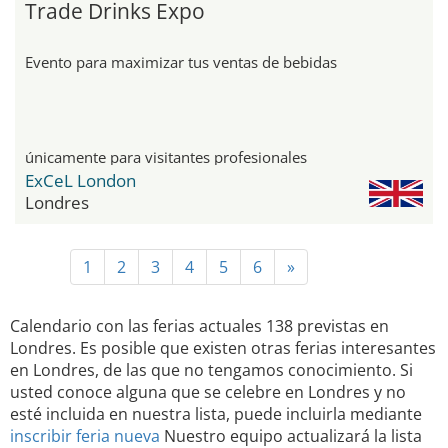
Trade Drinks Expo
Evento para maximizar tus ventas de bebidas
únicamente para visitantes profesionales
ExCeL London
Londres
1
2
3
4
5
6
»
Calendario con las ferias actuales 138 previstas en
Londres. Es posible que existen otras ferias interesantes
en Londres, de las que no tengamos conocimiento. Si
usted conoce alguna que se celebre en Londres y no
esté incluida en nuestra lista, puede incluirla mediante
inscribir feria nueva
Nuestro equipo actualizará la lista