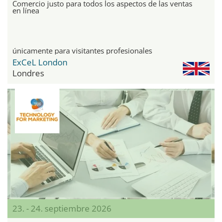
Comercio justo para todos los aspectos de las ventas
en línea
únicamente para visitantes profesionales
ExCeL London
Londres
23. - 24. septiembre 2026