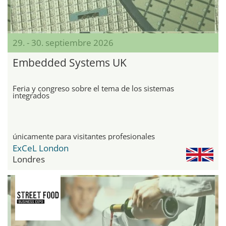
29. - 30. septiembre 2026
Embedded Systems UK
Feria y congreso sobre el tema de los sistemas
integrados
únicamente para visitantes profesionales
ExCeL London
Londres