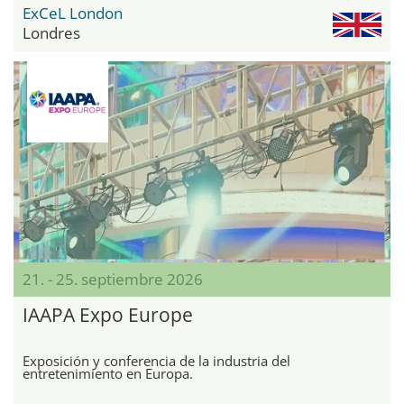
ExCeL London
Londres
21. - 25. septiembre 2026
IAAPA Expo Europe
Exposición y conferencia de la industria del
entretenimiento en Europa.