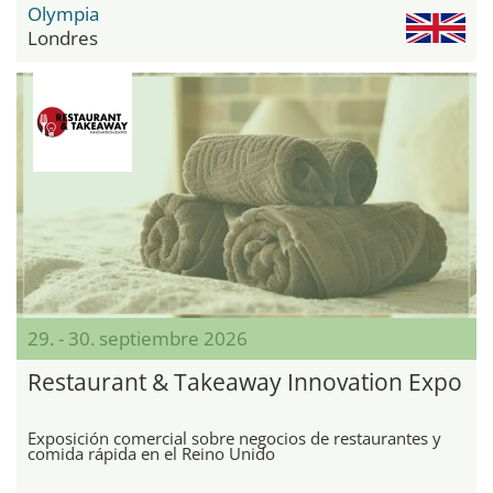
Olympia
Londres
29. - 30. septiembre 2026
Restaurant & Takeaway Innovation Expo
Exposición comercial sobre negocios de restaurantes y
comida rápida en el Reino Unido