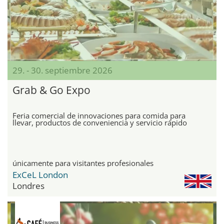
29. - 30. septiembre 2026
Grab & Go Expo
Feria comercial de innovaciones para comida para
llevar, productos de conveniencia y servicio rápido
únicamente para visitantes profesionales
ExCeL London
Londres