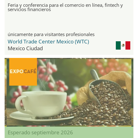
Feria y conferencia para el comercio en línea, fintech y
servicios financieros
únicamente para visitantes profesionales
World Trade Center Mexico (WTC)
Mexico Ciudad
Esperado septiembre 2026