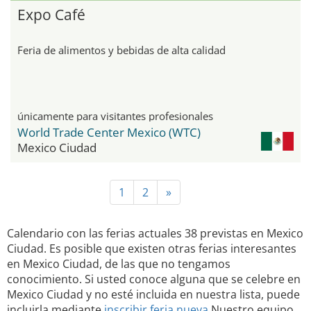
Expo Café
Feria de alimentos y bebidas de alta calidad
únicamente para visitantes profesionales
World Trade Center Mexico (WTC)
Mexico Ciudad
1
2
»
Calendario con las ferias actuales 38 previstas en Mexico
Ciudad. Es posible que existen otras ferias interesantes
en Mexico Ciudad, de las que no tengamos
conocimiento. Si usted conoce alguna que se celebre en
Mexico Ciudad y no esté incluida en nuestra lista, puede
incluirla mediante
inscribir feria nueva
Nuestro equipo