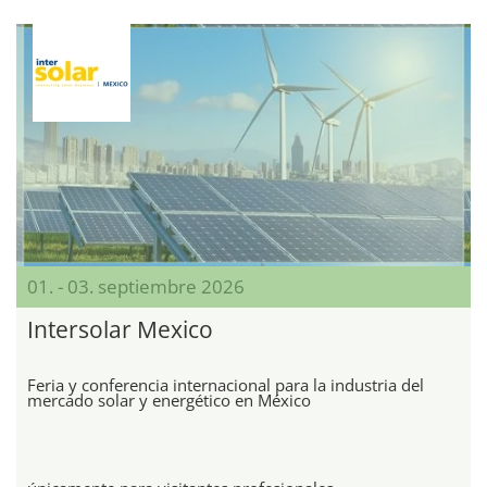
01. - 03. septiembre 2026
Intersolar Mexico
Feria y conferencia internacional para la industria del
mercado solar y energético en México