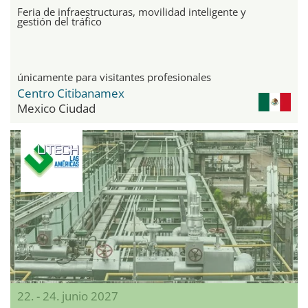
Feria de infraestructuras, movilidad inteligente y
gestión del tráfico
únicamente para visitantes profesionales
Centro Citibanamex
Mexico Ciudad
22. - 24. junio 2027