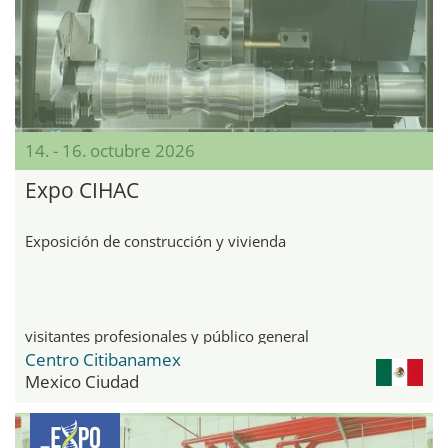
14. - 16. octubre 2026
Expo CIHAC
Exposición de construcción y vivienda
visitantes profesionales y público general
Centro Citibanamex
Mexico Ciudad