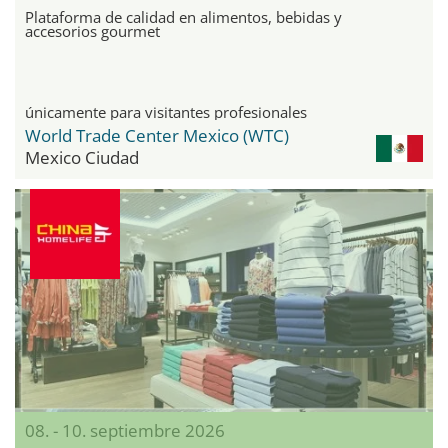
Plataforma de calidad en alimentos, bebidas y
accesorios gourmet
únicamente para visitantes profesionales
World Trade Center Mexico (WTC)
Mexico Ciudad
08. - 10. septiembre 2026