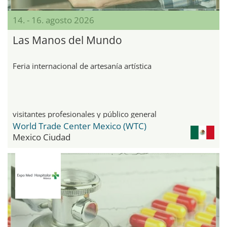
14. - 16. agosto 2026
Las Manos del Mundo
Feria internacional de artesanía artística
visitantes profesionales y público general
World Trade Center Mexico (WTC)
Mexico Ciudad