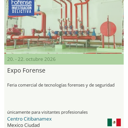
20. - 22. octubre 2026
Expo Forense
Feria comercial de tecnologías forenses y de seguridad
únicamente para visitantes profesionales
Centro Citibanamex
Mexico Ciudad