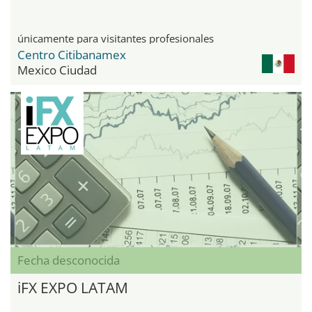
únicamente para visitantes profesionales
Centro Citibanamex
Mexico Ciudad
Fecha desconocida
iFX EXPO LATAM