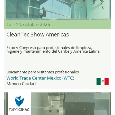
13. - 14. octubre 2026
CleanTec Show Americas
Expo y Congreso para profesionales de limpieza,
higiene y mantenimiento del Caribe y América Latina
únicamente para visitantes profesionales
World Trade Center Mexico (WTC)
Mexico Ciudad