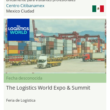
Centro Citibanamex
Mexico Ciudad
Fecha desconocida
The Logistics World Expo & Summit
Feria de Logística