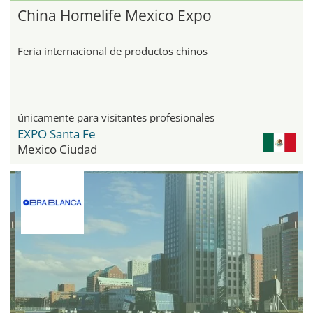
China Homelife Mexico Expo
Feria internacional de productos chinos
únicamente para visitantes profesionales
EXPO Santa Fe
Mexico Ciudad