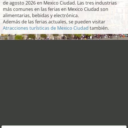
de agosto 2026 en Mexico Ciudad. Las tres industrias
más comunes en las ferias en Mexico Ciudad son
alimentarias, bebidas y electrónica.
Además de las ferias actuales, se pueden visitar
Atracciones turísticas de Mexico Ciudad
también.