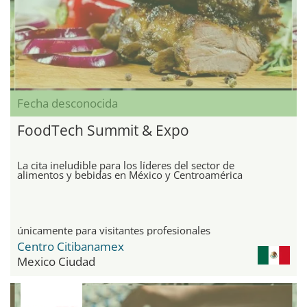
Fecha desconocida
FoodTech Summit & Expo
La cita ineludible para los líderes del sector de
alimentos y bebidas en México y Centroamérica
únicamente para visitantes profesionales
Centro Citibanamex
Mexico Ciudad