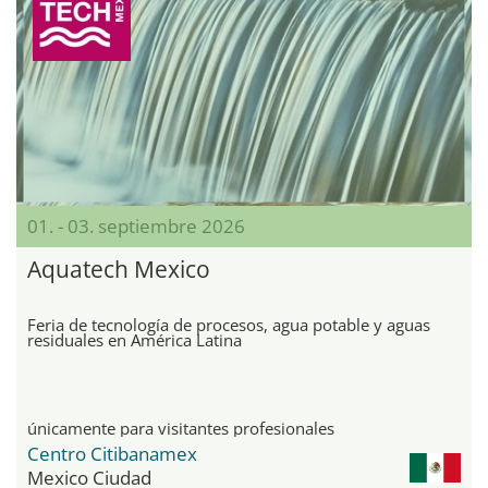
01. - 03. septiembre 2026
Aquatech Mexico
Feria de tecnología de procesos, agua potable y aguas
residuales en América Latina
únicamente para visitantes profesionales
Centro Citibanamex
Mexico Ciudad