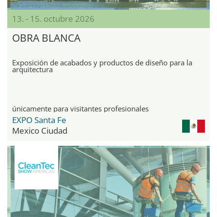
13. - 15. octubre 2026
OBRA BLANCA
Exposición de acabados y productos de diseño para la
arquitectura
únicamente para visitantes profesionales
EXPO Santa Fe
Mexico Ciudad