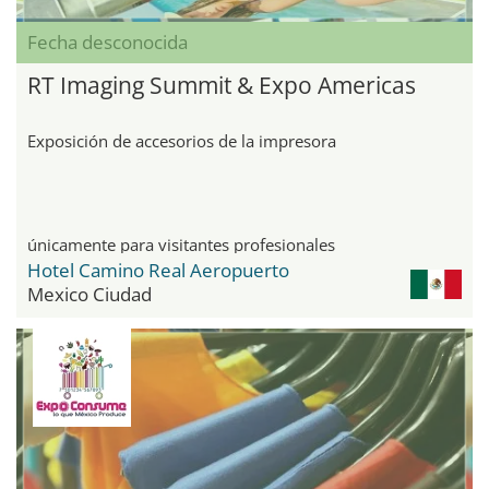
Fecha desconocida
RT Imaging Summit & Expo Americas
Exposición de accesorios de la impresora
únicamente para visitantes profesionales
Hotel Camino Real Aeropuerto
Mexico Ciudad