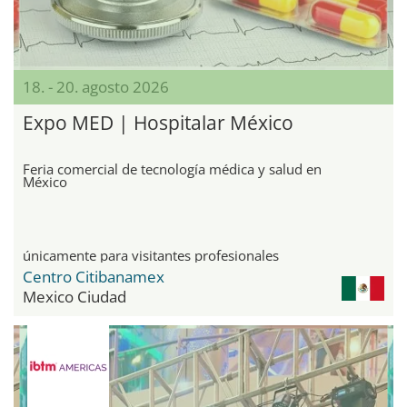
18. - 20. agosto 2026
Expo MED | Hospitalar México
Feria comercial de tecnología médica y salud en
México
únicamente para visitantes profesionales
Centro Citibanamex
Mexico Ciudad