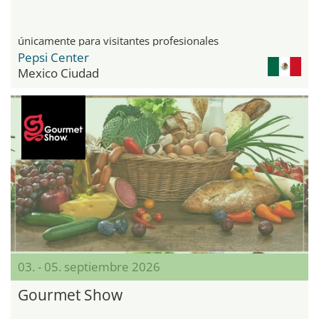
únicamente para visitantes profesionales
Pepsi Center
Mexico Ciudad
03. - 05. septiembre 2026
Gourmet Show