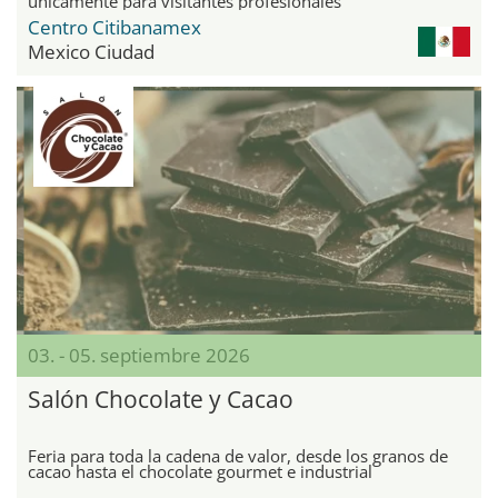
únicamente para visitantes profesionales
Centro Citibanamex
Mexico Ciudad
03. - 05. septiembre 2026
Salón Chocolate y Cacao
Feria para toda la cadena de valor, desde los granos de
cacao hasta el chocolate gourmet e industrial