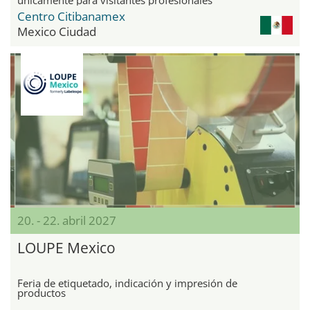
Centro Citibanamex
Mexico Ciudad
20. - 22. abril 2027
LOUPE Mexico
Feria de etiquetado, indicación y impresión de
productos