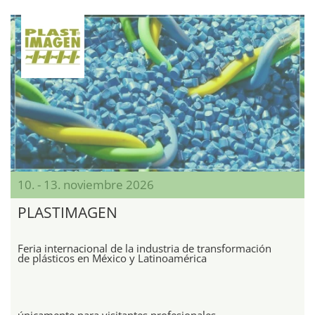
10. - 13. noviembre 2026
PLASTIMAGEN
Feria internacional de la industria de transformación
de plásticos en México y Latinoamérica
únicamente para visitantes profesionales