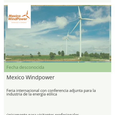
Fecha desconocida
Mexico Windpower
Feria internacional con conferencia adjunta para la
industria de la energía eólica
únicamente para visitantes profesionales