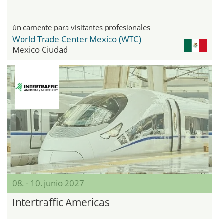
únicamente para visitantes profesionales
World Trade Center Mexico (WTC)
Mexico Ciudad
08. - 10. junio 2027
Intertraffic Americas