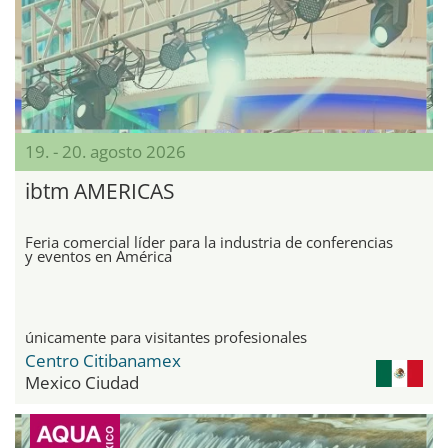
19. - 20. agosto 2026
ibtm AMERICAS
Feria comercial líder para la industria de conferencias
y eventos en América
únicamente para visitantes profesionales
Centro Citibanamex
Mexico Ciudad