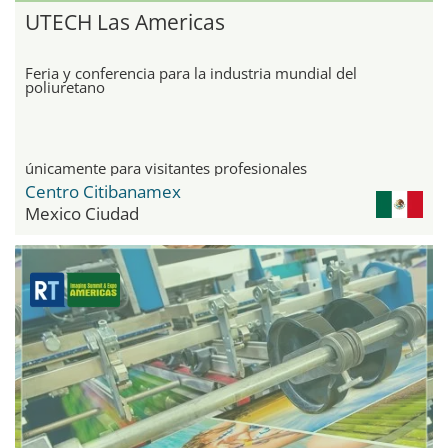
UTECH Las Americas
Feria y conferencia para la industria mundial del
poliuretano
únicamente para visitantes profesionales
Centro Citibanamex
Mexico Ciudad