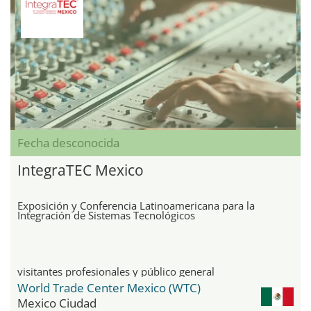
Fecha desconocida
IntegraTEC Mexico
Exposición y Conferencia Latinoamericana para la
Integración de Sistemas Tecnológicos
visitantes profesionales y público general
World Trade Center Mexico (WTC)
Mexico Ciudad