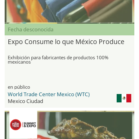
Fecha desconocida
Expo Consume lo que México Produce
Exhibición para fabricantes de productos 100%
mexicanos
en público
World Trade Center Mexico (WTC)
Mexico Ciudad