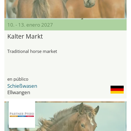
10. - 13. enero 2027
Kalter Markt
Traditional horse market
en público
Schießwasen
Ellwangen