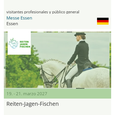
visitantes profesionales y público general
Messe Essen
Essen
19. - 21. marzo 2027
Reiten-Jagen-Fischen