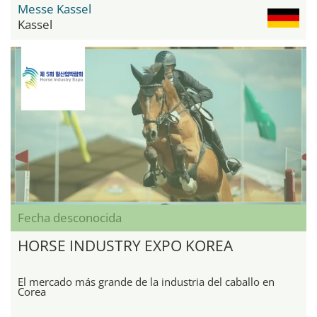
Messe Kassel
Kassel
Fecha desconocida
HORSE INDUSTRY EXPO KOREA
El mercado más grande de la industria del caballo en
Corea