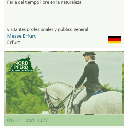
Feria del tiempo libre en la naturaleza
visitantes profesionales y público general
Messe Erfurt
Érfurt
09. - 11. abril 2027