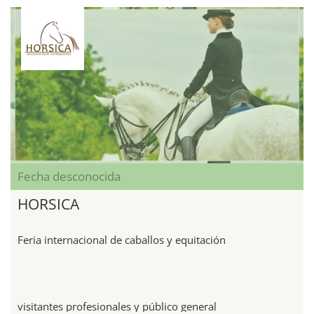
Fecha desconocida
HORSICA
Feria internacional de caballos y equitación
visitantes profesionales y público general