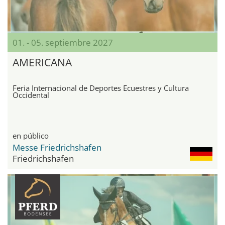
01. - 05. septiembre 2027
AMERICANA
Feria Internacional de Deportes Ecuestres y Cultura
Occidental
en público
Messe Friedrichshafen
Friedrichshafen