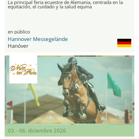
La principal feria ecuestre de Alemania, centrada en la
equitación, el cuidado y la salud equina
en público
Hannover Messegelände
Hanóver
03. - 06. diciembre 2026