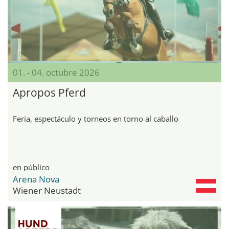
01. - 04. octubre 2026
Apropos Pferd
Feria, espectáculo y torneos en torno al caballo
en público
Arena Nova
Wiener Neustadt