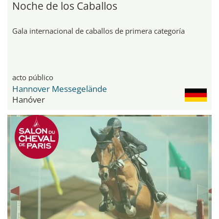
Noche de los Caballos
Gala internacional de caballos de primera categoría
acto público
Hannover Messegelände
Hanóver