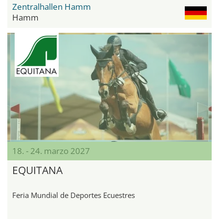
Zentralhallen Hamm
Hamm
18. - 24. marzo 2027
EQUITANA
Feria Mundial de Deportes Ecuestres