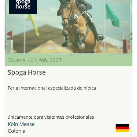
30. ene. - 01. feb. 2027
Spoga Horse
Feria internacional especializada de hípica
únicamente para visitantes profesionales
Köln Messe
Colonia