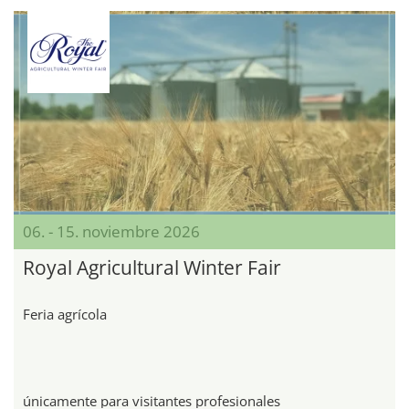
06. - 15. noviembre 2026
Royal Agricultural Winter Fair
Feria agrícola
únicamente para visitantes profesionales