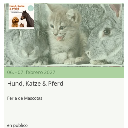
06. - 07. febrero 2027
Hund, Katze & Pferd
Feria de Mascotas
en público