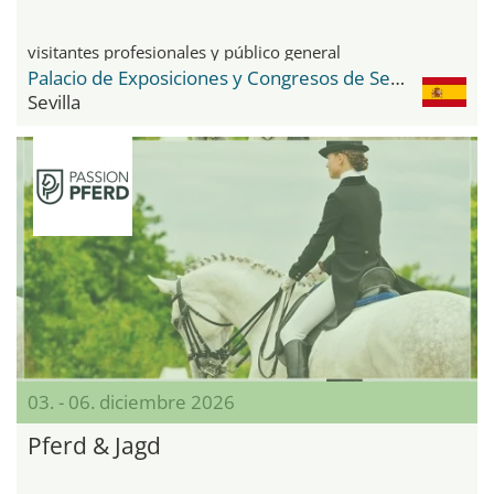
visitantes profesionales y público general
Palacio de Exposiciones y Congresos de Sevilla FIBES
Sevilla
03. - 06. diciembre 2026
Pferd & Jagd