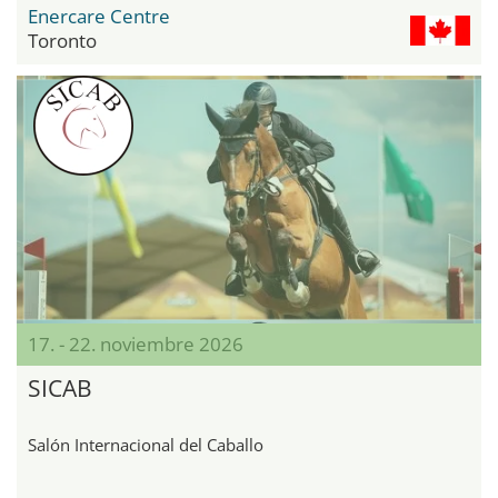
Enercare Centre
Toronto
17. - 22. noviembre 2026
SICAB
Salón Internacional del Caballo