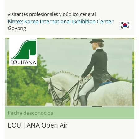
visitantes profesionales y público general
Kintex Korea International Exhibition Center
Goyang
Fecha desconocida
EQUITANA Open Air