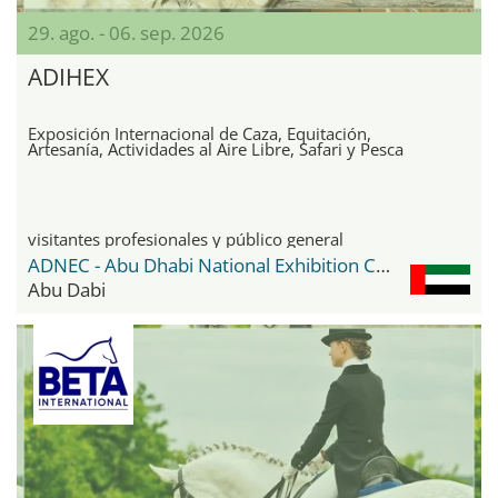
29. ago. - 06. sep. 2026
ADIHEX
Exposición Internacional de Caza, Equitación,
Artesanía, Actividades al Aire Libre, Safari y Pesca
visitantes profesionales y público general
ADNEC - Abu Dhabi National Exhibition Center
Abu Dabi