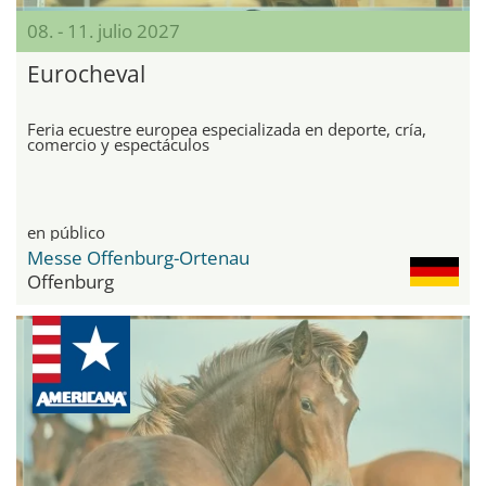
08. - 11. julio 2027
Eurocheval
Feria ecuestre europea especializada en deporte, cría,
comercio y espectáculos
en público
Messe Offenburg-Ortenau
Offenburg