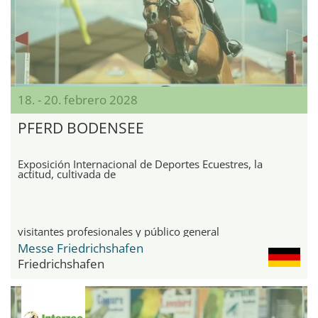
18. - 20. febrero 2028
PFERD BODENSEE
Exposición Internacional de Deportes Ecuestres, la
actitud, cultivada de
visitantes profesionales y público general
Messe Friedrichshafen
Friedrichshafen