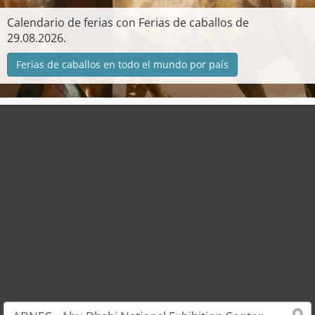
Calendario de ferias con Ferias de caballos de
29.08.2026.
Ferias de caballos en todo el mundo por país