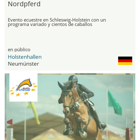
Nordpferd
Evento ecuestre en Schleswig-Holstein con un
programa variado y cientos de caballos
en público
Holstenhallen
Neumünster