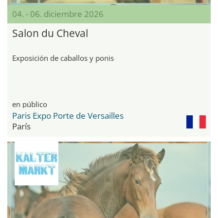
04. - 06. diciembre 2026
Salon du Cheval
Exposición de caballos y ponis
en público
Paris Expo Porte de Versailles
París