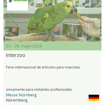
23. - 26. mayo 2028
Interzoo
Feria internacional de artículos para mascotas
únicamente para visitantes profesionales
Messe Nürnberg
Núremberg