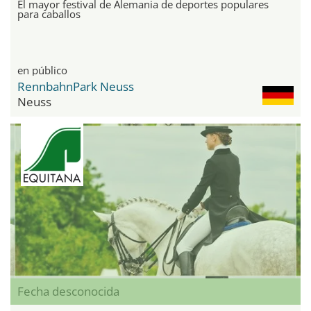
El mayor festival de Alemania de deportes populares
para caballos
en público
RennbahnPark Neuss
Neuss
Fecha desconocida