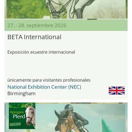
27. - 28. septiembre 2026
BETA International
Exposición ecuestre internacional
únicamente para visitantes profesionales
National Exhibition Center (NEC)
Birmingham