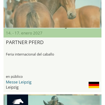
14. - 17. enero 2027
PARTNER PFERD
Feria internacional del caballo
en público
Messe Leipzig
Leipzig