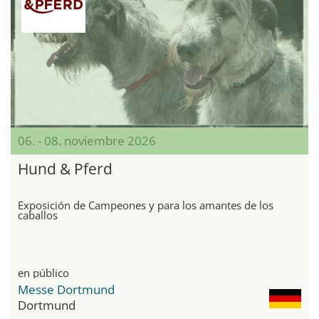
06. - 08. noviembre 2026
Hund & Pferd
Exposición de Campeones y para los amantes de los
caballos
en público
Messe Dortmund
Dortmund