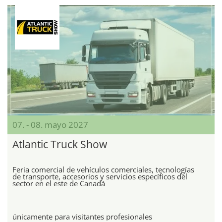
07. - 08. mayo 2027
Atlantic Truck Show
Feria comercial de vehículos comerciales, tecnologías
de transporte, accesorios y servicios específicos del
sector en el este de Canadá
únicamente para visitantes profesionales