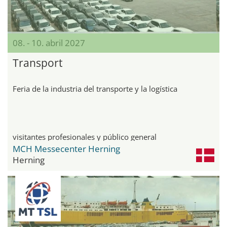
08. - 10. abril 2027
Transport
Feria de la industria del transporte y la logística
visitantes profesionales y público general
MCH Messecenter Herning
Herning