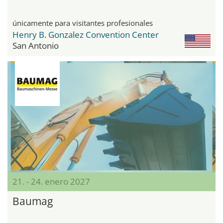
únicamente para visitantes profesionales
Henry B. Gonzalez Convention Center
San Antonio
21. - 24. enero 2027
Baumag