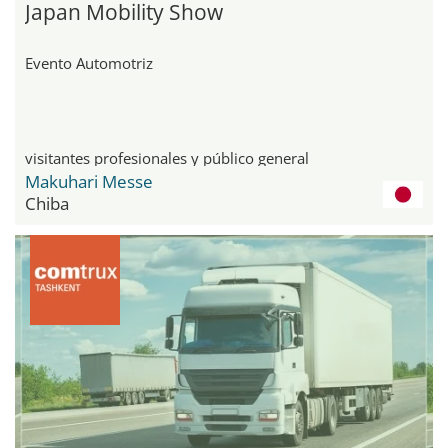
Japan Mobility Show
Evento Automotriz
visitantes profesionales y público general
Makuhari Messe
Chiba