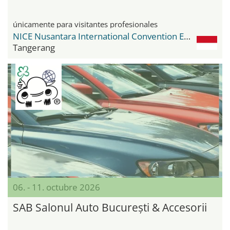
únicamente para visitantes profesionales
NICE Nusantara International Convention Exhibition
Tangerang
06. - 11. octubre 2026
SAB Salonul Auto București & Accesorii