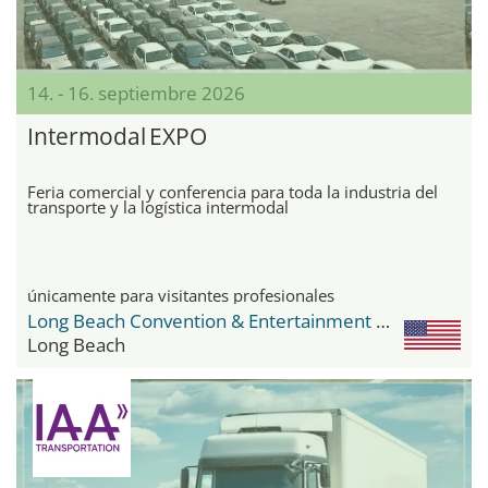
14. - 16. septiembre 2026
Intermodal EXPO
Feria comercial y conferencia para toda la industria del
transporte y la logística intermodal
únicamente para visitantes profesionales
Long Beach Convention & Entertainment Center
Long Beach