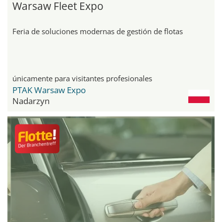
Warsaw Fleet Expo
Feria de soluciones modernas de gestión de flotas
únicamente para visitantes profesionales
PTAK Warsaw Expo
Nadarzyn