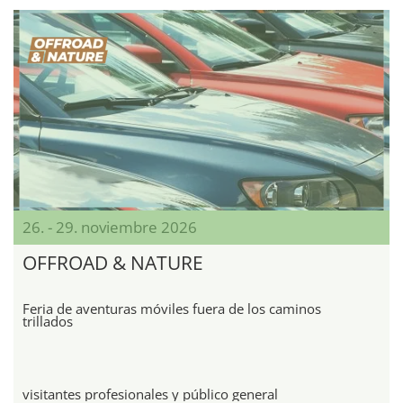
26. - 29. noviembre 2026
OFFROAD & NATURE
Feria de aventuras móviles fuera de los caminos
trillados
visitantes profesionales y público general