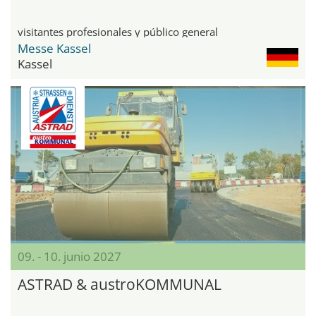
visitantes profesionales y público general
Messe Kassel
Kassel
09. - 10. junio 2027
ASTRAD & austroKOMMUNAL