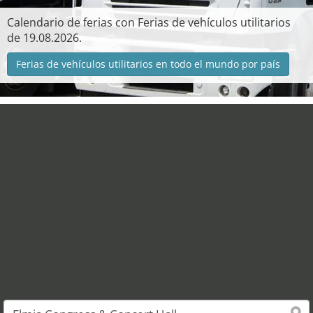
Calendario de ferias con Ferias de vehículos utilitarios
de 19.08.2026.
Ferias de vehículos utilitarios en todo el mundo por país