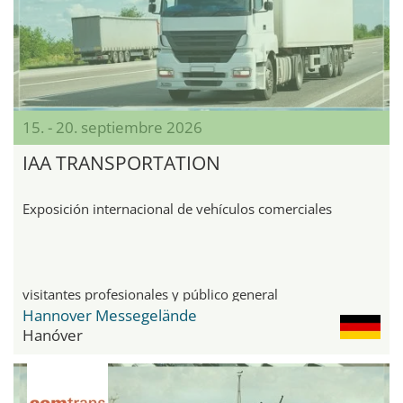
15. - 20. septiembre 2026
IAA TRANSPORTATION
Exposición internacional de vehículos comerciales
visitantes profesionales y público general
Hannover Messegelände
Hanóver