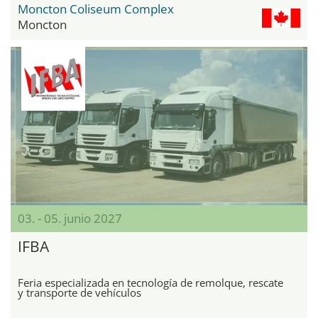
Moncton Coliseum Complex
Moncton
03. - 05. junio 2027
IFBA
Feria especializada en tecnología de remolque, rescate
y transporte de vehículos