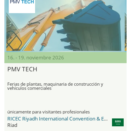
16. - 19. noviembre 2026
PMV TECH
Ferias de plantas, maquinaria de construcción y
vehículos comerciales
únicamente para visitantes profesionales
RICEC Riyadh International Convention & Exhibition Center
Riad