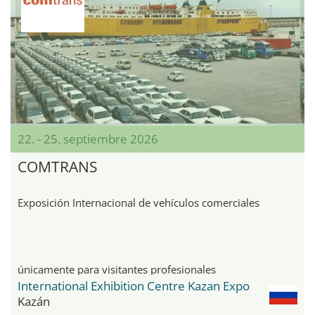
22. - 25. septiembre 2026
COMTRANS
Exposición Internacional de vehículos comerciales
únicamente para visitantes profesionales
International Exhibition Centre Kazan Expo
Kazán