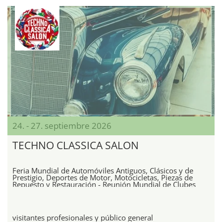
24. - 27. septiembre 2026
TECHNO CLASSICA SALON
Feria Mundial de Automóviles Antiguos, Clásicos y de
Prestigio, Deportes de Motor, Motocicletas, Piezas de
Repuesto y Restauración - Reunión Mundial de Clubes
visitantes profesionales y público general