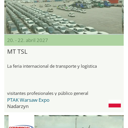
20. - 22. abril 2027
MT TSL
La feria internacional de transporte y logística
visitantes profesionales y público general
PTAK Warsaw Expo
Nadarzyn