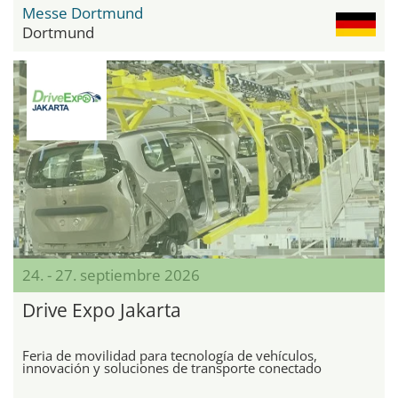
Messe Dortmund
Dortmund
24. - 27. septiembre 2026
Drive Expo Jakarta
Feria de movilidad para tecnología de vehículos,
innovación y soluciones de transporte conectado