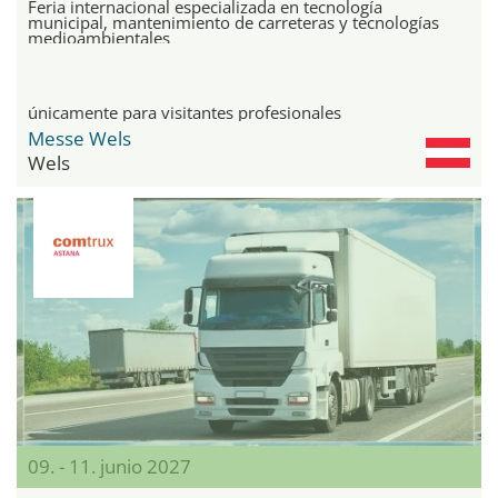
Feria internacional especializada en tecnología
municipal, mantenimiento de carreteras y tecnologías
medioambientales
únicamente para visitantes profesionales
Messe Wels
Wels
09. - 11. junio 2027