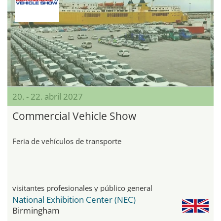
20. - 22. abril 2027
Commercial Vehicle Show
Feria de vehículos de transporte
visitantes profesionales y público general
National Exhibition Center (NEC)
Birmingham