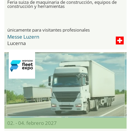
Feria suiza de maquinaria de construcción, equipos de
construcción y herramientas
únicamente para visitantes profesionales
Messe Luzern
Lucerna
02. - 04. febrero 2027