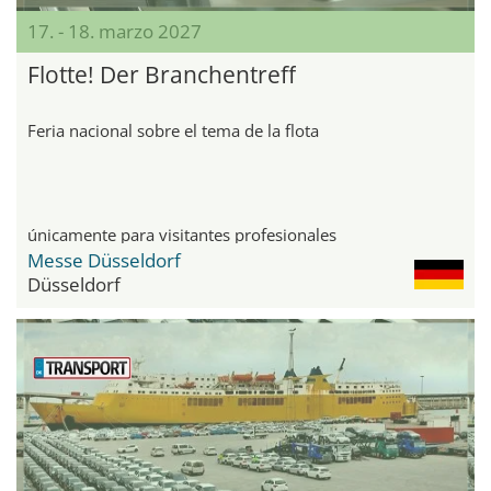
17. - 18. marzo 2027
Flotte! Der Branchentreff
Feria nacional sobre el tema de la flota
únicamente para visitantes profesionales
Messe Düsseldorf
Düsseldorf