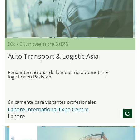
03. - 05. noviembre 2026
Auto Transport & Logistic Asia
Feria internacional de la industria automotriz y
logística en Pakistán
únicamente para visitantes profesionales
Lahore International Expo Centre
Lahore