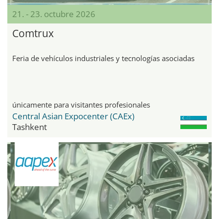
21. - 23. octubre 2026
Comtrux
Feria de vehículos industriales y tecnologías asociadas
únicamente para visitantes profesionales
Central Asian Expocenter (CAEx)
Tashkent