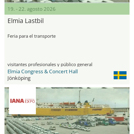
19. - 22. agosto 2026
Elmia Lastbil
Feria para el transporte
visitantes profesionales y público general
Elmia Congress & Concert Hall
Jönköping