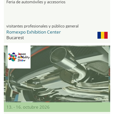
Feria de automóviles y accesorios
visitantes profesionales y público general
Romexpo Exhibition Center
Bucarest
13. - 16. octubre 2026