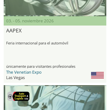
03. - 05. noviembre 2026
AAPEX
Feria internacional para el automóvil
únicamente para visitantes profesionales
The Venetian Expo
Las Vegas