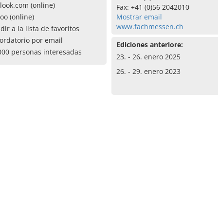
look.com (online)
Fax: +41 (0)56 2042010
oo (online)
Mostrar email
www.fachmessen.ch
dir a la lista de favoritos
ordatorio por email
Ediciones anteriore:
000 personas interesadas
23. - 26. enero 2025
26. - 29. enero 2023