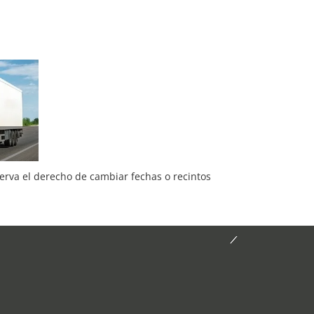
serva el derecho de cambiar fechas o recintos