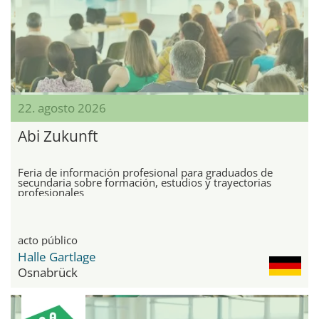
22. agosto 2026
Abi Zukunft
Feria de información profesional para graduados de
secundaria sobre formación, estudios y trayectorias
profesionales
acto público
Halle Gartlage
Osnabrück