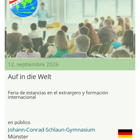
12. septiembre 2026
Auf in die Welt
Feria de estancias en el extranjero y formación
internacional
en público
Johann-Conrad-Schlaun-Gymnasium
Münster