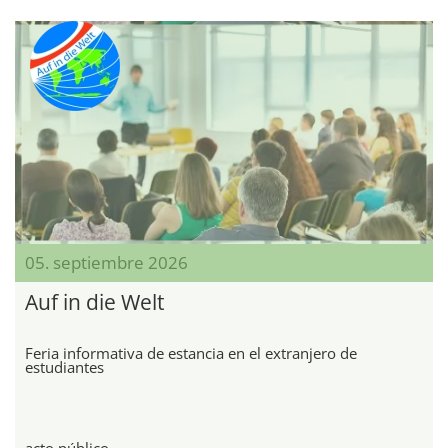
05. septiembre 2026
Auf in die Welt
Feria informativa de estancia en el extranjero de
estudiantes
acto público