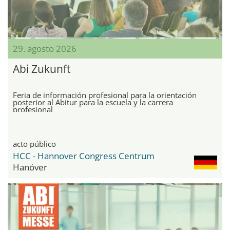
29. agosto 2026
Abi Zukunft
Feria de información profesional para la orientación
posterior al Abitur para la escuela y la carrera
profesional
acto público
HCC - Hannover Congress Centrum
Hanóver