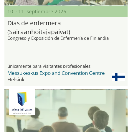
10. - 11. septiembre 2026
Días de enfermera
(Sairaanhoitajapäivät)
Congreso y Exposición de Enfermería de Finlandia
únicamente para visitantes profesionales
Messukeskus Expo and Convention Centre
Helsinki