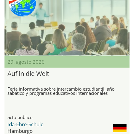
29. agosto 2026
Auf in die Welt
Feria informativa sobre intercambio estudiantil, año
sabático y programas educativos internacionales
acto público
Ida-Ehre-Schule
Hamburgo