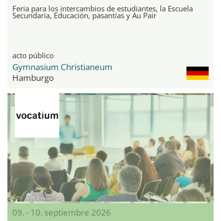
Feria para los intercambios de estudiantes, la Escuela
Secundaria, Educación, pasantías y Au Pair
acto público
Gymnasium Christianeum
Hamburgo
09. - 10. septiembre 2026