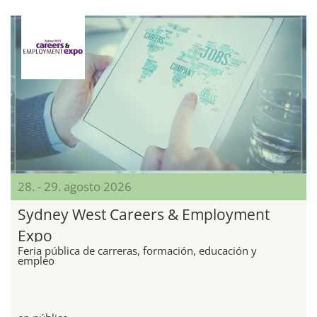
28. - 29. agosto 2026
Sydney West Careers & Employment
Expo
Feria pública de carreras, formación, educación y
empleo