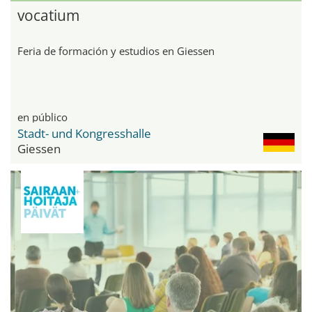
vocatium
Feria de formación y estudios en Giessen
en público
Stadt- und Kongresshalle
Giessen