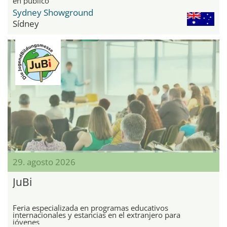
en público
Sydney Showground
Sídney
29. agosto 2026
JuBi
Feria especializada en programas educativos
internacionales y estancias en el extranjero para
jóvenes