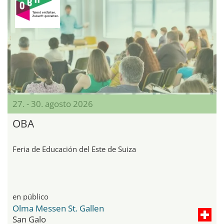
27. - 30. agosto 2026
OBA
Feria de Educación del Este de Suiza
en público
Olma Messen St. Gallen
San Galo