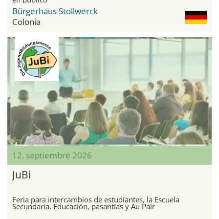
Bürgerhaus Stollwerck
Colonia
12. septiembre 2026
JuBi
Feria para intercambios de estudiantes, la Escuela
Secundaria, Educación, pasantías y Au Pair