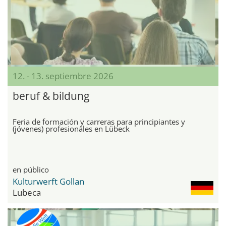
12. - 13. septiembre 2026
beruf & bildung
Feria de formación y carreras para principiantes y
(jóvenes) profesionales en Lübeck
en público
Kulturwerft Gollan
Lubeca