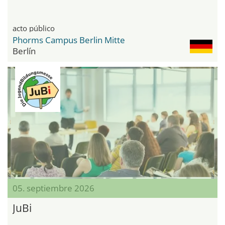
acto público
Phorms Campus Berlin Mitte
Berlín
05. septiembre 2026
JuBi