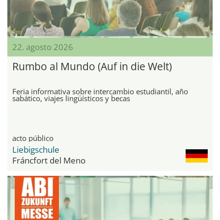
22. agosto 2026
Rumbo al Mundo (Auf in die Welt)
Feria informativa sobre intercambio estudiantil, año
sabático, viajes lingüísticos y becas
acto público
Liebigschule
Fráncfort del Meno