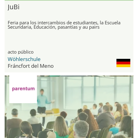
JuBi
Feria para los intercambios de estudiantes, la Escuela
Secundaria, Educación, pasantías y au pairs
acto público
Wöhlerschule
Fráncfort del Meno