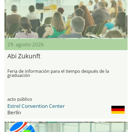
29. agosto 2026
Abi Zukunft
Feria de información para el tiempo después de la
graduación
acto público
Estrel Convention Center
Berlín