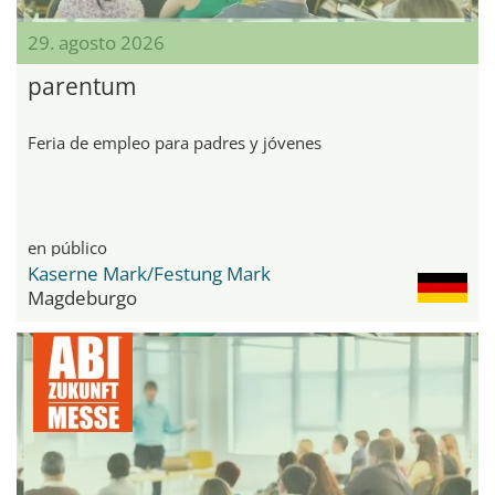
29. agosto 2026
parentum
Feria de empleo para padres y jóvenes
en público
Kaserne Mark/Festung Mark
Magdeburgo