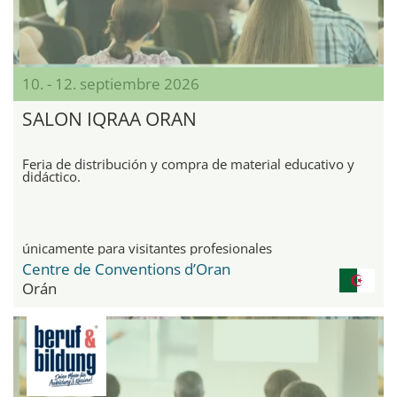
10. - 12. septiembre 2026
SALON IQRAA ORAN
Feria de distribución y compra de material educativo y
didáctico.
únicamente para visitantes profesionales
Centre de Conventions d’Oran
Orán