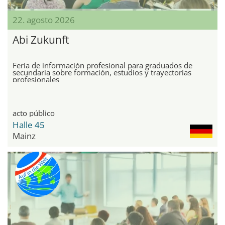
22. agosto 2026
Abi Zukunft
Feria de información profesional para graduados de
secundaria sobre formación, estudios y trayectorias
profesionales
acto público
Halle 45
Mainz