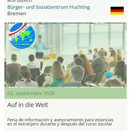
Bürger- und Sozialzentrum Huchting
Bremen
05. septiembre 2026
Auf in die Welt
Feria de información y asesoramiento para estancias
en el extranjero durante y después del curso escolar