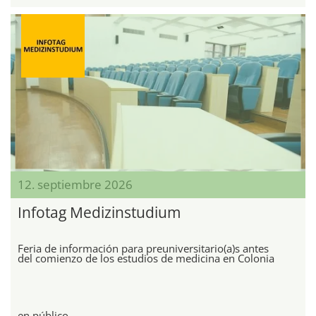
12. septiembre 2026
Infotag Medizinstudium
Feria de información para preuniversitario(a)s antes
del comienzo de los estudios de medicina en Colonia
en público