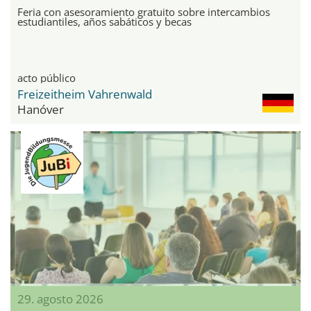
Feria con asesoramiento gratuito sobre intercambios
estudiantiles, años sabáticos y becas
acto público
Freizeitheim Vahrenwald
Hanóver
29. agosto 2026