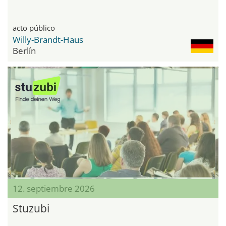
acto público
Willy-Brandt-Haus
Berlín
12. septiembre 2026
Stuzubi