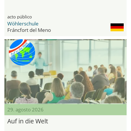
acto público
Wöhlerschule
Fráncfort del Meno
29. agosto 2026
Auf in die Welt