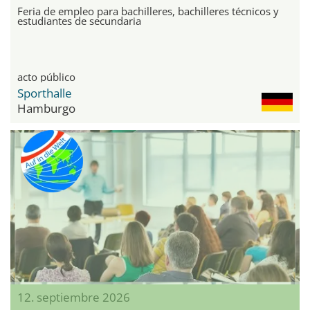
Feria de empleo para bachilleres, bachilleres técnicos y
estudiantes de secundaria
acto público
Sporthalle
Hamburgo
12. septiembre 2026