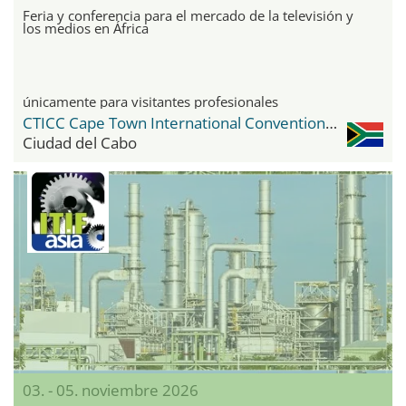
Feria y conferencia para el mercado de la televisión y
los medios en África
únicamente para visitantes profesionales
CTICC Cape Town International Convention Center
Ciudad del Cabo
03. - 05. noviembre 2026