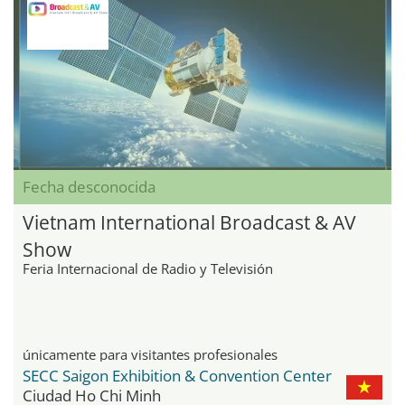
Fecha desconocida
Vietnam International Broadcast & AV
Show
Feria Internacional de Radio y Televisión
únicamente para visitantes profesionales
SECC Saigon Exhibition & Convention Center
Ciudad Ho Chi Minh