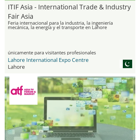
ITIF Asia - International Trade & Industry
Fair Asia
Feria internacional para la industria, la ingeniería
mecánica, la energía y el transporte en Lahore
únicamente para visitantes profesionales
Lahore International Expo Centre
Lahore