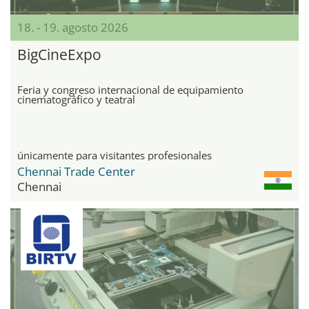
18. - 19. agosto 2026
BigCineExpo
Feria y congreso internacional de equipamiento
cinematográfico y teatral
únicamente para visitantes profesionales
Chennai Trade Center
Chennai