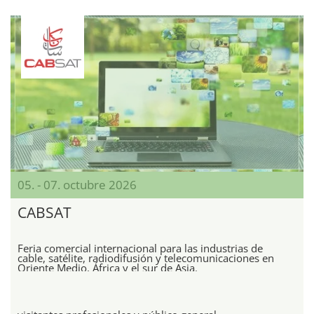
05. - 07. octubre 2026
CABSAT
Feria comercial internacional para las industrias de
cable, satélite, radiodifusión y telecomunicaciones en
Oriente Medio, África y el sur de Asia.