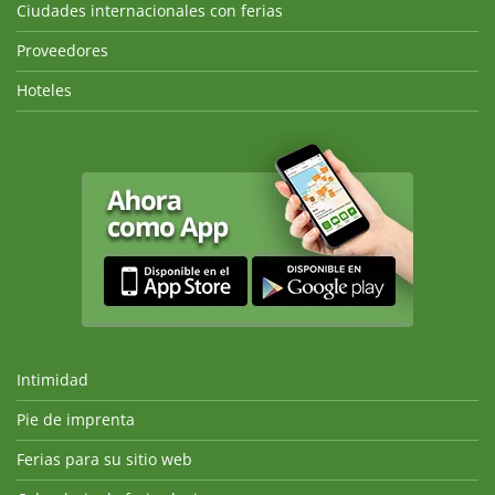
Ciudades internacionales con ferias
Proveedores
Hoteles
Intimidad
Pie de imprenta
Ferias para su sitio web