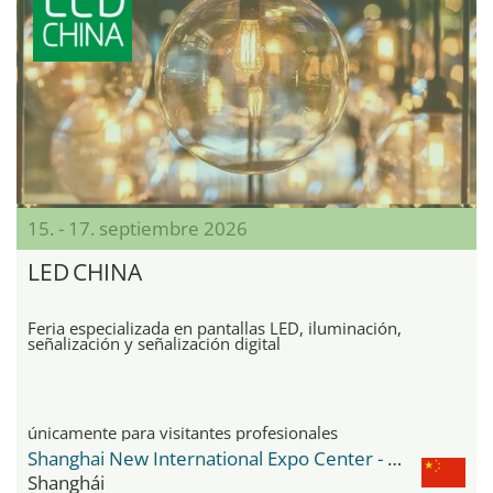
15. - 17. septiembre 2026
LED CHINA
Feria especializada en pantallas LED, iluminación,
señalización y señalización digital
únicamente para visitantes profesionales
Shanghai New International Expo Center - SNIEC
Shanghái