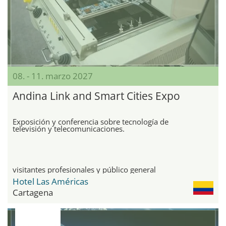
08. - 11. marzo 2027
Andina Link and Smart Cities Expo
Exposición y conferencia sobre tecnología de
televisión y telecomunicaciones.
visitantes profesionales y público general
Hotel Las Américas
Cartagena