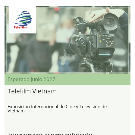
Esperado junio 2027
Telefilm Vietnam
Exposición Internacional de Cine y Televisión de
Vietnam
únicamente para visitantes profesionales