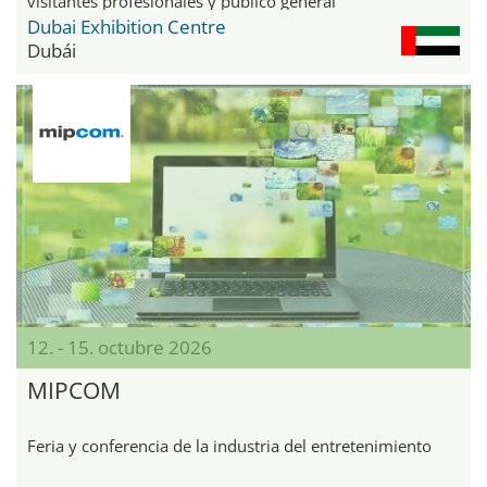
visitantes profesionales y público general
Dubai Exhibition Centre
Dubái
12. - 15. octubre 2026
MIPCOM
Feria y conferencia de la industria del entretenimiento