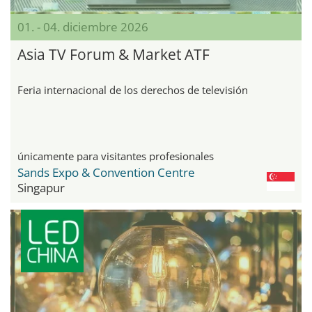
01. - 04. diciembre 2026
Asia TV Forum & Market ATF
Feria internacional de los derechos de televisión
únicamente para visitantes profesionales
Sands Expo & Convention Centre
Singapur