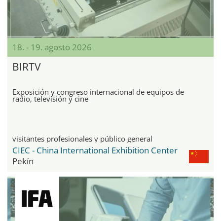
18. - 19. agosto 2026
BIRTV
Exposición y congreso internacional de equipos de
radio, televisión y cine
visitantes profesionales y público general
CIEC - China International Exhibition Center
Pekín