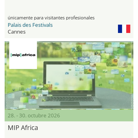
únicamente para visitantes profesionales
Palais des Festivals
Cannes
28. - 30. octubre 2026
MIP Africa