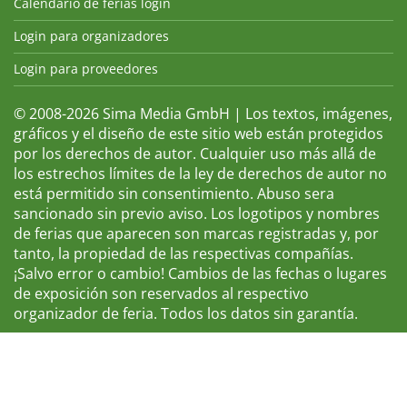
Calendario de ferias login
Login para organizadores
Login para proveedores
© 2008-2026 Sima Media GmbH | Los textos, imágenes,
gráficos y el diseño de este sitio web están protegidos
por los derechos de autor. Cualquier uso más allá de
los estrechos límites de la ley de derechos de autor no
está permitido sin consentimiento. Abuso sera
sancionado sin previo aviso. Los logotipos y nombres
de ferias que aparecen son marcas registradas y, por
tanto, la propiedad de las respectivas compañías.
¡Salvo error o cambio! Cambios de las fechas o lugares
de exposición son reservados al respectivo
organizador de feria. Todos los datos sin garantía.