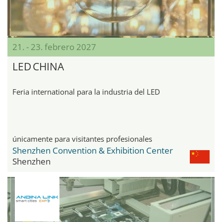
21. - 23. febrero 2027
LED CHINA
Feria international para la industria del LED
únicamente para visitantes profesionales
Shenzhen Convention & Exhibition Center
Shenzhen