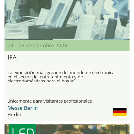
04. - 08. septiembre 2026
IFA
La exposición más grande del mundo de electrónica
en el sector del entretenimiento y de
electrodomésticos para el hogar
únicamente para visitantes profesionales
Messe Berlin
Berlín