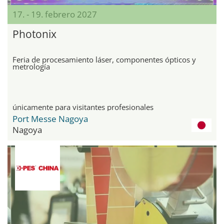
17. - 19. febrero 2027
Photonix
Feria de procesamiento láser, componentes ópticos y
metrología
únicamente para visitantes profesionales
Port Messe Nagoya
Nagoya