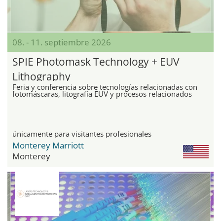
08. - 11. septiembre 2026
SPIE Photomask Technology + EUV
Lithography
Feria y conferencia sobre tecnologías relacionadas con
fotomáscaras, litografía EUV y procesos relacionados
únicamente para visitantes profesionales
Monterey Marriott
Monterey