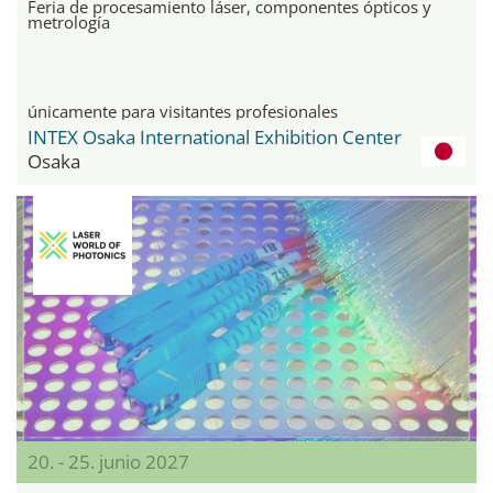
Feria de procesamiento láser, componentes ópticos y
metrología
únicamente para visitantes profesionales
INTEX Osaka International Exhibition Center
Osaka
20. - 25. junio 2027