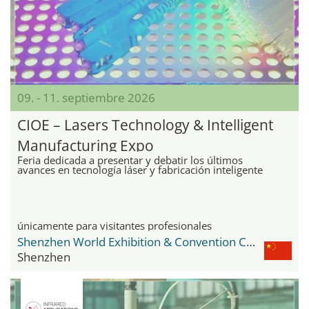
09. - 11. septiembre 2026
CIOE – Lasers Technology & Intelligent
Manufacturing Expo
Feria dedicada a presentar y debatir los últimos
avances en tecnología láser y fabricación inteligente
únicamente para visitantes profesionales
Shenzhen World Exhibition & Convention Center
Shenzhen