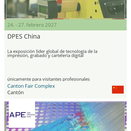
24. - 27. febrero 2027
DPES China
La exposición líder global de tecnología de la
impresión, grabado y cartelería digital
únicamente para visitantes profesionales
Canton Fair Complex
Cantón