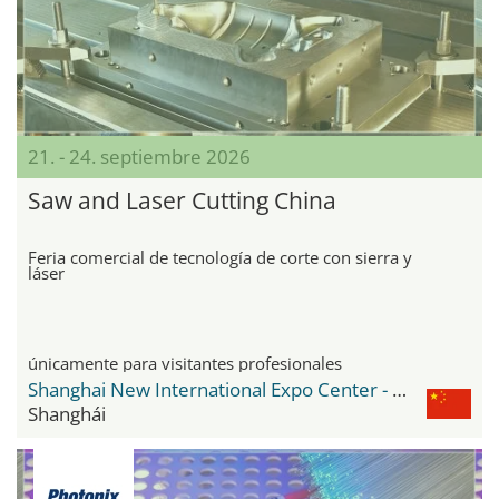
21. - 24. septiembre 2026
Saw and Laser Cutting China
Feria comercial de tecnología de corte con sierra y
láser
únicamente para visitantes profesionales
Shanghai New International Expo Center - SNIEC
Shanghái