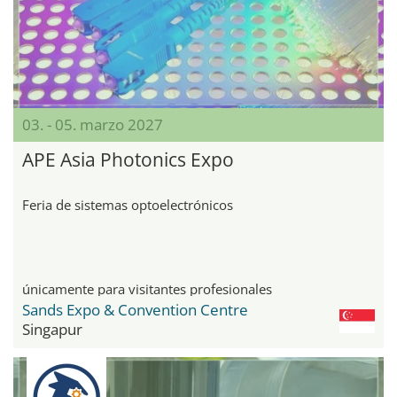
03. - 05. marzo 2027
APE Asia Photonics Expo
Feria de sistemas optoelectrónicos
únicamente para visitantes profesionales
Sands Expo & Convention Centre
Singapur