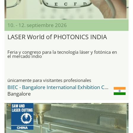
10. - 12. septiembre 2026
LASER World of PHOTONICS INDIA
Feria y congreso para la tecnología láser y fotónica en
el mercado indio
únicamente para visitantes profesionales
BIEC - Bangalore International Exhibition Center
Bangalore