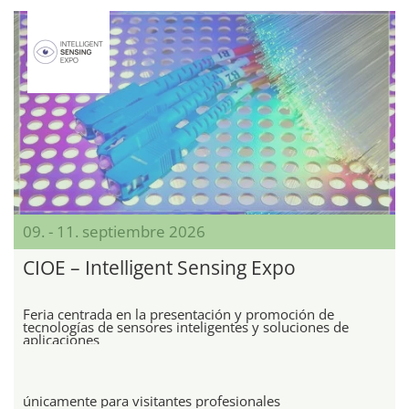
09. - 11. septiembre 2026
CIOE – Intelligent Sensing Expo
Feria centrada en la presentación y promoción de
tecnologías de sensores inteligentes y soluciones de
aplicaciones
únicamente para visitantes profesionales