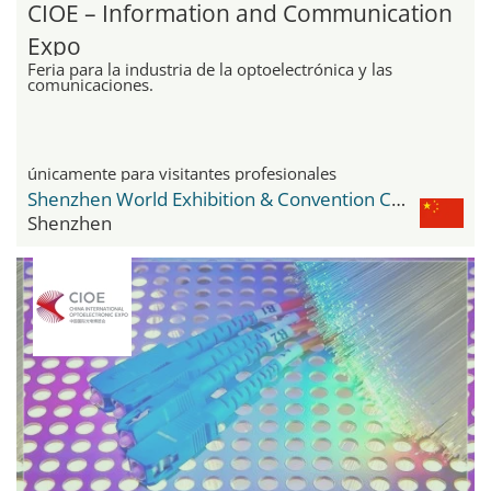
CIOE – Information and Communication
Expo
Feria para la industria de la optoelectrónica y las
comunicaciones.
únicamente para visitantes profesionales
Shenzhen World Exhibition & Convention Center
Shenzhen