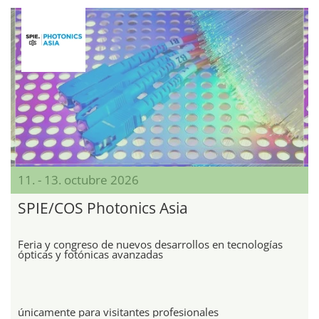
11. - 13. octubre 2026
SPIE/COS Photonics Asia
Feria y congreso de nuevos desarrollos en tecnologías
ópticas y fotónicas avanzadas
únicamente para visitantes profesionales