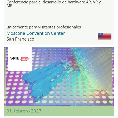
Conferencia para el desarrollo de hardware AR, VR y
MR
únicamente para visitantes profesionales
Moscone Convention Center
San Francisco
01. febrero 2027