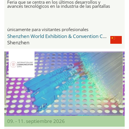
Feria que se centra en los últimos desarrollos y
avances tecnológicos en la industria de las pantallas
únicamente para visitantes profesionales
Shenzhen World Exhibition & Convention Center
Shenzhen
09. - 11. septiembre 2026