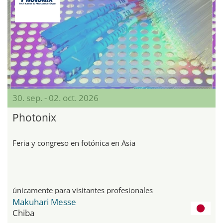
30. sep. - 02. oct. 2026
Photonix
Feria y congreso en fotónica en Asia
únicamente para visitantes profesionales
Makuhari Messe
Chiba