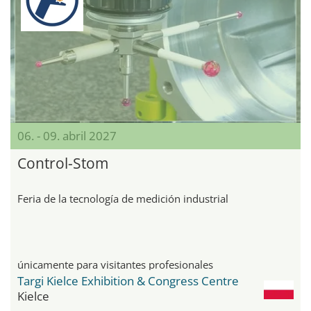
06. - 09. abril 2027
Control-Stom
Feria de la tecnología de medición industrial
únicamente para visitantes profesionales
Targi Kielce Exhibition & Congress Centre
Kielce