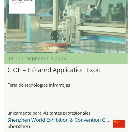
09. - 11. septiembre 2026
CIOE – Infrared Application Expo
Feria de tecnologías infrarrojas
únicamente para visitantes profesionales
Shenzhen World Exhibition & Convention Center
Shenzhen