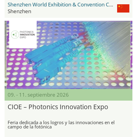
Shenzhen World Exhibition & Convention Center
Shenzhen
09. - 11. septiembre 2026
CIOE – Photonics Innovation Expo
Feria dedicada a los logros y las innovaciones en el
campo de la fotónica