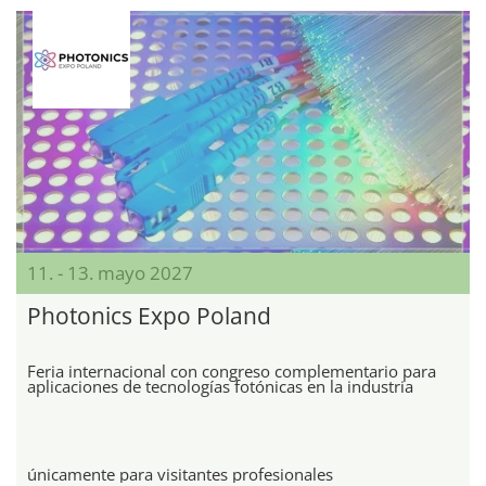
11. - 13. mayo 2027
Photonics Expo Poland
Feria internacional con congreso complementario para
aplicaciones de tecnologías fotónicas en la industria
únicamente para visitantes profesionales