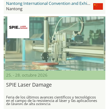
Nantong International Convention and Exhibition Center
Nantong
25. - 28. octubre 2026
SPIE Laser Damage
Feria de los últimos avances científicos y tecnológicos
en el campo de la resistencia al láser y las aplicaciones
de láseres de alta potencia