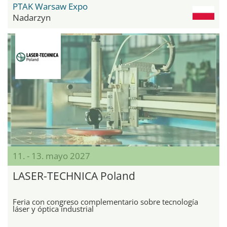
PTAK Warsaw Expo
Nadarzyn
11. - 13. mayo 2027
LASER-TECHNICA Poland
Feria con congreso complementario sobre tecnología
láser y óptica industrial