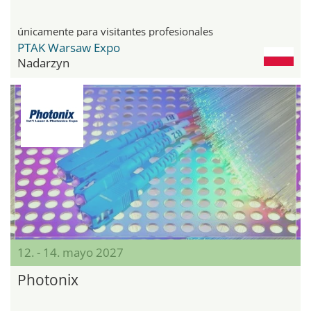
únicamente para visitantes profesionales
PTAK Warsaw Expo
Nadarzyn
12. - 14. mayo 2027
Photonix