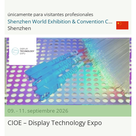
únicamente para visitantes profesionales
Shenzhen World Exhibition & Convention Center
Shenzhen
09. - 11. septiembre 2026
CIOE – Display Technology Expo