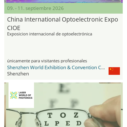
09. - 11. septiembre 2026
China International Optoelectronic Expo
CIOE
Exposicion internacional de optoelectrónica
únicamente para visitantes profesionales
Shenzhen World Exhibition & Convention Center
Shenzhen