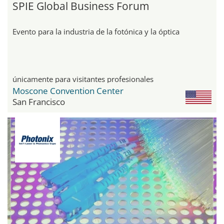
SPIE Global Business Forum
Evento para la industria de la fotónica y la óptica
únicamente para visitantes profesionales
Moscone Convention Center
San Francisco