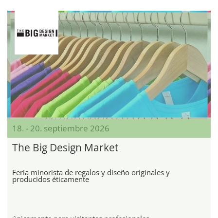
18. - 20. septiembre 2026
The Big Design Market
Feria minorista de regalos y diseño originales y
producidos éticamente