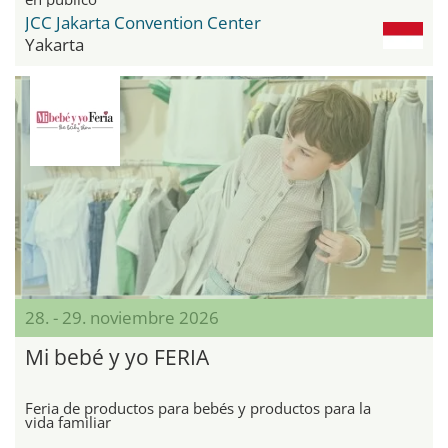
JCC Jakarta Convention Center
Yakarta
28. - 29. noviembre 2026
Mi bebé y yo FERIA
Feria de productos para bebés y productos para la
vida familiar