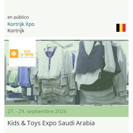
en público
Kortrijk Xpo
Kortrijk
27. - 29. septiembre 2026
Kids & Toys Expo Saudi Arabia