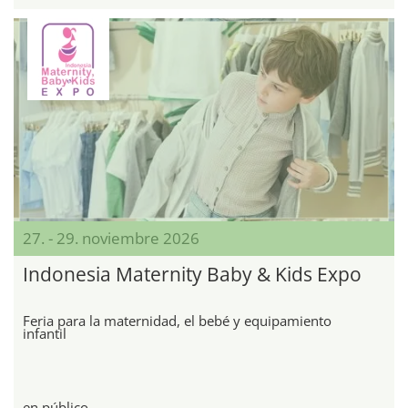
27. - 29. noviembre 2026
Indonesia Maternity Baby & Kids Expo
Feria para la maternidad, el bebé y equipamiento
infantil
en público