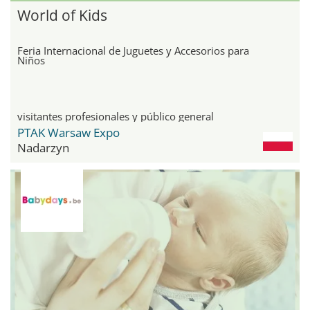
World of Kids
Feria Internacional de Juguetes y Accesorios para
Niños
visitantes profesionales y público general
PTAK Warsaw Expo
Nadarzyn