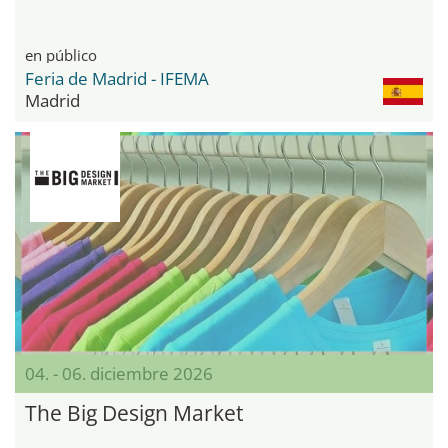
en público
Feria de Madrid - IFEMA
Madrid
04. - 06. diciembre 2026
The Big Design Market