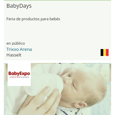
BabyDays
Feria de productos para bebés
en público
Trixxo Arena
Hasselt