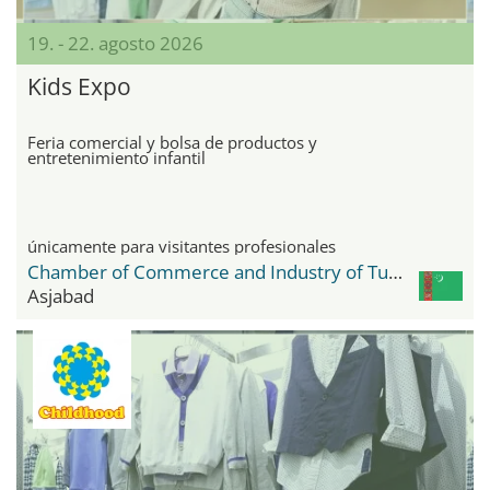
19. - 22. agosto 2026
Kids Expo
Feria comercial y bolsa de productos y
entretenimiento infantil
únicamente para visitantes profesionales
Chamber of Commerce and Industry of Turkmenistan
Asjabad