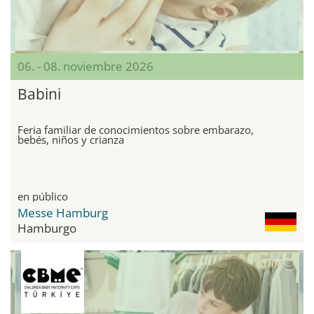
06. - 08. noviembre 2026
Babini
Feria familiar de conocimientos sobre embarazo,
bebés, niños y crianza
en público
Messe Hamburg
Hamburgo