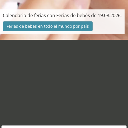
Calendario de ferias con Ferias de bebés de 19.08.2026.
Ferias de bebés en todo el mundo por país