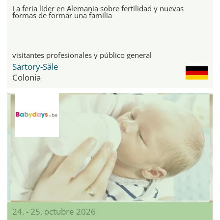
La feria líder en Alemania sobre fertilidad y nuevas
formas de formar una familia
visitantes profesionales y público general
Sartory-Säle
Colonia
24. - 25. octubre 2026