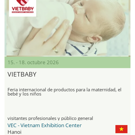
15. - 18. octubre 2026
VIETBABY
Feria internacional de productos para la maternidad, el
bebé y los niños
visitantes profesionales y público general
VEC - Vietnam Exhibition Center
Hanoi