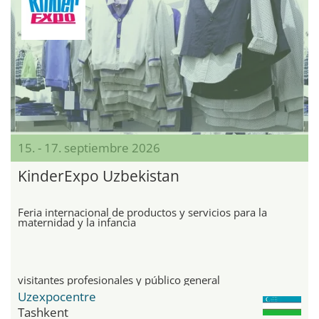
15. - 17. septiembre 2026
KinderExpo Uzbekistan
Feria internacional de productos y servicios para la
maternidad y la infancia
visitantes profesionales y público general
Uzexpocentre
Tashkent