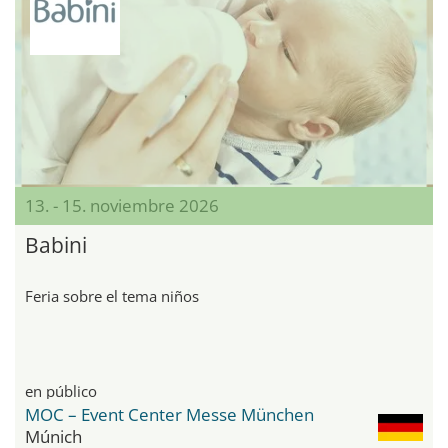
13. - 15. noviembre 2026
Babini
Feria sobre el tema niños
en público
MOC – Event Center Messe München
Múnich