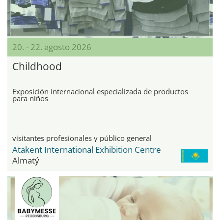
20. - 22. agosto 2026
Childhood
Exposición internacional especializada de productos
para niños
visitantes profesionales y público general
Atakent International Exhibition Centre
Almatý