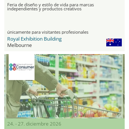
Feria de diseño y estilo de vida para marcas
independientes y productos creativos
únicamente para visitantes profesionales
Royal Exhibition Building
Melbourne
24. - 27. diciembre 2026