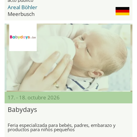
Areal Böhler
Meerbusch
17. - 18. octubre 2026
Babydays
Feria especializada para bebés, padres, embarazo y
productos para niños pequeños