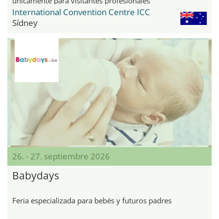
únicamente para visitantes profesionales
International Convention Centre ICC
Sídney
26. - 27. septiembre 2026
Babydays
Feria especializada para bebés y futuros padres