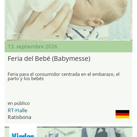
13. septiembre 2026
Feria del Bebé (Babymesse)
Feria para el consumidor centrada en el embarazo, el
parto y los bebés
en público
RT-Halle
Ratisbona