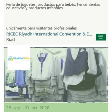
Feria de juguetes, productos para bebés, herramientas
educativas y productos infantiles
únicamente para visitantes profesionales
RICEC Riyadh International Convention & Exhibition Center
Riad
29. sep. - 01. oct. 2026