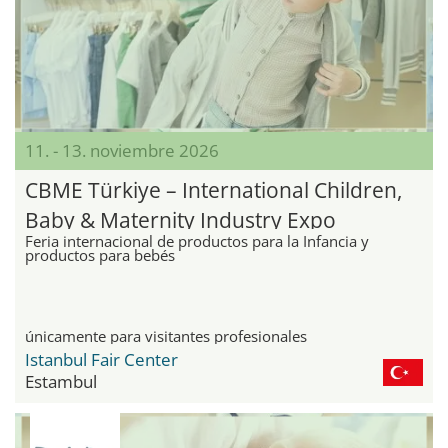
11. - 13. noviembre 2026
CBME Türkiye – International Children,
Baby & Maternity Industry Expo
Feria internacional de productos para la Infancia y
productos para bebés
únicamente para visitantes profesionales
Istanbul Fair Center
Estambul