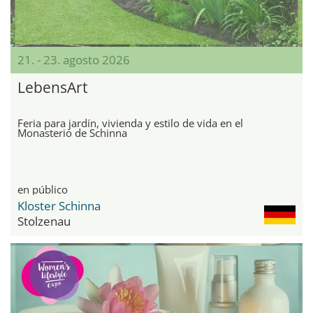
21. - 23. agosto 2026
LebensArt
Feria para jardín, vivienda y estilo de vida en el
Monasterio de Schinna
en público
Kloster Schinna
Stolzenau