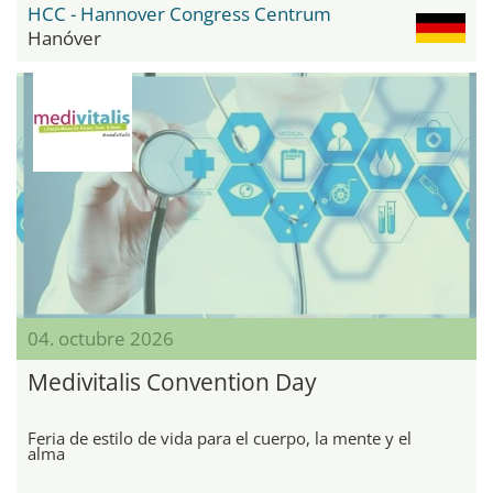
HCC - Hannover Congress Centrum
Hanóver
04. octubre 2026
Medivitalis Convention Day
Feria de estilo de vida para el cuerpo, la mente y el
alma