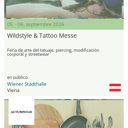
05. - 06. septiembre 2026
Wildstyle & Tattoo Messe
Feria de arte del tatuaje, piercing, modificación
corporal y streetwear
en público
Wiener Stadthalle
Viena