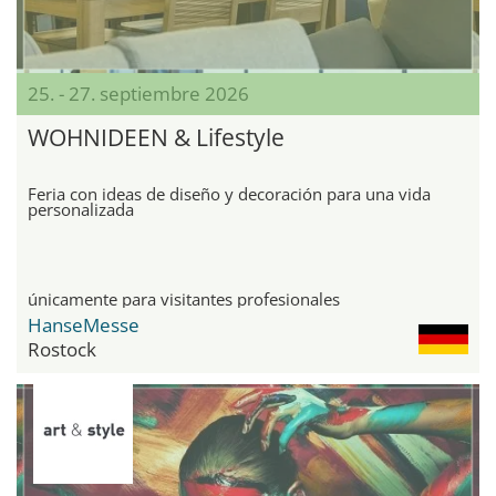
25. - 27. septiembre 2026
WOHNIDEEN & Lifestyle
Feria con ideas de diseño y decoración para una vida
personalizada
únicamente para visitantes profesionales
HanseMesse
Rostock