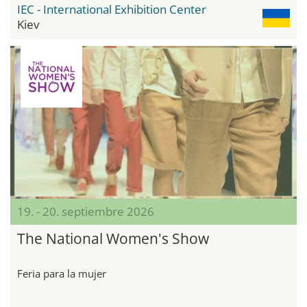
IEC - International Exhibition Center
Kiev
19. - 20. septiembre 2026
The National Women's Show
Feria para la mujer