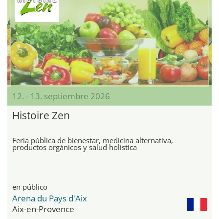
12. - 13. septiembre 2026
Histoire Zen
Feria pública de bienestar, medicina alternativa,
productos orgánicos y salud holística
en público
Arena du Pays d'Aix
Aix-en-Provence