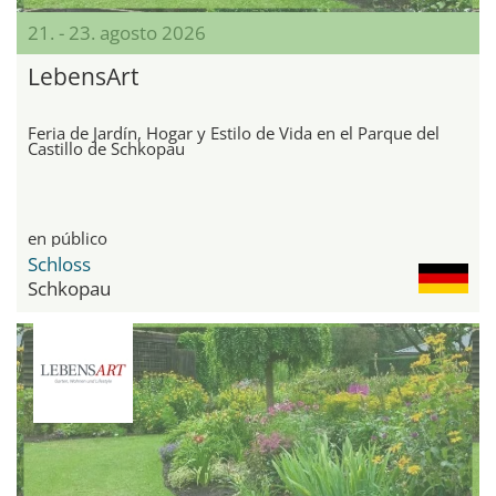
21. - 23. agosto 2026
LebensArt
Feria de Jardín, Hogar y Estilo de Vida en el Parque del
Castillo de Schkopau
en público
Schloss
Schkopau