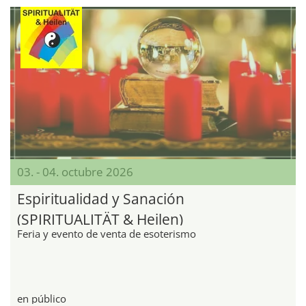
03. - 04. octubre 2026
Espiritualidad y Sanación
(SPIRITUALITÄT & Heilen)
Feria y evento de venta de esoterismo
en público