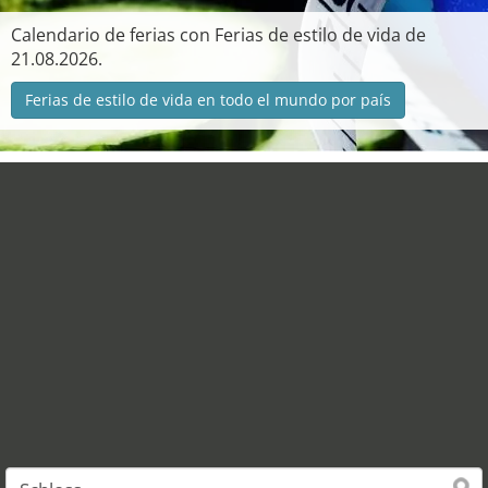
Calendario de ferias con Ferias de estilo de vida de
21.08.2026.
Ferias de estilo de vida en todo el mundo por país