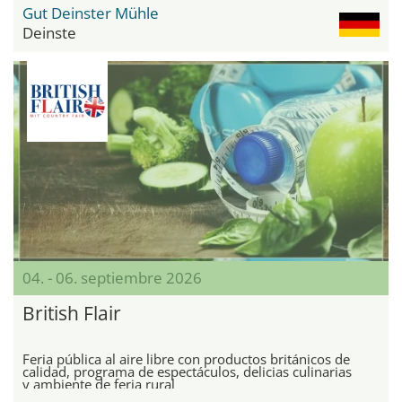
Gut Deinster Mühle
Deinste
04. - 06. septiembre 2026
British Flair
Feria pública al aire libre con productos británicos de
calidad, programa de espectáculos, delicias culinarias
y ambiente de feria rural