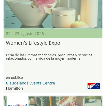
22. - 23. agosto 2026
Women's Lifestyle Expo
Feria de las últimas tendencias, productos y servicios
relacionados con la vida de la mujer moderna
en público
Claudelands Events Centre
Hamilton