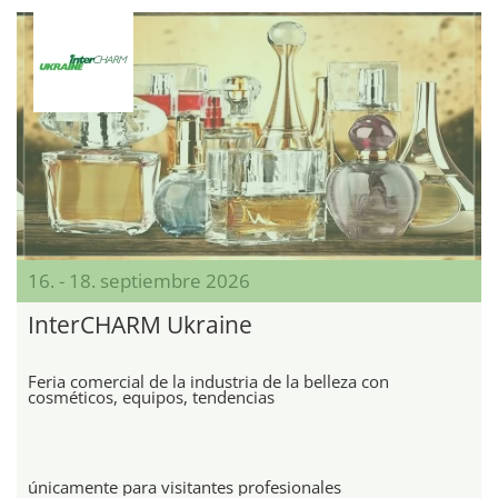
16. - 18. septiembre 2026
InterCHARM Ukraine
Feria comercial de la industria de la belleza con
cosméticos, equipos, tendencias
únicamente para visitantes profesionales