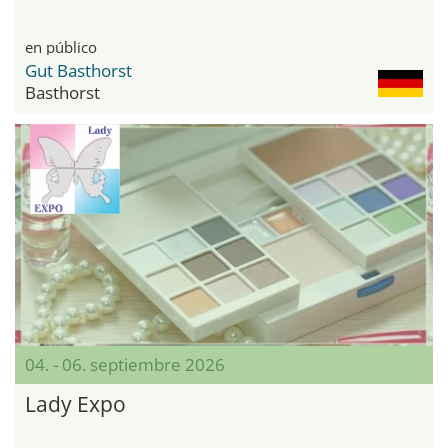
en público
Gut Basthorst
Basthorst
04. - 06. septiembre 2026
Lady Expo