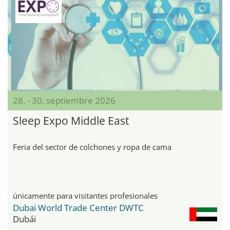
28. - 30. septiembre 2026
Sleep Expo Middle East
Feria del sector de colchones y ropa de cama
únicamente para visitantes profesionales
Dubai World Trade Center DWTC
Dubái