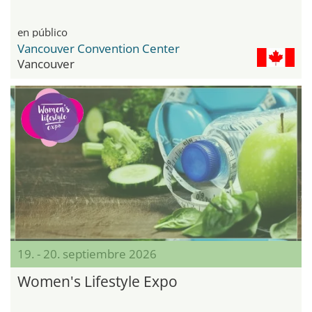
en público
Vancouver Convention Center
Vancouver
19. - 20. septiembre 2026
Women's Lifestyle Expo