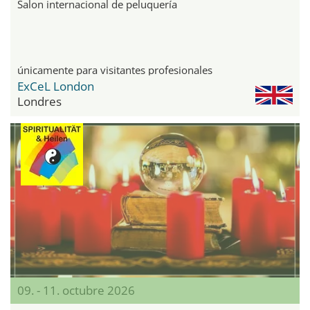
Salon internacional de peluquería
únicamente para visitantes profesionales
ExCeL London
Londres
09. - 11. octubre 2026