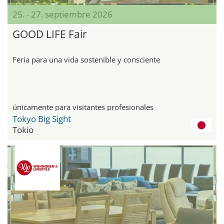
25. - 27. septiembre 2026
GOOD LIFE Fair
Feria para una vida sostenible y consciente
únicamente para visitantes profesionales
Tokyo Big Sight
Tokio