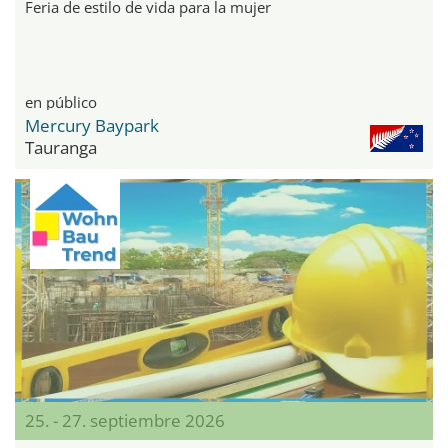
Feria de estilo de vida para la mujer
en público
Mercury Baypark
Tauranga
25. - 27. septiembre 2026