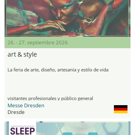
26. - 27. septiembre 2026
art & style
La feria de arte, diseño, artesanía y estilo de vida
visitantes profesionales y público general
Messe Dresden
Dresde