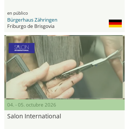
en público
Bürgerhaus Zähringen
Friburgo de Brisgovia
04. - 05. octubre 2026
Salon International