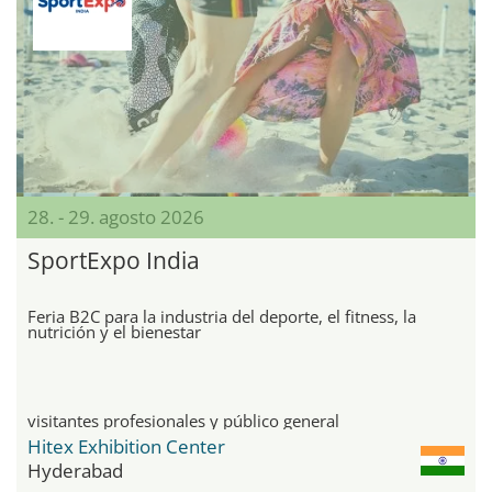
28. - 29. agosto 2026
SportExpo India
Feria B2C para la industria del deporte, el fitness, la
nutrición y el bienestar
visitantes profesionales y público general
Hitex Exhibition Center
Hyderabad