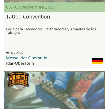
05. - 06. septiembre 2026
Tattoo Convention
Feria para Tatuadores, Perforadores y Amantes de los
Tatuajes
en público
Messe Idar-Oberstein
Idar-Oberstein