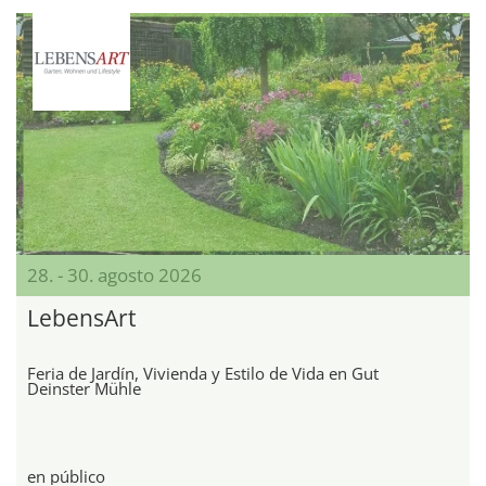
28. - 30. agosto 2026
LebensArt
Feria de Jardín, Vivienda y Estilo de Vida en Gut
Deinster Mühle
en público