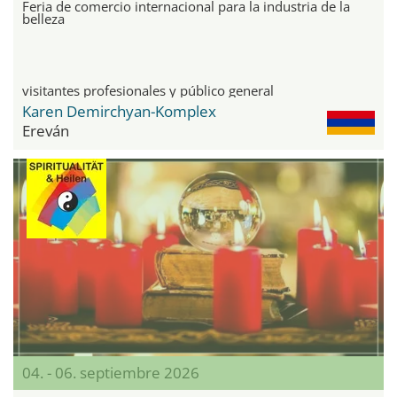
Feria de comercio internacional para la industria de la
belleza
visitantes profesionales y público general
Karen Demirchyan-Komplex
Ereván
04. - 06. septiembre 2026