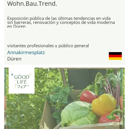
Wohn.Bau.Trend.
Exposición pública de las últimas tendencias en vida
sin barreras, renovación y conceptos de vida moderna
en Düren
visitantes profesionales y público general
Annakirmesplatz
Düren