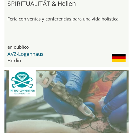
SPIRITUALITÄT & Heilen
Feria con ventas y conferencias para una vida holística
en público
AVZ-Logenhaus
Berlín