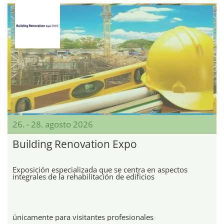
26. - 28. agosto 2026
Building Renovation Expo
Exposición especializada que se centra en aspectos
integrales de la rehabilitación de edificios
únicamente para visitantes profesionales