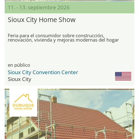
11. - 13. septiembre 2026
Sioux City Home Show
Feria para el consumidor sobre construcción,
renovación, vivienda y mejoras modernas del hogar
en público
Sioux City Convention Center
Sioux City