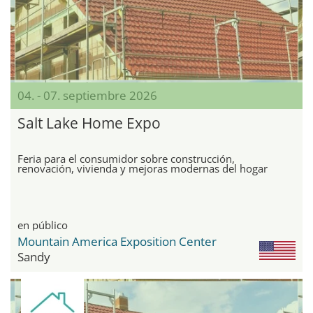
04. - 07. septiembre 2026
Salt Lake Home Expo
Feria para el consumidor sobre construcción,
renovación, vivienda y mejoras modernas del hogar
en público
Mountain America Exposition Center
Sandy