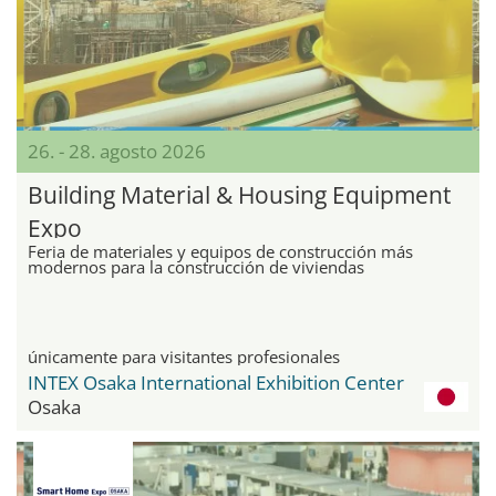
26. - 28. agosto 2026
Building Material & Housing Equipment
Expo
Feria de materiales y equipos de construcción más
modernos para la construcción de viviendas
únicamente para visitantes profesionales
INTEX Osaka International Exhibition Center
Osaka