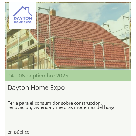
04. - 06. septiembre 2026
Dayton Home Expo
Feria para el consumidor sobre construcción,
renovación, vivienda y mejoras modernas del hogar
en público