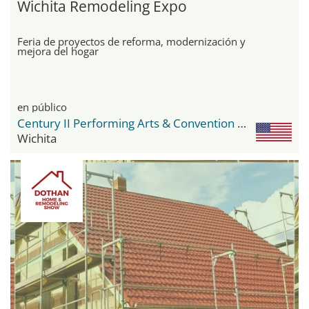
Wichita Remodeling Expo
Feria de proyectos de reforma, modernización y
mejora del hogar
en público
Century II Performing Arts & Convention Center
Wichita