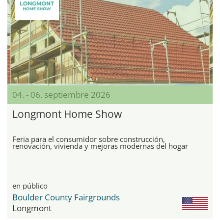
04. - 06. septiembre 2026
Longmont Home Show
Feria para el consumidor sobre construcción,
renovación, vivienda y mejoras modernas del hogar
en público
Boulder County Fairgrounds
Longmont