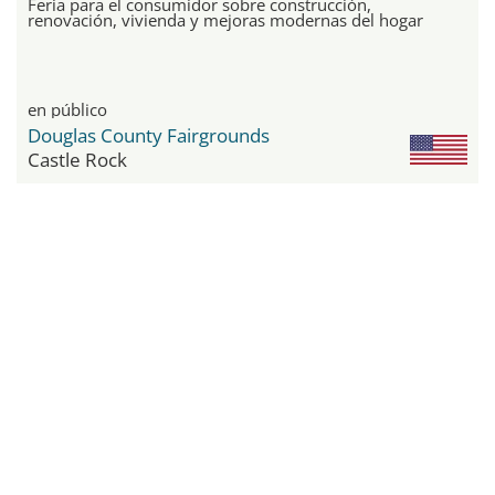
Feria para el consumidor sobre construcción,
renovación, vivienda y mejoras modernas del hogar
en público
Douglas County Fairgrounds
Castle Rock