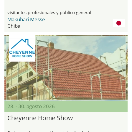
visitantes profesionales y público general
Makuhari Messe
Chiba
28. - 30. agosto 2026
Cheyenne Home Show