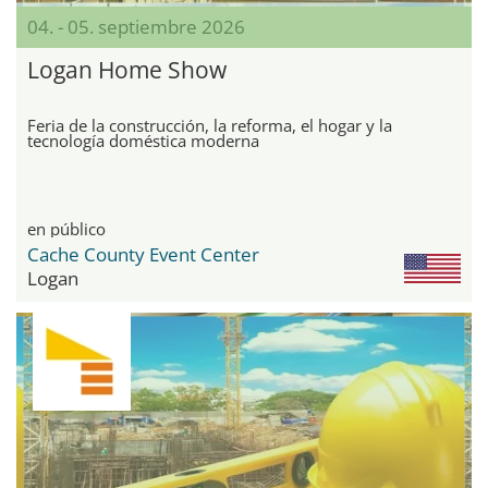
04. - 05. septiembre 2026
Logan Home Show
Feria de la construcción, la reforma, el hogar y la
tecnología doméstica moderna
en público
Cache County Event Center
Logan