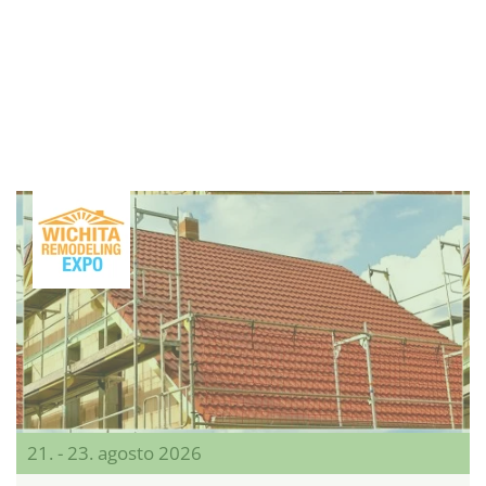
21. - 23. agosto 2026