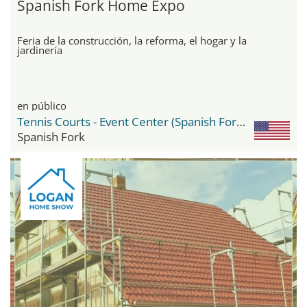
Spanish Fork Home Expo
Feria de la construcción, la reforma, el hogar y la
jardinería
en público
Tennis Courts - Event Center (Spanish Fork Fairgrounds)
Spanish Fork