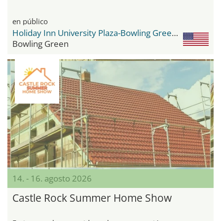
en público
Holiday Inn University Plaza-Bowling Green by IHG
Bowling Green
14. - 16. agosto 2026
Castle Rock Summer Home Show