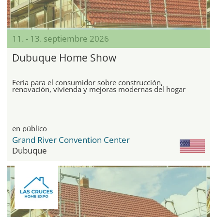
11. - 13. septiembre 2026
Dubuque Home Show
Feria para el consumidor sobre construcción,
renovación, vivienda y mejoras modernas del hogar
en público
Grand River Convention Center
Dubuque