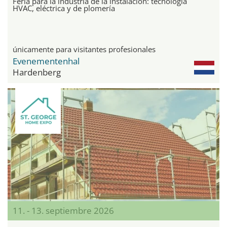
Feria para la industria de la instalación: tecnología
HVAC, eléctrica y de plomería
únicamente para visitantes profesionales
Evenementenhal
Hardenberg
11. - 13. septiembre 2026