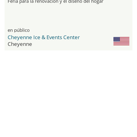
Feria para la renovación y el diseño del hogar
en público
Cheyenne Ice & Events Center
Cheyenne