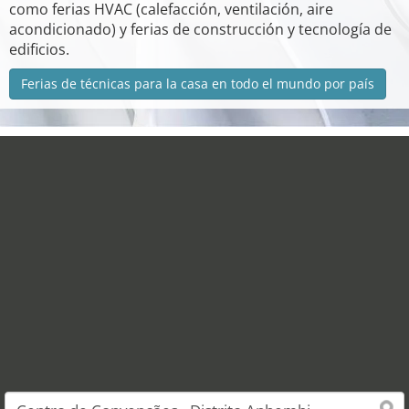
como ferias HVAC (calefacción, ventilación, aire
acondicionado) y ferias de construcción y tecnología de
edificios.
Ferias de técnicas para la casa en todo el mundo por país