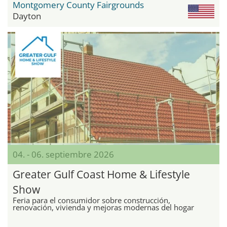
Montgomery County Fairgrounds
Dayton
04. - 06. septiembre 2026
Greater Gulf Coast Home & Lifestyle
Show
Feria para el consumidor sobre construcción,
renovación, vivienda y mejoras modernas del hogar