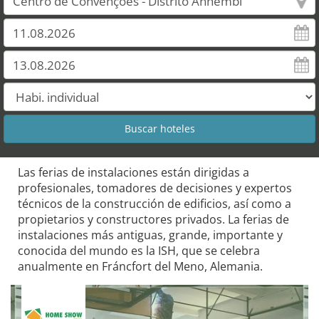
Las ferias de instalaciones están dirigidas a
profesionales, tomadores de decisiones y expertos
técnicos de la construcción de edificios, así como a
propietarios y constructores privados. La ferias de
instalaciones más antiguas, grande, importante y
conocida del mundo es la ISH, que se celebra
anualmente en Fráncfort del Meno​, Alemania.