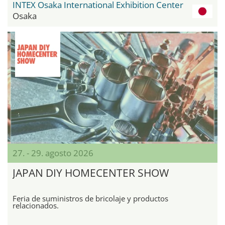
INTEX Osaka International Exhibition Center
Osaka
27. - 29. agosto 2026
JAPAN DIY HOMECENTER SHOW
Feria de suministros de bricolaje y productos
relacionados.