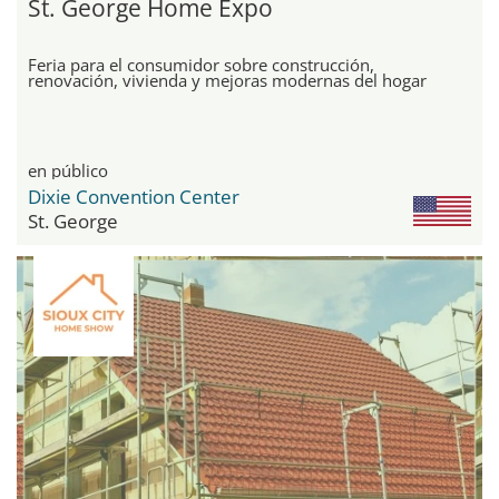
St. George Home Expo
Feria para el consumidor sobre construcción,
renovación, vivienda y mejoras modernas del hogar
en público
Dixie Convention Center
St. George