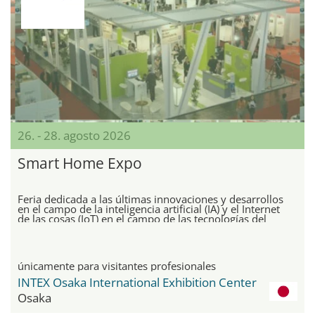
26. - 28. agosto 2026
Smart Home Expo
Feria dedicada a las últimas innovaciones y desarrollos
en el campo de la inteligencia artificial (IA) y el Internet
de las cosas (IoT) en el campo de las tecnologías del
hogar inteligente
únicamente para visitantes profesionales
INTEX Osaka International Exhibition Center
Osaka