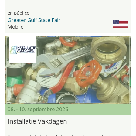
en público
Greater Gulf State Fair
Mobile
08. - 10. septiembre 2026
Installatie Vakdagen