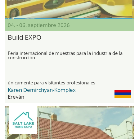
04. - 06. septiembre 2026
Build EXPO
Feria internacional de muestras para la industria de la
construcción
únicamente para visitantes profesionales
Karen Demirchyan-Komplex
Ereván