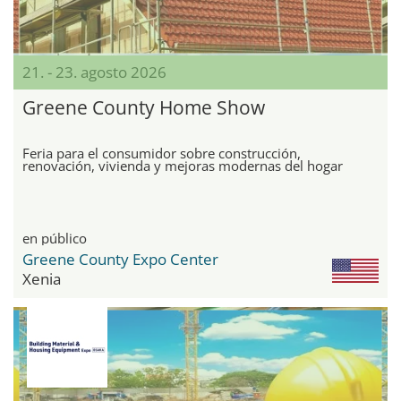
21. - 23. agosto 2026
Greene County Home Show
Feria para el consumidor sobre construcción,
renovación, vivienda y mejoras modernas del hogar
en público
Greene County Expo Center
Xenia