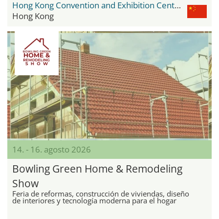
Hong Kong Convention and Exhibition Centre
Hong Kong
14. - 16. agosto 2026
Bowling Green Home & Remodeling
Show
Feria de reformas, construcción de viviendas, diseño
de interiores y tecnología moderna para el hogar