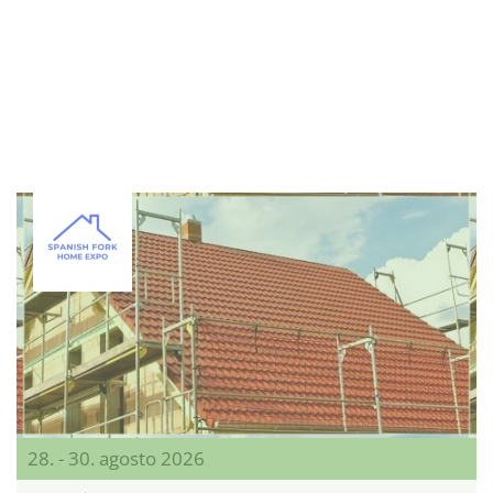
28. - 30. agosto 2026