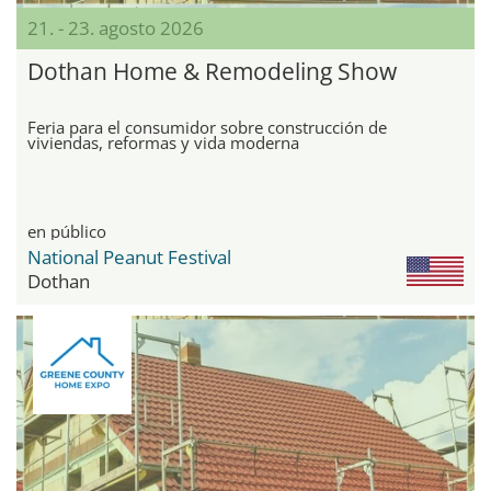
21. - 23. agosto 2026
Dothan Home & Remodeling Show
Feria para el consumidor sobre construcción de
viviendas, reformas y vida moderna
en público
National Peanut Festival
Dothan