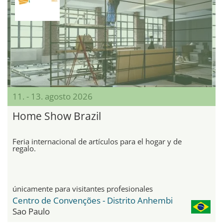
11. - 13. agosto 2026
Home Show Brazil
Feria internacional de artículos para el hogar y de
regalo.
únicamente para visitantes profesionales
Centro de Convenções - Distrito Anhembi
Sao Paulo