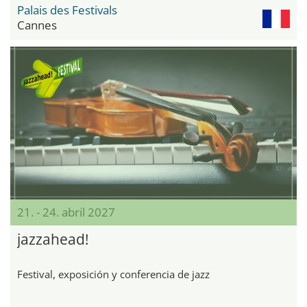
Palais des Festivals
Cannes
21. - 24. abril 2027
jazzahead!
Festival, exposición y conferencia de jazz