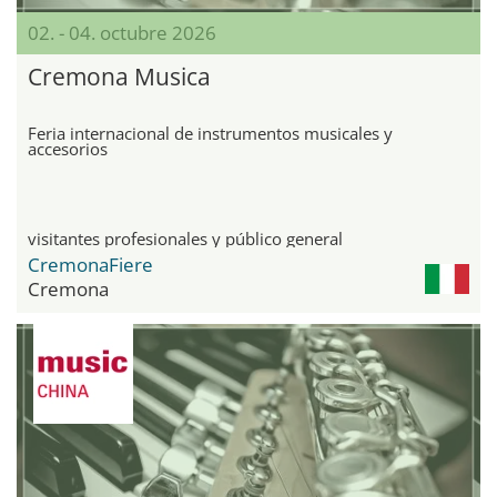
02. - 04. octubre 2026
Cremona Musica
Feria internacional de instrumentos musicales y
accesorios
visitantes profesionales y público general
CremonaFiere
Cremona