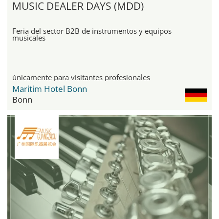
MUSIC DEALER DAYS (MDD)
Feria del sector B2B de instrumentos y equipos
musicales
únicamente para visitantes profesionales
Maritim Hotel Bonn
Bonn