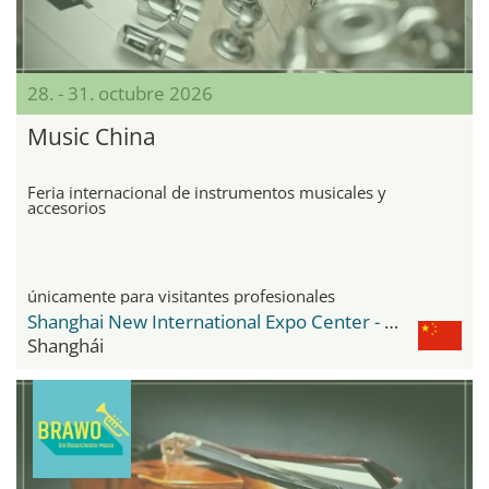
28. - 31. octubre 2026
Music China
Feria internacional de instrumentos musicales y
accesorios
únicamente para visitantes profesionales
Shanghai New International Expo Center - SNIEC
Shanghái