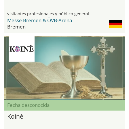
visitantes profesionales y público general
Messe Bremen & ÖVB-Arena
Bremen
Fecha desconocida
Koinè