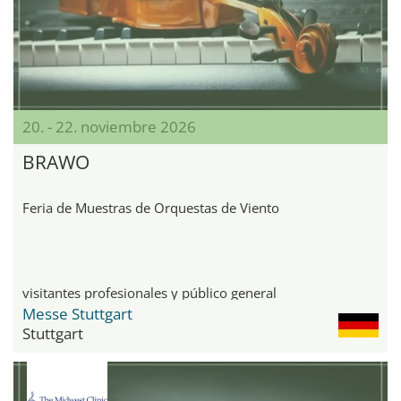
20. - 22. noviembre 2026
BRAWO
Feria de Muestras de Orquestas de Viento
visitantes profesionales y público general
Messe Stuttgart
Stuttgart