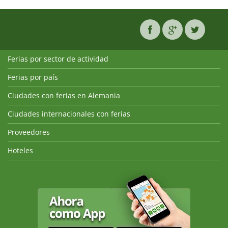
Ferias por sector de actividad
Ferias por país
Ciudades con ferias en Alemania
Ciudades internacionales con ferias
Proveedores
Hoteles