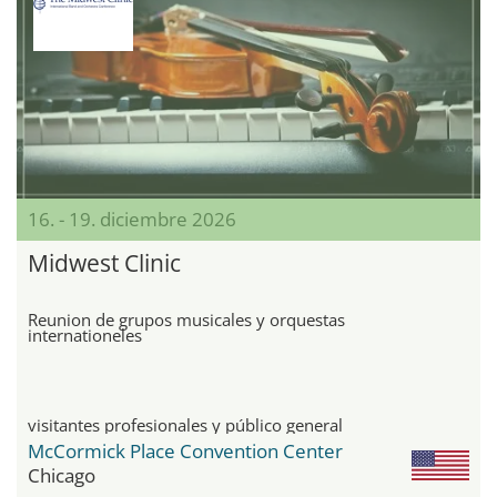
16. - 19. diciembre 2026
Midwest Clinic
Reunion de grupos musicales y orquestas
internationeles
visitantes profesionales y público general
McCormick Place Convention Center
Chicago