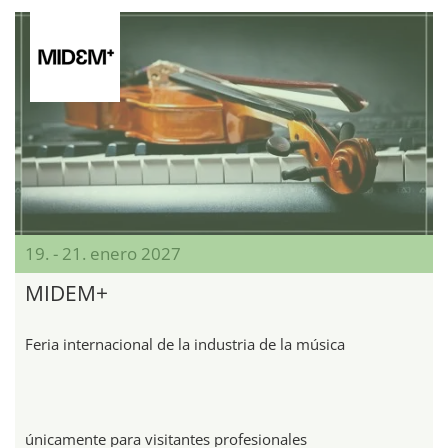
19. - 21. enero 2027
MIDEM+
Feria internacional de la industria de la música
únicamente para visitantes profesionales