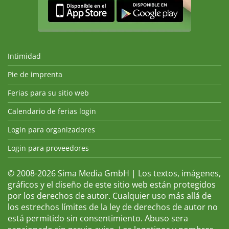
Intimidad
Pie de imprenta
Ferias para su sitio web
Calendario de ferias login
Login para organizadores
Login para proveedores
© 2008-2026 Sima Media GmbH | Los textos, imágenes,
gráficos y el diseño de este sitio web están protegidos
por los derechos de autor. Cualquier uso más allá de
los estrechos límites de la ley de derechos de autor no
está permitido sin consentimiento. Abuso sera