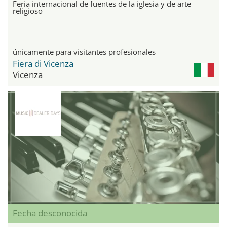
Feria internacional de fuentes de la iglesia y de arte
religioso
únicamente para visitantes profesionales
Fiera di Vicenza
Vicenza
Fecha desconocida