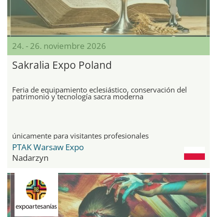
24. - 26. noviembre 2026
Sakralia Expo Poland
Feria de equipamiento eclesiástico, conservación del
patrimonio y tecnología sacra moderna
únicamente para visitantes profesionales
PTAK Warsaw Expo
Nadarzyn