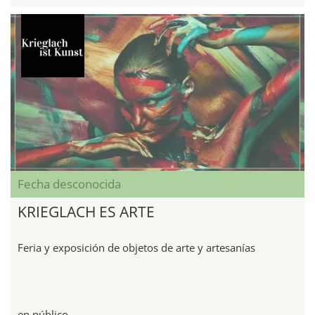
Fecha desconocida
KRIEGLACH ES ARTE
Feria y exposición de objetos de arte y artesanías
en público