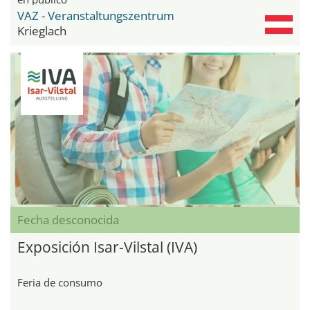
VAZ - Veranstaltungszentrum
Krieglach
Fecha desconocida
Exposición Isar-Vilstal (IVA)
Feria de consumo