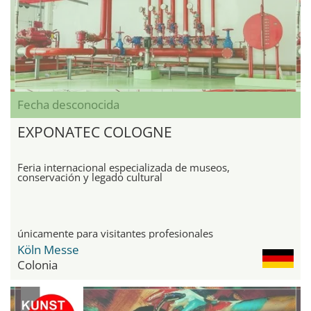
Fecha desconocida
EXPONATEC COLOGNE
Feria internacional especializada de museos,
conservación y legado cultural
únicamente para visitantes profesionales
Köln Messe
Colonia