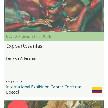
07. - 20. diciembre 2026
Expoartesanías
Feria de Artesanía
en público
International Exhibition Center Corferias
Bogotá