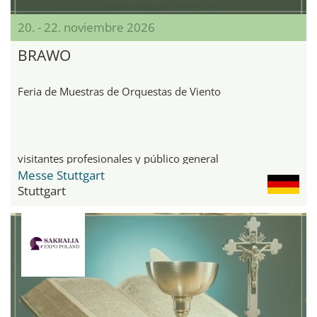
20. - 22. noviembre 2026
BRAWO
Feria de Muestras de Orquestas de Viento
visitantes profesionales y público general
Messe Stuttgart
Stuttgart