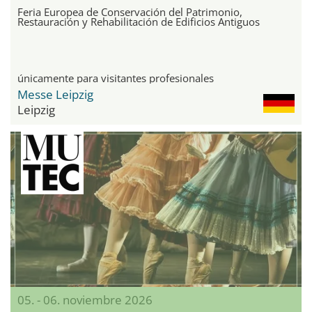
Feria Europea de Conservación del Patrimonio,
Restauración y Rehabilitación de Edificios Antiguos
únicamente para visitantes profesionales
Messe Leipzig
Leipzig
05. - 06. noviembre 2026