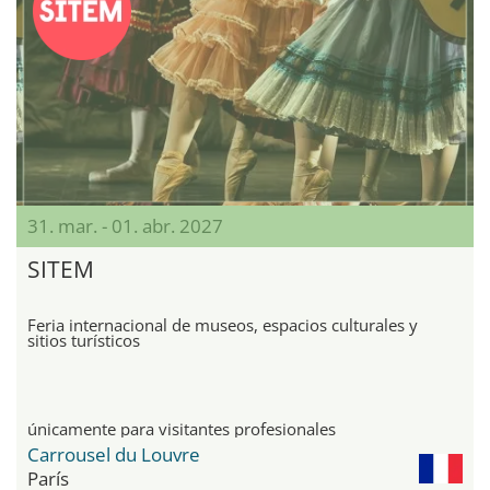
31. mar. - 01. abr. 2027
SITEM
Feria internacional de museos, espacios culturales y
sitios turísticos
únicamente para visitantes profesionales
Carrousel du Louvre
París