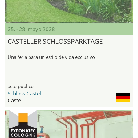
25. - 28. mayo 2028
CASTELLER SCHLOSSPARKTAGE
Una feria para un estilo de vida exclusivo
acto público
Schloss Castell
Castell