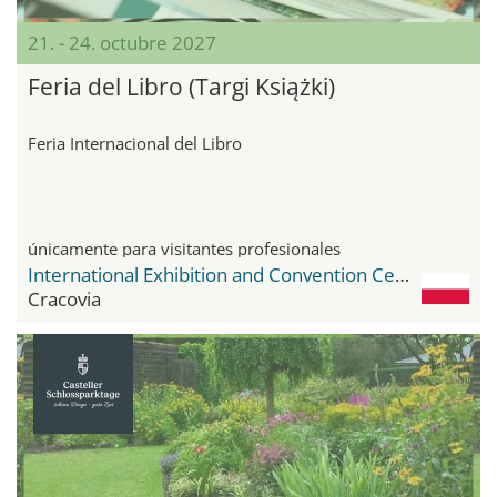
21. - 24. octubre 2027
Feria del Libro (Targi Książki)
Feria Internacional del Libro
únicamente para visitantes profesionales
International Exhibition and Convention Center Expo Krakow
Cracovia