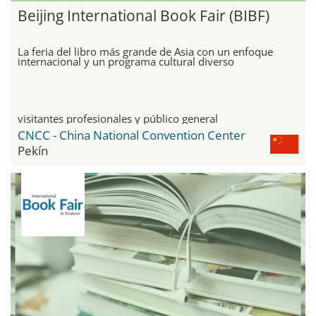
Beijing International Book Fair (BIBF)
La feria del libro más grande de Asia con un enfoque
internacional y un programa cultural diverso
visitantes profesionales y público general
CNCC - China National Convention Center
Pekín