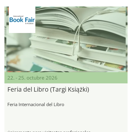
22. - 25. octubre 2026
Feria del Libro (Targi Książki)
Feria Internacional del Libro