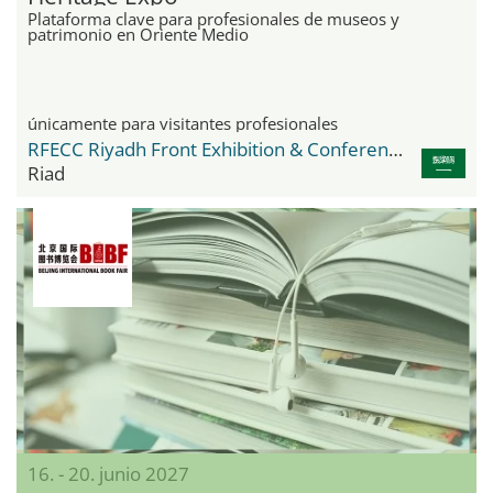
Plataforma clave para profesionales de museos y
patrimonio en Oriente Medio
únicamente para visitantes profesionales
RFECC Riyadh Front Exhibition & Conference Center
Riad
16. - 20. junio 2027