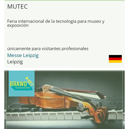
MUTEC
Feria internacional de la tecnología para museo y
exposición
únicamente para visitantes profesionales
Messe Leipzig
Leipzig