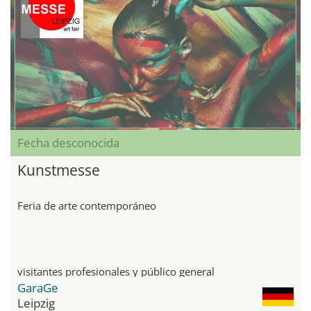
Fecha desconocida
Kunstmesse
Feria de arte contemporáneo
visitantes profesionales y público general
GaraGe
Leipzig