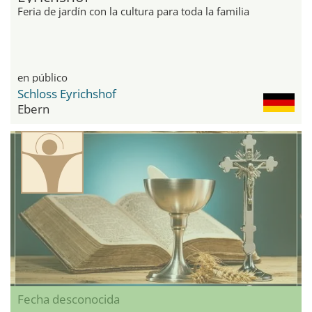
Feria de jardín con la cultura para toda la familia
en público
Schloss Eyrichshof
Ebern
Fecha desconocida