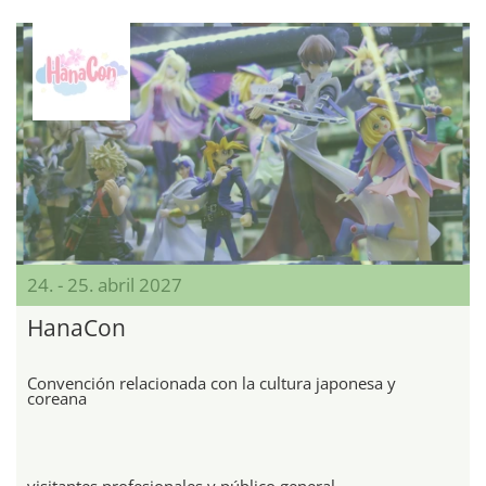
24. - 25. abril 2027
HanaCon
Convención relacionada con la cultura japonesa y
coreana
visitantes profesionales y público general