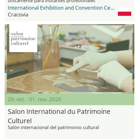
únicamente para visitantes profesionales
International Exhibition and Convention Center Expo Krakow
Cracovia
29. oct. - 01. nov. 2026
Salon International du Patrimoine
Culturel
Salón internacional del patrimonio cultural