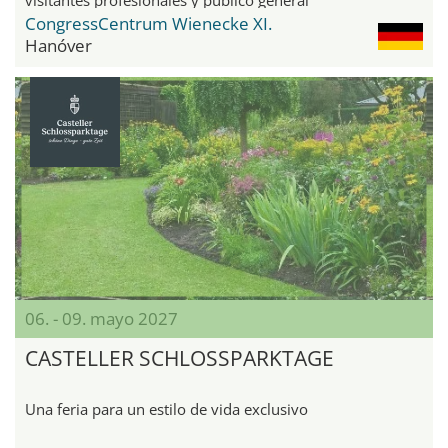
CongressCentrum Wienecke XI.
Hanóver
06. - 09. mayo 2027
CASTELLER SCHLOSSPARKTAGE
Una feria para un estilo de vida exclusivo