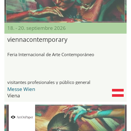
18. - 20. septiembre 2026
viennacontemporary
Feria Internacional de Arte Contemporáneo
visitantes profesionales y público general
Messe Wien
Viena