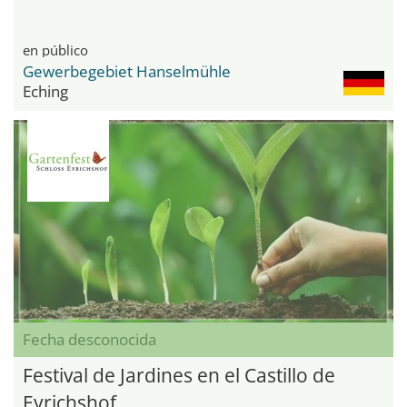
en público
Gewerbegebiet Hanselmühle
Eching
Fecha desconocida
Festival de Jardines en el Castillo de
Eyrichshof