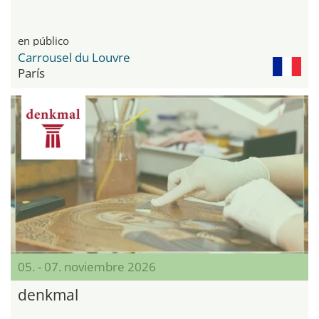
en público
Carrousel du Louvre
París
05. - 07. noviembre 2026
denkmal