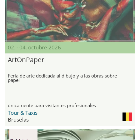
02. - 04. octubre 2026
ArtOnPaper
Feria de arte dedicada al dibujo y a las obras sobre
papel
únicamente para visitantes profesionales
Tour & Taxis
Bruselas