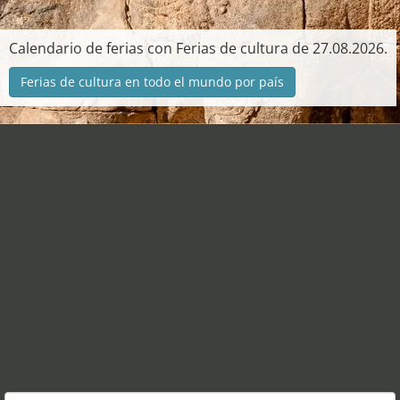
Calendario de ferias con Ferias de cultura de 27.08.2026.
Ferias de cultura en todo el mundo por país