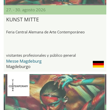
27. - 30. agosto 2026
KUNST MITTE
Feria Central Alemana de Arte Contemporáneo
visitantes profesionales y público general
Messe Magdeburg
Magdeburgo