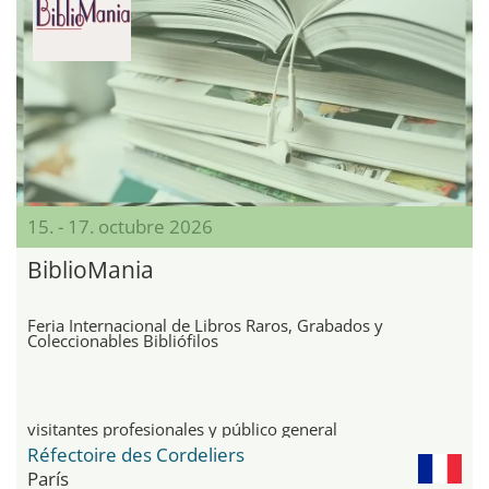
15. - 17. octubre 2026
BiblioMania
Feria Internacional de Libros Raros, Grabados y
Coleccionables Bibliófilos
visitantes profesionales y público general
Réfectoire des Cordeliers
París