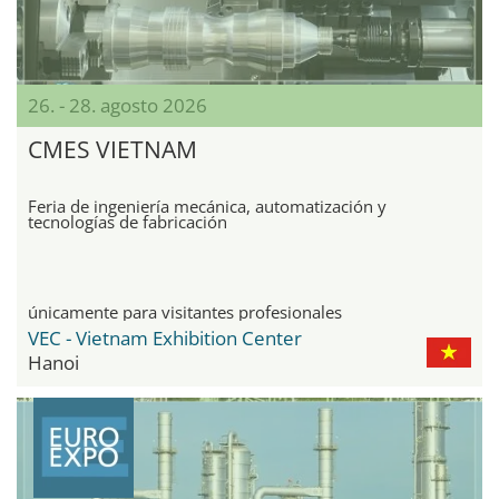
26. - 28. agosto 2026
CMES VIETNAM
Feria de ingeniería mecánica, automatización y
tecnologías de fabricación
únicamente para visitantes profesionales
VEC - Vietnam Exhibition Center
Hanoi