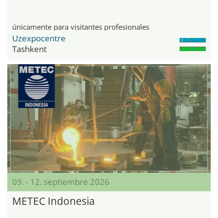
únicamente para visitantes profesionales
Uzexpocentre
Tashkent
09. - 12. septiembre 2026
METEC Indonesia