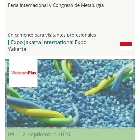
Feria Internacional y Congreso de Metalurgia
únicamente para visitantes profesionales
JIExpo Jakarta International Expo
Yakarta
09. - 12. septiembre 2026