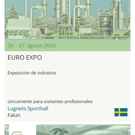
26. - 27. agosto 2026
EURO EXPO
Exposición de industria
únicamente para visitantes profesionales
Lugnets Sporthall
Falun