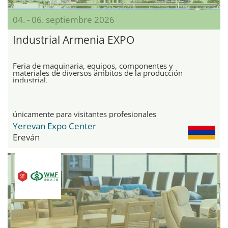
04. - 06. septiembre 2026
Industrial Armenia EXPO
Feria de maquinaria, equipos, componentes y
materiales de diversos ámbitos de la producción
industrial.
únicamente para visitantes profesionales
Yerevan Expo Center
Ereván