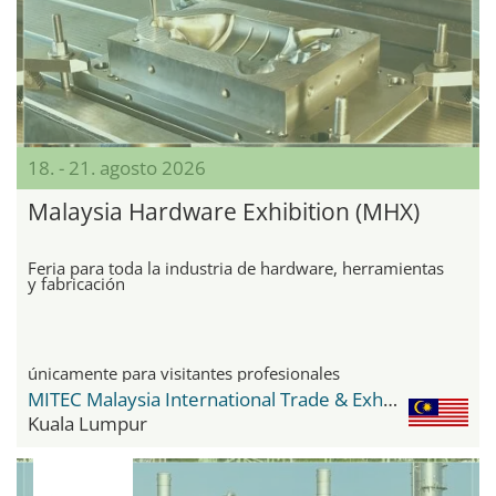
18. - 21. agosto 2026
Malaysia Hardware Exhibition (MHX)
Feria para toda la industria de hardware, herramientas
y fabricación
únicamente para visitantes profesionales
MITEC Malaysia International Trade & Exhibition Centre
Kuala Lumpur