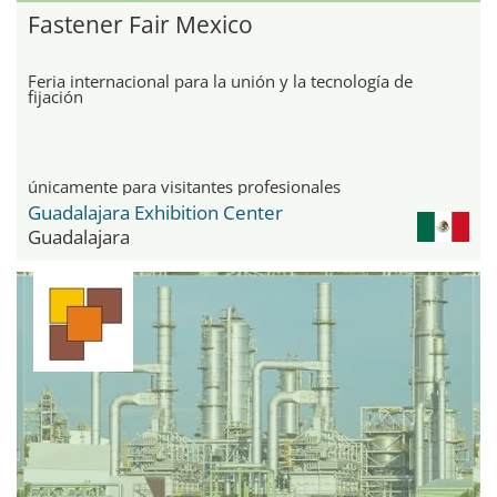
Fastener Fair Mexico
Feria internacional para la unión y la tecnología de
fijación
únicamente para visitantes profesionales
Guadalajara Exhibition Center
Guadalajara