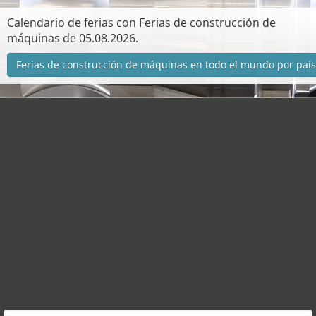
Calendario de ferias con Ferias de construcción de
máquinas de 05.08.2026.
Ferias de construcción de máquinas en todo el mundo por país