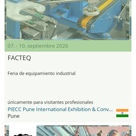
07. - 10. septiembre 2026
FACTEQ
Feria de equipamiento industrial
únicamente para visitantes profesionales
PIECC Pune International Exhibition & Convention Centre
Pune