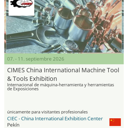
07. - 11. septiembre 2026
CIMES China International Machine Tool
& Tools Exhibition
Internacional de máquina-herramienta y herramientas
de Exposiciones
únicamente para visitantes profesionales
CIEC - China International Exhibition Center
Pekín