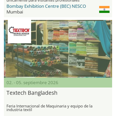
Bombay Exhibition Centre (BEC) NESCO
Mumbai
02. - 05. septiembre 2026
Textech Bangladesh
Feria Internacional de Maquinaria y equipo de la
industria textil