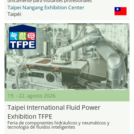
únicamente para visitantes profesionales
Taipei Nangang Exhibition Center
Taipéi
19. - 22. agosto 2026
Taipei International Fluid Power
Exhibition TFPE
Feria de componentes hidráulicos y neumáticos y
tecnología de fluidos inteligentes