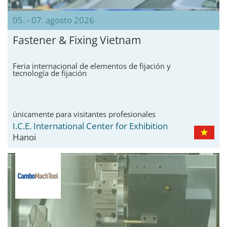
05. - 07. agosto 2026
Fastener & Fixing Vietnam
Feria internacional de elementos de fijación y
tecnología de fijación
únicamente para visitantes profesionales
I.C.E. International Center for Exhibition
Hanoi