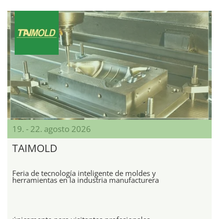
19. - 22. agosto 2026
TAIMOLD
Feria de tecnología inteligente de moldes y
herramientas en la industria manufacturera