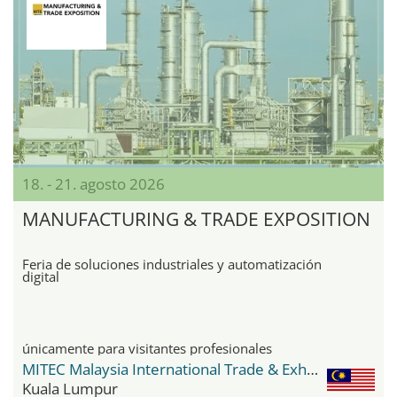
18. - 21. agosto 2026
MANUFACTURING & TRADE EXPOSITION
Feria de soluciones industriales y automatización
digital
únicamente para visitantes profesionales
MITEC Malaysia International Trade & Exhibition Centre
Kuala Lumpur