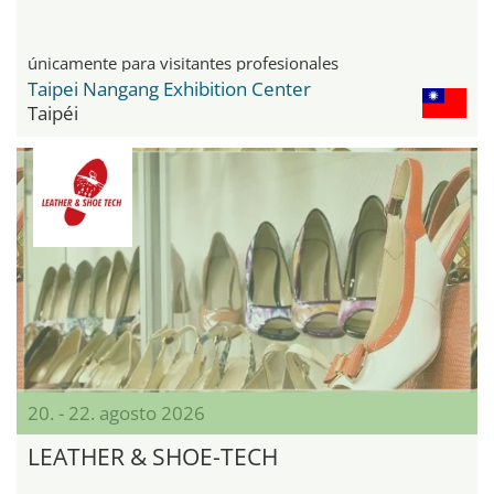
únicamente para visitantes profesionales
Taipei Nangang Exhibition Center
Taipéi
20. - 22. agosto 2026
LEATHER & SHOE-TECH