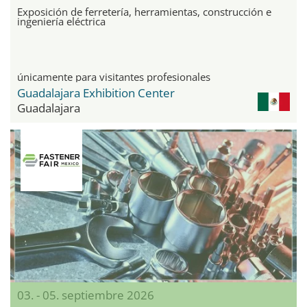
Exposición de ferretería, herramientas, construcción e
ingeniería eléctrica
únicamente para visitantes profesionales
Guadalajara Exhibition Center
Guadalajara
03. - 05. septiembre 2026