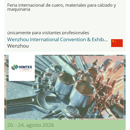
Feria internacional de cuero, materiales para calzado y
maquinaria
únicamente para visitantes profesionales
Wenzhou International Convention & Exhibition Center
Wenzhou
20. - 24. agosto 2026