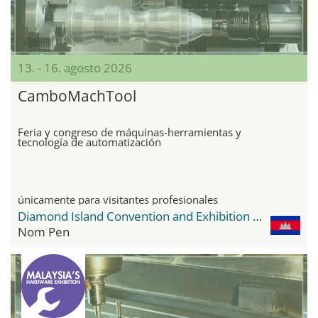
13. - 16. agosto 2026
CamboMachTool
Feria y congreso de máquinas-herramientas y
tecnología de automatización
únicamente para visitantes profesionales
Diamond Island Convention and Exhibition Center
Nom Pen