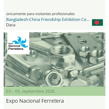
únicamente para visitantes profesionales
Bangladesh-China Friendship Exhibition Center
Daca
03. - 05. septiembre 2026
Expo Nacional Ferretera