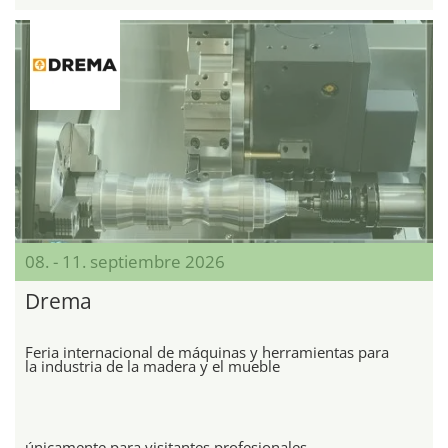
08. - 11. septiembre 2026
Drema
Feria internacional de máquinas y herramientas para
la industria de la madera y el mueble
únicamente para visitantes profesionales