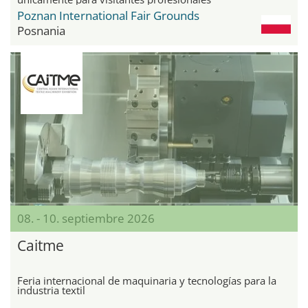
Poznan International Fair Grounds
Posnania
08. - 10. septiembre 2026
Caitme
Feria internacional de maquinaria y tecnologías para la
industria textil