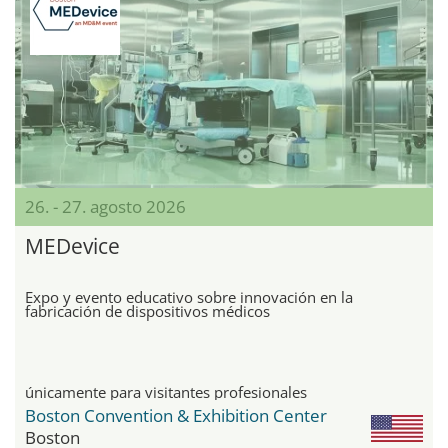
26. - 27. agosto 2026
MEDevice
Expo y evento educativo sobre innovación en la
fabricación de dispositivos médicos
únicamente para visitantes profesionales
Boston Convention & Exhibition Center
Boston