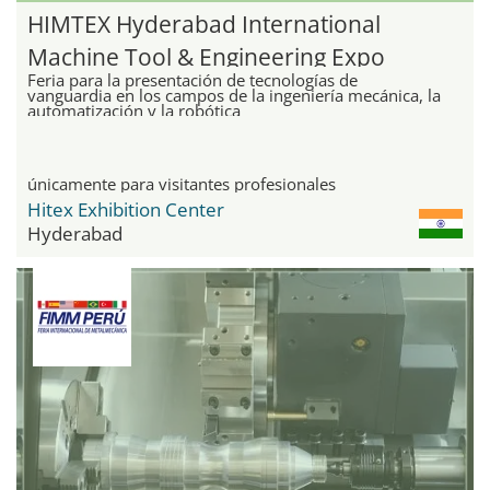
HIMTEX Hyderabad International
Machine Tool & Engineering Expo
Feria para la presentación de tecnologías de
vanguardia en los campos de la ingeniería mecánica, la
automatización y la robótica
únicamente para visitantes profesionales
Hitex Exhibition Center
Hyderabad