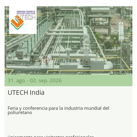
31. ago. - 02. sep. 2026
UTECH India
Feria y conferencia para la industria mundial del
poliuretano
únicamente para visitantes profesionales