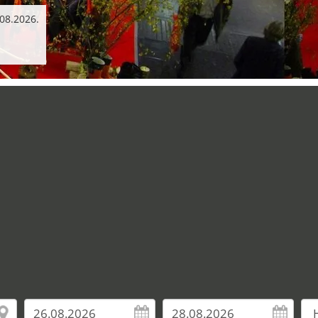
.08.2026.