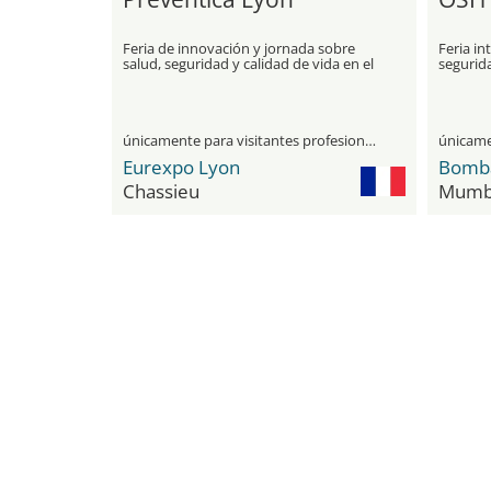
Feria de innovación y jornada sobre
Feria in
salud, seguridad y calidad de vida en el
segurid
trabajo
únicamente para visitantes profesionales
Eurexpo Lyon
Chassieu
Mumb