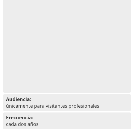
Audiencia:
únicamente para visitantes profesionales
Frecuencia:
cada dos años