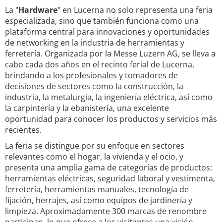
La "
Hardware
" en Lucerna no solo representa una feria
especializada, sino que también funciona como una
plataforma central para innovaciones y oportunidades
de networking en la industria de herramientas y
ferretería. Organizada por la Messe Luzern AG, se lleva a
cabo cada dos años en el recinto ferial de Lucerna,
brindando a los profesionales y tomadores de
decisiones de sectores como la construcción, la
industria, la metalurgia, la ingeniería eléctrica, así como
la carpintería y la ebanistería, una excelente
oportunidad para conocer los productos y servicios más
recientes.
La feria se distingue por su enfoque en sectores
relevantes como el hogar, la vivienda y el ocio, y
presenta una amplia gama de categorías de productos:
herramientas eléctricas, seguridad laboral y vestimenta,
ferretería, herramientas manuales, tecnología de
fijación, herrajes, así como equipos de jardinería y
limpieza. Aproximadamente 300 marcas de renombre