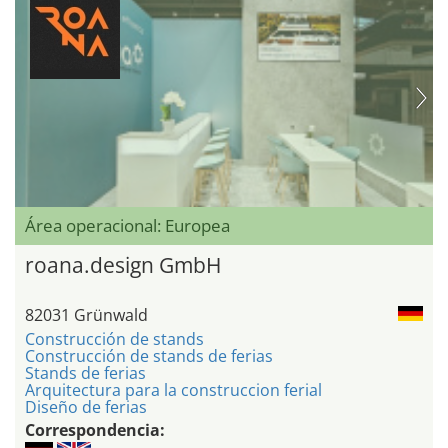
Área operacional: Europea
roana.design GmbH
82031 Grünwald
Construcción de stands
Construcción de stands de ferias
Stands de ferias
Arquitectura para la construccion ferial
Diseño de ferias
Correspondencia: