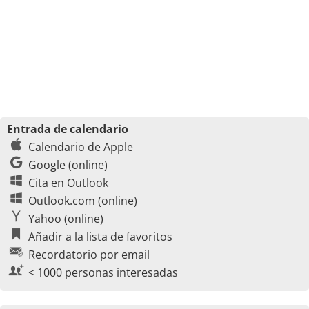
Entrada de calendario
Calendario de Apple
Google (online)
Cita en Outlook
Outlook.com (online)
Yahoo (online)
Añadir a la lista de favoritos
Recordatorio por email
< 1000 personas interesadas