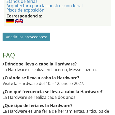
Stands de ferias
Arquitectura para la construccion ferial
Pisos de exposición
Correspondencia:
Añadir los proveedores!
FAQ
¿Dónde se lleva a cabo la Hardware?
La Hardware e realiza en Lucerna, Messe Luzern.
¿Cuándo se lleva a cabo la Hardware?
Visite la Hardware del 10. - 12. enero 2027.
¿Con qué frecuencia se lleva a cabo la Hardware?
La Hardware se realiza cada dos años.
¿Qué tipo de feria es la Hardware?
La Hardware es una feria de herramientas, artículos de