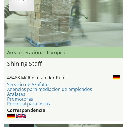
Área operacional: Europea
Shining Staff
45468 Mülheim an der Ruhr
Servicio de Azafatas
Agencias para mediacion de empleados
Azafatas
Promotoras
Personal para ferias
Correspondencia: