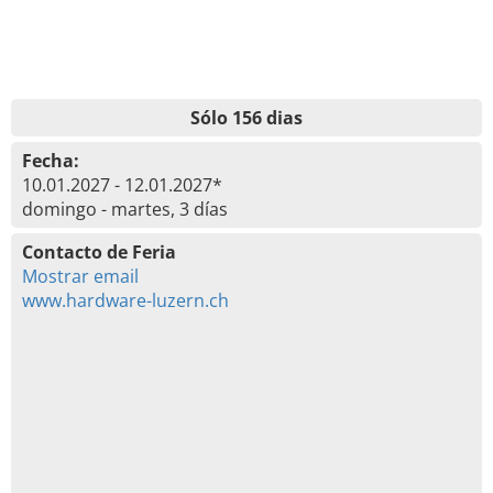
Sólo 156 dias
Fecha:
10.01.2027 - 12.01.2027*
domingo - martes, 3 días
Contacto de Feria
Mostrar email
www.hardware-luzern.ch