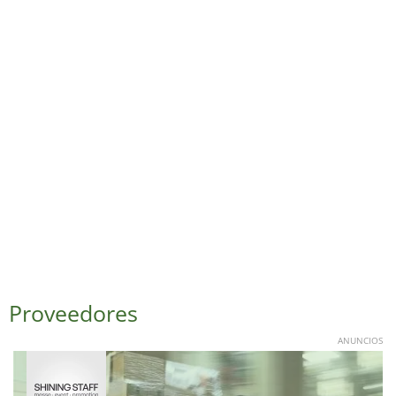
Proveedores
ANUNCIOS