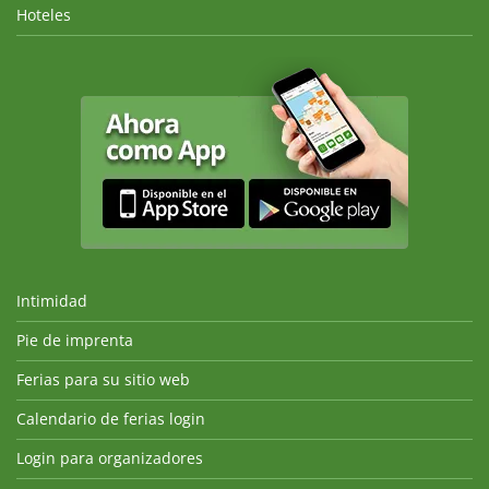
Hoteles
Intimidad
Pie de imprenta
Ferias para su sitio web
Calendario de ferias login
Login para organizadores