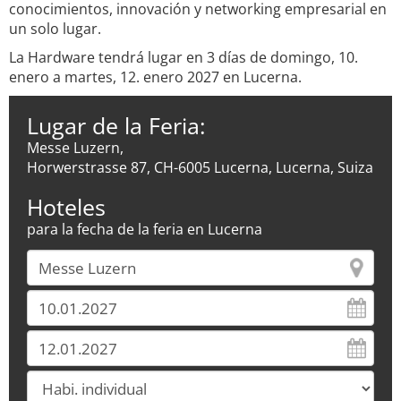
conocimientos, innovación y networking empresarial en
un solo lugar.
La Hardware tendrá lugar en 3 días de domingo, 10.
enero a martes, 12. enero 2027 en Lucerna.
Lugar de la Feria:
Messe Luzern,
Horwerstrasse 87, CH-6005 Lucerna, Lucerna, Suiza
Hoteles
para la fecha de la feria en Lucerna