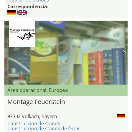
Correspondencia:
Área operacional: Europea
Montage Feuerstein
97332 Volkach, Bayern
Construcción de stands
Construcción de stands de ferias