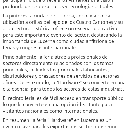
participan, lo que ofrece a los visitantes una visión
profunda de los desarrollos y tecnologías actuales.
La pintoresca ciudad de Lucerna, conocida por su
ubicación a orillas del lago de los Cuatro Cantones y su
arquitectura histórica, ofrece un escenario atractivo
para este importante evento del sector, destacando la
importancia de Lucerna como ciudad anfitriona de
ferias y congresos internacionales.
Principalmente, la feria atrae a profesionales de
sectores directamente relacionados con los temas
principales, incluidos los principales fabricantes,
distribuidores y prestadores de servicios de sectores
afines. De este modo, la "Hardware" se convierte en una
cita esencial para todos los actores de estas industrias.
El recinto ferial es de fácil acceso en transporte público,
lo que lo convierte en una opción ideal tanto para
visitantes nacionales como internacionales.
En resumen, la feria "Hardware" en Lucerna es un
evento clave para los expertos del sector, que reúne