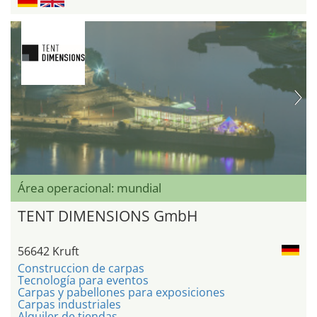
Área operacional: mundial
TENT DIMENSIONS GmbH
56642 Kruft
Construccion de carpas
Tecnología para eventos
Carpas y pabellones para exposiciones
Carpas industriales
Alquiler de tiendas