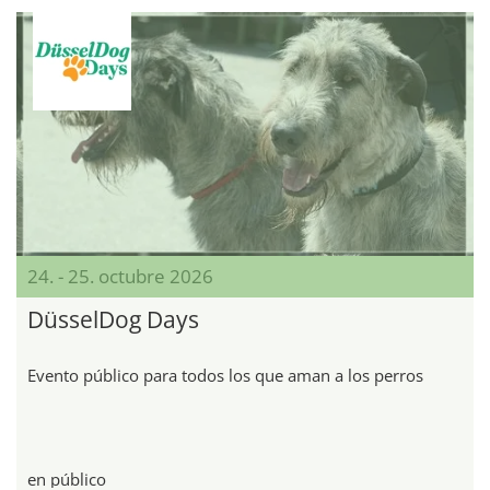
24. - 25. octubre 2026
DüsselDog Days
Evento público para todos los que aman a los perros
en público