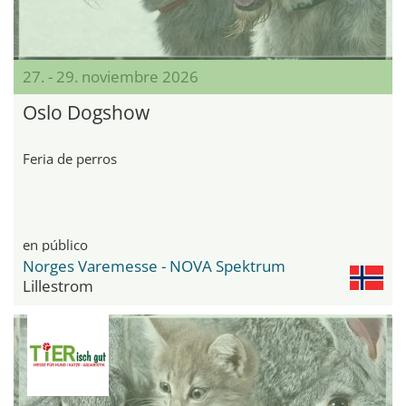
27. - 29. noviembre 2026
Oslo Dogshow
Feria de perros
en público
Norges Varemesse - NOVA Spektrum
Lillestrom