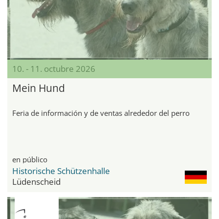
10. - 11. octubre 2026
Mein Hund
Feria de información y de ventas alrededor del perro
en público
Historische Schützenhalle
Lüdenscheid