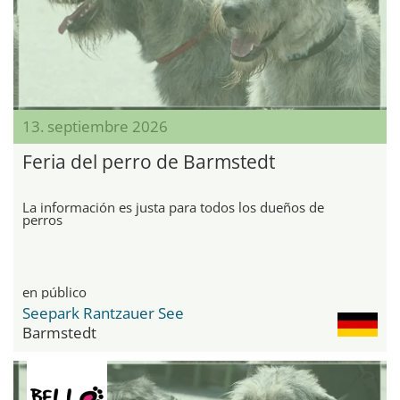
13. septiembre 2026
Feria del perro de Barmstedt
La información es justa para todos los dueños de
perros
en público
Seepark Rantzauer See
Barmstedt