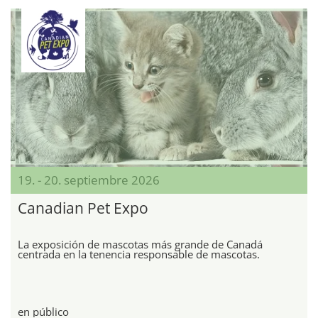
19. - 20. septiembre 2026
Canadian Pet Expo
La exposición de mascotas más grande de Canadá
centrada en la tenencia responsable de mascotas.
en público