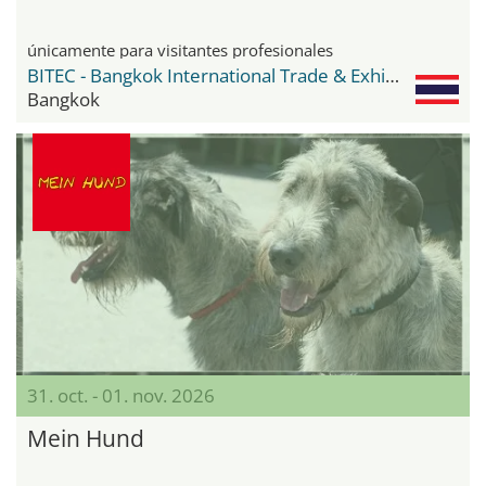
únicamente para visitantes profesionales
BITEC - Bangkok International Trade & Exhibition Center
Bangkok
31. oct. - 01. nov. 2026
Mein Hund