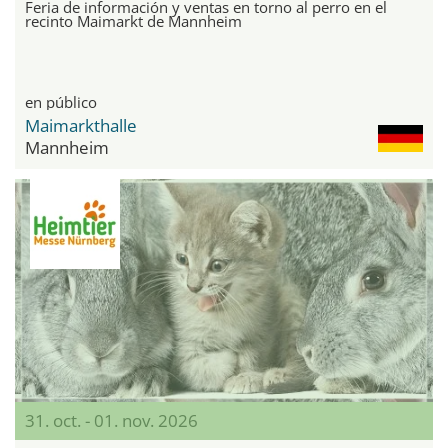
Feria de información y ventas en torno al perro en el
recinto Maimarkt de Mannheim
en público
Maimarkthalle
Mannheim
31. oct. - 01. nov. 2026