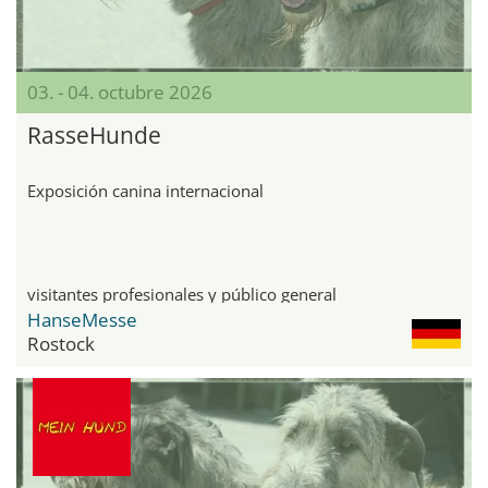
03. - 04. octubre 2026
RasseHunde
Exposición canina internacional
visitantes profesionales y público general
HanseMesse
Rostock