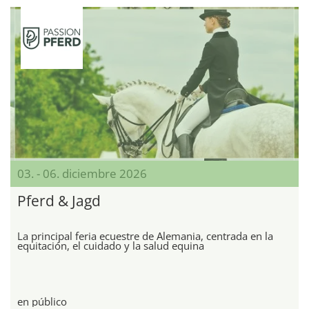
03. - 06. diciembre 2026
Pferd & Jagd
La principal feria ecuestre de Alemania, centrada en la
equitación, el cuidado y la salud equina
en público