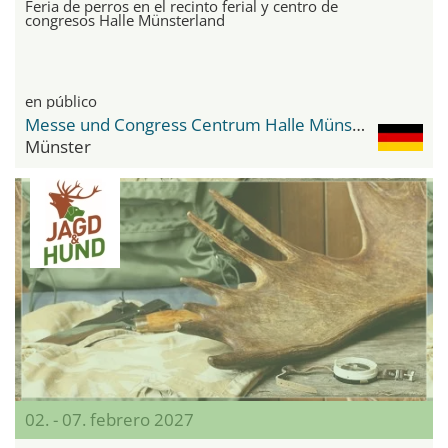
Feria de perros en el recinto ferial y centro de
congresos Halle Münsterland
en público
Messe und Congress Centrum Halle Münsterland
Münster
02. - 07. febrero 2027