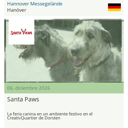
Hannover Messegelände
Hanóver
06. diciembre 2026
Santa Paws
La feria canina en un ambiente festivo en el
CreativQuartier de Dorsten