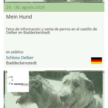
29. - 30. agosto 2026
Mein Hund
Feria de información y venta de perros en el castillo de
Oelber en Baddeckenstedt
en público
Schloss Oelber
Baddeckenstedt