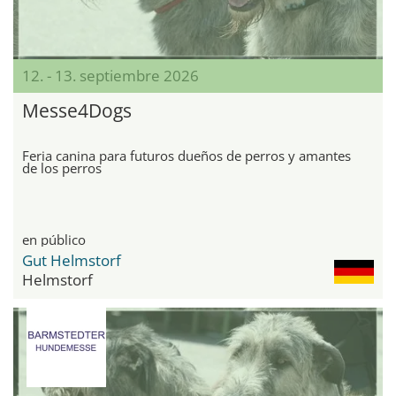
12. - 13. septiembre 2026
Messe4Dogs
Feria canina para futuros dueños de perros y amantes
de los perros
en público
Gut Helmstorf
Helmstorf