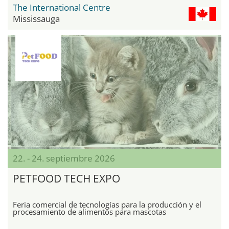
The International Centre
Mississauga
22. - 24. septiembre 2026
PETFOOD TECH EXPO
Feria comercial de tecnologías para la producción y el
procesamiento de alimentos para mascotas