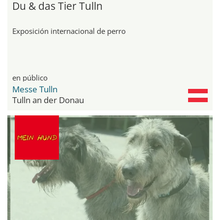
Du & das Tier Tulln
Exposición internacional de perro
en público
Messe Tulln
Tulln an der Donau