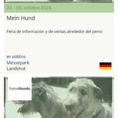
03. - 04. octubre 2026
Mein Hund
Feria de información y de ventas alrededor del perro
en público
Messepark
Landshut