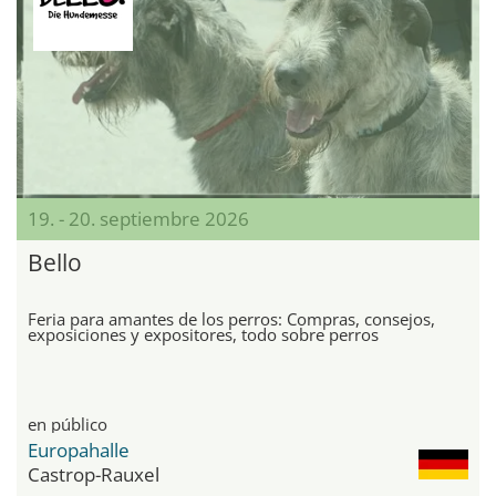
19. - 20. septiembre 2026
Bello
Feria para amantes de los perros: Compras, consejos,
exposiciones y expositores, todo sobre perros
en público
Europahalle
Castrop-Rauxel