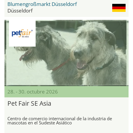
Blumengroßmarkt Düsseldorf
Düsseldorf
28. - 30. octubre 2026
Pet Fair SE Asia
Centro de comercio internacional de la industria de
mascotas en el Sudeste Asiático