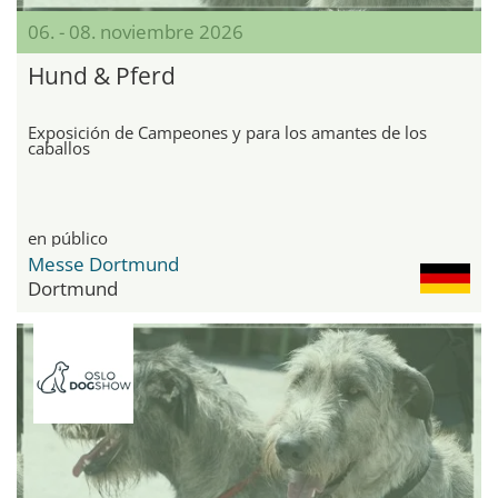
06. - 08. noviembre 2026
Hund & Pferd
Exposición de Campeones y para los amantes de los
caballos
en público
Messe Dortmund
Dortmund