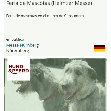
Feria de Mascotas (Heimtier Messe)
Feria de mascotas en el marco de Consumera
en público
Messe Nürnberg
Núremberg