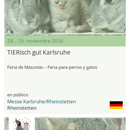
28. - 29. noviembre 2026
TIERisch gut Karlsruhe
Feria de Mascotas – Feria para perros y gatos
en público
Messe Karlsruhe/Rheinstetten
Rheinstetten