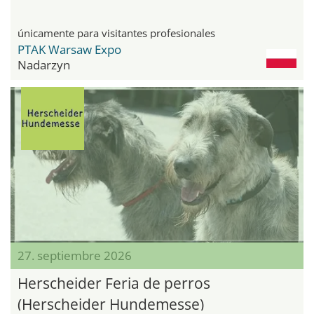
únicamente para visitantes profesionales
PTAK Warsaw Expo
Nadarzyn
27. septiembre 2026
Herscheider Feria de perros
(Herscheider Hundemesse)