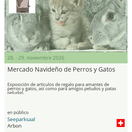
28. - 29. noviembre 2026
Mercado Navideño de Perros y Gatos
Exposición de artículos de regalo para amantes de
perros y gatos, así como para amigos peludos y patas
peludas.
en público
Seeparksaal
Arbon