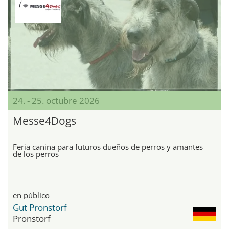
24. - 25. octubre 2026
Messe4Dogs
Feria canina para futuros dueños de perros y amantes
de los perros
en público
Gut Pronstorf
Pronstorf