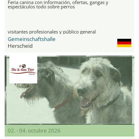
Feria canina con información, ofertas, gangas y
espectáculos todo sobre perros
visitantes profesionales y público general
Gemeinschaftshalle
Herscheid
02. - 04. octubre 2026