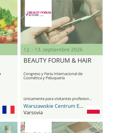
12. - 13. septiembre 2026
BEAUTY FORUM & HAIR
a
Congreso y Feria Internacional de
Cosmética y Peluquería
únicamente para visitantes profesionales
Warszawskie Centrum EXPO XXI
Varsovia