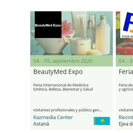
04. - 05. septiembre 2026
04. - 
BeautyMed Expo
Feria
Feria Internacional de Medicina
Feria de
Estética, Belleza, Bienestar y Salud
y agríco
visitantes profesionales y público general
Kazmedia Center
Recint
Astaná
Ejea d