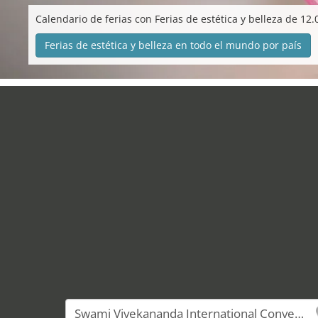
Calendario de ferias con Ferias de estética y belleza de 12.
Ferias de estética y belleza en todo el mundo por país