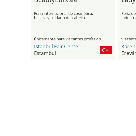
Feria internacional de cosmética,
Feria de
belleza y cuidado del cabello
industri
únicamente para visitantes profesionales
Istanbul Fair Center
Estambul
Erevá