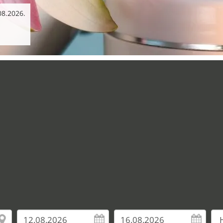
08.2026.