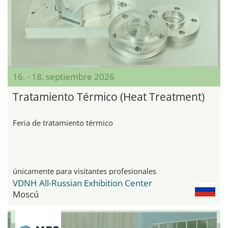
16. - 18. septiembre 2026
Tratamiento Térmico (Heat Treatment)
Feria de tratamiento térmico
únicamente para visitantes profesionales
VDNH All-Russian Exhibition Center
Moscú