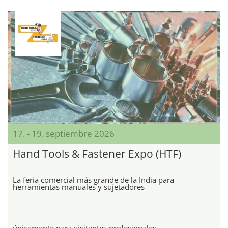
17. - 19. septiembre 2026
Hand Tools & Fastener Expo (HTF)
La feria comercial más grande de la India para
herramientas manuales y sujetadores
únicamente para visitantes profesionales