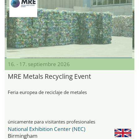
16. - 17. septiembre 2026
MRE Metals Recycling Event
Feria europea de reciclaje de metales
únicamente para visitantes profesionales
National Exhibition Center (NEC)
Birmingham