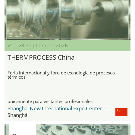
21. - 24. septiembre 2026
THERMPROCESS China
Feria internacional y foro de tecnología de procesos
térmicos
únicamente para visitantes profesionales
Shanghai New International Expo Center - SNIEC
Shanghái