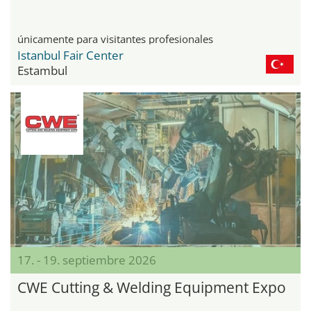
únicamente para visitantes profesionales
Istanbul Fair Center
Estambul
17. - 19. septiembre 2026
CWE Cutting & Welding Equipment Expo