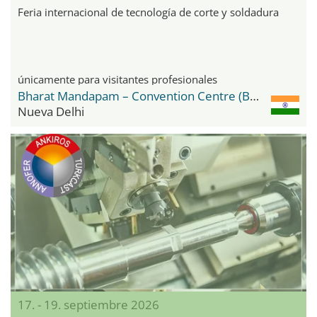
Feria internacional de tecnología de corte y soldadura
únicamente para visitantes profesionales
Bharat Mandapam – Convention Centre (BMCC)
Nueva Delhi
17. - 19. septiembre 2026