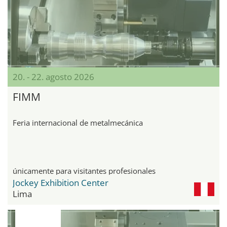
20. - 22. agosto 2026
FIMM
Feria internacional de metalmecánica
únicamente para visitantes profesionales
Jockey Exhibition Center
Lima