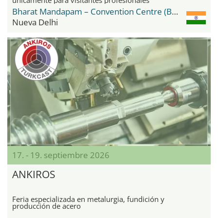
Bharat Mandapam – Convention Centre (BMCC)
Nueva Delhi
17. - 19. septiembre 2026
ANKIROS
Feria especializada en metalurgia, fundición y
producción de acero