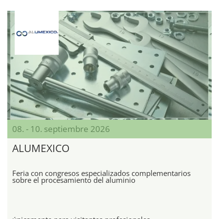
08. - 10. septiembre 2026
ALUMEXICO
Feria con congresos especializados complementarios
sobre el procesamiento del aluminio