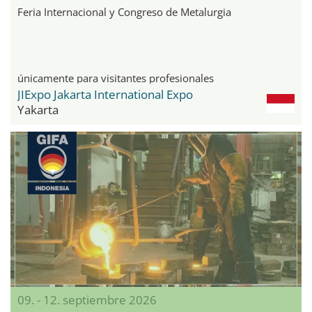
Feria Internacional y Congreso de Metalurgia
únicamente para visitantes profesionales
JIExpo Jakarta International Expo
Yakarta
09. - 12. septiembre 2026