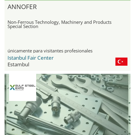
ANNOFER
Non-Ferrous Technology, Machinery and Products
Special Section
únicamente para visitantes profesionales
Istanbul Fair Center
Estambul