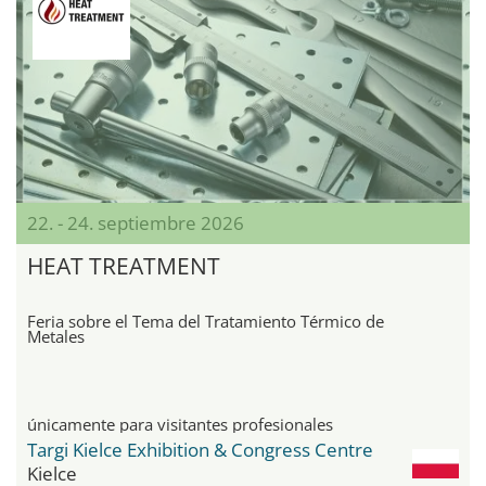
22. - 24. septiembre 2026
HEAT TREATMENT
Feria sobre el Tema del Tratamiento Térmico de
Metales
únicamente para visitantes profesionales
Targi Kielce Exhibition & Congress Centre
Kielce