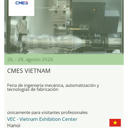
26. - 28. agosto 2026
CMES VIETNAM
Feria de ingeniería mecánica, automatización y
tecnologías de fabricación
únicamente para visitantes profesionales
VEC - Vietnam Exhibition Center
Hanoi