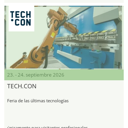
23. - 24. septiembre 2026
TECH.CON
Feria de las últimas tecnologías
únicamente para visitantes profesionales