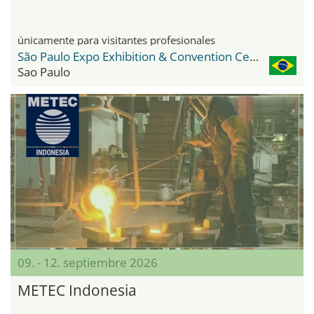
únicamente para visitantes profesionales
São Paulo Expo Exhibition & Convention Center
Sao Paulo
09. - 12. septiembre 2026
METEC Indonesia