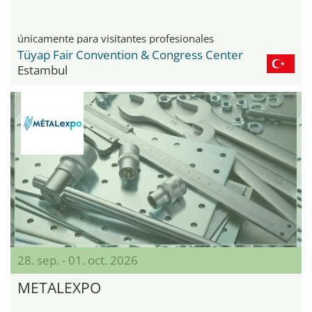
únicamente para visitantes profesionales
Tüyap Fair Convention & Congress Center
Estambul
28. sep. - 01. oct. 2026
METALEXPO