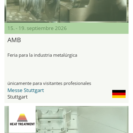
15. - 19. septiembre 2026
AMB
Feria para la industria metalúrgica
únicamente para visitantes profesionales
Messe Stuttgart
Stuttgart