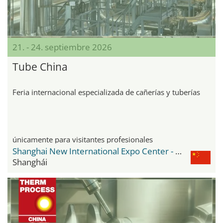
21. - 24. septiembre 2026
Tube China
Feria internacional especializada de cañerías y tuberías
únicamente para visitantes profesionales
Shanghai New International Expo Center - SNIEC
Shanghái