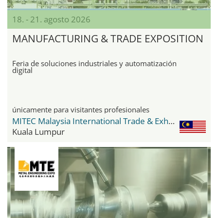
18. - 21. agosto 2026
MANUFACTURING & TRADE EXPOSITION
Feria de soluciones industriales y automatización
digital
únicamente para visitantes profesionales
MITEC Malaysia International Trade & Exhibition Centre
Kuala Lumpur