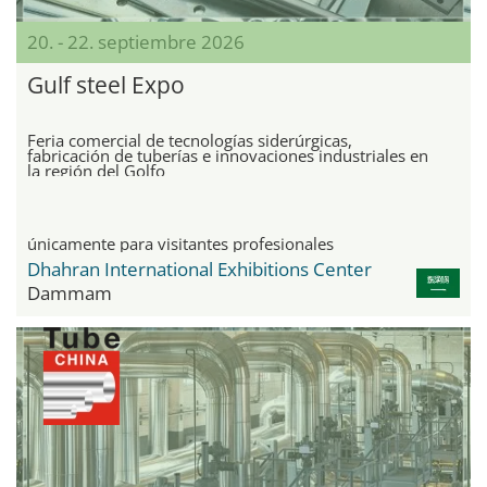
20. - 22. septiembre 2026
Gulf steel Expo
Feria comercial de tecnologías siderúrgicas,
fabricación de tuberías e innovaciones industriales en
la región del Golfo
únicamente para visitantes profesionales
Dhahran International Exhibitions Center
Dammam