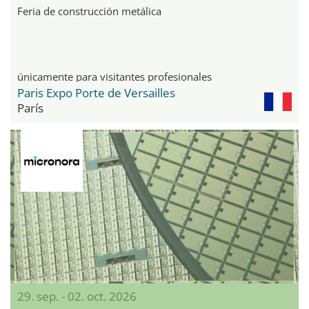
Feria de construcción metálica
únicamente para visitantes profesionales
Paris Expo Porte de Versailles
París
29. sep. - 02. oct. 2026