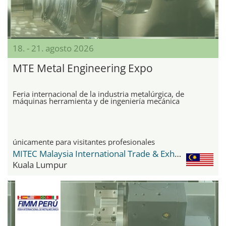
18. - 21. agosto 2026
MTE Metal Engineering Expo
Feria internacional de la industria metalúrgica, de
máquinas herramienta y de ingeniería mecánica
únicamente para visitantes profesionales
MITEC Malaysia International Trade & Exhibition Centre
Kuala Lumpur