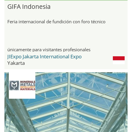
GIFA Indonesia
Feria internacional de fundición con foro técnico
únicamente para visitantes profesionales
JIExpo Jakarta International Expo
Yakarta