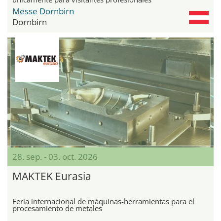
Messe Dornbirn
Dornbirn
28. sep. - 03. oct. 2026
MAKTEK Eurasia
Feria internacional de máquinas-herramientas para el
procesamiento de metales