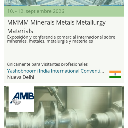
10. - 12. septiembre 2026
MMMM Minerals Metals Metallurgy
Materials
Exposición y conferencia comercial internacional sobre
minerales, metales, metalurgia y materiales
únicamente para visitantes profesionales
Yashobhoomi India International Convention & Expo Centre
Nueva Delhi