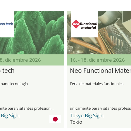
18. diciembre 2026
16. - 18. diciembre 2026
 tech
Neo Functional Mater
e nanotecnología
Feria de materiales funcionales
únicamente para visitantes profesionales
Big Sight
Tokyo Big Sight
Tokio