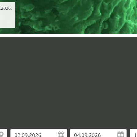
.2026.