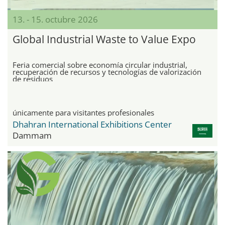
13. - 15. octubre 2026
Global Industrial Waste to Value Expo
Feria comercial sobre economía circular industrial,
recuperación de recursos y tecnologías de valorización
de residuos
únicamente para visitantes profesionales
Dhahran International Exhibitions Center
Dammam