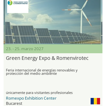
23. - 25. marzo 2027
Green Energy Expo & Romenvirotec
Feria internacional de energías renovables y
protección del medio ambiente
únicamente para visitantes profesionales
Romexpo Exhibition Center
Bucarest