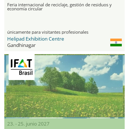
Feria internacional de reciclaje, gestión de residuos y
economía circular
únicamente para visitantes profesionales
Helipad Exhibition Centre
Gandhinagar
23. - 25. junio 2027