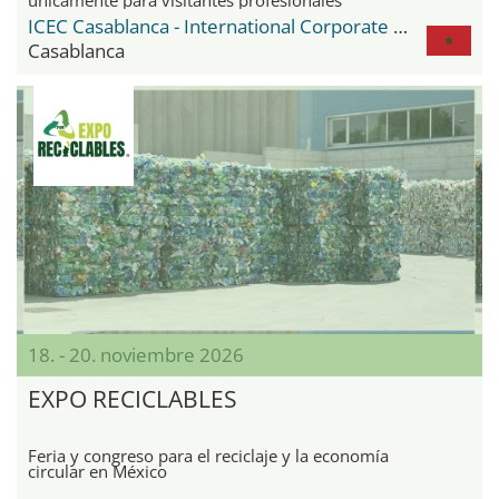
ICEC Casablanca - International Corporate Events Center
Casablanca
18. - 20. noviembre 2026
EXPO RECICLABLES
Feria y congreso para el reciclaje y la economía
circular en México