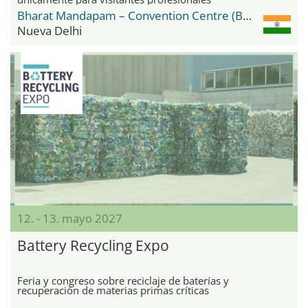
Bharat Mandapam – Convention Centre (BMCC)
Nueva Delhi
12. - 13. mayo 2027
Battery Recycling Expo
Feria y congreso sobre reciclaje de baterías y
recuperación de materias primas críticas