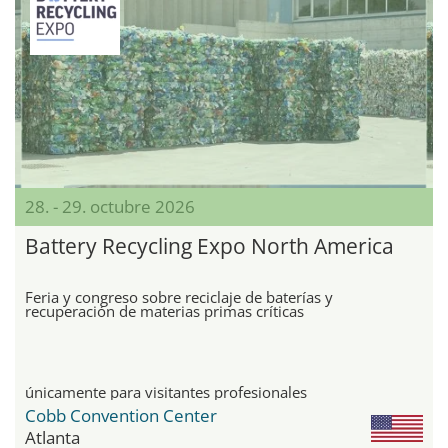
28. - 29. octubre 2026
Battery Recycling Expo North America
Feria y congreso sobre reciclaje de baterías y
recuperación de materias primas críticas
únicamente para visitantes profesionales
Cobb Convention Center
Atlanta