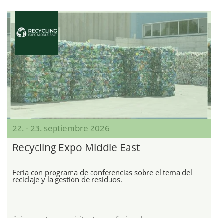
22. - 23. septiembre 2026
Recycling Expo Middle East
Feria con programa de conferencias sobre el tema del
reciclaje y la gestión de residuos.