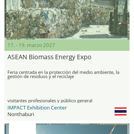
17. - 19. marzo 2027
ASEAN Biomass Energy Expo
Feria centrada en la protección del medio ambiente, la
gestión de residuos y el reciclaje
visitantes profesionales y público general
IMPACT Exhibition Center
Nonthaburi