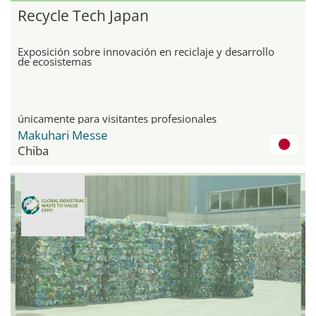
Recycle Tech Japan
Exposición sobre innovación en reciclaje y desarrollo
de ecosistemas
únicamente para visitantes profesionales
Makuhari Messe
Chiba