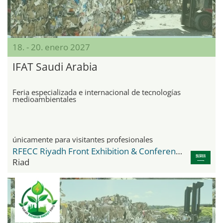
18. - 20. enero 2027
IFAT Saudi Arabia
Feria especializada e internacional de tecnologías
medioambientales
únicamente para visitantes profesionales
RFECC Riyadh Front Exhibition & Conference Center
Riad