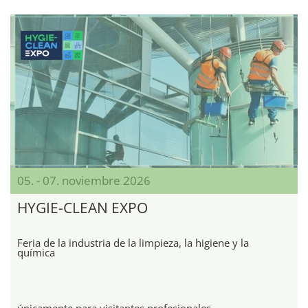
05. - 07. noviembre 2026
HYGIE-CLEAN EXPO
Feria de la industria de la limpieza, la higiene y la
química
únicamente para visitantes profesionales