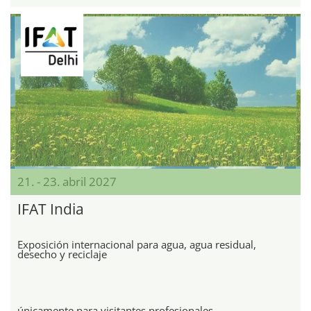
21. - 23. abril 2027
IFAT India
Exposición internacional para agua, agua residual,
desecho y reciclaje
únicamente para visitantes profesionales