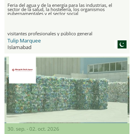
Feria del agua y de la energía para las industrias, el
sector de la salud, la hostelería, los organismos
gubernamentales y el sector social
visitantes profesionales y público general
Tulip Marquee
Islamabad
30. sep. - 02. oct. 2026