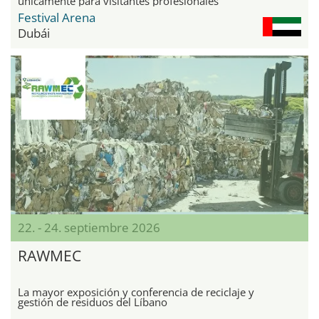
únicamente para visitantes profesionales
Festival Arena
Dubái
22. - 24. septiembre 2026
RAWMEC
La mayor exposición y conferencia de reciclaje y
gestión de residuos del Líbano