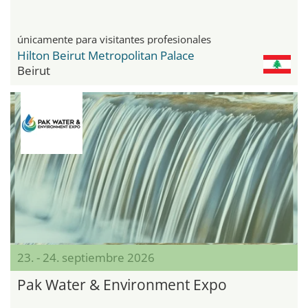
únicamente para visitantes profesionales
Hilton Beirut Metropolitan Palace
Beirut
23. - 24. septiembre 2026
Pak Water & Environment Expo