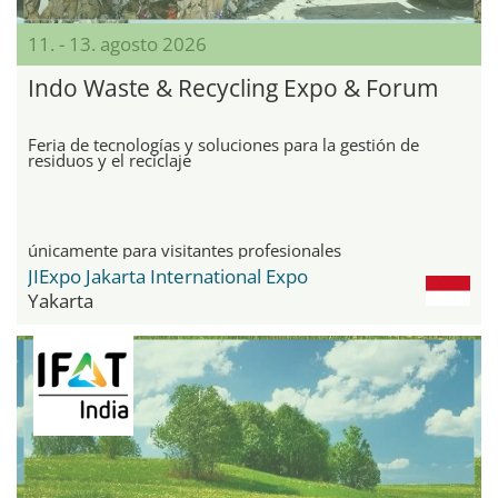
11. - 13. agosto 2026
Indo Waste & Recycling Expo & Forum
Feria de tecnologías y soluciones para la gestión de
residuos y el reciclaje
únicamente para visitantes profesionales
JIExpo Jakarta International Expo
Yakarta