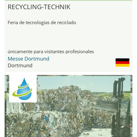
RECYCLING-TECHNIK
Feria de tecnologías de reciclado
únicamente para visitantes profesionales
Messe Dortmund
Dortmund