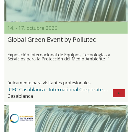
14. - 17. octubre 2026
Global Green Event by Pollutec
Exposición Internacional de Equipos, Tecnologías y
Servicios para la Protección del Medio Ambiente
únicamente para visitantes profesionales
ICEC Casablanca - International Corporate Events Center
Casablanca