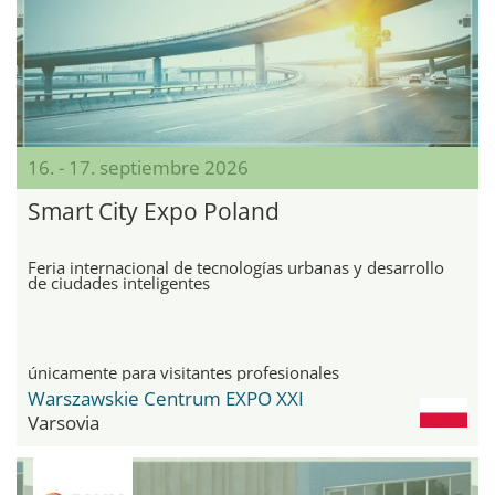
16. - 17. septiembre 2026
Smart City Expo Poland
Feria internacional de tecnologías urbanas y desarrollo
de ciudades inteligentes
únicamente para visitantes profesionales
Warszawskie Centrum EXPO XXI
Varsovia