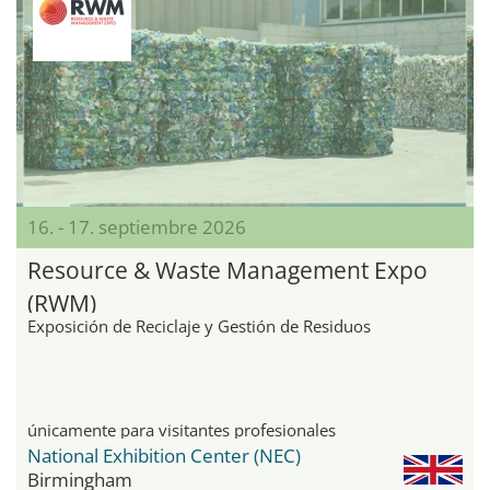
16. - 17. septiembre 2026
Resource & Waste Management Expo
(RWM)
Exposición de Reciclaje y Gestión de Residuos
únicamente para visitantes profesionales
National Exhibition Center (NEC)
Birmingham