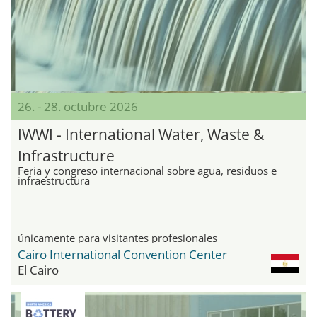
26. - 28. octubre 2026
IWWI - International Water, Waste &
Infrastructure
Feria y congreso internacional sobre agua, residuos e
infraestructura
únicamente para visitantes profesionales
Cairo International Convention Center
El Cairo