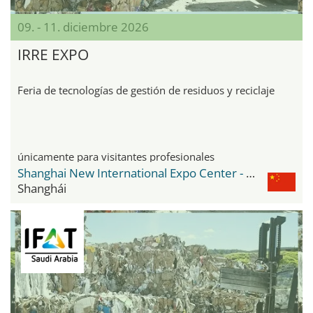
09. - 11. diciembre 2026
IRRE EXPO
Feria de tecnologías de gestión de residuos y reciclaje
únicamente para visitantes profesionales
Shanghai New International Expo Center - SNIEC
Shanghái