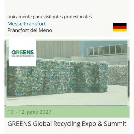
únicamente para visitantes profesionales
Messe Frankfurt
Fráncfort del Meno
10. - 12. junio 2027
GREENS Global Recycling Expo & Summit