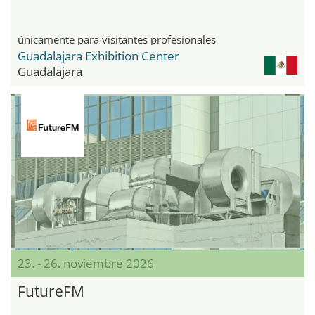
únicamente para visitantes profesionales
Guadalajara Exhibition Center
Guadalajara
23. - 26. noviembre 2026
FutureFM