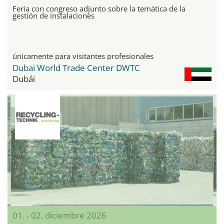
Feria con congreso adjunto sobre la temática de la
gestión de instalaciones
únicamente para visitantes profesionales
Dubai World Trade Center DWTC
Dubái
01. - 02. diciembre 2026