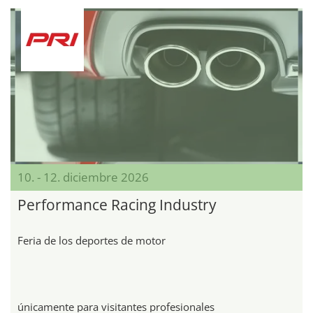
10. - 12. diciembre 2026
Performance Racing Industry
Feria de los deportes de motor
únicamente para visitantes profesionales