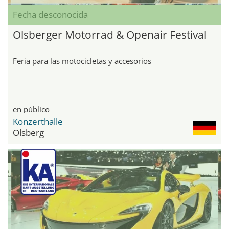
Fecha desconocida
Olsberger Motorrad & Openair Festival
Feria para las motocicletas y accesorios
en público
Konzerthalle
Olsberg