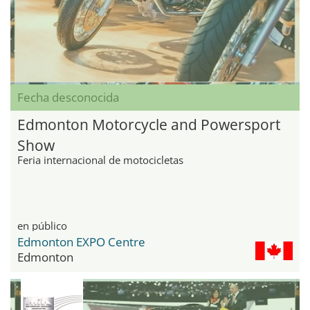
Fecha desconocida
Edmonton Motorcycle and Powersport
Show
Feria internacional de motocicletas
en público
Edmonton EXPO Centre
Edmonton