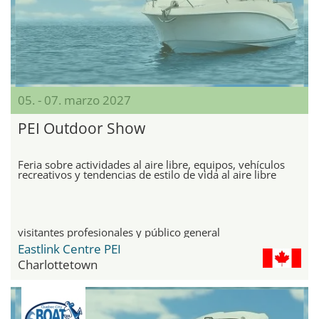
05. - 07. marzo 2027
PEI Outdoor Show
Feria sobre actividades al aire libre, equipos, vehículos
recreativos y tendencias de estilo de vida al aire libre
visitantes profesionales y público general
Eastlink Centre PEI
Charlottetown