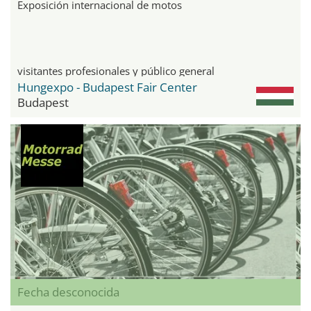
Exposición internacional de motos
visitantes profesionales y público general
Hungexpo - Budapest Fair Center
Budapest
Fecha desconocida