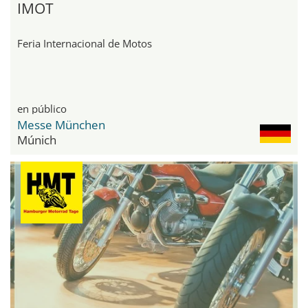
IMOT
Feria Internacional de Motos
en público
Messe München
Múnich