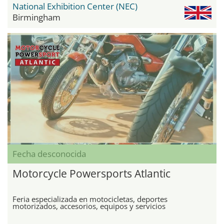
National Exhibition Center (NEC)
Birmingham
Fecha desconocida
Motorcycle Powersports Atlantic
Feria especializada en motocicletas, deportes
motorizados, accesorios, equipos y servicios