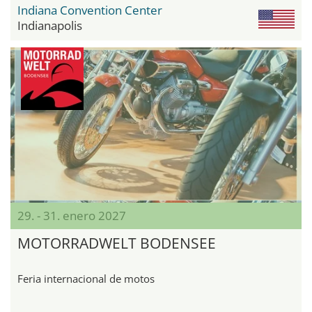
Indiana Convention Center
Indianapolis
29. - 31. enero 2027
MOTORRADWELT BODENSEE
Feria internacional de motos