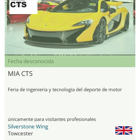
Fecha desconocida
MIA CTS
Feria de ingeniería y tecnología del deporte de motor
únicamente para visitantes profesionales
Silverstone Wing
Towcester