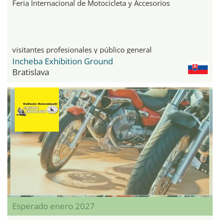
Feria Internacional de Motocicleta y Accesorios
visitantes profesionales y público general
Incheba Exhibition Ground
Bratislava
Esperado enero 2027