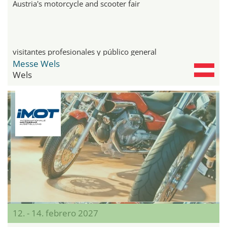
Austria's motorcycle and scooter fair
visitantes profesionales y público general
Messe Wels
Wels
12. - 14. febrero 2027