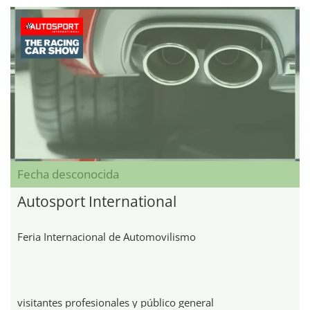
Fecha desconocida
Autosport International
Feria Internacional de Automovilismo
visitantes profesionales y público general