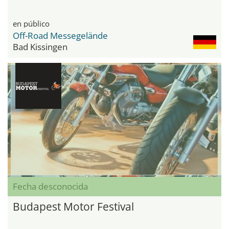
en público
Off-Road Messegelände
Bad Kissingen
Fecha desconocida
Budapest Motor Festival