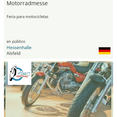
Motorradmesse
Feria para motocicletas
en público
Hessenhalle
Alsfeld