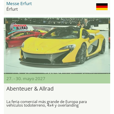
Messe Erfurt
Érfurt
27. - 30. mayo 2027
Abenteuer & Allrad
La feria comercial más grande de Europa para
vehículos todoterreno, 4x4 y overlanding