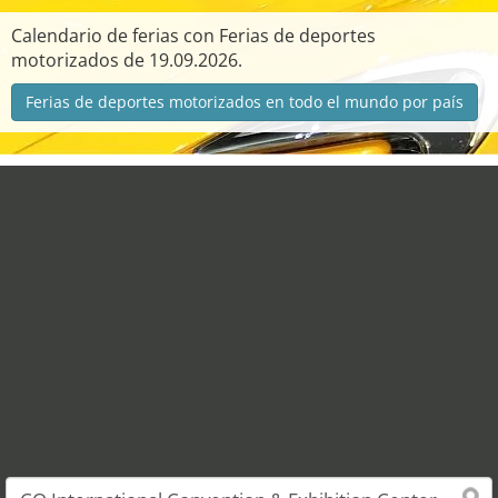
Calendario de ferias con Ferias de deportes
motorizados de 19.09.2026.
Ferias de deportes motorizados en todo el mundo por país