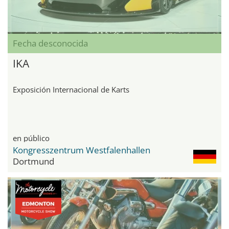
Fecha desconocida
IKA
Exposición Internacional de Karts
en público
Kongresszentrum Westfalenhallen
Dortmund