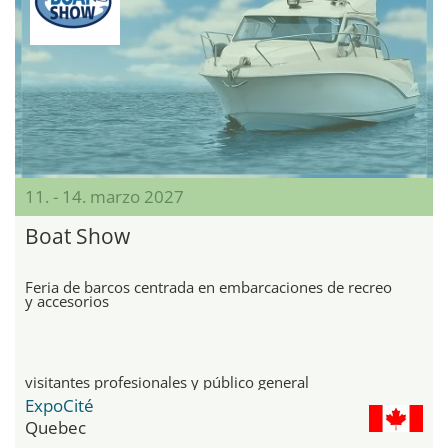
11. - 14. marzo 2027
Boat Show
Feria de barcos centrada en embarcaciones de recreo
y accesorios
visitantes profesionales y público general
ExpoCité
Quebec