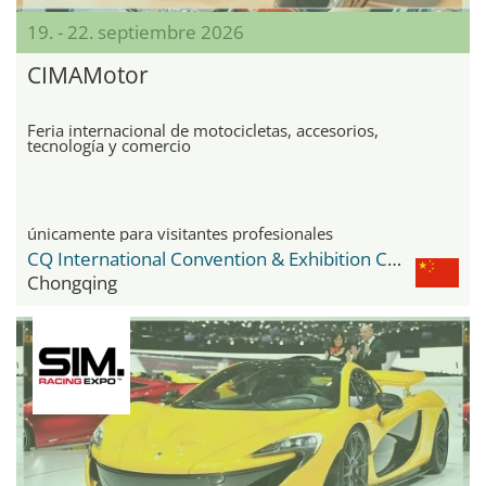
19. - 22. septiembre 2026
CIMAMotor
Feria internacional de motocicletas, accesorios,
tecnología y comercio
únicamente para visitantes profesionales
CQ International Convention & Exhibition Center
Chongqing