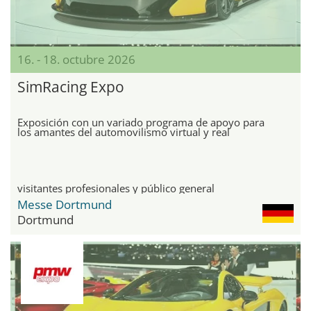
16. - 18. octubre 2026
SimRacing Expo
Exposición con un variado programa de apoyo para
los amantes del automovilismo virtual y real
visitantes profesionales y público general
Messe Dortmund
Dortmund