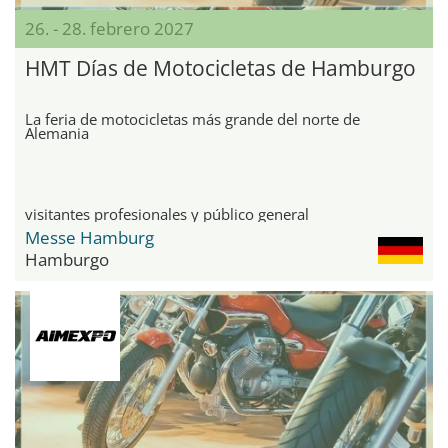
26. - 28. febrero 2027
HMT Días de Motocicletas de Hamburgo
La feria de motocicletas más grande del norte de
Alemania
visitantes profesionales y público general
Messe Hamburg
Hamburgo