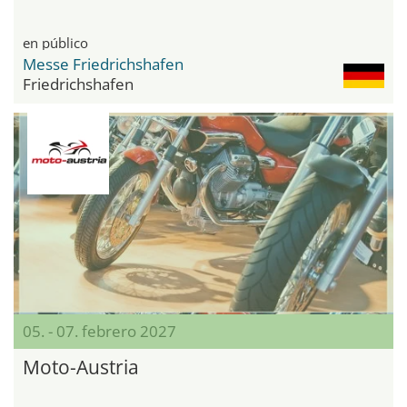
en público
Messe Friedrichshafen
Friedrichshafen
05. - 07. febrero 2027
Moto-Austria