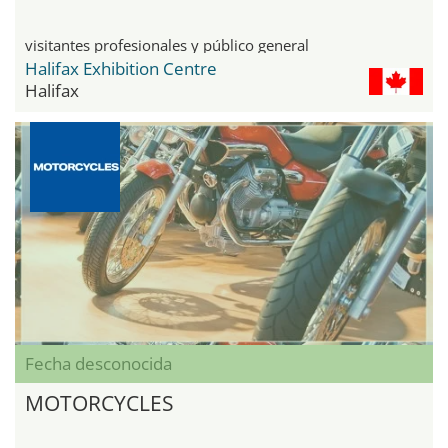
visitantes profesionales y público general
Halifax Exhibition Centre
Halifax
Fecha desconocida
MOTORCYCLES