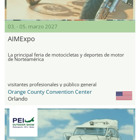
03. - 05. marzo 2027
AIMExpo
La principal feria de motocicletas y deportes de motor
de Norteamérica
visitantes profesionales y público general
Orange County Convention Center
Orlando