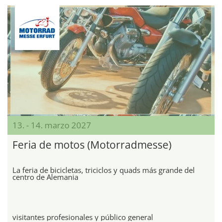
13. - 14. marzo 2027
Feria de motos (Motorradmesse)
La feria de bicicletas, triciclos y quads más grande del
centro de Alemania
visitantes profesionales y público general