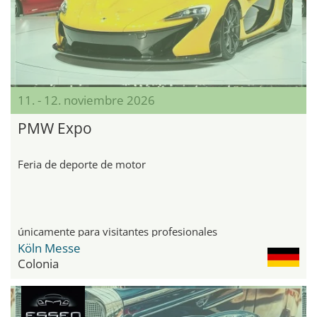
11. - 12. noviembre 2026
PMW Expo
Feria de deporte de motor
únicamente para visitantes profesionales
Köln Messe
Colonia