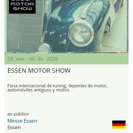
28. nov. - 06. dic. 2026
ESSEN MOTOR SHOW
Feria internacional de tuning, deportes de motor,
automóviles antiguos y motos
en público
Messe Essen
Essen