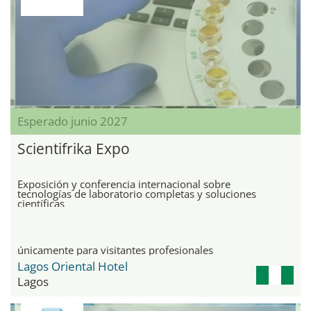
Esperado junio 2027
Scientifrika Expo
Exposición y conferencia internacional sobre
tecnologías de laboratorio completas y soluciones
científicas
únicamente para visitantes profesionales
Lagos Oriental Hotel
Lagos