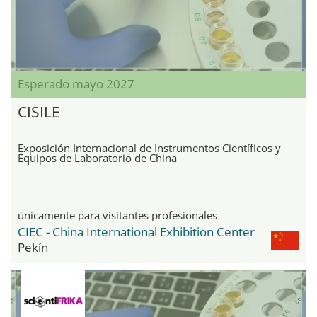
Esperado mayo 2027
CISILE
Exposición Internacional de Instrumentos Científicos y
Equipos de Laboratorio de China
únicamente para visitantes profesionales
CIEC - China International Exhibition Center
Pekín