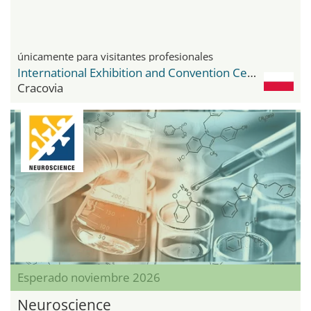
únicamente para visitantes profesionales
International Exhibition and Convention Center Expo Krakow
Cracovia
Esperado noviembre 2026
Neuroscience