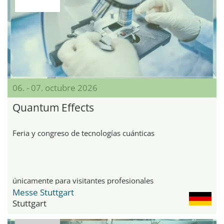
06. - 07. octubre 2026
Quantum Effects
Feria y congreso de tecnologías cuánticas
únicamente para visitantes profesionales
Messe Stuttgart
Stuttgart