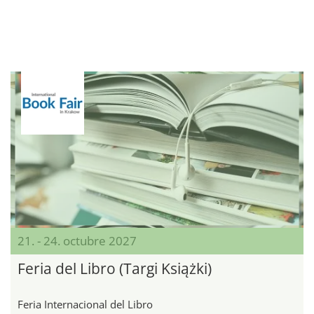
21. - 24. octubre 2027
Feria del Libro (Targi Książki)
Feria Internacional del Libro