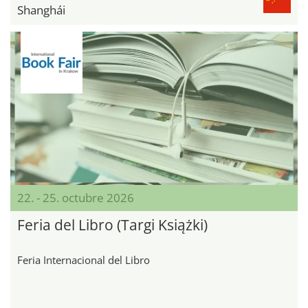
Shanghái
22. - 25. octubre 2026
Feria del Libro (Targi Książki)
Feria Internacional del Libro