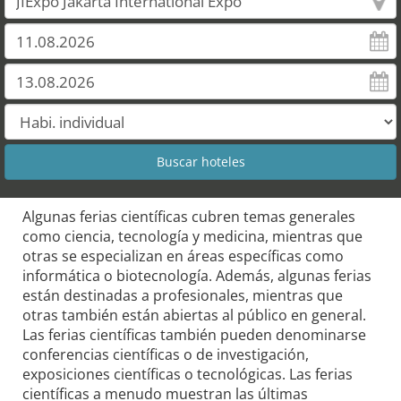
Algunas ferias científicas cubren temas generales
como ciencia, tecnología y medicina, mientras que
otras se especializan en áreas específicas como
informática o biotecnología. Además, algunas ferias
están destinadas a profesionales, mientras que
otras también están abiertas al público en general.
Las ferias científicas también pueden denominarse
conferencias científicas o de investigación,
exposiciones científicas o tecnológicas. Las ferias
científicas a menudo muestran las últimas