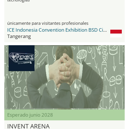
únicamente para visitantes profesionales
ICE Indonesia Convention Exhibition BSD City
Tangerang
Esperado junio 2028
INVENT ARENA