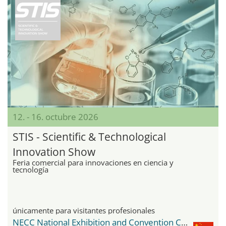
12. - 16. octubre 2026
STIS - Scientific & Technological
Innovation Show
Feria comercial para innovaciones en ciencia y
tecnología
únicamente para visitantes profesionales
NECC National Exhibition and Convention Center