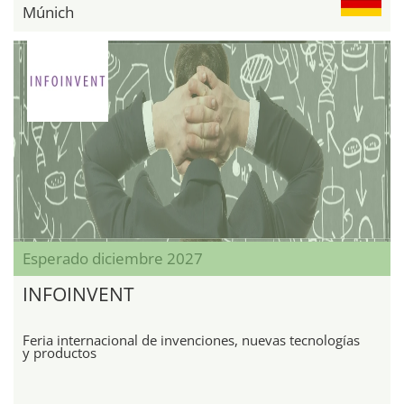
Múnich
Esperado diciembre 2027
INFOINVENT
Feria internacional de invenciones, nuevas tecnologías
y productos