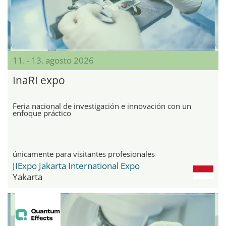
11. - 13. agosto 2026
InaRI expo
Feria nacional de investigación e innovación con un
enfoque práctico
únicamente para visitantes profesionales
JIExpo Jakarta International Expo
Yakarta