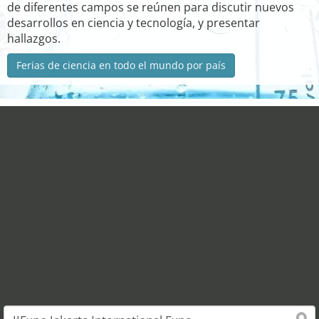
de diferentes campos se reúnen para discutir nuevos
desarrollos en ciencia y tecnología, y presentar
hallazgos.
Ferias de ciencia en todo el mundo por país