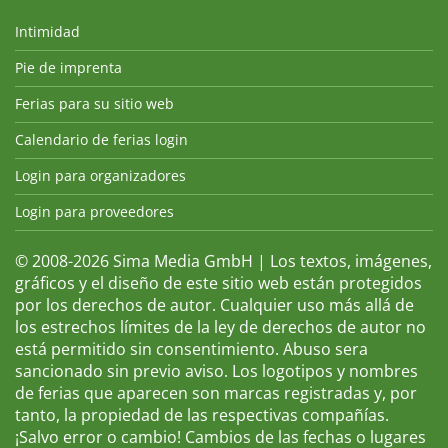
Intimidad
Pie de imprenta
Ferias para su sitio web
Calendario de ferias login
Login para organizadores
Login para proveedores
© 2008-2026 Sima Media GmbH | Los textos, imágenes,
gráficos y el diseño de este sitio web están protegidos
por los derechos de autor. Cualquier uso más allá de
los estrechos límites de la ley de derechos de autor no
está permitido sin consentimiento. Abuso sera
sancionado sin previo aviso. Los logotipos y nombres
de ferias que aparecen son marcas registradas y, por
tanto, la propiedad de las respectivas compañías.
¡Salvo error o cambio! Cambios de las fechas o lugares