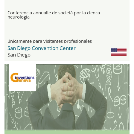
Conferencia annualle de società por la cienca
neurología
únicamente para visitantes profesionales
San Diego Convention Center
San Diego