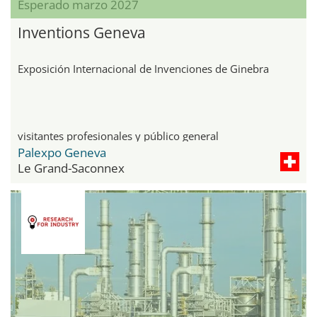
Esperado marzo 2027
Inventions Geneva
Exposición Internacional de Invenciones de Ginebra
visitantes profesionales y público general
Palexpo Geneva
Le Grand-Saconnex