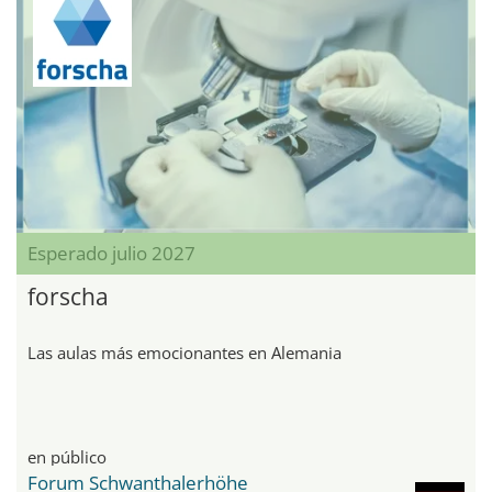
Esperado julio 2027
forscha
Las aulas más emocionantes en Alemania
en público
Forum Schwanthalerhöhe