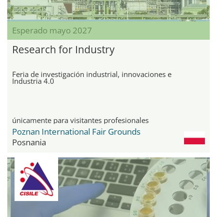
Esperado mayo 2027
Research for Industry
Feria de investigación industrial, innovaciones e
Industria 4.0
únicamente para visitantes profesionales
Poznan International Fair Grounds
Posnania