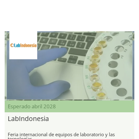
Esperado abril 2028
LabIndonesia
Feria internacional de equipos de laboratorio y las
tecnologías