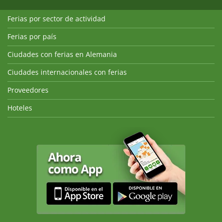
Ferias por sector de actividad
Ferias por país
Ciudades con ferias en Alemania
Ciudades internacionales con ferias
Proveedores
Hoteles