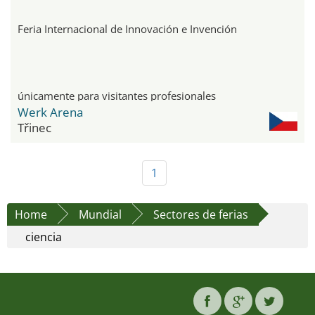
Feria Internacional de Innovación e Invención
únicamente para visitantes profesionales
Werk Arena
Třinec
1
Home
Mundial
Sectores de ferias
ciencia