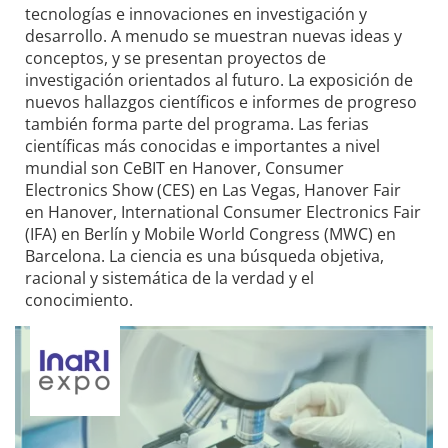
tecnologías e innovaciones en investigación y
desarrollo. A menudo se muestran nuevas ideas y
conceptos, y se presentan proyectos de
investigación orientados al futuro. La exposición de
nuevos hallazgos científicos e informes de progreso
también forma parte del programa. Las ferias
científicas más conocidas e importantes a nivel
mundial son CeBIT en Hanover, Consumer
Electronics Show (CES) en Las Vegas, Hanover Fair
en Hanover, International Consumer Electronics Fair
(IFA) en Berlín y Mobile World Congress (MWC) en
Barcelona. La ciencia es una búsqueda objetiva,
racional y sistemática de la verdad y el
conocimiento.