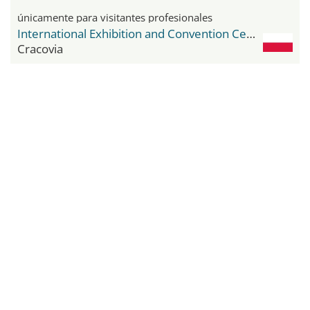
únicamente para visitantes profesionales
International Exhibition and Convention Center Expo Krakow
Cracovia