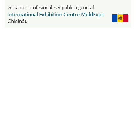
visitantes profesionales y público general
International Exhibition Centre MoldExpo
Chisináu