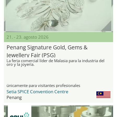
21. - 23. agosto 2026
Penang Signature Gold, Gems &
Jewellery Fair (PSG)
La feria comercial líder de Malasia para la industria del
oro y la joyería.
únicamente para visitantes profesionales
Setia SPICE Convention Centre
Penang