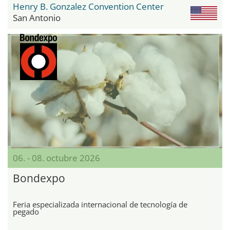
Henry B. Gonzalez Convention Center
San Antonio
06. - 08. octubre 2026
Bondexpo
Feria especializada internacional de tecnología de
pegado