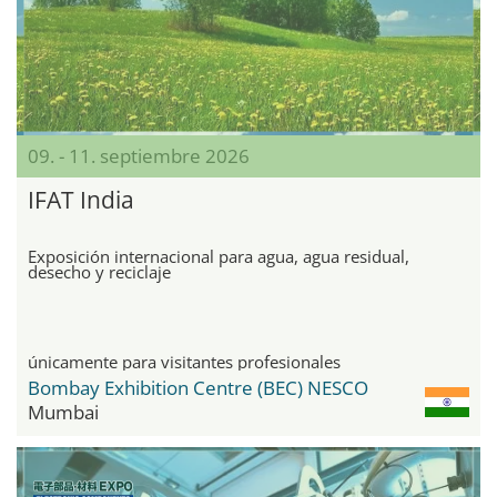
09. - 11. septiembre 2026
IFAT India
Exposición internacional para agua, agua residual,
desecho y reciclaje
únicamente para visitantes profesionales
Bombay Exhibition Centre (BEC) NESCO
Mumbai