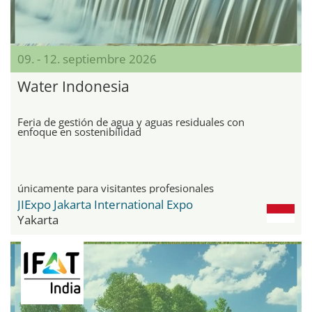
09. - 12. septiembre 2026
Water Indonesia
Feria de gestión de agua y aguas residuales con
enfoque en sostenibilidad
únicamente para visitantes profesionales
JIExpo Jakarta International Expo
Yakarta