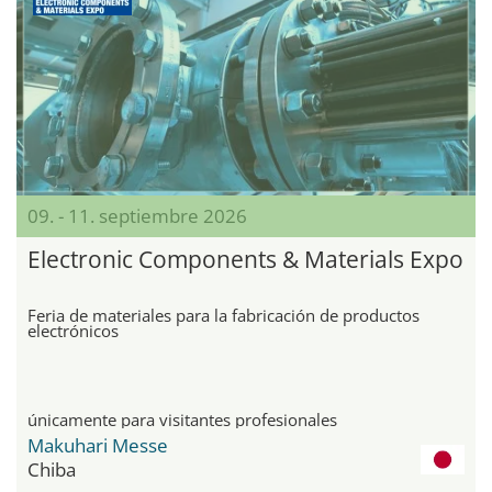
09. - 11. septiembre 2026
Electronic Components & Materials Expo
Feria de materiales para la fabricación de productos
electrónicos
únicamente para visitantes profesionales
Makuhari Messe
Chiba