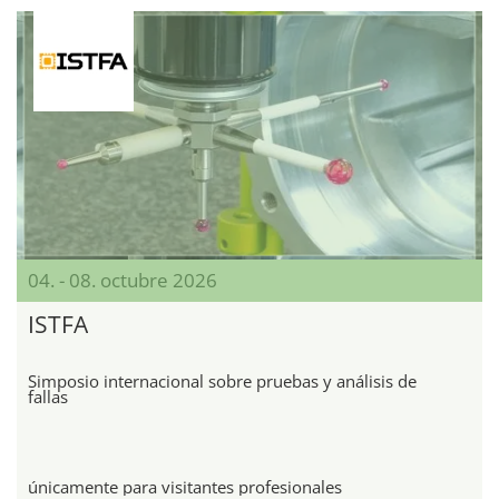
04. - 08. octubre 2026
ISTFA
Simposio internacional sobre pruebas y análisis de
fallas
únicamente para visitantes profesionales