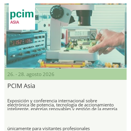
26. - 28. agosto 2026
PCIM Asia
Exposición y conferencia internacional sobre
electrónica de potencia, tecnología de accionamiento
inteligente, energías renovables y gestión de la energía
únicamente para visitantes profesionales