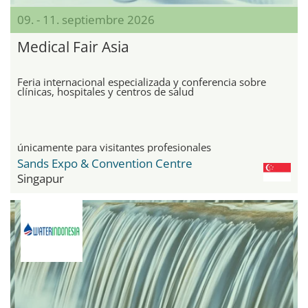
09. - 11. septiembre 2026
Medical Fair Asia
Feria internacional especializada y conferencia sobre
clínicas, hospitales y centros de salud
únicamente para visitantes profesionales
Sands Expo & Convention Centre
Singapur