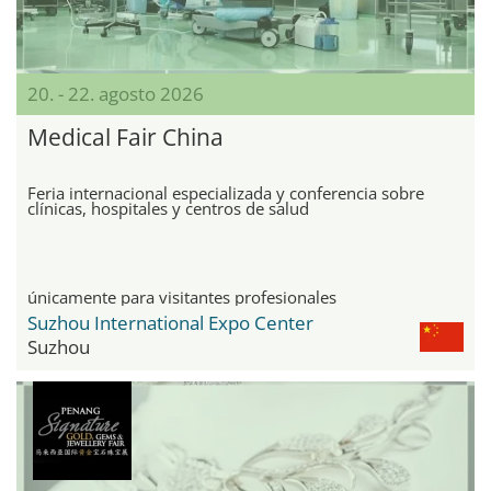
20. - 22. agosto 2026
Medical Fair China
Feria internacional especializada y conferencia sobre
clínicas, hospitales y centros de salud
únicamente para visitantes profesionales
Suzhou International Expo Center
Suzhou