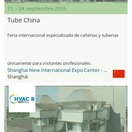
21. - 24. septiembre 2026
Tube China
Feria internacional especializada de cañerías y tuberías
únicamente para visitantes profesionales
Shanghai New International Expo Center - SNIEC
Shanghái