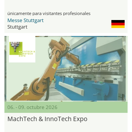
únicamente para visitantes profesionales
Messe Stuttgart
Stuttgart
06. - 09. octubre 2026
MachTech & InnoTech Expo