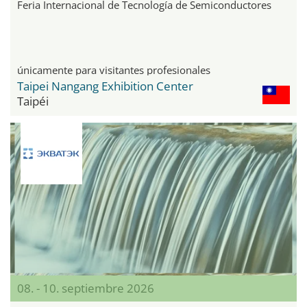
Feria Internacional de Tecnología de Semiconductores
únicamente para visitantes profesionales
Taipei Nangang Exhibition Center
Taipéi
08. - 10. septiembre 2026