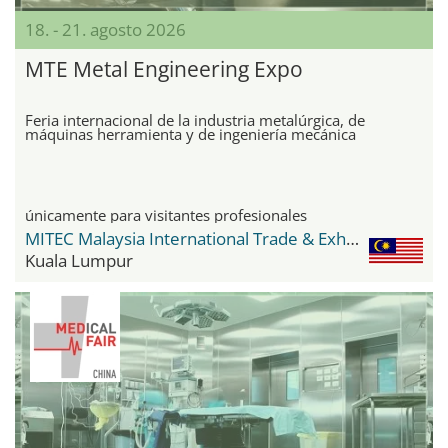
18. - 21. agosto 2026
MTE Metal Engineering Expo
Feria internacional de la industria metalúrgica, de
máquinas herramienta y de ingeniería mecánica
únicamente para visitantes profesionales
MITEC Malaysia International Trade & Exhibition Centre
Kuala Lumpur