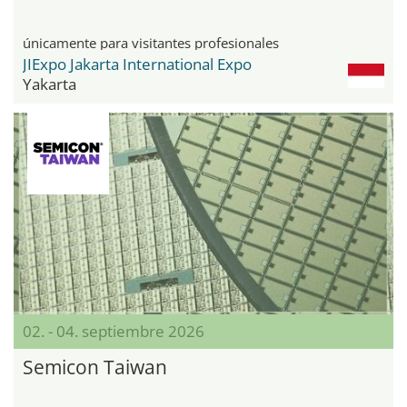
únicamente para visitantes profesionales
JIExpo Jakarta International Expo
Yakarta
02. - 04. septiembre 2026
Semicon Taiwan