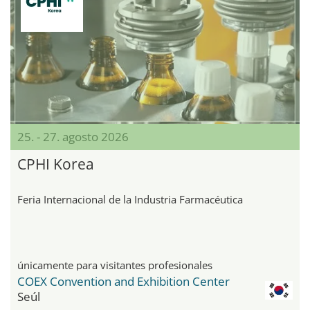
25. - 27. agosto 2026
CPHI Korea
Feria Internacional de la Industria Farmacéutica
únicamente para visitantes profesionales
COEX Convention and Exhibition Center
Seúl