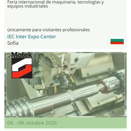
Feria internacional de maquinaria, tecnologías y
equipos industriales
únicamente para visitantes profesionales
IEC Inter Expo Center
Sofia
06. - 08. octubre 2026