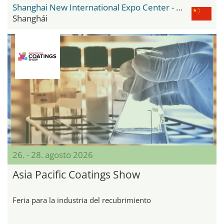
Shanghai New International Expo Center - SNIEC
Shanghái
26. - 28. agosto 2026
Asia Pacific Coatings Show
Feria para la industria del recubrimiento