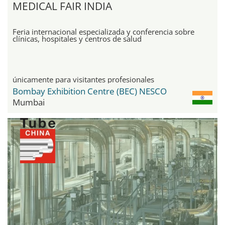
MEDICAL FAIR INDIA
Feria internacional especializada y conferencia sobre
clínicas, hospitales y centros de salud
únicamente para visitantes profesionales
Bombay Exhibition Centre (BEC) NESCO
Mumbai