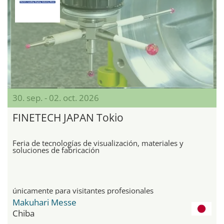
30. sep. - 02. oct. 2026
FINETECH JAPAN Tokio
Feria de tecnologías de visualización, materiales y
soluciones de fabricación
únicamente para visitantes profesionales
Makuhari Messe
Chiba