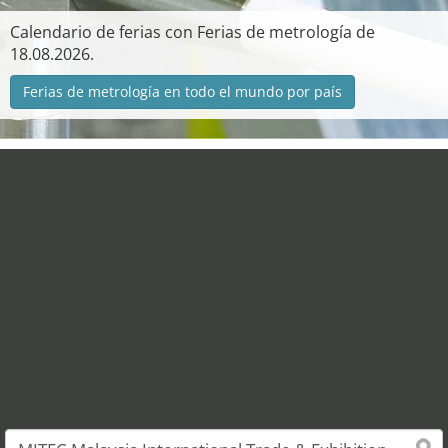
Calendario de ferias con Ferias de metrología de
18.08.2026.
Ferias de metrología en todo el mundo por país