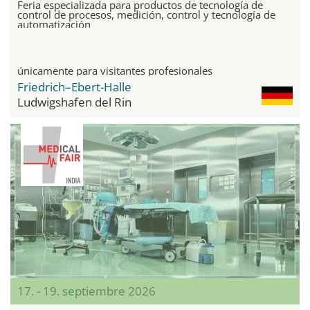
Feria especializada para productos de tecnología de
control de procesos, medición, control y tecnología de
automatización
únicamente para visitantes profesionales
Friedrich–Ebert-Halle
Ludwigshafen del Rin
17. - 19. septiembre 2026