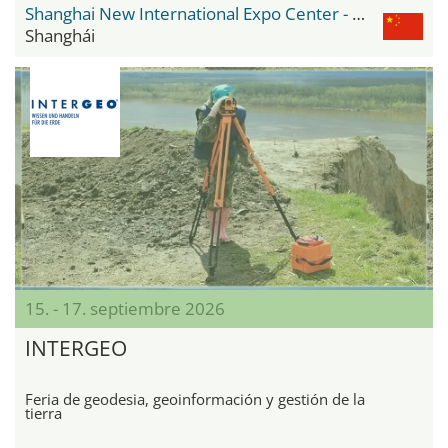
Shanghai New International Expo Center - SNIEC
Shanghái
15. - 17. septiembre 2026
INTERGEO
Feria de geodesia, geoinformación y gestión de la
tierra