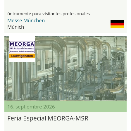
únicamente para visitantes profesionales
Messe München
Múnich
16. septiembre 2026
Feria Especial MEORGA-MSR