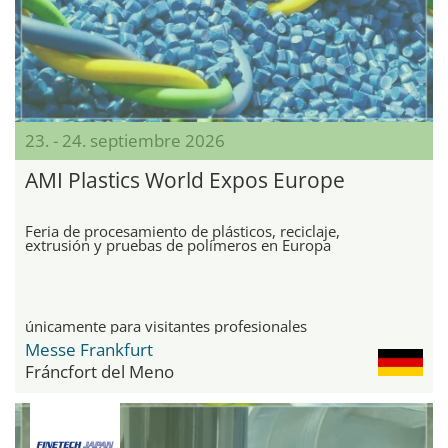
23. - 24. septiembre 2026
AMI Plastics World Expos Europe
Feria de procesamiento de plásticos, reciclaje,
extrusión y pruebas de polímeros en Europa
únicamente para visitantes profesionales
Messe Frankfurt
Fráncfort del Meno