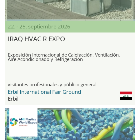
22. - 25. septiembre 2026
IRAQ HVAC R EXPO
Exposición Internacional de Calefacción, Ventilación,
Aire Acondicionado y Refrigeración
visitantes profesionales y público general
Erbil International Fair Ground
Erbil