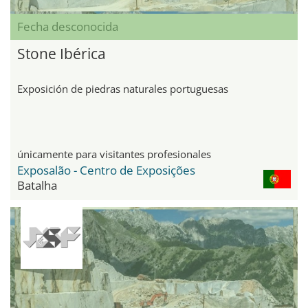
Fecha desconocida
Stone Ibérica
Exposición de piedras naturales portuguesas
únicamente para visitantes profesionales
Exposalão - Centro de Exposições
Batalha