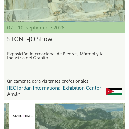
07. - 10. septiembre 2026
STONE-JO Show
Exposición Internacional de Piedras, Mármol y la
Industria del Granito
únicamente para visitantes profesionales
JIEC Jordan International Exhibition Center
Amán