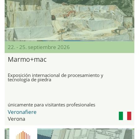
22. - 25. septiembre 2026
Marmo+mac
Exposición internacional de procesamiento y
tecnología de piedra
únicamente para visitantes profesionales
Veronafiere
Verona