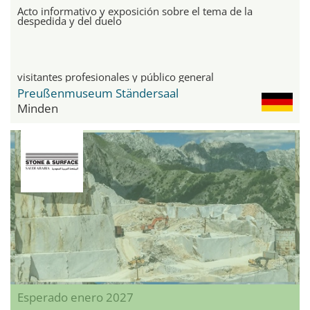
Acto informativo y exposición sobre el tema de la
despedida y del duelo
visitantes profesionales y público general
Preußenmuseum Ständersaal
Minden
Esperado enero 2027