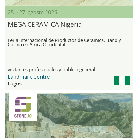
25. - 27. agosto 2026
MEGA CERAMICA Nigeria
Feria Internacional de Productos de Cerámica, Baño y
Cocina en África Occidental
visitantes profesionales y público general
Landmark Centre
Lagos