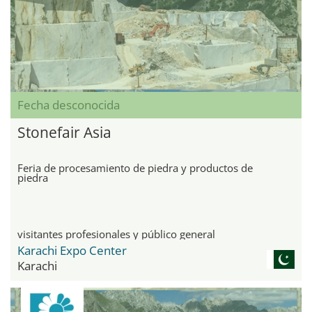
Fecha desconocida
Stonefair Asia
Feria de procesamiento de piedra y productos de
piedra
visitantes profesionales y público general
Karachi Expo Center
Karachi