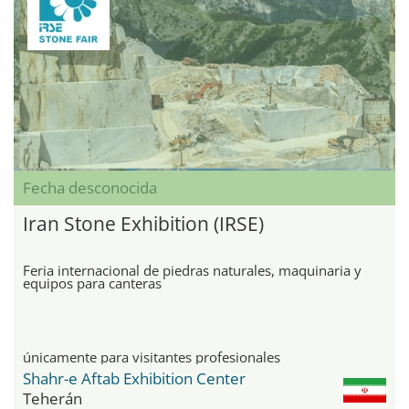
Fecha desconocida
Iran Stone Exhibition (IRSE)
Feria internacional de piedras naturales, maquinaria y
equipos para canteras
únicamente para visitantes profesionales
Shahr-e Aftab Exhibition Center
Teherán