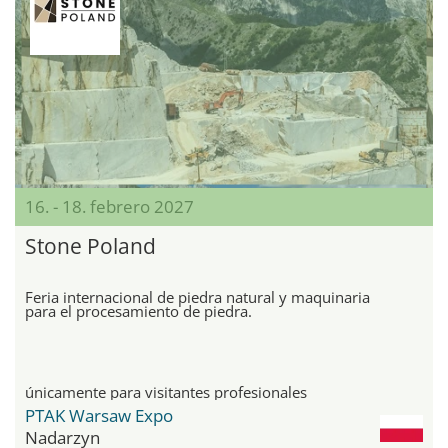
16. - 18. febrero 2027
Stone Poland
Feria internacional de piedra natural y maquinaria
para el procesamiento de piedra.
únicamente para visitantes profesionales
PTAK Warsaw Expo
Nadarzyn