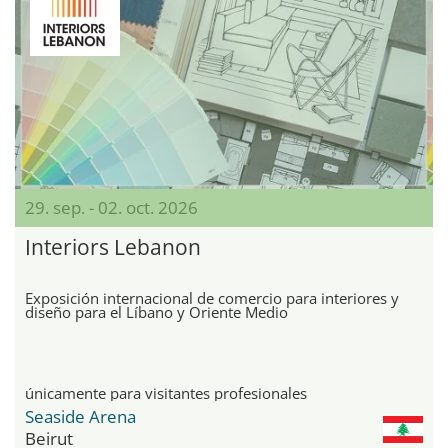
29. sep. - 02. oct. 2026
Interiors Lebanon
Exposición internacional de comercio para interiores y
diseño para el Líbano y Oriente Medio
únicamente para visitantes profesionales
Seaside Arena
Beirut