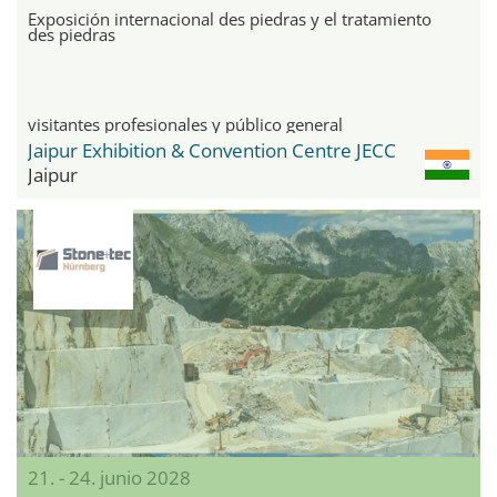
Exposición internacional des piedras y el tratamiento
des piedras
visitantes profesionales y público general
Jaipur Exhibition & Convention Centre JECC
Jaipur
21. - 24. junio 2028