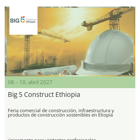
08. - 10. abril 2027
Big 5 Construct Ethiopia
Feria comercial de construcción, infraestructura y
productos de construcción sostenibles en Etiopía
únicamente para visitantes profesionales