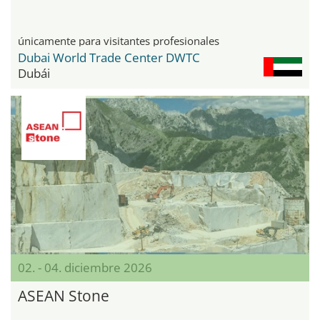
únicamente para visitantes profesionales
Dubai World Trade Center DWTC
Dubái
02. - 04. diciembre 2026
ASEAN Stone