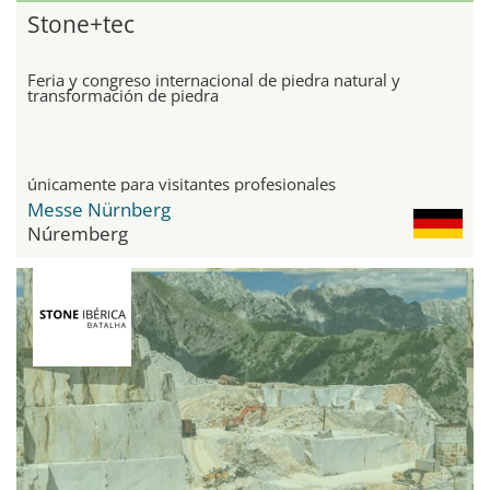
Stone+tec
Feria y congreso internacional de piedra natural y
transformación de piedra
únicamente para visitantes profesionales
Messe Nürnberg
Núremberg