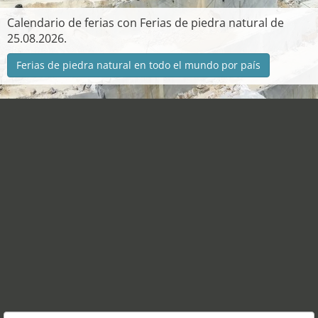
Calendario de ferias con Ferias de piedra natural de
25.08.2026.
Ferias de piedra natural en todo el mundo por país