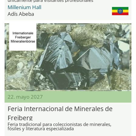
Millenium Hall
Adís Abeba
22. mayo 2027
Feria Internacional de Minerales de
Freiberg
Feria tradicional para coleccionistas de minerales,
fósiles y literatura especializada