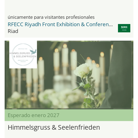
únicamente para visitantes profesionales
RFECC Riyadh Front Exhibition & Conference Center
Riad
Esperado enero 2027
Himmelsgruss & Seelenfrieden