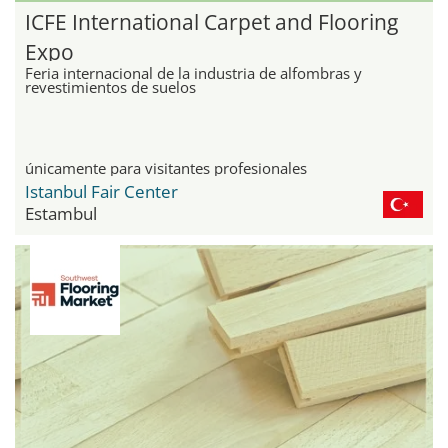
ICFE International Carpet and Flooring
Expo
Feria internacional de la industria de alfombras y
revestimientos de suelos
únicamente para visitantes profesionales
Istanbul Fair Center
Estambul