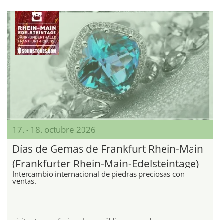
17. - 18. octubre 2026
Días de Gemas de Frankfurt Rhein-Main
(Frankfurter Rhein-Main-Edelsteintage)
Intercambio internacional de piedras preciosas con
ventas.