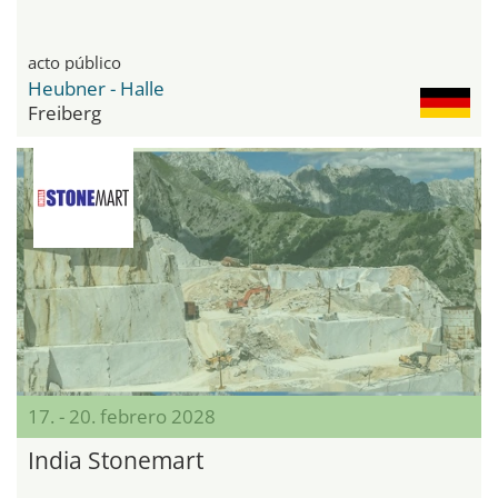
acto público
Heubner - Halle
Freiberg
17. - 20. febrero 2028
India Stonemart