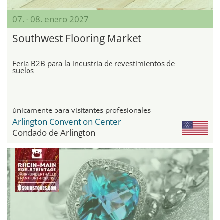
07. - 08. enero 2027
Southwest Flooring Market
Feria B2B para la industria de revestimientos de
suelos
únicamente para visitantes profesionales
Arlington Convention Center
Condado de Arlington