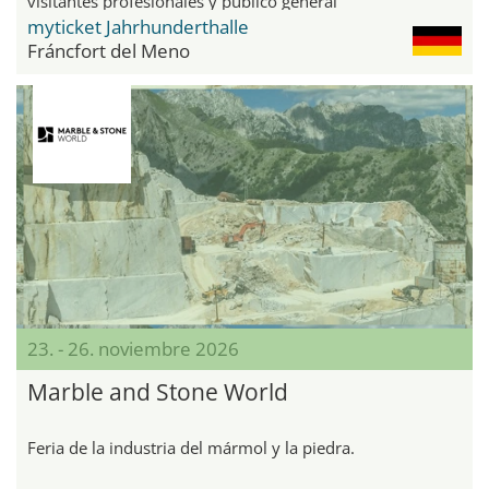
visitantes profesionales y público general
myticket Jahrhunderthalle
Fráncfort del Meno
23. - 26. noviembre 2026
Marble and Stone World
Feria de la industria del mármol y la piedra.