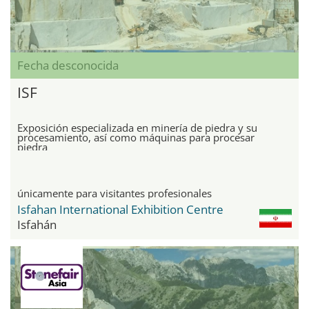
Fecha desconocida
ISF
Exposición especializada en minería de piedra y su
procesamiento, así como máquinas para procesar
piedra
únicamente para visitantes profesionales
Isfahan International Exhibition Centre
Isfahán