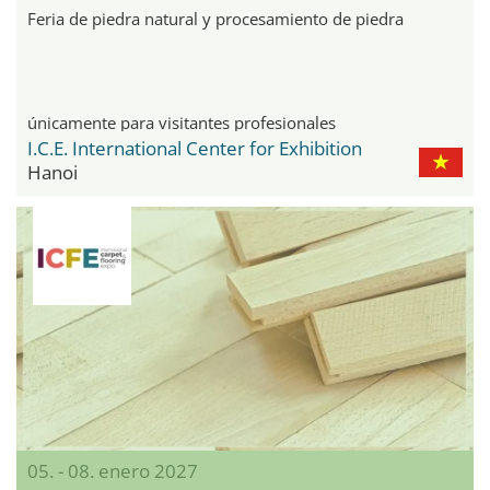
Feria de piedra natural y procesamiento de piedra
únicamente para visitantes profesionales
I.C.E. International Center for Exhibition
Hanoi
05. - 08. enero 2027