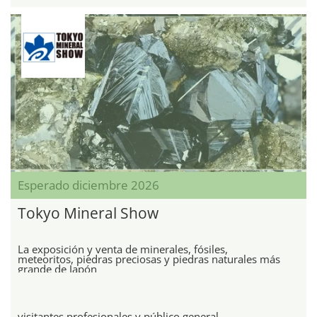
Esperado diciembre 2026
Tokyo Mineral Show
La exposición y venta de minerales, fósiles,
meteoritos, piedras preciosas y piedras naturales más
grande de Japón
visitantes profesionales y público general