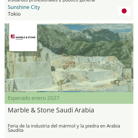
Sunshine City
Tokio
Esperado enero 2027
Marble & Stone Saudi Arabia
Feria de la industria del mármol y la piedra en Arabia
Saudita