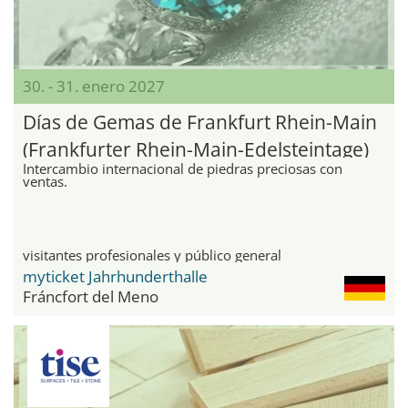
30. - 31. enero 2027
Días de Gemas de Frankfurt Rhein-Main
(Frankfurter Rhein-Main-Edelsteintage)
Intercambio internacional de piedras preciosas con
ventas.
visitantes profesionales y público general
myticket Jahrhunderthalle
Fráncfort del Meno