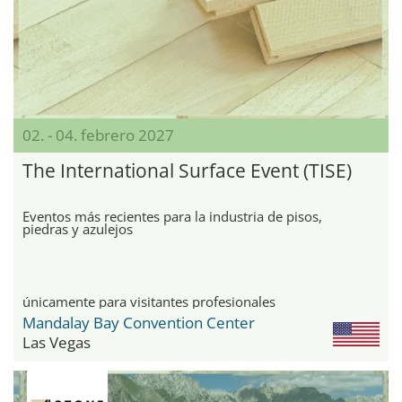
02. - 04. febrero 2027
The International Surface Event (TISE)
Eventos más recientes para la industria de pisos,
piedras y azulejos
únicamente para visitantes profesionales
Mandalay Bay Convention Center
Las Vegas