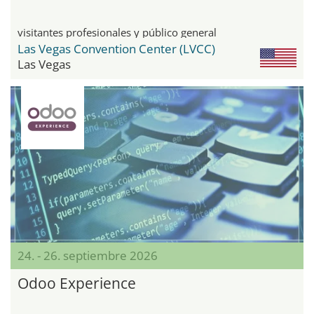
visitantes profesionales y público general
Las Vegas Convention Center (LVCC)
Las Vegas
24. - 26. septiembre 2026
Odoo Experience