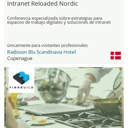
Intranet Reloaded Nordic
Conferencia especializada sobre estrategias para
espacios de trabajo digitales y soluciones de intranet
únicamente para visitantes profesionales
Radisson Blu Scandinavia Hotel
Copenague