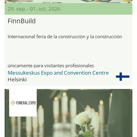
29. sep. - 01. oct. 2026
FinnBuild
Internacional feria de la construcción y la construcción
únicamente para visitantes profesionales
Messukeskus Expo and Convention Centre
Helsinki