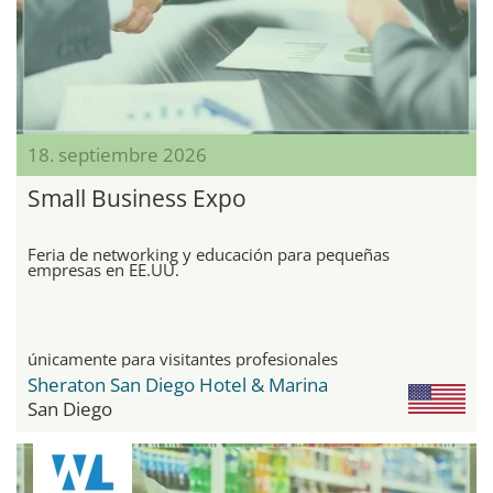
18. septiembre 2026
Small Business Expo
Feria de networking y educación para pequeñas
empresas en EE.UU.
únicamente para visitantes profesionales
Sheraton San Diego Hotel & Marina
San Diego