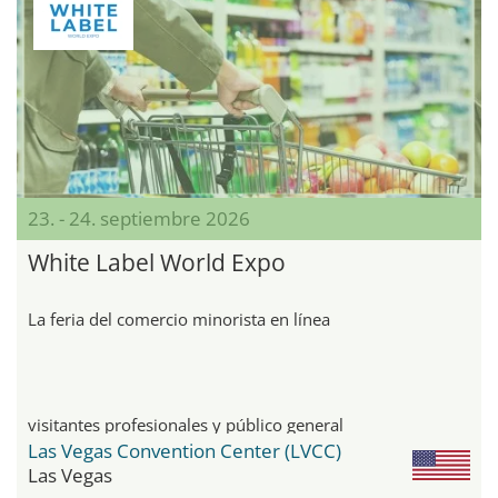
23. - 24. septiembre 2026
White Label World Expo
La feria del comercio minorista en línea
visitantes profesionales y público general
Las Vegas Convention Center (LVCC)
Las Vegas