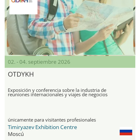
02. - 04. septiembre 2026
OTDYKH
Exposición y conferencia sobre la industria de
reuniones internacionales y viajes de negocios
únicamente para visitantes profesionales
Timiryazev Exhibition Centre
Moscú