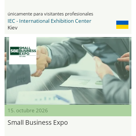
únicamente para visitantes profesionales
IEC - International Exhibition Center
Kiev
15. octubre 2026
Small Business Expo