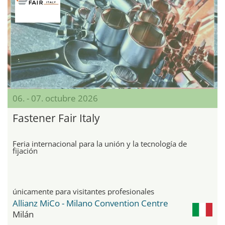
06. - 07. octubre 2026
Fastener Fair Italy
Feria internacional para la unión y la tecnología de
fijación
únicamente para visitantes profesionales
Allianz MiCo - Milano Convention Centre
Milán