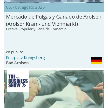
06. - 09. agosto 2026
Mercado de Pulgas y Ganado de Arolsen
(Arolser Kram- und Viehmarkt)
Festival Popular y Feria de Comercio
en público
Festplatz Königsberg
Bad Arolsen