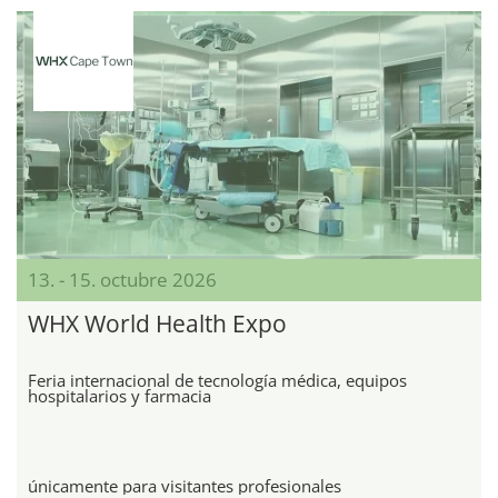
13. - 15. octubre 2026
WHX World Health Expo
Feria internacional de tecnología médica, equipos
hospitalarios y farmacia
únicamente para visitantes profesionales