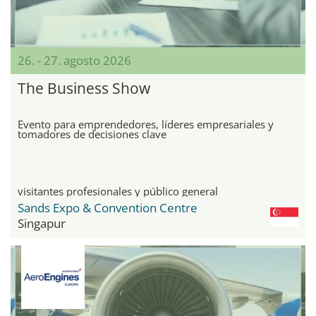
26. - 27. agosto 2026
The Business Show
Evento para emprendedores, líderes empresariales y
tomadores de decisiones clave
visitantes profesionales y público general
Sands Expo & Convention Centre
Singapur