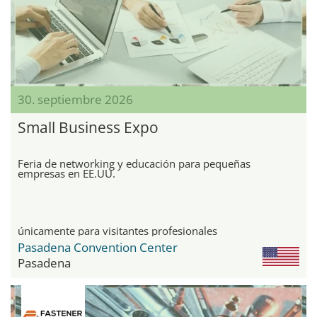
30. septiembre 2026
Small Business Expo
Feria de networking y educación para pequeñas
empresas en EE.UU.
únicamente para visitantes profesionales
Pasadena Convention Center
Pasadena