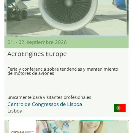
01. - 02. septiembre 2026
AeroEngines Europe
Feria y conferencia sobre tendencias y mantenimiento
de motores de aviones
únicamente para visitantes profesionales
Centro de Congressos de Lisboa
Lisboa