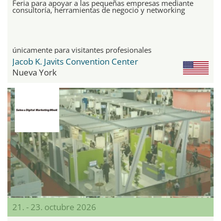
Feria para apoyar a las pequeñas empresas mediante
consultoría, herramientas de negocio y networking
únicamente para visitantes profesionales
Jacob K. Javits Convention Center
Nueva York
21. - 23. octubre 2026