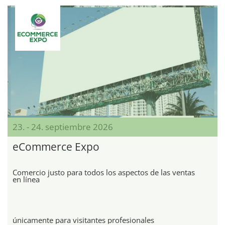
23. - 24. septiembre 2026
eCommerce Expo
Comercio justo para todos los aspectos de las ventas
en línea
únicamente para visitantes profesionales