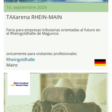
16. septiembre 2026
TAXarena RHEIN-MAIN
Feria para empresas tributarias orientadas al futuro en
el Rheingoldhalle de Maguncia
únicamente para visitantes profesionales
Rheingoldhalle
Mainz