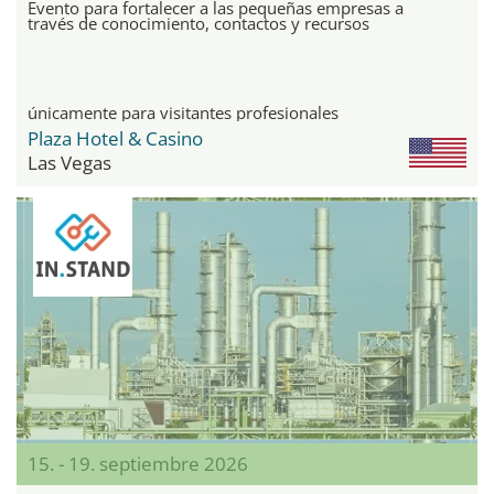
Evento para fortalecer a las pequeñas empresas a
través de conocimiento, contactos y recursos
únicamente para visitantes profesionales
Plaza Hotel & Casino
Las Vegas
15. - 19. septiembre 2026