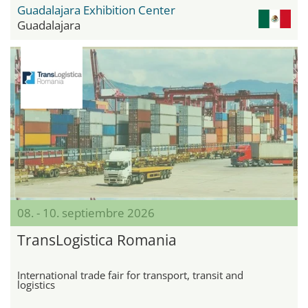
Guadalajara Exhibition Center
Guadalajara
08. - 10. septiembre 2026
TransLogistica Romania
International trade fair for transport, transit and
logistics