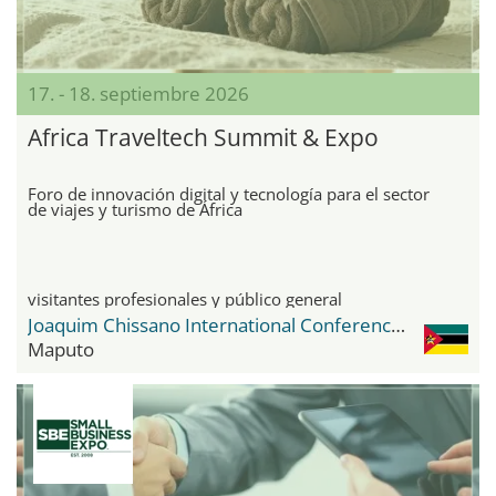
17. - 18. septiembre 2026
Africa Traveltech Summit & Expo
Foro de innovación digital y tecnología para el sector
de viajes y turismo de África
visitantes profesionales y público general
Joaquim Chissano International Conference Centre
Maputo