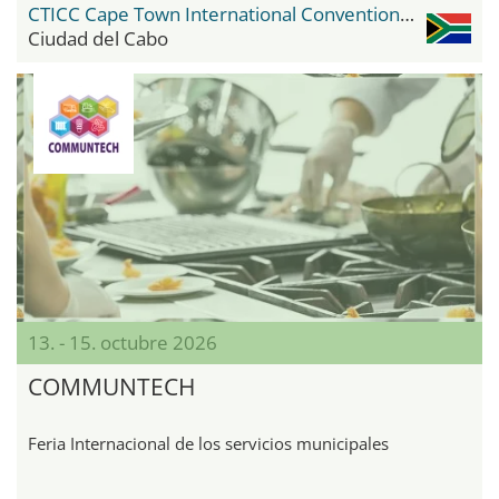
CTICC Cape Town International Convention Center
Ciudad del Cabo
13. - 15. octubre 2026
COMMUNTECH
Feria Internacional de los servicios municipales