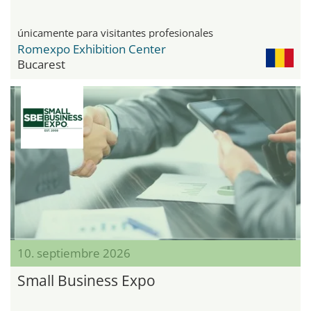
únicamente para visitantes profesionales
Romexpo Exhibition Center
Bucarest
10. septiembre 2026
Small Business Expo