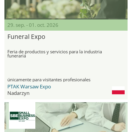
29. sep. - 01. oct. 2026
Funeral Expo
Feria de productos y servicios para la industria
funeraria
únicamente para visitantes profesionales
PTAK Warsaw Expo
Nadarzyn