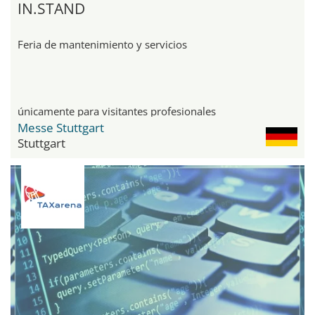
IN.STAND
Feria de mantenimiento y servicios
únicamente para visitantes profesionales
Messe Stuttgart
Stuttgart