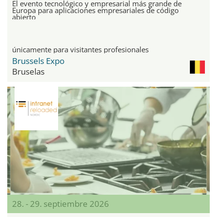
El evento tecnológico y empresarial más grande de
Europa para aplicaciones empresariales de código
abierto
únicamente para visitantes profesionales
Brussels Expo
Bruselas
28. - 29. septiembre 2026