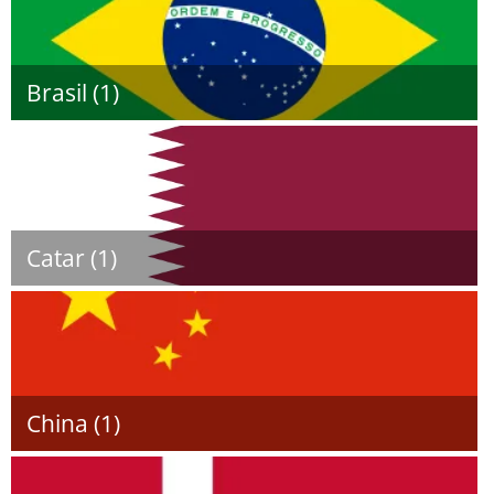
Brasil (1)
Catar (1)
China (1)