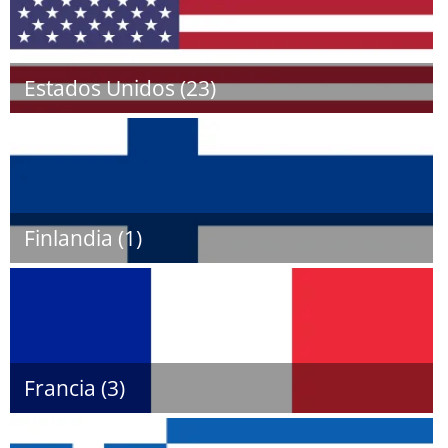
Estados Unidos (23)
Finlandia (1)
Francia (3)