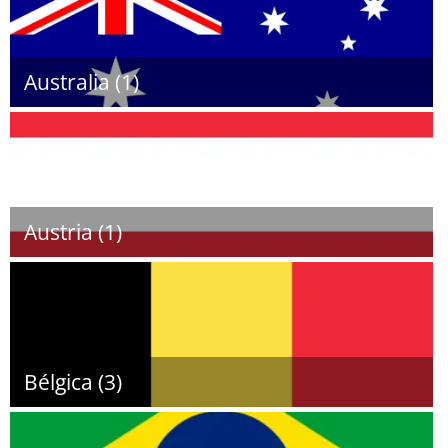
Australia (1)
Austria (1)
Bélgica (3)