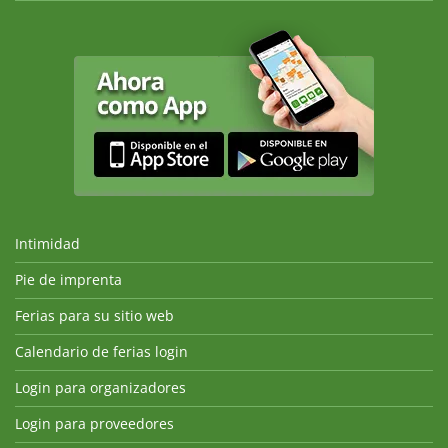
Intimidad
Pie de imprenta
Ferias para su sitio web
Calendario de ferias login
Login para organizadores
Login para proveedores