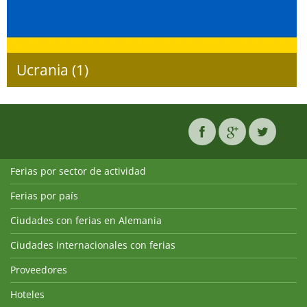
Ucrania (1)
Ferias por sector de actividad
Ferias por país
Ciudades con ferias en Alemania
Ciudades internacionales con ferias
Proveedores
Hoteles