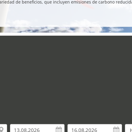
ariedad de beneficios, que incluyen emisiones de carbono reducid