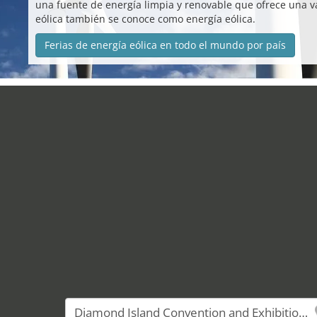
una fuente de energía limpia y renovable que ofrece una v
eólica también se conoce como energía eólica.
Ferias de energía eólica en todo el mundo por país