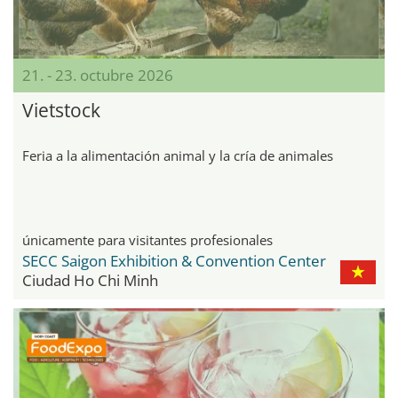
21. - 23. octubre 2026
Vietstock
Feria a la alimentación animal y la cría de animales
únicamente para visitantes profesionales
SECC Saigon Exhibition & Convention Center
Ciudad Ho Chi Minh