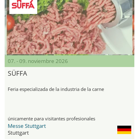
07. - 09. noviembre 2026
SÜFFA
Feria especializada de la industria de la carne
únicamente para visitantes profesionales
Messe Stuttgart
Stuttgart