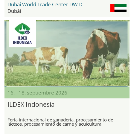
Dubai World Trade Center DWTC
Dubái
16. - 18. septiembre 2026
ILDEX Indonesia
Feria internacional de ganadería, procesamiento de
lácteos, procesamiento de carne y acuicultura