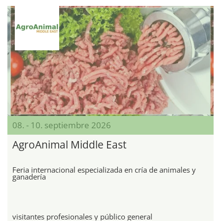
08. - 10. septiembre 2026
AgroAnimal Middle East
Feria internacional especializada en cría de animales y
ganadería
visitantes profesionales y público general