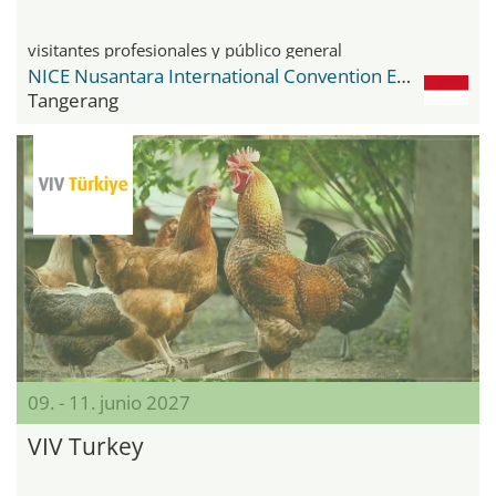
visitantes profesionales y público general
NICE Nusantara International Convention Exhibition
Tangerang
09. - 11. junio 2027
VIV Turkey