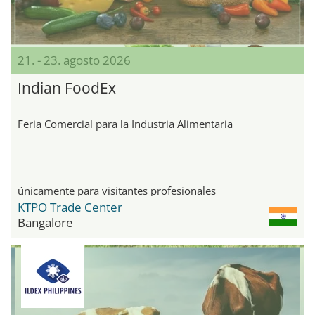
21. - 23. agosto 2026
Indian FoodEx
Feria Comercial para la Industria Alimentaria
únicamente para visitantes profesionales
KTPO Trade Center
Bangalore