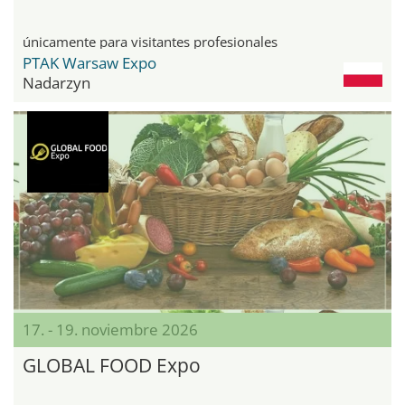
únicamente para visitantes profesionales
PTAK Warsaw Expo
Nadarzyn
17. - 19. noviembre 2026
GLOBAL FOOD Expo