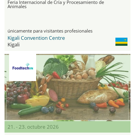
Feria Internacional de Cría y Procesamiento de
Animales
únicamente para visitantes profesionales
Kigali Convention Centre
Kigali
21. - 23. octubre 2026