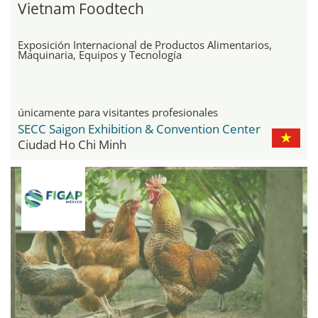
Vietnam Foodtech
Exposición Internacional de Productos Alimentarios,
Maquinaria, Equipos y Tecnología
únicamente para visitantes profesionales
SECC Saigon Exhibition & Convention Center
Ciudad Ho Chi Minh