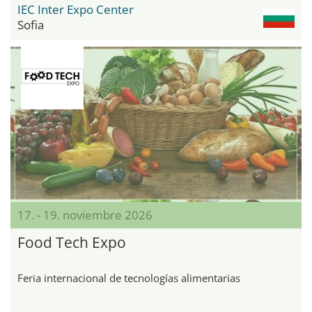
IEC Inter Expo Center
Sofia
17. - 19. noviembre 2026
Food Tech Expo
Feria internacional de tecnologías alimentarias