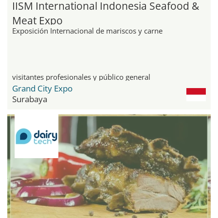
IISM International Indonesia Seafood &
Meat Expo
Exposición Internacional de mariscos y carne
visitantes profesionales y público general
Grand City Expo
Surabaya