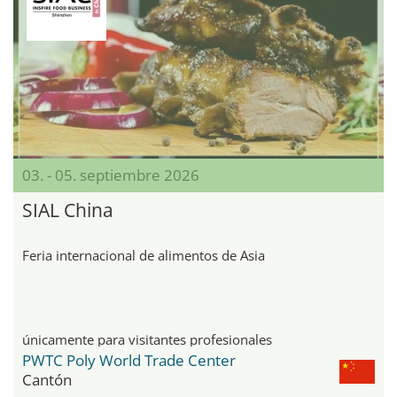
03. - 05. septiembre 2026
SIAL China
Feria internacional de alimentos de Asia
únicamente para visitantes profesionales
PWTC Poly World Trade Center
Cantón