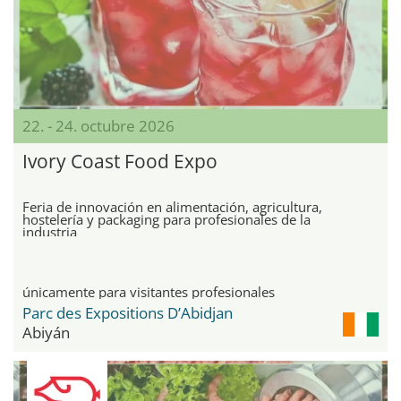
22. - 24. octubre 2026
Ivory Coast Food Expo
Feria de innovación en alimentación, agricultura,
hostelería y packaging para profesionales de la
industria
únicamente para visitantes profesionales
Parc des Expositions D’Abidjan
Abiyán