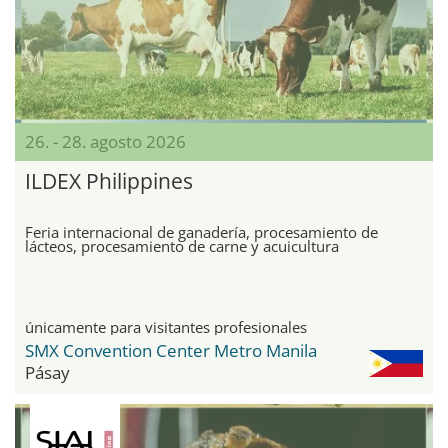
26. - 28. agosto 2026
ILDEX Philippines
Feria internacional de ganadería, procesamiento de
lácteos, procesamiento de carne y acuicultura
únicamente para visitantes profesionales
SMX Convention Center Metro Manila
Pásay