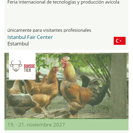
Feria internacional de tecnologías y producción avícola
únicamente para visitantes profesionales
Istanbul Fair Center
Estambul
19. - 21. noviembre 2027