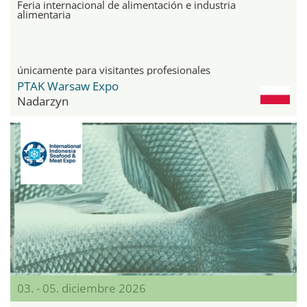
Feria internacional de alimentación e industria
alimentaria
únicamente para visitantes profesionales
PTAK Warsaw Expo
Nadarzyn
03. - 05. diciembre 2026