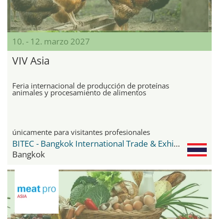
10. - 12. marzo 2027
VIV Asia
Feria internacional de producción de proteínas
animales y procesamiento de alimentos
únicamente para visitantes profesionales
BITEC - Bangkok International Trade & Exhibition Center
Bangkok