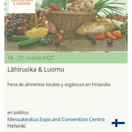
18. - 21. marzo 2027
Lähiruoka & Luomu
Feria de alimentos locales y orgánicos en Finlandia
en público
Messukeskus Expo and Convention Centre
Helsinki