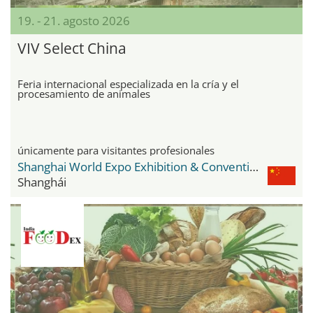
19. - 21. agosto 2026
VIV Select China
Feria internacional especializada en la cría y el
procesamiento de animales
únicamente para visitantes profesionales
Shanghai World Expo Exhibition & Convention Center
Shanghái