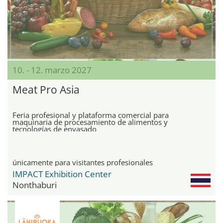
10. - 12. marzo 2027
Meat Pro Asia
Feria profesional y plataforma comercial para
maquinaria de procesamiento de alimentos y
tecnologías de envasado
únicamente para visitantes profesionales
IMPACT Exhibition Center
Nonthaburi