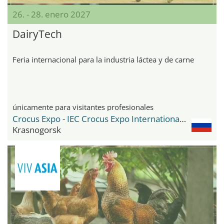
26. - 28. enero 2027
DairyTech
Feria internacional para la industria láctea y de carne
únicamente para visitantes profesionales
Crocus Expo - IEC Crocus Expo International Exhibition Centre
Krasnogorsk