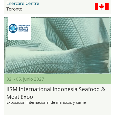
Enercare Centre
Toronto
02. - 05. junio 2027
IISM International Indonesia Seafood &
Meat Expo
Exposición Internacional de mariscos y carne