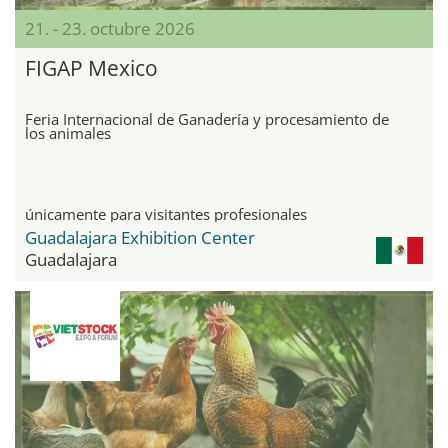
21. - 23. octubre 2026
FIGAP Mexico
Feria Internacional de Ganadería y procesamiento de
los animales
únicamente para visitantes profesionales
Guadalajara Exhibition Center
Guadalajara