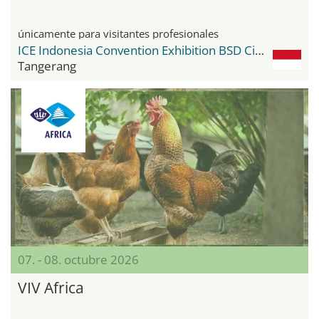
únicamente para visitantes profesionales
ICE Indonesia Convention Exhibition BSD City
Tangerang
07. - 08. octubre 2026
VIV Africa