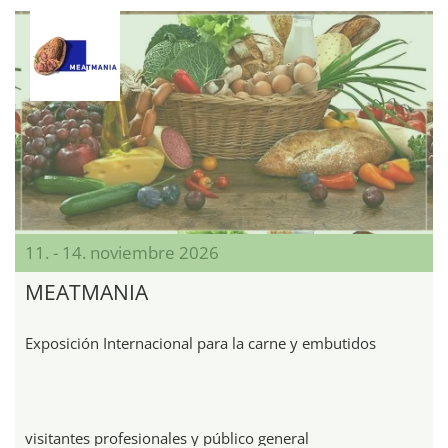
11. - 14. noviembre 2026
MEATMANIA
Exposición Internacional para la carne y embutidos
visitantes profesionales y público general