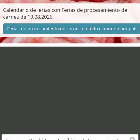
Calendario de ferias con Ferias de procesamiento de
carnes de 19.08.2026.
Ferias de procesamiento de carnes en todo el mundo por país