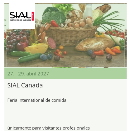
27. - 29. abril 2027
SIAL Canada
Feria international de comida
únicamente para visitantes profesionales