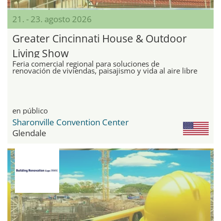
21. - 23. agosto 2026
Greater Cincinnati House & Outdoor
Living Show
Feria comercial regional para soluciones de
renovación de viviendas, paisajismo y vida al aire libre
en público
Sharonville Convention Center
Glendale