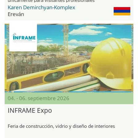
Karen Demirchyan-Komplex
Ereván
04. - 06. septiembre 2026
INFRAME Expo
Feria de construcción, vidrio y diseño de interiores