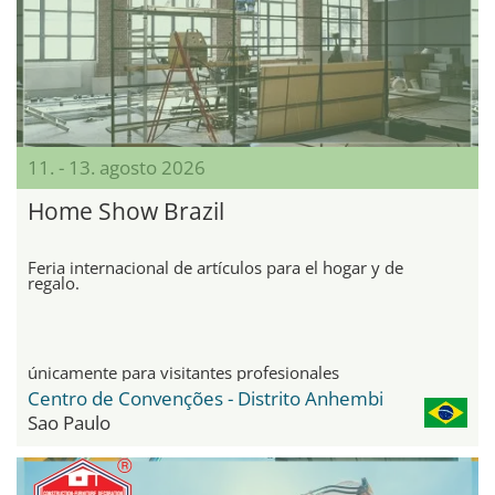
11. - 13. agosto 2026
Home Show Brazil
Feria internacional de artículos para el hogar y de
regalo.
únicamente para visitantes profesionales
Centro de Convenções - Distrito Anhembi
Sao Paulo