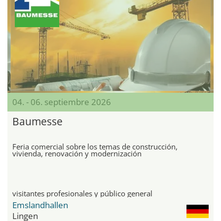
04. - 06. septiembre 2026
Baumesse
Feria comercial sobre los temas de construcción,
vivienda, renovación y modernización
visitantes profesionales y público general
Emslandhallen
Lingen