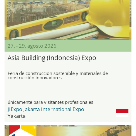
27. - 29. agosto 2026
Asia Building (Indonesia) Expo
Feria de construcción sostenible y materiales de
construcción innovadores
únicamente para visitantes profesionales
JIExpo Jakarta International Expo
Yakarta