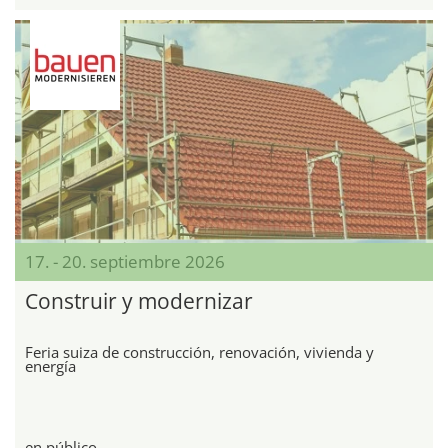
17. - 20. septiembre 2026
Construir y modernizar
Feria suiza de construcción, renovación, vivienda y
energía
en público