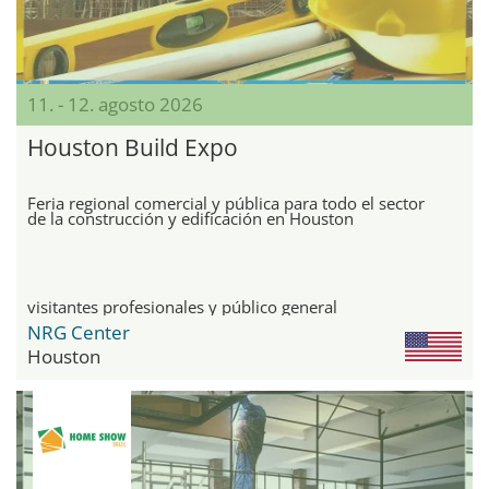
11. - 12. agosto 2026
Houston Build Expo
Feria regional comercial y pública para todo el sector
de la construcción y edificación en Houston
visitantes profesionales y público general
NRG Center
Houston