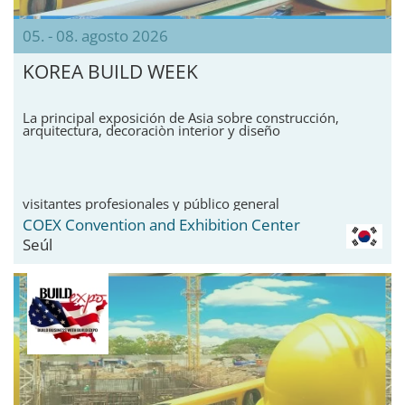
05. - 08. agosto 2026
KOREA BUILD WEEK
La principal exposición de Asia sobre construcción,
arquitectura, decoraciòn interior y diseño
visitantes profesionales y público general
COEX Convention and Exhibition Center
Seúl