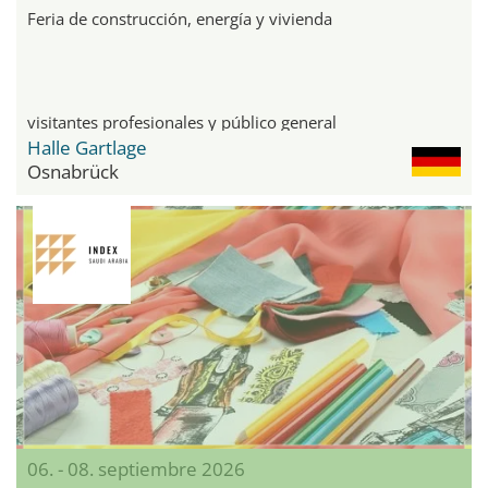
Feria de construcción, energía y vivienda
visitantes profesionales y público general
Halle Gartlage
Osnabrück
06. - 08. septiembre 2026