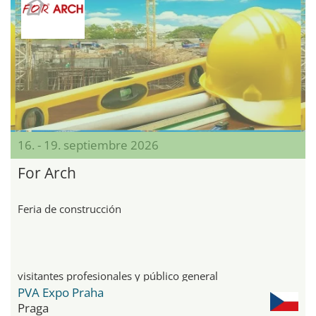
16. - 19. septiembre 2026
For Arch
Feria de construcción
visitantes profesionales y público general
PVA Expo Praha
Praga