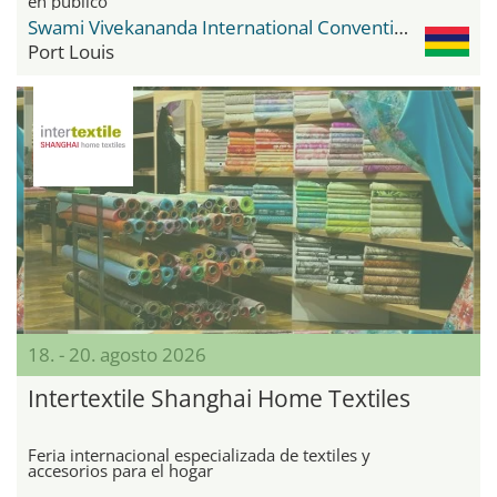
en público
Swami Vivekananda International Convention Centre (SVICC)
Port Louis
18. - 20. agosto 2026
Intertextile Shanghai Home Textiles
Feria internacional especializada de textiles y
accesorios para el hogar