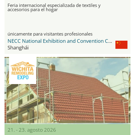
Feria internacional especializada de textiles y
accesorios para el hogar
únicamente para visitantes profesionales
NECC National Exhibition and Convention Center
Shanghái
21. - 23. agosto 2026