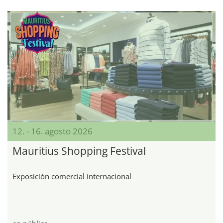
12. - 16. agosto 2026
Mauritius Shopping Festival
Exposición comercial internacional