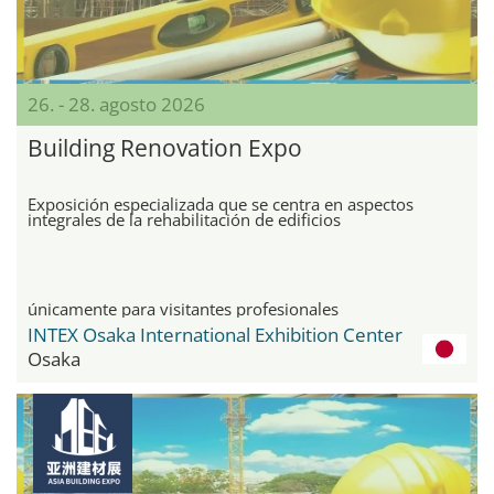
26. - 28. agosto 2026
Building Renovation Expo
Exposición especializada que se centra en aspectos
integrales de la rehabilitación de edificios
únicamente para visitantes profesionales
INTEX Osaka International Exhibition Center
Osaka