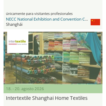
únicamente para visitantes profesionales
NECC National Exhibition and Convention Center
Shanghái
18. - 20. agosto 2026
Intertextile Shanghai Home Textiles