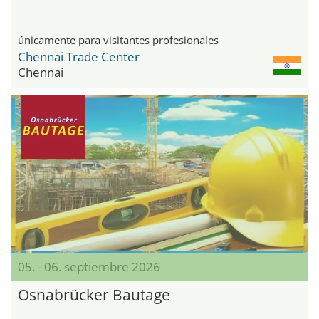
únicamente para visitantes profesionales
Chennai Trade Center
Chennai
05. - 06. septiembre 2026
Osnabrücker Bautage