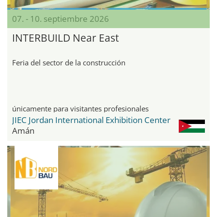
07. - 10. septiembre 2026
INTERBUILD Near East
Feria del sector de la construcción
únicamente para visitantes profesionales
JIEC Jordan International Exhibition Center
Amán