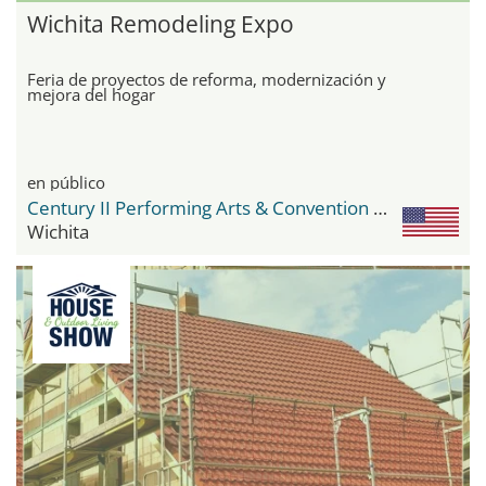
Wichita Remodeling Expo
Feria de proyectos de reforma, modernización y
mejora del hogar
en público
Century II Performing Arts & Convention Center
Wichita