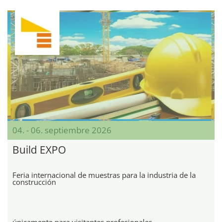
04. - 06. septiembre 2026
Build EXPO
Feria internacional de muestras para la industria de la
construcción
únicamente para visitantes profesionales