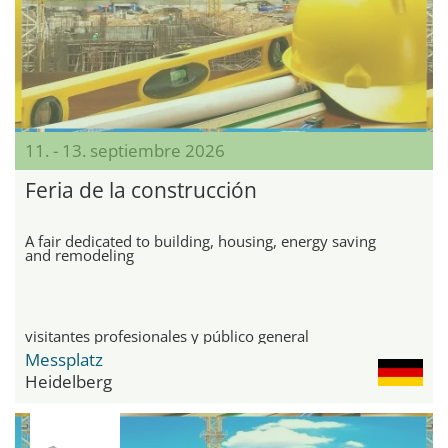
11. - 13. septiembre 2026
Feria de la construcción
A fair dedicated to building, housing, energy saving
and remodeling
visitantes profesionales y público general
Messplatz
Heidelberg