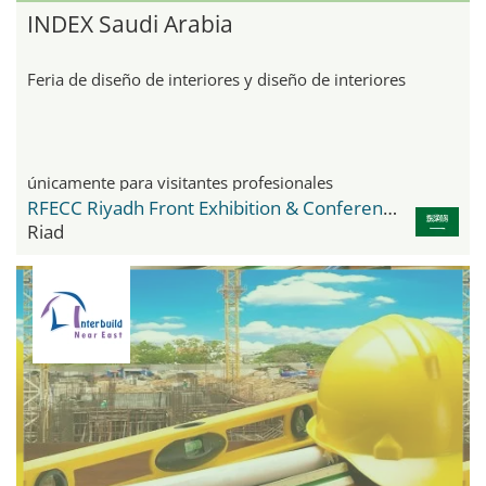
INDEX Saudi Arabia
Feria de diseño de interiores y diseño de interiores
únicamente para visitantes profesionales
RFECC Riyadh Front Exhibition & Conference Center
Riad