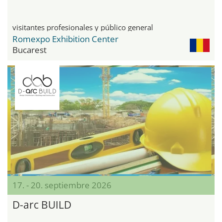
visitantes profesionales y público general
Romexpo Exhibition Center
Bucarest
17. - 20. septiembre 2026
D-arc BUILD