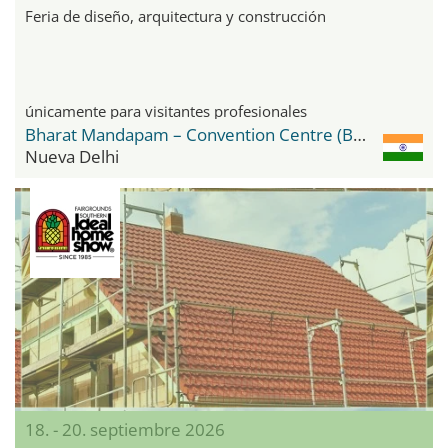
Feria de diseño, arquitectura y construcción
únicamente para visitantes profesionales
Bharat Mandapam – Convention Centre (BMCC)
Nueva Delhi
18. - 20. septiembre 2026