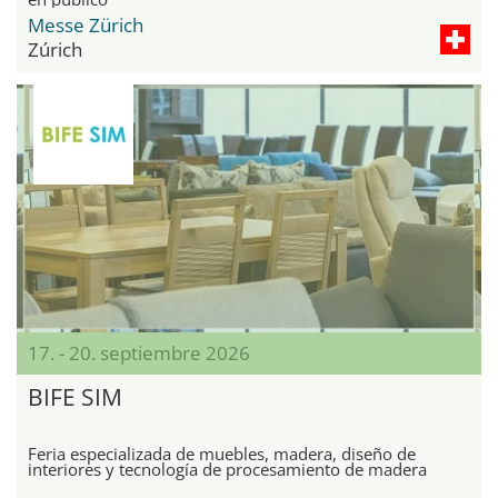
Messe Zürich
Zúrich
17. - 20. septiembre 2026
BIFE SIM
Feria especializada de muebles, madera, diseño de
interiores y tecnología de procesamiento de madera