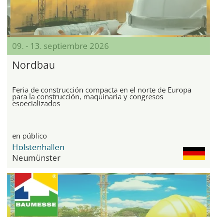
09. - 13. septiembre 2026
Nordbau
Feria de construcción compacta en el norte de Europa
para la construcción, maquinaria y congresos
especializados
en público
Holstenhallen
Neumünster