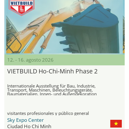
12. - 16. agosto 2026
VIETBUILD Ho-Chi-Minh Phase 2
Internationale Ausstellung für Bau, Industrie,
Transport, Maschinen, Beleuchtungsgeräte,
Baumaterialien, Innen- und Außendekoration
visitantes profesionales y público general
Sky Expo Center
Ciudad Ho Chi Minh