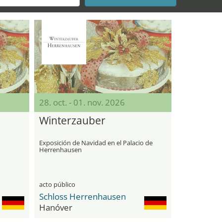
28. oct. - 01. nov. 2026
Winterzauber
Exposición de Navidad en el Palacio de
Herrenhausen
acto público
Schloss Herrenhausen
Hanóver