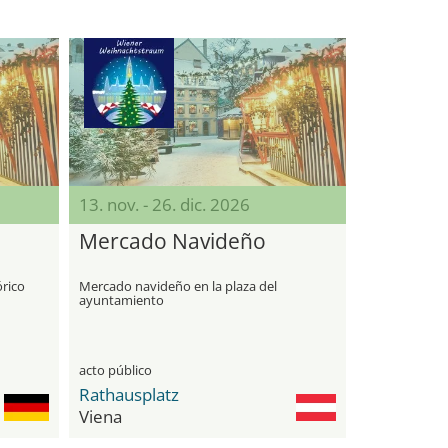
13. nov. - 26. dic. 2026
Mercado Navideño
órico
Mercado navideño en la plaza del
ayuntamiento
acto público
Rathausplatz
Viena