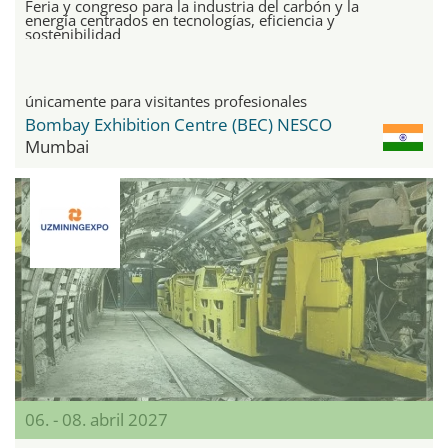
Feria y congreso para la industria del carbón y la
energía centrados en tecnologías, eficiencia y
sostenibilidad
únicamente para visitantes profesionales
Bombay Exhibition Centre (BEC) NESCO
Mumbai
06. - 08. abril 2027