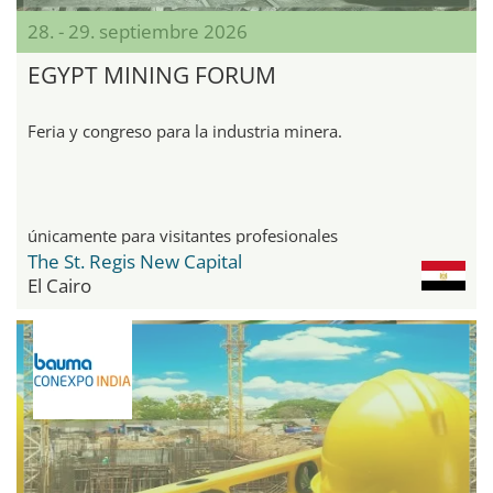
28. - 29. septiembre 2026
EGYPT MINING FORUM
Feria y congreso para la industria minera.
únicamente para visitantes profesionales
The St. Regis New Capital
El Cairo