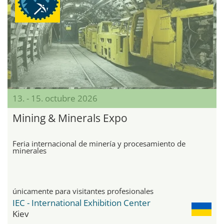
13. - 15. octubre 2026
Mining & Minerals Expo
Feria internacional de minería y procesamiento de
minerales
únicamente para visitantes profesionales
IEC - International Exhibition Center
Kiev