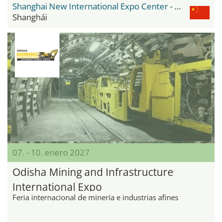
Shanghai New International Expo Center - SNIEC
Shanghái
07. - 10. enero 2027
Odisha Mining and Infrastructure
International Expo
Feria internacional de minería e industrias afines