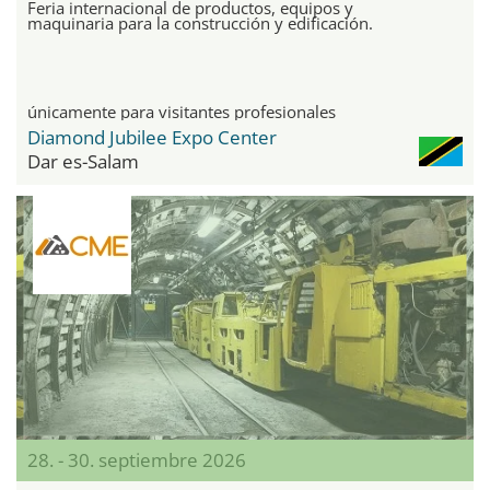
Feria internacional de productos, equipos y
maquinaria para la construcción y edificación.
únicamente para visitantes profesionales
Diamond Jubilee Expo Center
Dar es-Salam
28. - 30. septiembre 2026