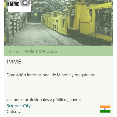
18. - 21. noviembre 2026
IMME
Exposición Internacional de Minería y maquinaria
visitantes profesionales y público general
Science City
Calcuta