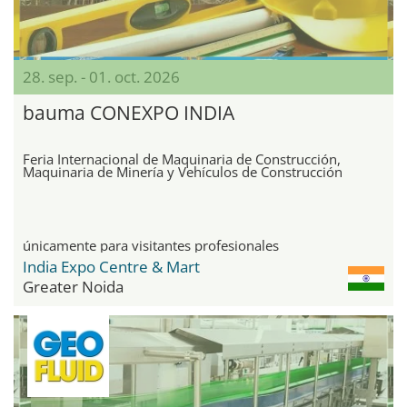
28. sep. - 01. oct. 2026
bauma CONEXPO INDIA
Feria Internacional de Maquinaria de Construcción,
Maquinaria de Minería y Vehículos de Construcción
únicamente para visitantes profesionales
India Expo Centre & Mart
Greater Noida