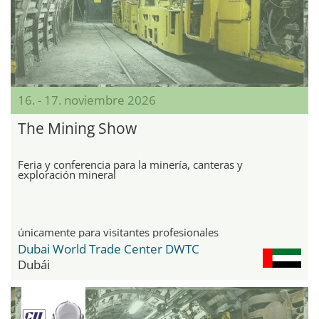
16. - 17. noviembre 2026
The Mining Show
Feria y conferencia para la minería, canteras y
exploración mineral
únicamente para visitantes profesionales
Dubai World Trade Center DWTC
Dubái