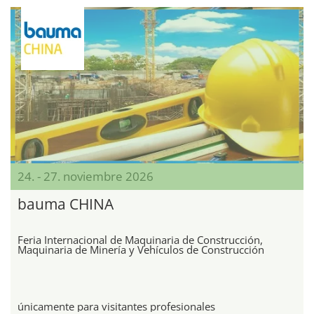
24. - 27. noviembre 2026
bauma CHINA
Feria Internacional de Maquinaria de Construcción,
Maquinaria de Minería y Vehículos de Construcción
únicamente para visitantes profesionales