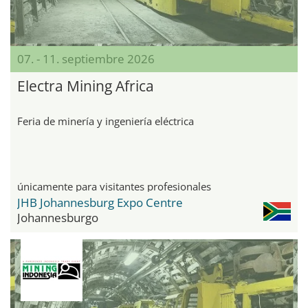
07. - 11. septiembre 2026
Electra Mining Africa
Feria de minería y ingeniería eléctrica
únicamente para visitantes profesionales
JHB Johannesburg Expo Centre
Johannesburgo