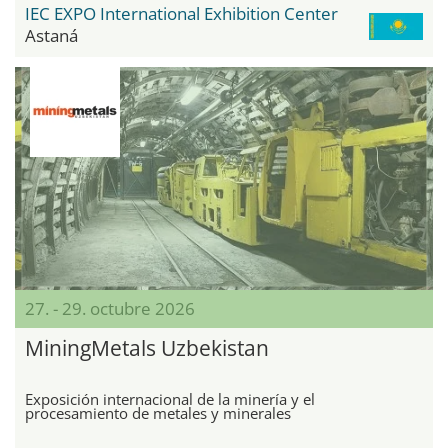
IEC EXPO International Exhibition Center
Astaná
27. - 29. octubre 2026
MiningMetals Uzbekistan
Exposición internacional de la minería y el
procesamiento de metales y minerales