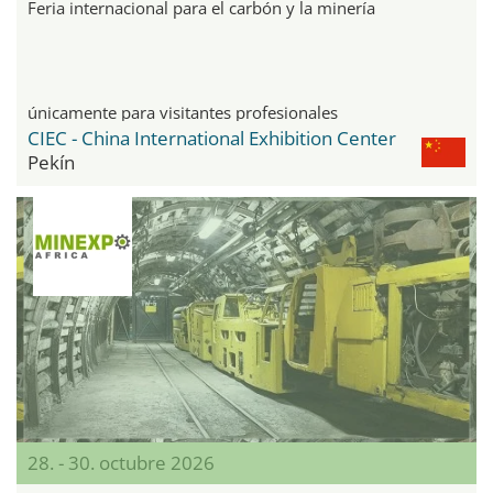
Feria internacional para el carbón y la minería
únicamente para visitantes profesionales
CIEC - China International Exhibition Center
Pekín
28. - 30. octubre 2026