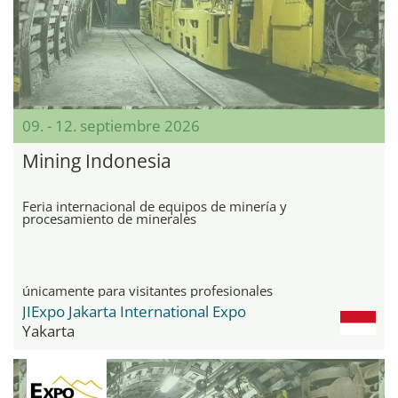
09. - 12. septiembre 2026
Mining Indonesia
Feria internacional de equipos de minería y
procesamiento de minerales
únicamente para visitantes profesionales
JIExpo Jakarta International Expo
Yakarta