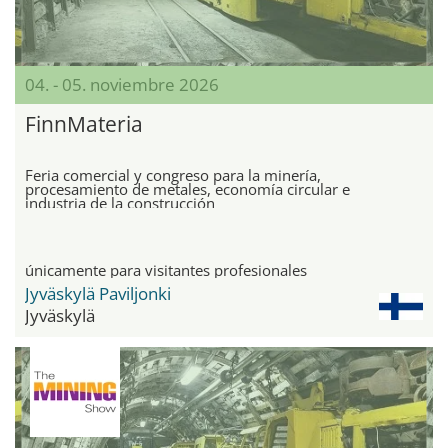
04. - 05. noviembre 2026
FinnMateria
Feria comercial y congreso para la minería,
procesamiento de metales, economía circular e
industria de la construcción
únicamente para visitantes profesionales
Jyväskylä Paviljonki
Jyväskylä