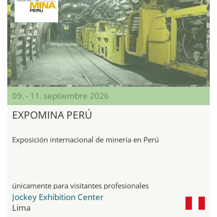
09. - 11. septiembre 2026
EXPOMINA PERÚ
Exposición internacional de minería en Perú
únicamente para visitantes profesionales
Jockey Exhibition Center
Lima