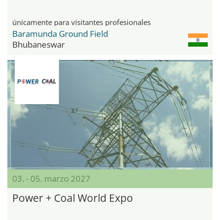
únicamente para visitantes profesionales
Baramunda Ground Field
Bhubaneswar
03. - 05. marzo 2027
Power + Coal World Expo