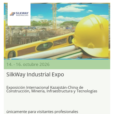
14. - 16. octubre 2026
SilkWay Industrial Expo
Exposición Internacional Kazajstán-China de
Construcción, Minería, Infraestructura y Tecnologías
únicamente para visitantes profesionales