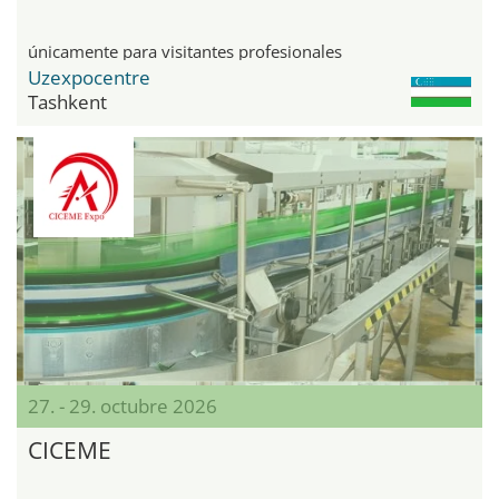
únicamente para visitantes profesionales
Uzexpocentre
Tashkent
27. - 29. octubre 2026
CICEME