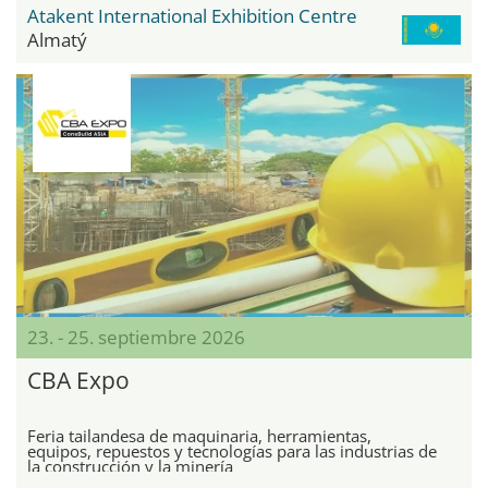
Atakent International Exhibition Centre
Almatý
23. - 25. septiembre 2026
CBA Expo
Feria tailandesa de maquinaria, herramientas,
equipos, repuestos y tecnologías para las industrias de
la construcción y la minería