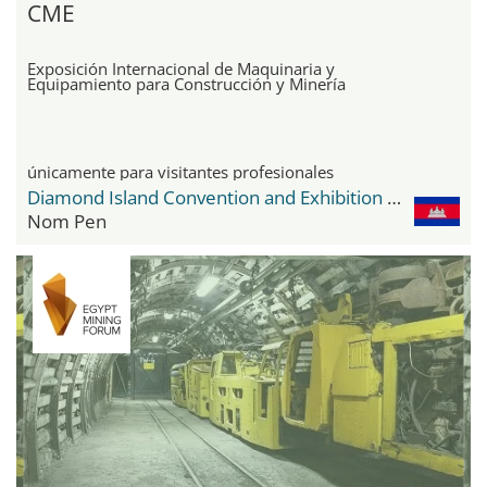
CME
Exposición Internacional de Maquinaria y
Equipamiento para Construcción y Minería
únicamente para visitantes profesionales
Diamond Island Convention and Exhibition Center
Nom Pen