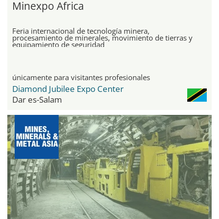
Minexpo Africa
Feria internacional de tecnología minera,
procesamiento de minerales, movimiento de tierras y
equipamiento de seguridad
únicamente para visitantes profesionales
Diamond Jubilee Expo Center
Dar es-Salam