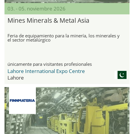
03. - 05. noviembre 2026
Mines Minerals & Metal Asia
Feria de equipamiento para la minería, los minerales y
el sector metalúrgico
únicamente para visitantes profesionales
Lahore International Expo Centre
Lahore