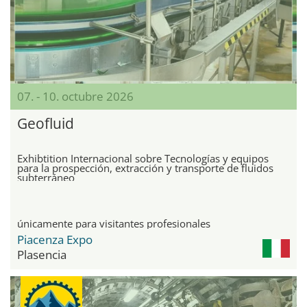
07. - 10. octubre 2026
Geofluid
Exhibtition Internacional sobre Tecnologías y equipos
para la prospección, extracción y transporte de fluidos
subterráneo
únicamente para visitantes profesionales
Piacenza Expo
Plasencia