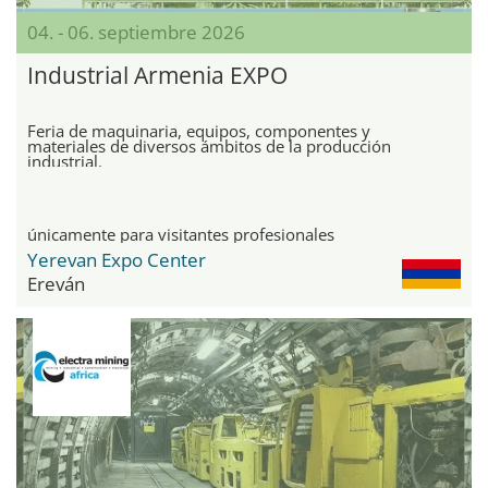
04. - 06. septiembre 2026
Industrial Armenia EXPO
Feria de maquinaria, equipos, componentes y
materiales de diversos ámbitos de la producción
industrial.
únicamente para visitantes profesionales
Yerevan Expo Center
Ereván