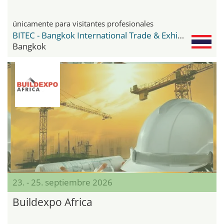
únicamente para visitantes profesionales
BITEC - Bangkok International Trade & Exhibition Center
Bangkok
23. - 25. septiembre 2026
Buildexpo Africa