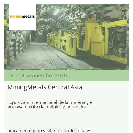
16. - 18. septiembre 2026
MiningMetals Central Asia
Exposición internacional de la minería y el
procesamiento de metales y minerales
únicamente para visitantes profesionales