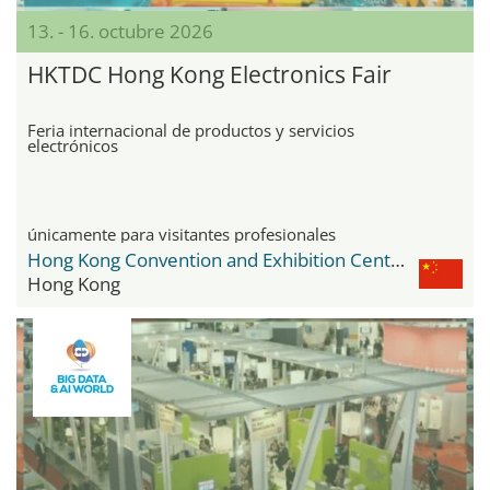
13. - 16. octubre 2026
HKTDC Hong Kong Electronics Fair
Feria internacional de productos y servicios
electrónicos
únicamente para visitantes profesionales
Hong Kong Convention and Exhibition Centre
Hong Kong