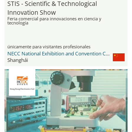
STIS - Scientific & Technological
Innovation Show
Feria comercial para innovaciones en ciencia y
tecnología
únicamente para visitantes profesionales
NECC National Exhibition and Convention Center
Shanghái