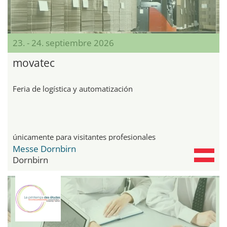
23. - 24. septiembre 2026
movatec
Feria de logística y automatización
únicamente para visitantes profesionales
Messe Dornbirn
Dornbirn