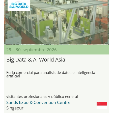
29. - 30. septiembre 2026
Big Data & AI World Asia
Feria comercial para análisis de datos e inteligencia
artificial
visitantes profesionales y público general
Sands Expo & Convention Centre
Singapur