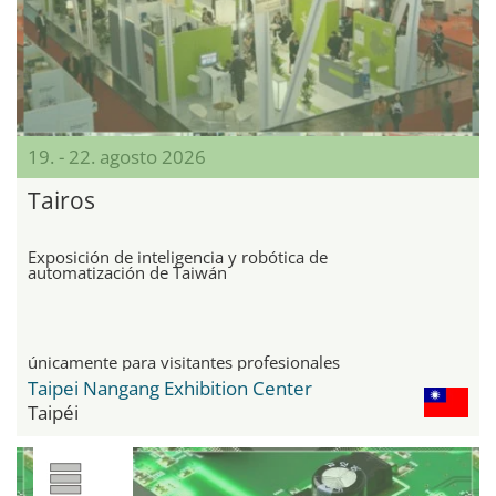
19. - 22. agosto 2026
Tairos
Exposición de inteligencia y robótica de
automatización de Taiwán
únicamente para visitantes profesionales
Taipei Nangang Exhibition Center
Taipéi