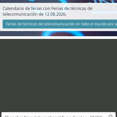
Calendario de ferias con Ferias de técnicas de
telecomunicación de 12.08.2026.
Ferias de técnicas de telecomunicación en todo el mundo por p