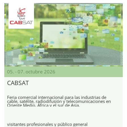
05. - 07. octubre 2026
CABSAT
Feria comercial internacional para las industrias de
cable, satélite, radiodifusión y telecomunicaciones en
Oriente Medio, África y el sur de Asia.
visitantes profesionales y público general