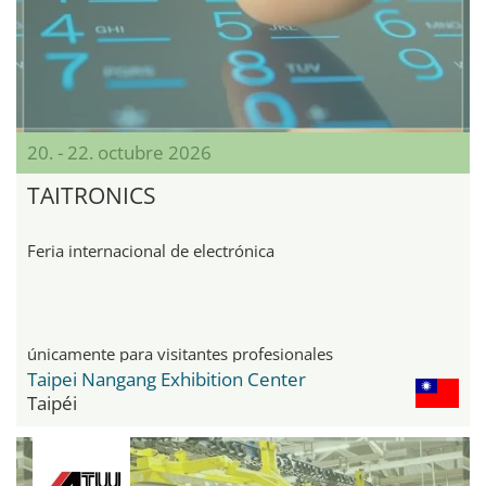
20. - 22. octubre 2026
TAITRONICS
Feria internacional de electrónica
únicamente para visitantes profesionales
Taipei Nangang Exhibition Center
Taipéi