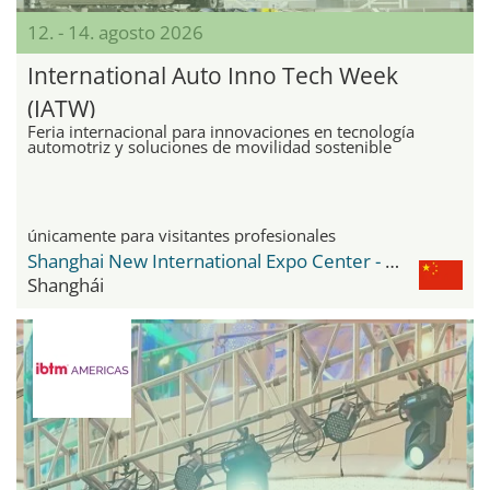
12. - 14. agosto 2026
International Auto Inno Tech Week
(IATW)
Feria internacional para innovaciones en tecnología
automotriz y soluciones de movilidad sostenible
únicamente para visitantes profesionales
Shanghai New International Expo Center - SNIEC
Shanghái