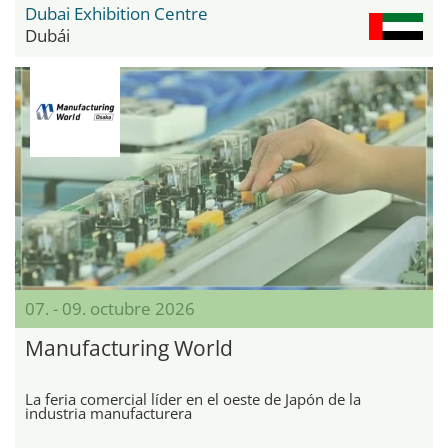
Dubai Exhibition Centre
Dubái
07. - 09. octubre 2026
Manufacturing World
La feria comercial líder en el oeste de Japón de la
industria manufacturera