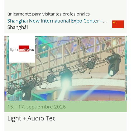
únicamente para visitantes profesionales
Shanghai New International Expo Center - SNIEC
Shanghái
15. - 17. septiembre 2026
Light + Audio Tec