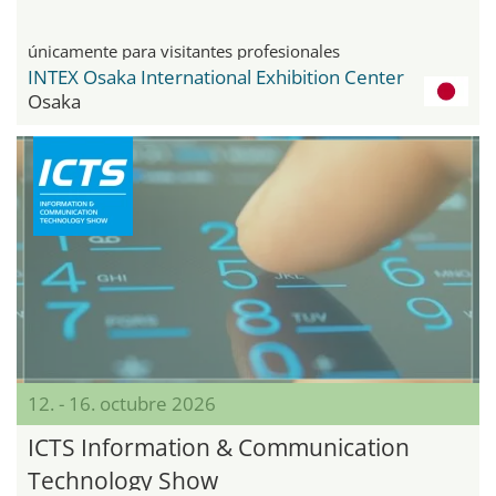
únicamente para visitantes profesionales
INTEX Osaka International Exhibition Center
Osaka
12. - 16. octubre 2026
ICTS Information & Communication
Technology Show