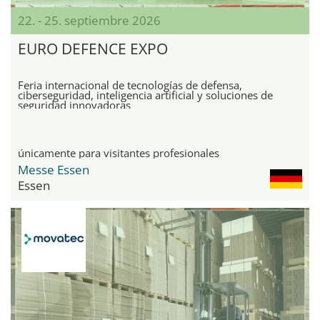
22. - 25. septiembre 2026
EURO DEFENCE EXPO
Feria internacional de tecnologías de defensa,
ciberseguridad, inteligencia artificial y soluciones de
seguridad innovadoras
únicamente para visitantes profesionales
Messe Essen
Essen