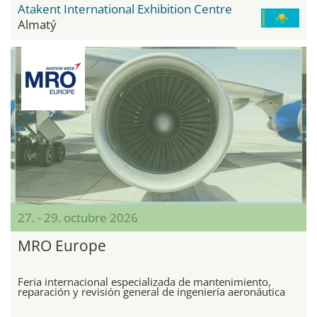
Atakent International Exhibition Centre
Almatý
27. - 29. octubre 2026
MRO Europe
Feria internacional especializada de mantenimiento,
reparación y revisión general de ingeniería aeronáutica