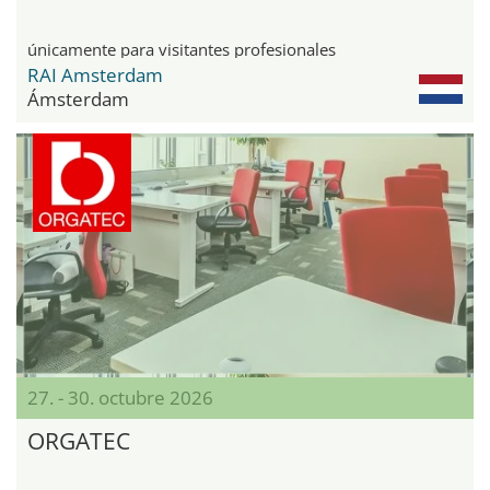
únicamente para visitantes profesionales
RAI Amsterdam
Ámsterdam
27. - 30. octubre 2026
ORGATEC