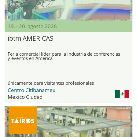
19. - 20. agosto 2026
ibtm AMERICAS
Feria comercial líder para la industria de conferencias
y eventos en América
únicamente para visitantes profesionales
Centro Citibanamex
Mexico Ciudad