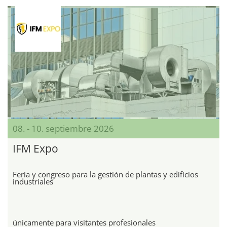
08. - 10. septiembre 2026
IFM Expo
Feria y congreso para la gestión de plantas y edificios
industriales
únicamente para visitantes profesionales