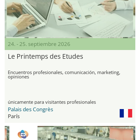
24. - 25. septiembre 2026
Le Printemps des Etudes
Encuentros profesionales, comunicación, marketing,
opiniones
únicamente para visitantes profesionales
Palais des Congrès
París