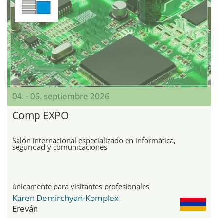
04. - 06. septiembre 2026
Comp EXPO
Salón internacional especializado en informática,
seguridad y comunicaciones
únicamente para visitantes profesionales
Karen Demirchyan-Komplex
Ereván