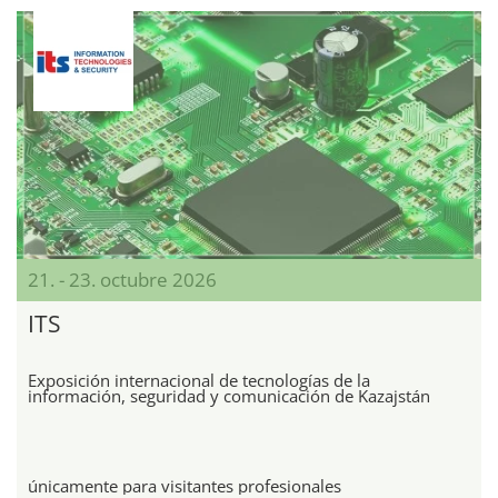
21. - 23. octubre 2026
ITS
Exposición internacional de tecnologías de la
información, seguridad y comunicación de Kazajstán
únicamente para visitantes profesionales