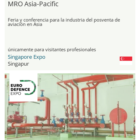
MRO Asia-Pacific
Feria y conferencia para la industria del posventa de
aviación en Asia
únicamente para visitantes profesionales
Singapore Expo
Singapur