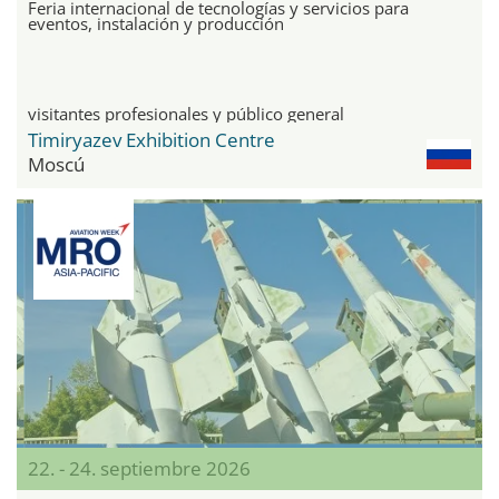
Feria internacional de tecnologías y servicios para
eventos, instalación y producción
visitantes profesionales y público general
Timiryazev Exhibition Centre
Moscú
22. - 24. septiembre 2026