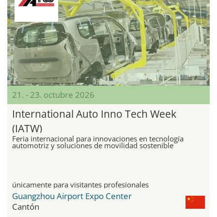
21. - 23. octubre 2026
International Auto Inno Tech Week
(IATW)
Feria internacional para innovaciones en tecnología
automotriz y soluciones de movilidad sostenible
únicamente para visitantes profesionales
Guangzhou Airport Expo Center
Cantón