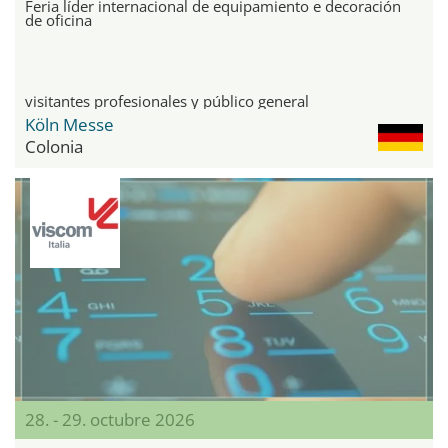
Feria líder internacional de equipamiento e decoración
de oficina
visitantes profesionales y público general
Köln Messe
Colonia
28. - 29. octubre 2026