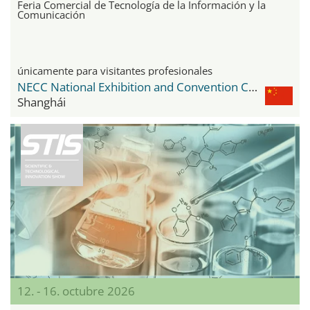
Feria Comercial de Tecnología de la Información y la
Comunicación
únicamente para visitantes profesionales
NECC National Exhibition and Convention Center
Shanghái
12. - 16. octubre 2026