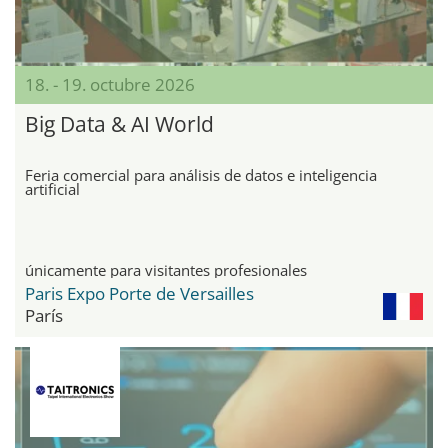
18. - 19. octubre 2026
Big Data & AI World
Feria comercial para análisis de datos e inteligencia
artificial
únicamente para visitantes profesionales
Paris Expo Porte de Versailles
París