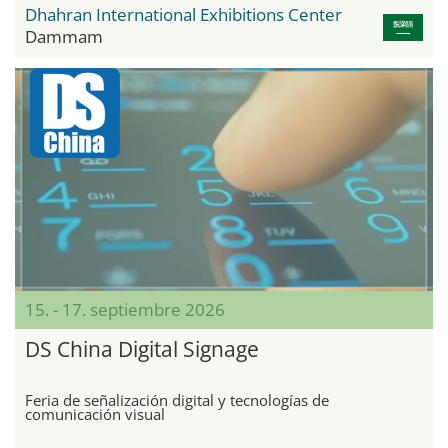
Dhahran International Exhibitions Center
Dammam
15. - 17. septiembre 2026
DS China Digital Signage
Feria de señalización digital y tecnologías de
comunicación visual