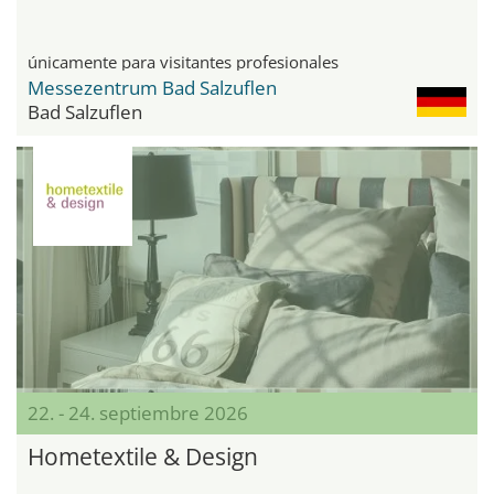
únicamente para visitantes profesionales
Messezentrum Bad Salzuflen
Bad Salzuflen
22. - 24. septiembre 2026
Hometextile & Design