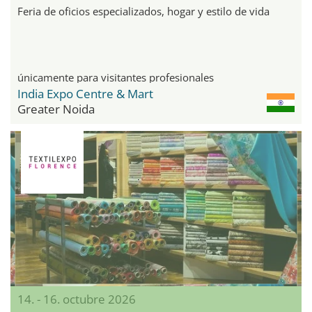
Feria de oficios especializados, hogar y estilo de vida
únicamente para visitantes profesionales
India Expo Centre & Mart
Greater Noida
14. - 16. octubre 2026