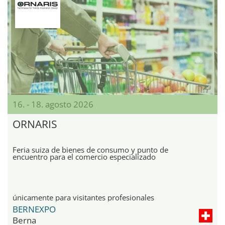
16. - 18. agosto 2026
ORNARIS
Feria suiza de bienes de consumo y punto de
encuentro para el comercio especializado
únicamente para visitantes profesionales
BERNEXPO
Berna