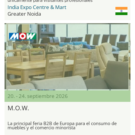
India Expo Centre & Mart
Greater Noida
20. - 24. septiembre 2026
M.O.W.
La principal feria B2B de Europa para el consumo de
muebles y el comercio minorista