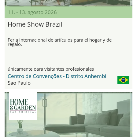
11. - 13. agosto 2026
Home Show Brazil
Feria internacional de artículos para el hogar y de
regalo.
únicamente para visitantes profesionales
Centro de Convenções - Distrito Anhembi
Sao Paulo