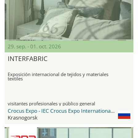
29. sep. - 01. oct. 2026
INTERFABRIC
Exposición internacional de tejidos y materiales
textiles
visitantes profesionales y público general
Crocus Expo - IEC Crocus Expo International Exhibition Centre
Krasnogorsk