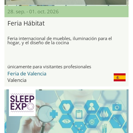
28. sep. - 01. oct. 2026
Feria Hábitat
Feria internacional de muebles, iluminación para el
hogar, y el diseño de la cocina
únicamente para visitantes profesionales
Feria de Valencia
Valencia