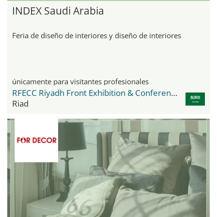
INDEX Saudi Arabia
Feria de diseño de interiores y diseño de interiores
únicamente para visitantes profesionales
RFECC Riyadh Front Exhibition & Conference Center
Riad