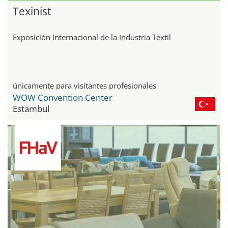
Texinist
Exposición Internacional de la Industria Textil
únicamente para visitantes profesionales
WOW Convention Center
Estambul