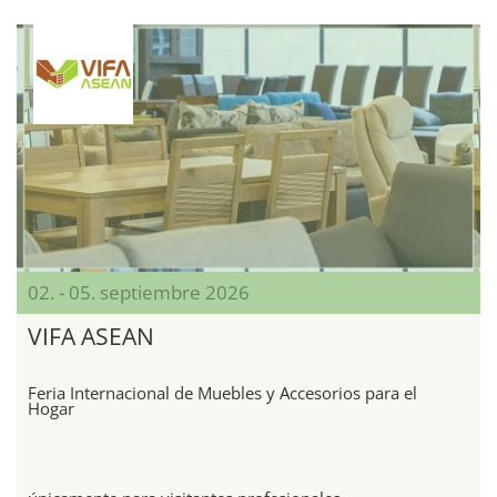
02. - 05. septiembre 2026
VIFA ASEAN
Feria Internacional de Muebles y Accesorios para el
Hogar