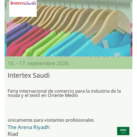
15. - 17. septiembre 2026
Intertex Saudi
Feria internacional de comercio para la industria de la
moda y el textil en Oriente Medio
únicamente para visitantes profesionales
The Arena Riyadh
Riad