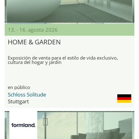
13. - 16. agosto 2026
HOME & GARDEN
Exposición de venta para el estilo de vida exclusivo,
cultura del hogar y jardín
en público
Schloss Solitude
Stuttgart