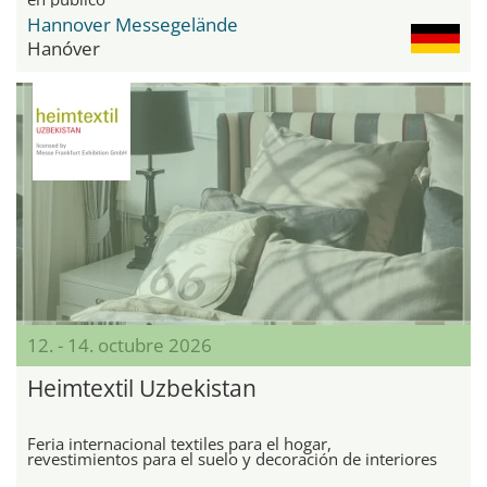
Hannover Messegelände
Hanóver
12. - 14. octubre 2026
Heimtextil Uzbekistan
Feria internacional textiles para el hogar,
revestimientos para el suelo y decoración de interiores