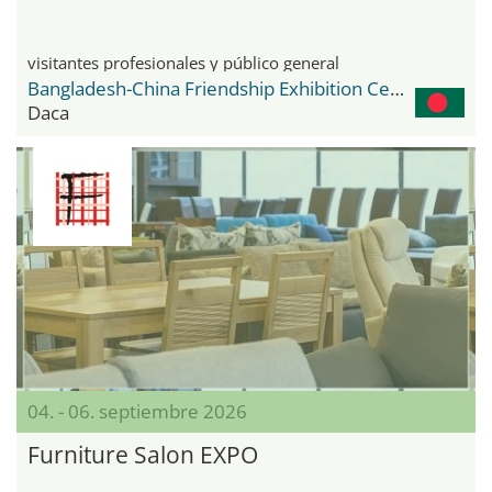
visitantes profesionales y público general
Bangladesh-China Friendship Exhibition Center
Daca
04. - 06. septiembre 2026
Furniture Salon EXPO