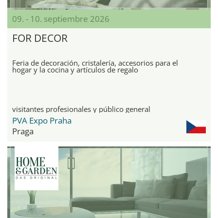
09. - 10. septiembre 2026
FOR DECOR
Feria de decoración, cristalería, accesorios para el
hogar y la cocina y artículos de regalo
visitantes profesionales y público general
PVA Expo Praha
Praga