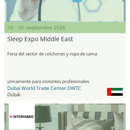
28. - 30. septiembre 2026
Sleep Expo Middle East
Feria del sector de colchones y ropa de cama
únicamente para visitantes profesionales
Dubai World Trade Center DWTC
Dubái