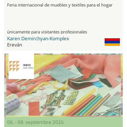
Feria internacional de muebles y textiles para el hogar
únicamente para visitantes profesionales
Karen Demirchyan-Komplex
Ereván
06. - 08. septiembre 2026