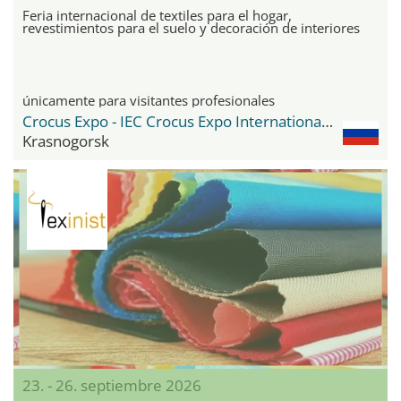
Feria internacional de textiles para el hogar,
revestimientos para el suelo y decoración de interiores
únicamente para visitantes profesionales
Crocus Expo - IEC Crocus Expo International Exhibition Centre
Krasnogorsk
23. - 26. septiembre 2026