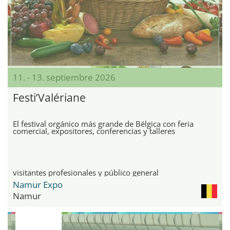
11. - 13. septiembre 2026
Festi’Valériane
El festival orgánico más grande de Bélgica con feria
comercial, expositores, conferencias y talleres
visitantes profesionales y público general
Namur Expo
Namur