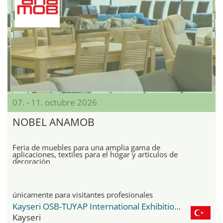
07. - 11. octubre 2026
NOBEL ANAMOB
Feria de muebles para una amplia gama de
aplicaciones, textiles para el hogar y artículos de
decoración
únicamente para visitantes profesionales
Kayseri OSB-TUYAP International Exhibition and Congress Center
Kayseri