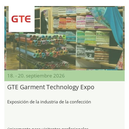
18. - 20. septiembre 2026
GTE Garment Technology Expo
Exposición de la industria de la confección
únicamente para visitantes profesionales