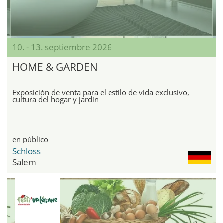
10. - 13. septiembre 2026
HOME & GARDEN
Exposición de venta para el estilo de vida exclusivo,
cultura del hogar y jardín
en público
Schloss
Salem