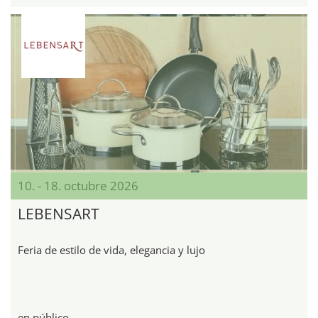
10. - 18. octubre 2026
LEBENSART
Feria de estilo de vida, elegancia y lujo
en público