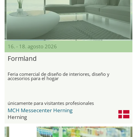
16. - 18. agosto 2026
Formland
Feria comercial de diseño de interiores, diseño y
accesorios para el hogar
únicamente para visitantes profesionales
MCH Messecenter Herning
Herning