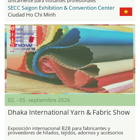
únicamente para visitantes profesionales
SECC Saigon Exhibition & Convention Center
Ciudad Ho Chi Minh
02. - 05. septiembre 2026
Dhaka International Yarn & Fabric Show
Exposición internacional B2B para fabricantes y
proveedores de hilados, tejidos, adornos y accesorios