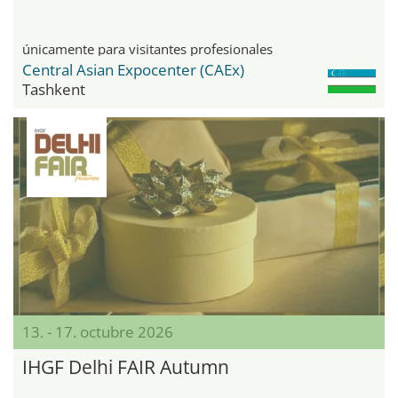
únicamente para visitantes profesionales
Central Asian Expocenter (CAEx)
Tashkent
13. - 17. octubre 2026
IHGF Delhi FAIR Autumn