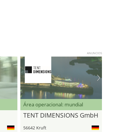
ANUNCIOS
Área operacional: mundial
TENT DIMENSIONS GmbH
56642 Kruft