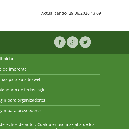
Actualizando: 29.06.2026 13:09
ntimidad
ie de imprenta
rias para su sitio web
lendario de ferias login
ogin para organizadores
ogin para proveedores
derechos de autor. Cualquier uso más allá de los