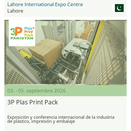
Lahore International Expo Centre
Lahore
03. - 05. septiembre 2026
3P Plas Print Pack
Exposición y conferencia internacional de la industria
de plástico, impresión y embalaje