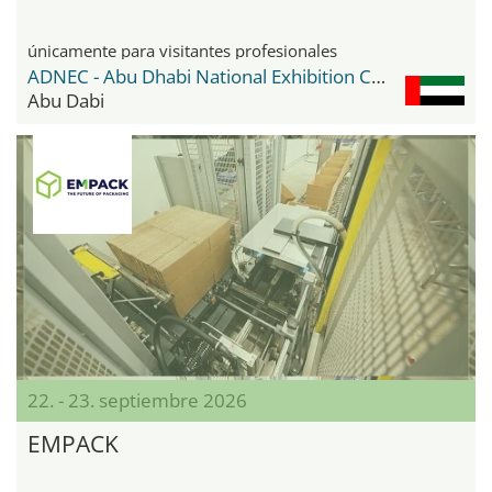
únicamente para visitantes profesionales
ADNEC - Abu Dhabi National Exhibition Center
Abu Dabi
22. - 23. septiembre 2026
EMPACK