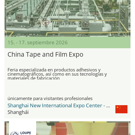
15. - 17. septiembre 2026
China Tape and Film Expo
Feria especializada en productos adhesivos y
cinematográficos, así como en sus tecnologías y
materiales de fabricación
únicamente para visitantes profesionales
Shanghai New International Expo Center - SNIEC
Shanghái