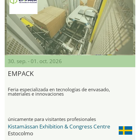
30. sep. - 01. oct. 2026
EMPACK
Feria especializada en tecnologías de envasado,
materiales e innovaciones
únicamente para visitantes profesionales
Kistamässan Exhibition & Congress Centre
Estocolmo