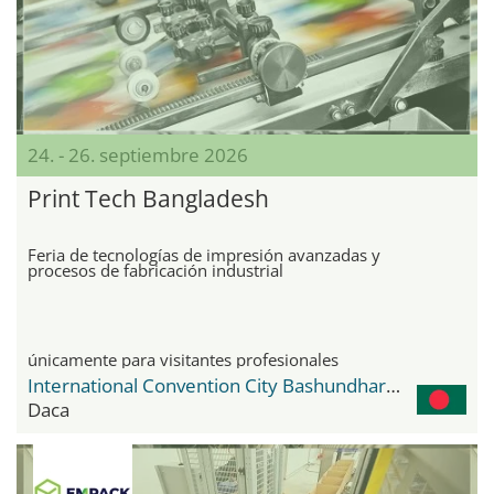
24. - 26. septiembre 2026
Print Tech Bangladesh
Feria de tecnologías de impresión avanzadas y
procesos de fabricación industrial
únicamente para visitantes profesionales
International Convention City Bashundhara - ICCB
Daca