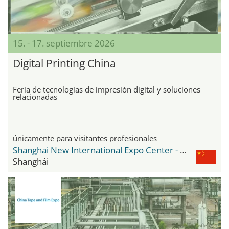
15. - 17. septiembre 2026
Digital Printing China
Feria de tecnologías de impresión digital y soluciones
relacionadas
únicamente para visitantes profesionales
Shanghai New International Expo Center - SNIEC
Shanghái