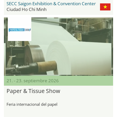
SECC Saigon Exhibition & Convention Center
Ciudad Ho Chi Minh
21. - 23. septiembre 2026
Paper & Tissue Show
Feria internacional del papel