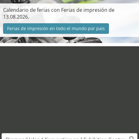
Calendario de ferias con Ferias de impresión de
13.08.2026.
Ferias de impresión en todo el mundo por país