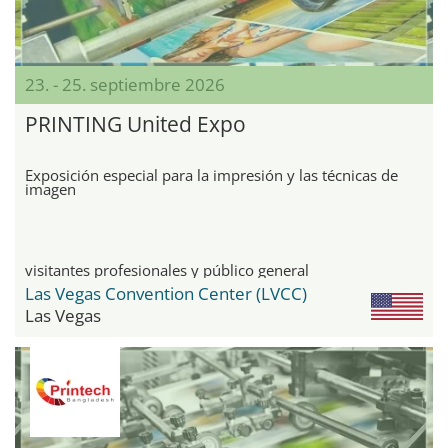
23. - 25. septiembre 2026
PRINTING United Expo
Exposición especial para la impresión y las técnicas de
imagen
visitantes profesionales y público general
Las Vegas Convention Center (LVCC)
Las Vegas