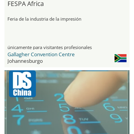
FESPA Africa
Feria de la industria de la impresión
únicamente para visitantes profesionales
Gallagher Convention Centre
Johannesburgo