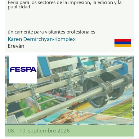
Feria para los sectores de la impresión, la edición y la
publicidad
únicamente para visitantes profesionales
Karen Demirchyan-Komplex
Ereván
08. - 10. septiembre 2026