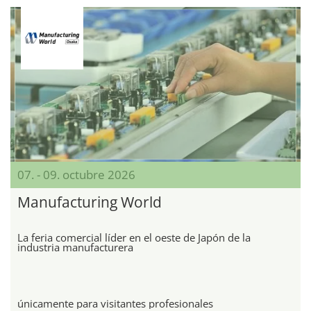
07. - 09. octubre 2026
Manufacturing World
La feria comercial líder en el oeste de Japón de la
industria manufacturera
únicamente para visitantes profesionales