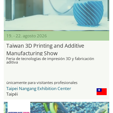
19. - 22. agosto 2026
Taiwan 3D Printing and Additive
Manufacturing Show
Feria de tecnologías de impresión 3D y fabricación
aditiva
únicamente para visitantes profesionales
Taipei Nangang Exhibition Center
Taipéi