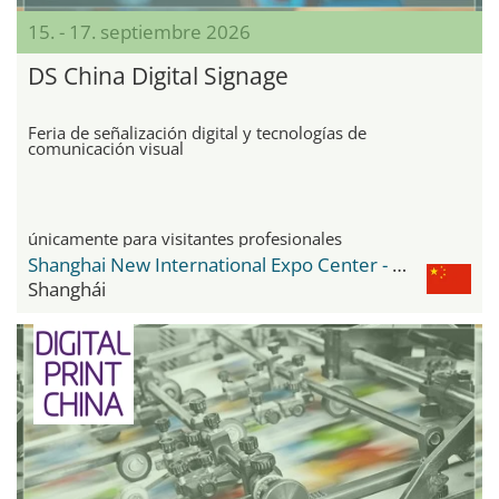
15. - 17. septiembre 2026
DS China Digital Signage
Feria de señalización digital y tecnologías de
comunicación visual
únicamente para visitantes profesionales
Shanghai New International Expo Center - SNIEC
Shanghái