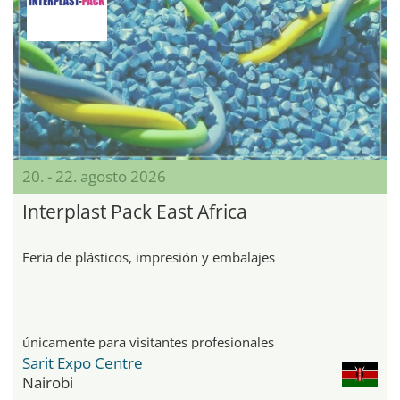
20. - 22. agosto 2026
Interplast Pack East Africa
Feria de plásticos, impresión y embalajes
únicamente para visitantes profesionales
Sarit Expo Centre
Nairobi