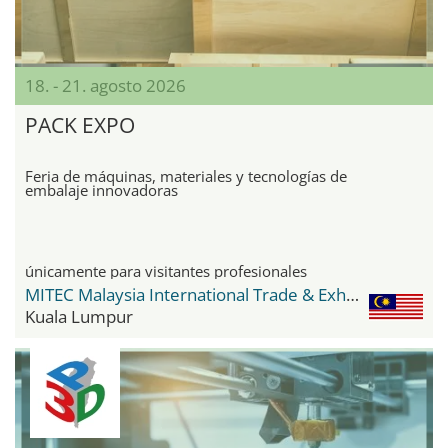
18. - 21. agosto 2026
PACK EXPO
Feria de máquinas, materiales y tecnologías de
embalaje innovadoras
únicamente para visitantes profesionales
MITEC Malaysia International Trade & Exhibition Centre
Kuala Lumpur