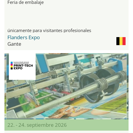
Feria de embalaje
únicamente para visitantes profesionales
Flanders Expo
Gante
22. - 24. septiembre 2026