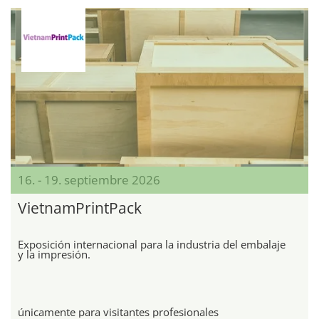
16. - 19. septiembre 2026
VietnamPrintPack
Exposición internacional para la industria del embalaje
y la impresión.
únicamente para visitantes profesionales