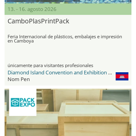
13. - 16. agosto 2026
CamboPlasPrintPack
Feria Internacional de plásticos, embalajes e impresión
en Camboya
únicamente para visitantes profesionales
Diamond Island Convention and Exhibition Center
Nom Pen