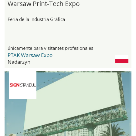
Warsaw Print-Tech Expo
Feria de la Industria Gráfica
únicamente para visitantes profesionales
PTAK Warsaw Expo
Nadarzyn