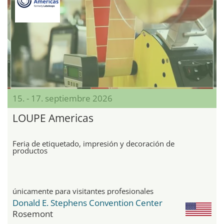
15. - 17. septiembre 2026
LOUPE Americas
Feria de etiquetado, impresión y decoración de
productos
únicamente para visitantes profesionales
Donald E. Stephens Convention Center
Rosemont