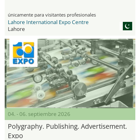
únicamente para visitantes profesionales
Lahore International Expo Centre
Lahore
04. - 06. septiembre 2026
Polygraphy. Publishing. Advertisement.
Expo