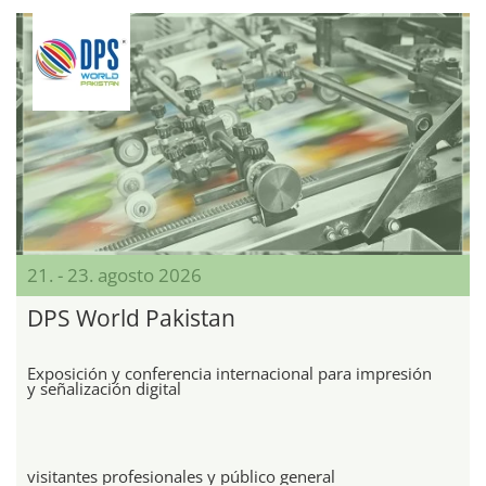
21. - 23. agosto 2026
DPS World Pakistan
Exposición y conferencia internacional para impresión
y señalización digital
visitantes profesionales y público general