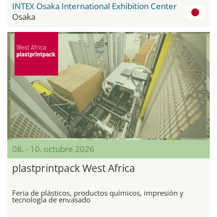
INTEX Osaka International Exhibition Center
Osaka
08. - 10. octubre 2026
plastprintpack West Africa
Feria de plásticos, productos químicos, impresión y
tecnología de envasado