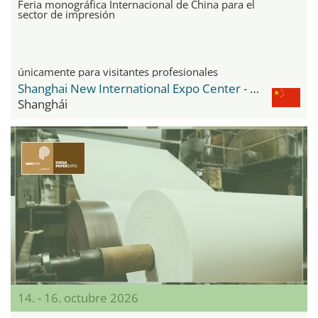
Feria monográfica Internacional de China para el
sector de impresión
únicamente para visitantes profesionales
Shanghai New International Expo Center - SNIEC
Shanghái
14. - 16. octubre 2026