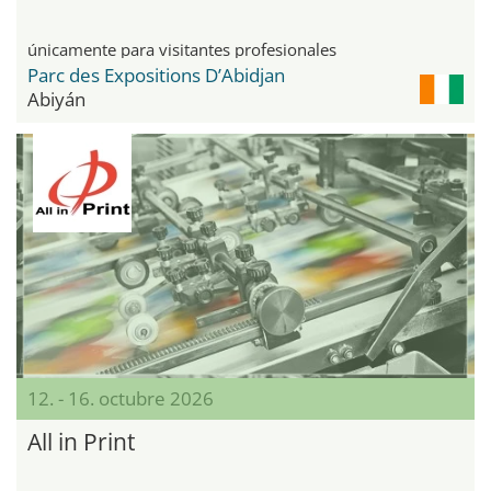
únicamente para visitantes profesionales
Parc des Expositions D’Abidjan
Abiyán
12. - 16. octubre 2026
All in Print