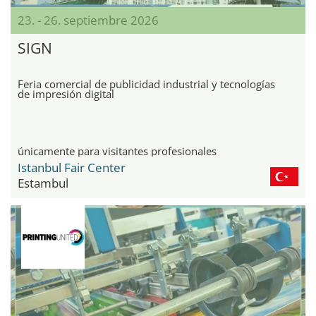
23. - 26. septiembre 2026
SIGN
Feria comercial de publicidad industrial y tecnologías
de impresión digital
únicamente para visitantes profesionales
Istanbul Fair Center
Estambul